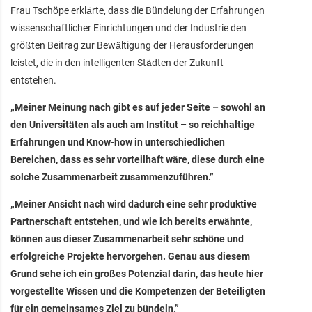
Frau Tschöpe erklärte, dass die Bündelung der Erfahrungen
wissenschaftlicher Einrichtungen und der Industrie den
größten Beitrag zur Bewältigung der Herausforderungen
leistet, die in den intelligenten Städten der Zukunft
entstehen.
„Meiner Meinung nach gibt es auf jeder Seite – sowohl an
den Universitäten als auch am Institut – so reichhaltige
Erfahrungen und Know-how in unterschiedlichen
Bereichen, dass es sehr vorteilhaft wäre, diese durch eine
solche Zusammenarbeit zusammenzuführen.”
„Meiner Ansicht nach wird dadurch eine sehr produktive
Partnerschaft entstehen, und wie ich bereits erwähnte,
können aus dieser Zusammenarbeit sehr schöne und
erfolgreiche Projekte hervorgehen. Genau aus diesem
Grund sehe ich ein großes Potenzial darin, das heute hier
vorgestellte Wissen und die Kompetenzen der Beteiligten
für ein gemeinsames Ziel zu bündeln.”