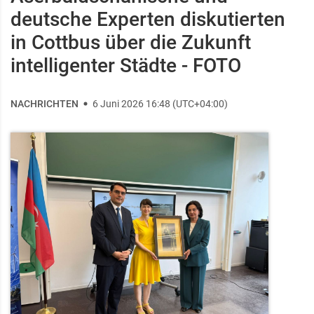
deutsche Experten diskutierten
in Cottbus über die Zukunft
intelligenter Städte - FOTO
NACHRICHTEN
6 Juni 2026 16:48 (UTC+04:00)