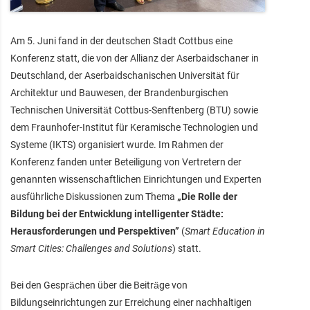
Am 5. Juni fand in der deutschen Stadt Cottbus eine
Konferenz statt, die von der Allianz der Aserbaidschaner in
Deutschland, der Aserbaidschanischen Universität für
Architektur und Bauwesen, der Brandenburgischen
Technischen Universität Cottbus-Senftenberg (BTU) sowie
dem Fraunhofer-Institut für Keramische Technologien und
Systeme (IKTS) organisiert wurde. Im Rahmen der
Konferenz fanden unter Beteiligung von Vertretern der
genannten wissenschaftlichen Einrichtungen und Experten
ausführliche Diskussionen zum Thema
„Die Rolle der
Bildung bei der Entwicklung intelligenter Städte:
Herausforderungen und Perspektiven”
(
Smart Education in
Smart Cities: Challenges and Solutions
) statt.
Bei den Gesprächen über die Beiträge von
Bildungseinrichtungen zur Erreichung einer nachhaltigen