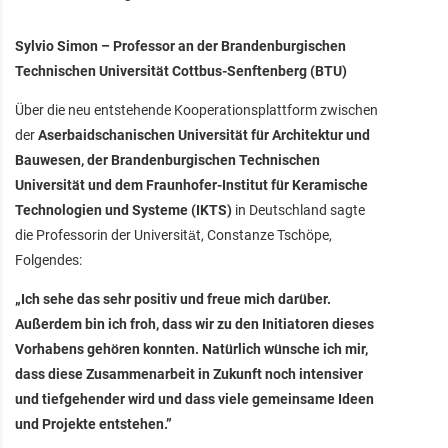
Sylvio Simon – Professor an der Brandenburgischen
Technischen Universität Cottbus-Senftenberg (BTU)
Über die neu entstehende Kooperationsplattform zwischen
der
Aserbaidschanischen Universität für Architektur und
Bauwesen, der Brandenburgischen Technischen
Universität und dem Fraunhofer-Institut für Keramische
Technologien und Systeme (IKTS)
in Deutschland sagte
die Professorin der Universität, Constanze Tschöpe,
Folgendes:
„Ich sehe das sehr positiv und freue mich darüber.
Außerdem bin ich froh, dass wir zu den Initiatoren dieses
Vorhabens gehören konnten. Natürlich wünsche ich mir,
dass diese Zusammenarbeit in Zukunft noch intensiver
und tiefgehender wird und dass viele gemeinsame Ideen
und Projekte entstehen.”