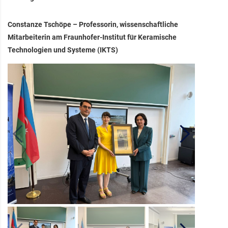
Constanze Tschöpe – Professorin, wissenschaftliche
Mitarbeiterin am Fraunhofer-Institut für Keramische
Technologien und Systeme (IKTS)