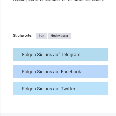
Stichworte:
Iran
Hochwasser
Folgen Sie uns auf Telegram
Folgen Sie uns auf Facebook
Folgen Sie uns auf Twitter