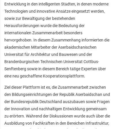
Entwicklung in den intelligenten Städten, in denen moderne
Technologien und innovative Ansätze eingesetzt werden,
sowie zur Bewältigung der bestehenden
Herausforderungen wurde die Bedeutung der
internationalen Zusammenarbeit besonders
hervorgehoben. In diesem Zusammenhang informierten die
akademischen Mitarbeiter der Aserbaidschanischen
Universität für Architektur und Bauwesen und der
Brandenburgischen Technischen Universität Cottbus-
Senftenberg sowie in diesem Bereich tätige Experten über
eine neu geschaffene Kooperationsplattform.
Ziel dieser Plattform ist es, die Zusammenarbeit zwischen
den Bildungseinrichtungen der Republik Aserbaidschan und
der Bundesrepublik Deutschland auszubauen sowie Fragen
der Innovation und nachhaltigen Entwicklung gemeinsam
zu erörtern. Während der Diskussionen wurde auch über die
Ausbildung von Fachkräften in den Bereichen Infrastruktur,