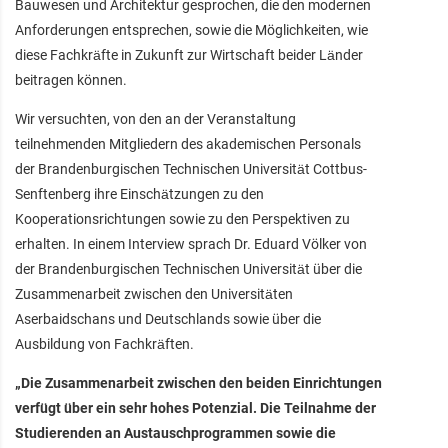
Bauwesen und Architektur gesprochen, die den modernen
Anforderungen entsprechen, sowie die Möglichkeiten, wie
diese Fachkräfte in Zukunft zur Wirtschaft beider Länder
beitragen können.
Wir versuchten, von den an der Veranstaltung
teilnehmenden Mitgliedern des akademischen Personals
der Brandenburgischen Technischen Universität Cottbus-
Senftenberg ihre Einschätzungen zu den
Kooperationsrichtungen sowie zu den Perspektiven zu
erhalten. In einem Interview sprach Dr. Eduard Völker von
der Brandenburgischen Technischen Universität über die
Zusammenarbeit zwischen den Universitäten
Aserbaidschans und Deutschlands sowie über die
Ausbildung von Fachkräften.
„Die Zusammenarbeit zwischen den beiden Einrichtungen
verfügt über ein sehr hohes Potenzial. Die Teilnahme der
Studierenden an Austauschprogrammen sowie die