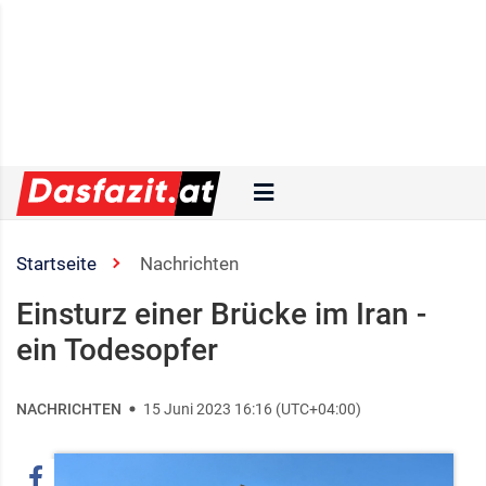
Startseite
Nachrichten
Einsturz einer Brücke im Iran -
ein Todesopfer
NACHRICHTEN
15 Juni 2023 16:16 (UTC+04:00)