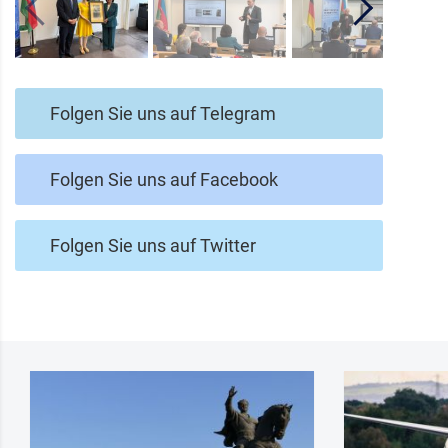
Folgen Sie uns auf Telegram
Folgen Sie uns auf Facebook
Folgen Sie uns auf Twitter