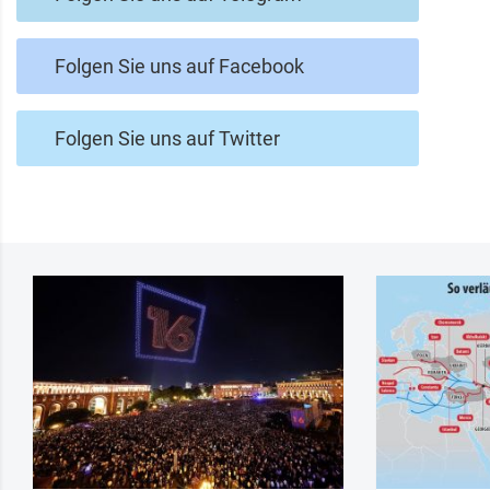
Folgen Sie uns auf Facebook
Folgen Sie uns auf Twitter