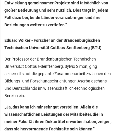
Entwicklung gemeinsamer Projekte sind tatsächlich von
großer Bedeutung und sehr nützlich. Dies trägt in jedem
Fall dazu bei, beide Länder voranzubringen und ihre
Beziehungen weiter zu vertiefen.“
Eduard Völker - Forscher an der Brandenburgischen
Technischen Universität Cottbus-Senftenberg (BTU)
Der Professor der Brandenburgischen Technischen
Universität Cottbus-Senftenberg, Sylvio Simon, ging
seinerseits auf die geplante Zusammenarbeit zwischen den
Bildungs- und Forschungseinrichtungen Aserbaidschans
und Deutschlands im wissenschaftlich-technologischen
Bereich ein.
„Ja, das kann ich mir sehr gut vorstellen. Allein die
wissenschaftlichen Leistungen der Mitarbeiter, die in
meiner Fakultät ihren Doktortitel erworben haben, zeigen,
dass sie hervorragende Fachkräfte sein können.”