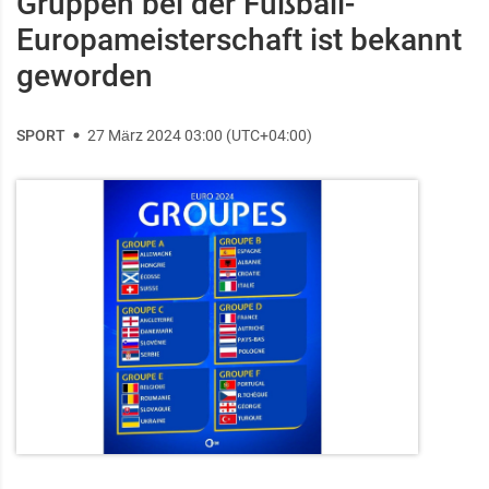
Gruppen bei der Fußball-
Europameisterschaft ist bekannt
geworden
SPORT
27 März 2024 03:00 (UTC+04:00)