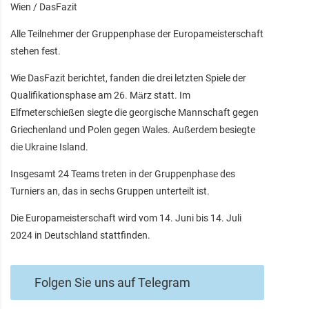
Wien / DasFazit
Alle Teilnehmer der Gruppenphase der Europameisterschaft
stehen fest.
Wie DasFazit berichtet, fanden die drei letzten Spiele der
Qualifikationsphase am 26. März statt. Im
Elfmeterschießen siegte die georgische Mannschaft gegen
Griechenland und Polen gegen Wales. Außerdem besiegte
die Ukraine Island.
Insgesamt 24 Teams treten in der Gruppenphase des
Turniers an, das in sechs Gruppen unterteilt ist.
Die Europameisterschaft wird vom 14. Juni bis 14. Juli
2024 in Deutschland stattfinden.
Folgen Sie uns auf Telegram