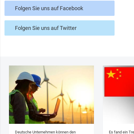
Folgen Sie uns auf Facebook
Folgen Sie uns auf Twitter
Deutsche Unternehmen können den
Es fand ein Tr