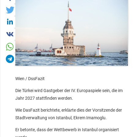
Wien / DssFazit
Die Türkei wird Gastgeber der IV. Europaspiele sein, die im
Jahr 2027 stattfinden werden.
Wie DasFazit berichtete, erklärte dies der Vorsitzende der
Stadtverwaltung von Istanbul, Ekrem Imamoglu.
Er betonte, dass der Wettbewerb in Istanbul organisiert