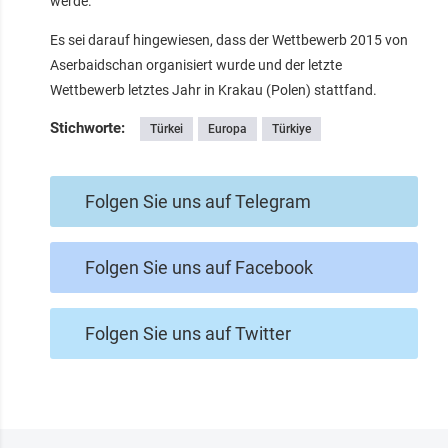
werde.
Es sei darauf hingewiesen, dass der Wettbewerb 2015 von
Aserbaidschan organisiert wurde und der letzte
Wettbewerb letztes Jahr in Krakau (Polen) stattfand.
Stichworte:
Türkei
Europa
Türkiye
Folgen Sie uns auf Telegram
Folgen Sie uns auf Facebook
Folgen Sie uns auf Twitter