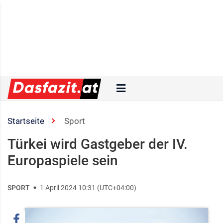
Startseite
Sport
Türkei wird Gastgeber der IV.
Europaspiele sein
SPORT
1 April 2024 10:31 (UTC+04:00)