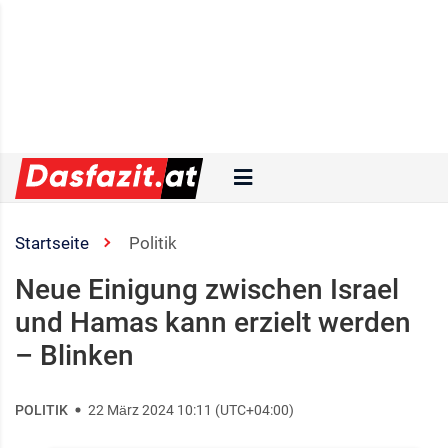
Startseite
Politik
Neue Einigung zwischen Israel
und Hamas kann erzielt werden
– Blinken
POLITIK
22 März 2024 10:11 (UTC+04:00)