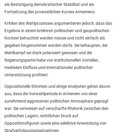
als Bestätigung demokratischer Stabilität und als
Fortsetzung des prowestlichen Kurses Armeniens.
Kritiker des Wahlprozesses argumentieren jedoch, dass das
Ergebnis in einem breiteren politischen und geopolitischen
Kontext betrachtet werden müsse und nicht einfach als
gegeben hingenommen werden dürfe. Sie behaupten, der
Wahlkampf sei stark polarisiert gewesen und die
Regierungspartei habe von institutionellen Vorteilen,
medialem Einfluss und internationaler politischer
Unterstützung profitiert.
Oppositionelle Stimmen und einige Analysten gehen davon
aus, dass die Vorwahlperiode in Armenien von einer
zunehmend aggressiven politischen Atmosphäre geprägt
war. Sie verweisen auf verschärfte Rhetorik zwischen den
politischen Lagern, rechtlichen Druck auf
Oppositionsfiguren sowie eine selektive Anwendung von
Strafverfolgungsmaßnahmen.