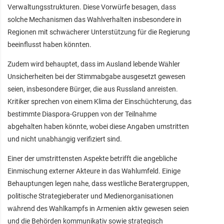
Verwaltungsstrukturen. Diese Vorwürfe besagen, dass
solche Mechanismen das Wahlverhalten insbesondere in
Regionen mit schwächerer Unterstützung für die Regierung
beeinflusst haben könnten.
Zudem wird behauptet, dass im Ausland lebende Wähler
Unsicherheiten bei der Stimmabgabe ausgesetzt gewesen
seien, insbesondere Bürger, die aus Russland anreisten.
Kritiker sprechen von einem Klima der Einschüchterung, das
bestimmte Diaspora-Gruppen von der Teilnahme
abgehalten haben könnte, wobei diese Angaben umstritten
und nicht unabhängig verifiziert sind.
Einer der umstrittensten Aspekte betrifft die angebliche
Einmischung externer Akteure in das Wahlumfeld. Einige
Behauptungen legen nahe, dass westliche Beratergruppen,
politische Strategieberater und Medienorganisationen
während des Wahlkampfs in Armenien aktiv gewesen seien
und die Behörden kommunikativ sowie strategisch