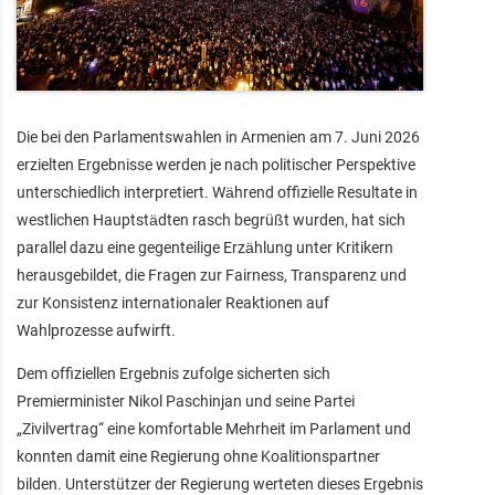
Die bei den Parlamentswahlen in Armenien am 7. Juni 2026
erzielten Ergebnisse werden je nach politischer Perspektive
unterschiedlich interpretiert. Während offizielle Resultate in
westlichen Hauptstädten rasch begrüßt wurden, hat sich
parallel dazu eine gegenteilige Erzählung unter Kritikern
herausgebildet, die Fragen zur Fairness, Transparenz und
zur Konsistenz internationaler Reaktionen auf
Wahlprozesse aufwirft.
Dem offiziellen Ergebnis zufolge sicherten sich
Premierminister Nikol Paschinjan und seine Partei
„Zivilvertrag“ eine komfortable Mehrheit im Parlament und
konnten damit eine Regierung ohne Koalitionspartner
bilden. Unterstützer der Regierung werteten dieses Ergebnis