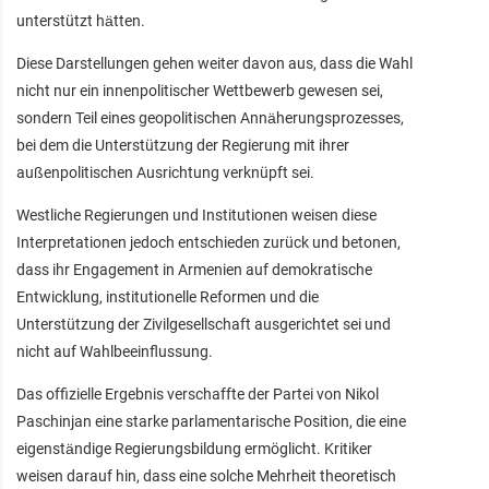
unterstützt hätten.
Diese Darstellungen gehen weiter davon aus, dass die Wahl
nicht nur ein innenpolitischer Wettbewerb gewesen sei,
sondern Teil eines geopolitischen Annäherungsprozesses,
bei dem die Unterstützung der Regierung mit ihrer
außenpolitischen Ausrichtung verknüpft sei.
Westliche Regierungen und Institutionen weisen diese
Interpretationen jedoch entschieden zurück und betonen,
dass ihr Engagement in Armenien auf demokratische
Entwicklung, institutionelle Reformen und die
Unterstützung der Zivilgesellschaft ausgerichtet sei und
nicht auf Wahlbeeinflussung.
Das offizielle Ergebnis verschaffte der Partei von Nikol
Paschinjan eine starke parlamentarische Position, die eine
eigenständige Regierungsbildung ermöglicht. Kritiker
weisen darauf hin, dass eine solche Mehrheit theoretisch