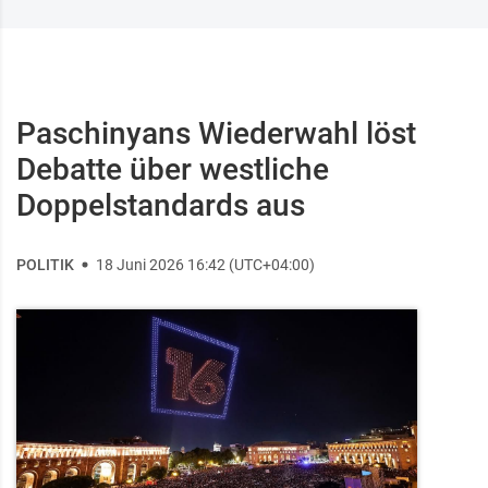
Paschinyans Wiederwahl löst
Debatte über westliche
Doppelstandards aus
POLITIK
18 Juni 2026 16:42 (UTC+04:00)