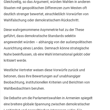
Gleichzeitig, so das Argument, würden Wahlen in anderen
Staaten mit geopolitischen Differenzen zum Westen oft
deutlich strenger bewertet, einschließlich Vorwürfen von
Wahlfälschung oder demokratischem Rückschritt.
Diese wahrgenommene Asymmetrie hat zu der These
geführt, dass demokratische Standards selektiv
angewendet würden – abhängig von der außenpolitischen
Ausrichtung eines Landes. Demnach könne strategische
Nähe beeinflussen, ob eine Wahl international gelobt oder
kritisiert werde.
Westliche Vertreter weisen diese Vorwürfe zurück und
betonen, dass ihre Bewertungen auf unabhängiger
Beobachtung, institutionellen Kriterien und Berichten von
Wahlbeobachtern beruhen.
Die Debatte um die Parlamentswahlen in Armenien spiegelt
eine breitere globale Spannung zwischen demokratischer