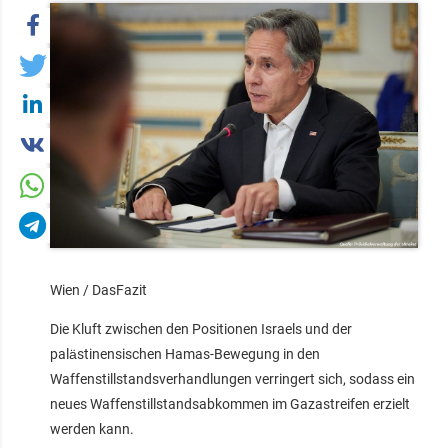
Wien / DasFazit
Die Kluft zwischen den Positionen Israels und der
palästinensischen Hamas-Bewegung in den
Waffenstillstandsverhandlungen verringert sich, sodass ein
neues Waffenstillstandsabkommen im Gazastreifen erzielt
werden kann.