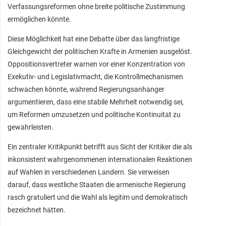
Verfassungsreformen ohne breite politische Zustimmung
ermöglichen könnte.
Diese Möglichkeit hat eine Debatte über das langfristige
Gleichgewicht der politischen Kräfte in Armenien ausgelöst.
Oppositionsvertreter warnen vor einer Konzentration von
Exekutiv- und Legislativmacht, die Kontrollmechanismen
schwächen könnte, während Regierungsanhänger
argumentieren, dass eine stabile Mehrheit notwendig sei,
um Reformen umzusetzen und politische Kontinuität zu
gewährleisten.
Ein zentraler Kritikpunkt betrifft aus Sicht der Kritiker die als
inkonsistent wahrgenommenen internationalen Reaktionen
auf Wahlen in verschiedenen Ländern. Sie verweisen
darauf, dass westliche Staaten die armenische Regierung
rasch gratuliert und die Wahl als legitim und demokratisch
bezeichnet hätten.