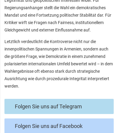
Legitimität und geopolitischen Interessen wider. Für
Regierungsanhänger stellt die Wahl ein demokratisches
Mandat und eine Fortsetzung politischer Stabilität dar. Für
Kritiker wirft sie Fragen nach Fairness, institutionellem
Gleichgewicht und externer Einflussnahme auf.
Letztlich verdeutlicht die Kontroverse nicht nur die
innenpolitischen Spannungen in Armenien, sondern auch
die größere Frage, wie Demokratie in einem zunehmend
polarisierten internationalen Umfeld bewertet wird – in dem
Wahlergebnisse oft ebenso stark durch strategische
Ausrichtung wie durch prozedurale Integrität interpretiert
werden.
Folgen Sie uns auf Telegram
Folgen Sie uns auf Facebook