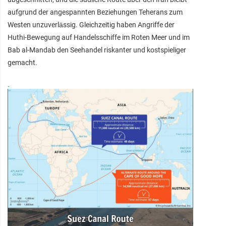
aufgrund der angespannten Beziehungen Teherans zum
Westen unzuverlässig. Gleichzeitig haben Angriffe der
Huthi-Bewegung auf Handelsschiffe im Roten Meer und im
Bab al-Mandab den Seehandel riskanter und kostspieliger
gemacht.