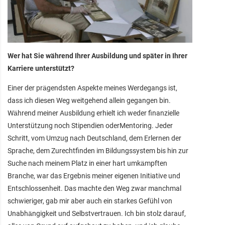
Wer hat Sie während Ihrer Ausbildung und später in Ihrer
Karriere unterstützt?
Einer der prägendsten Aspekte meines Werdegangs ist,
dass ich diesen Weg weitgehend allein gegangen bin.
Während meiner Ausbildung erhielt ich weder finanzielle
Unterstützung noch Stipendien oderMentoring. Jeder
Schritt, vom Umzug nach Deutschland, dem Erlernen der
Sprache, dem Zurechtfinden im Bildungssystem bis hin zur
Suche nach meinem Platz in einer hart umkämpften
Branche, war das Ergebnis meiner eigenen Initiative und
Entschlossenheit. Das machte den Weg zwar manchmal
schwieriger, gab mir aber auch ein starkes Gefühl von
Unabhängigkeit und Selbstvertrauen. Ich bin stolz darauf,