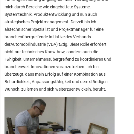
mich durch Bereiche wie eingebettete Systeme,
Systemtechnik, Produktentwicklung und nun auch
strategisches Projektmanagement. Derzeit bin ich
alstechnischer Spezialist und Projektmanager für eine
branchenübergreifende Initiative des Verbands
derAutomobilindustrie (VDA) tätig. Diese Rolle erfordert
nicht nur technisches Know-how, sondern auch die
Fähigkeit, unternehmensübergreifend zu koordinieren und
branchenweit Innovationen voranzutreiben. Ich bin
überzeugt, dass mein Erfolg auf einer Kombination aus
Beharrlichkeit, Anpassungsfähigkeit und dem ständigen
Wunsch, zu lernen und sich weiterzuentwickeln, beruht.