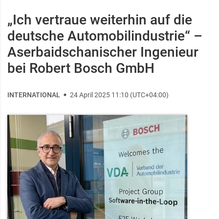
„Ich vertraue weiterhin auf die
deutsche Automobilindustrie“ –
Aserbaidschanischer Ingenieur
bei Robert Bosch GmbH
INTERNATIONAL
24 April 2025 11:10 (UTC+04:00)