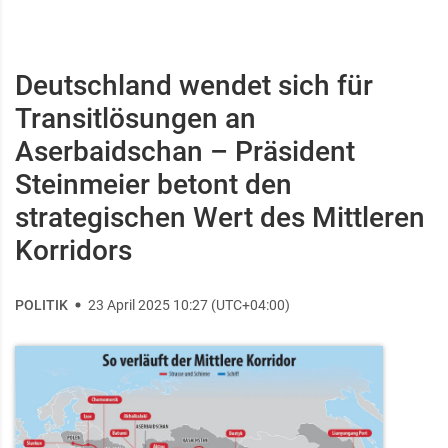
Deutschland wendet sich für
Transitlösungen an
Aserbaidschan – Präsident
Steinmeier betont den
strategischen Wert des Mittleren
Korridors
POLITIK
23 April 2025 10:27 (UTC+04:00)