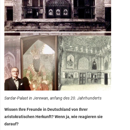
Sardar-Palast in Jerewan, anfang des 20. Jahrhunderts
Wissen Ihre Freunde in Deutschland von Ihrer
aristokratischen Herkunft? Wenn ja, wie reagieren sie
darauf?