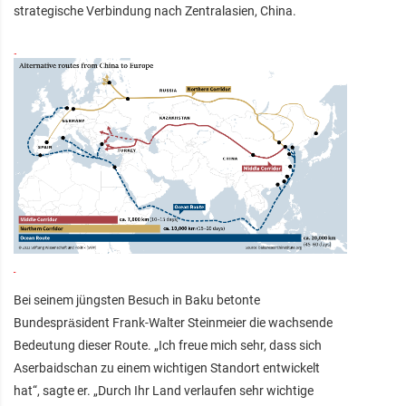
strategische Verbindung nach Zentralasien, China.
Bei seinem jüngsten Besuch in Baku betonte
Bundespräsident Frank-Walter Steinmeier die wachsende
Bedeutung dieser Route. „Ich freue mich sehr, dass sich
Aserbaidschan zu einem wichtigen Standort entwickelt
hat“, sagte er. „Durch Ihr Land verlaufen sehr wichtige