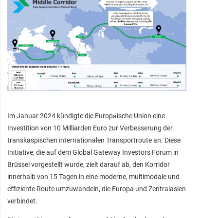
Im Januar 2024 kündigte die Europäische Union eine
Investition von 10 Milliarden Euro zur Verbesserung der
transkaspischen internationalen Transportroute an. Diese
Initiative, die auf dem Global Gateway Investors Forum in
Brüssel vorgestellt wurde, zielt darauf ab, den Korridor
innerhalb von 15 Tagen in eine moderne, multimodale und
effiziente Route umzuwandeln, die Europa und Zentralasien
verbindet.