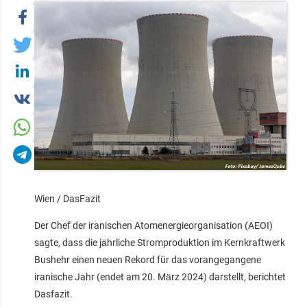
Wien / DasFazit
Der Chef der iranischen Atomenergieorganisation (AEOI)
sagte, dass die jährliche Stromproduktion im Kernkraftwerk
Bushehr einen neuen Rekord für das vorangegangene
iranische Jahr (endet am 20. März 2024) darstellt, berichtet
Dasfazit.