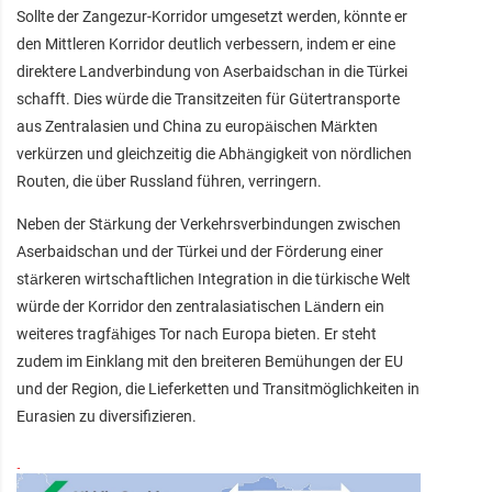
Sollte der Zangezur-Korridor umgesetzt werden, könnte er
den Mittleren Korridor deutlich verbessern, indem er eine
direktere Landverbindung von Aserbaidschan in die Türkei
schafft. Dies würde die Transitzeiten für Gütertransporte
aus Zentralasien und China zu europäischen Märkten
verkürzen und gleichzeitig die Abhängigkeit von nördlichen
Routen, die über Russland führen, verringern.
Neben der Stärkung der Verkehrsverbindungen zwischen
Aserbaidschan und der Türkei und der Förderung einer
stärkeren wirtschaftlichen Integration in die türkische Welt
würde der Korridor den zentralasiatischen Ländern ein
weiteres tragfähiges Tor nach Europa bieten. Er steht
zudem im Einklang mit den breiteren Bemühungen der EU
und der Region, die Lieferketten und Transitmöglichkeiten in
Eurasien zu diversifizieren.