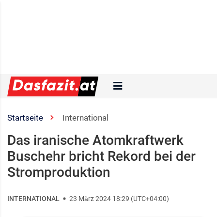
Startseite
International
Das iranische Atomkraftwerk
Buschehr bricht Rekord bei der
Stromproduktion
INTERNATIONAL
23 März 2024 18:29 (UTC+04:00)