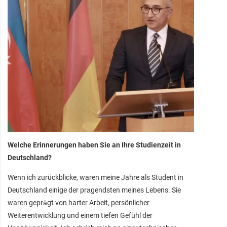
Welche Erinnerungen haben Sie an Ihre Studienzeit in
Deutschland?
Wenn ich zurückblicke, waren meine Jahre als Student in
Deutschland einige der prägendsten meines Lebens. Sie
waren geprägt von harter Arbeit, persönlicher
Weiterentwicklung und einem tiefen Gefühl der