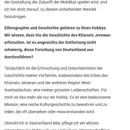
der Gestaltung der Zukunft der Mobilität spielen wird, und
ich bin stolz darauf, zu diesem anhaltenden Wandel
beizutragen.
Ethnographie und Geschichte gehören zu Ihren Hobbys.
Wir wissen, dass Sie die Geschichte des Khanats Jerewan
erforschen. Ist es angesichts der Entfernung nicht
schwierig, diese Forschung von Deutschland aus
durchzuführen?
Tatsächlich ist die Erforschung und Dokumentation der
Geschichte meiner Vorfahren, insbesondere des Erbes des
Khanats Jerewan und der weiteren Region West-
Aserbaidschan, eine meiner grössten Leidenschaften. Für
mich ist das mehr als nur ein Hobby. Es ist eine bedeutsame
Mission, eine reiche Kulturgeschichte zu bewahren und zu
teilen, die oft übersehen oder missverstanden wird.
Obwohl ich in Deutschland lebe, pflege ich ein aktives