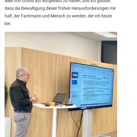
alles von Grund auf aufgebaut zu haben, und ich glaube,
dass die Bewältigung dieser frühen Herausforderungen mir
half, der Fachmann und Mensch zu werden, der ich heute
bin.