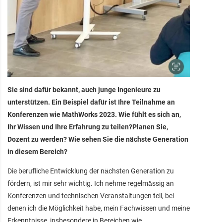
Sie sind dafür bekannt, auch junge Ingenieure zu
unterstützen. Ein Beispiel dafür ist Ihre Teilnahme an
Konferenzen wie MathWorks 2023. Wie fühlt es sich an,
Ihr Wissen und Ihre Erfahrung zu teilen?Planen Sie,
Dozent zu werden? Wie sehen Sie die nächste Generation
in diesem Bereich?
Die berufliche Entwicklung der nächsten Generation zu
fördern, ist mir sehr wichtig. Ich nehme regelmässig an
Konferenzen und technischen Veranstaltungen teil, bei
denen ich die Möglichkeit habe, mein Fachwissen und meine
Erkenntnisse, insbesondere in Bereichen wie