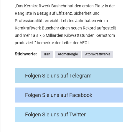
„Das Kernkraftwerk Bushehr hat den ersten Platz in der
Rangliste in Bezug auf Effizienz, Sicherheit und
Professionalität erreicht. Letztes Jahr haben wir im
Kernkraftwerk Buschehr einen neuen Rekord aufgestellt
und mehr als 7,6 Milliarden Kilowattstunden Kernstrom
produziert.“ bemerkte der Leiter der AEOI.
Stichworte:
Iran
Atomenergie
Atomkraftwerke
Folgen Sie uns auf Telegram
Folgen Sie uns auf Facebook
Folgen Sie uns auf Twitter