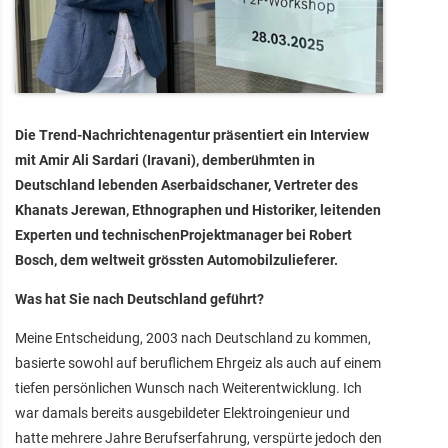
Die Trend-Nachrichtenagentur präsentiert ein Interview
mit Amir Ali Sardari (Iravani), demberühmten in
Deutschland lebenden Aserbaidschaner, Vertreter des
Khanats Jerewan, Ethnographen und Historiker, leitenden
Experten und technischenProjektmanager bei Robert
Bosch, dem weltweit grössten Automobilzulieferer.
Was hat Sie nach Deutschland geführt?
Meine Entscheidung, 2003 nach Deutschland zu kommen,
basierte sowohl auf beruflichem Ehrgeiz als auch auf einem
tiefen persönlichen Wunsch nach Weiterentwicklung. Ich
war damals bereits ausgebildeter Elektroingenieur und
hatte mehrere Jahre Berufserfahrung, verspürte jedoch den