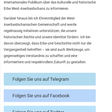
internationales Publikum über das kulturelle und historische
Erbe West-Aserbaidschans zu informieren.
Darüber hinaus bin ich Ehrenmitglied der West-
Aserbaidschanischen Gemeinschaft und werde
regelmässig Initiativen unterstützen, die unsere
historischen Rechte und unsere Identität fördern. Ich bin
davon überzeugt, dass Erbe und Geschichte nicht nur die
Vergangenheit betreffen – sie sind auch Werkzeuge, um
gegenseitiges Verständnis zu schaffen und eine
informiertere und respektvollere Zukunft zu gestalten.
Folgen Sie uns auf Telegram
Folgen Sie uns auf Facebook