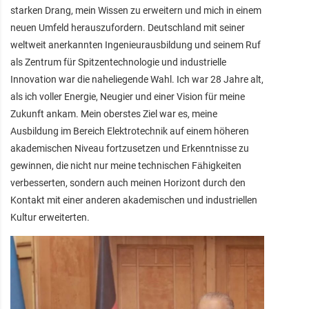
starken Drang, mein Wissen zu erweitern und mich in einem
neuen Umfeld herauszufordern. Deutschland mit seiner
weltweit anerkannten Ingenieurausbildung und seinem Ruf
als Zentrum für Spitzentechnologie und industrielle
Innovation war die naheliegende Wahl. Ich war 28 Jahre alt,
als ich voller Energie, Neugier und einer Vision für meine
Zukunft ankam. Mein oberstes Ziel war es, meine
Ausbildung im Bereich Elektrotechnik auf einem höheren
akademischen Niveau fortzusetzen und Erkenntnisse zu
gewinnen, die nicht nur meine technischen Fähigkeiten
verbesserten, sondern auch meinen Horizont durch den
Kontakt mit einer anderen akademischen und industriellen
Kultur erweiterten.