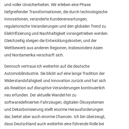
und voller Unsicherheiten. Wir erleben eine Phase
tiefgreifender Transformationen, die durch technologische
Innovationen, veränderte Kundenerwartungen,
regulatorische Veränderungen und den globalen Trend zu
Elektrifizierung und Nachhaltigkeit vorangetrieben werden.
Gleichzeitig steigen die Entwicklungskosten, und der
Wettbewerb aus anderen Regionen, insbesondere Asien
und Nordamerika verschärft sich.
Dennoch vertraue ich weiterhin auf die deutsche
Automobilindustrie. Sie blickt auf eine lange Tradition der
Widerstandsfähigkeit und Innovation zurück und hat sich
als Reaktion auf disruptive Veränderungen kontinuierlich
neu erfunden. Der aktuelle Wandel hin zu
softwaredefinierten Fahrzeugen, digitalen Ökosystemen
und Dekarbonisierung stellt enorme Herausforderungen
dar, bietet aber auch enorme Chancen. Ich bin überzeugt,
dass Deutschland auch weiterhin eine führende Rolle bei