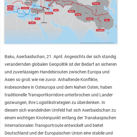
Baku, Aserbaidschan, 21. April. Angesichts der sich ständig
verändernden globalen Geopolitik ist der Bedarf an sicheren
und zuverlässigen Handelsrouten zwischen Europa und
Asien so groß wie nie zuvor. Anhaltende Konflikte,
insbesondere in Osteuropa und dem Nahen Osten, haben
traditionelle Transportkorridore unterbrochen und Länder
gezwungen, ihre Logistikstrategien zu überdenken. In
diesem sich wandelnden Umfeld hat sich Aserbaidschan zu
einem wichtigen Knotenpunkt entlang der Transkaspischen
Internationalen Transportroute entwickelt und bietet
Deutschland und der Europäischen Union eine stabile und