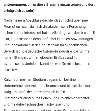
unternommen, um in diese Branche einzusteigen und dort
erfolgreich zu sein?
Nach meinem Abschluss dachte ich zunächst über eine
Promotion nach, da mich die akademische Forschung
schon immer interessiert hatte. Allerdings wurde mir schnell
klar, dass meine Leidenschaft eher in realen Anwendungen
und Innovationen in der Industrie als im akademischen
Bereich lag. Die deutsche Automobilindustrie, die für ihre
hohen Standards, ihren globalen Einfluss und ihr
dynamisches Umfeld bekannt ist, war für mich besonders
attraktiv.
Kurz nach meinem Studium begann ich bei einem
Unternehmen der Automobilbranche und bin seitdem dort
tätig. Im Laufe der Jahre habe ich in den
unterschiedlichsten Positionen und Projekten gearbeitet
und mir dabei technisches Fachwissen und
Führungserfahrung angeeignet. Mein Werdegang führte