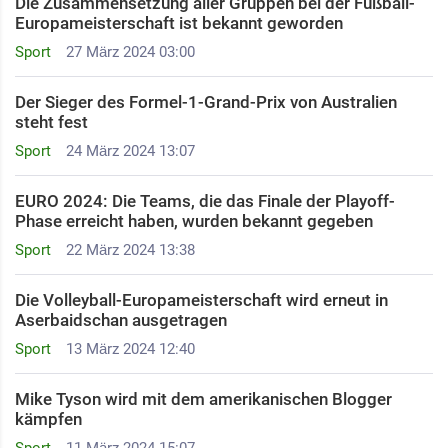
Die Zusammensetzung aller Gruppen bei der Fußball-
Europameisterschaft ist bekannt geworden
Sport
27 März 2024 03:00
Der Sieger des Formel-1-Grand-Prix von Australien
steht fest
Sport
24 März 2024 13:07
EURO 2024: Die Teams, die das Finale der Playoff-
Phase erreicht haben, wurden bekannt gegeben
Sport
22 März 2024 13:38
Die Volleyball-Europameisterschaft wird erneut in
Aserbaidschan ausgetragen
Sport
13 März 2024 12:40
Mike Tyson wird mit dem amerikanischen Blogger
kämpfen