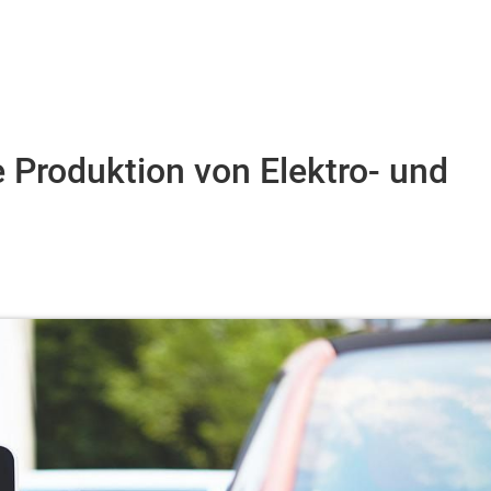
e Produktion von Elektro- und