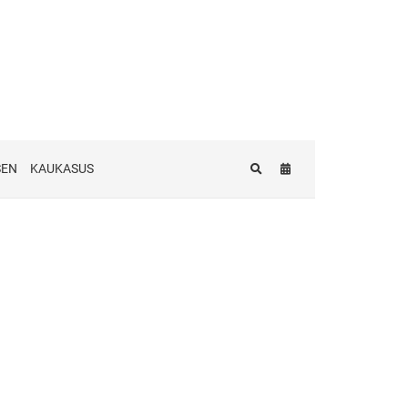
SEN
KAUKASUS