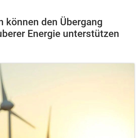
n können den Übergang
berer Energie unterstützen