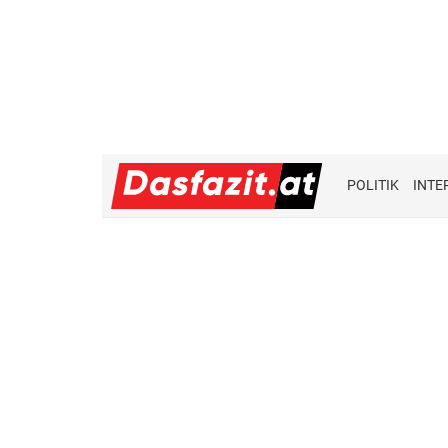
POLITIK
INTE