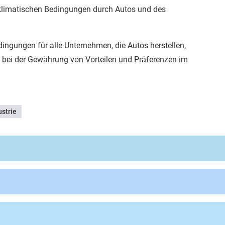
n klimatischen Bedingungen durch Autos und des
dingungen für alle Unternehmen, die Autos herstellen,
n, bei der Gewährung von Vorteilen und Präferenzen im
strie