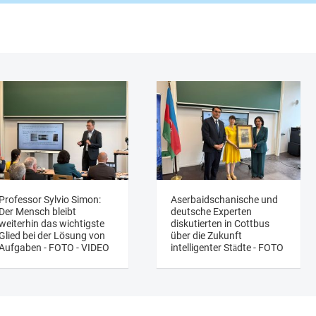
Professor Sylvio Simon:
Aserbaidschanische und
Der Mensch bleibt
deutsche Experten
weiterhin das wichtigste
diskutierten in Cottbus
Glied bei der Lösung von
über die Zukunft
Aufgaben - FOTO - VIDEO
intelligenter Städte - FOTO