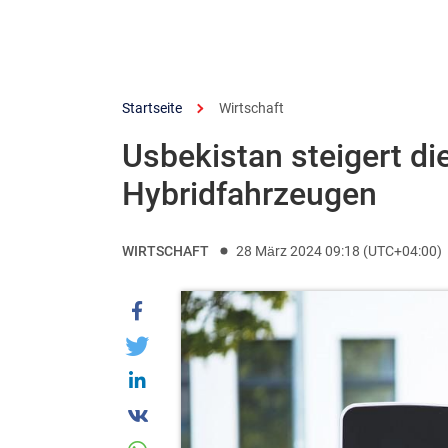
Startseite
Wirtschaft
Usbekistan steigert di
Hybridfahrzeugen
WIRTSCHAFT
28 März 2024 09:18 (UTC+04:00)