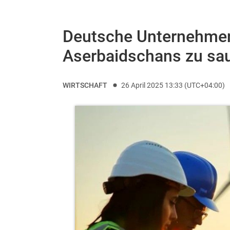
Deutsche Unternehme
Aserbaidschans zu sau
WIRTSCHAFT
26 April 2025 13:33 (UTC+04:00)