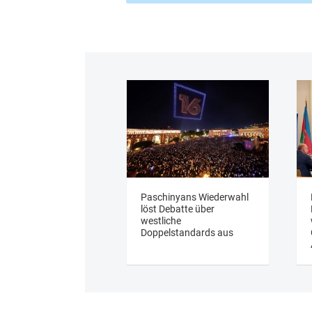
Paschinyans Wiederwahl
löst Debatte über
westliche
Doppelstandards aus