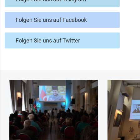
Folgen Sie uns auf Facebook
Folgen Sie uns auf Twitter