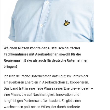
Welchen Nutzen könnte der Austausch deutscher
Fachkenntnisse mit Aserbaidschan sowohl für die
Regierung in Baku als auch für deutsche Unternehmen
bringen?
Ich rufe deutsche Unternehmen dazu auf, im Bereich der
erneuerbaren Energien in Aserbaidschan zu kooperieren.
Das Land tritt in eine neue Phase seiner Energiewende ein –
eine Phase, die auf Nachhaltigkeit, Innovation und
langfristigen Partnerschaften basiert. Es gibt einen
wachsenden politischen Willen, der durch konkrete