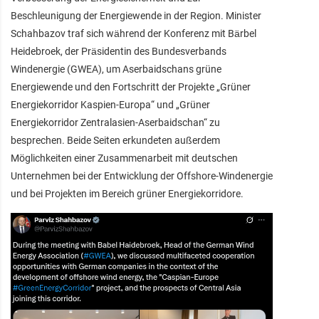
Beschleunigung der Energiewende in der Region. Minister
Schahbazov traf sich während der Konferenz mit Bärbel
Heidebroek, der Präsidentin des Bundesverbands
Windenergie (GWEA), um Aserbaidschans grüne
Energiewende und den Fortschritt der Projekte „Grüner
Energiekorridor Kaspien-Europa“ und „Grüner
Energiekorridor Zentralasien-Aserbaidschan“ zu
besprechen. Beide Seiten erkundeten außerdem
Möglichkeiten einer Zusammenarbeit mit deutschen
Unternehmen bei der Entwicklung der Offshore-Windenergie
und bei Projekten im Bereich grüner Energiekorridore.