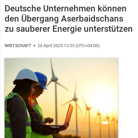
Deutsche Unternehmen können
den Übergang Aserbaidschans
zu sauberer Energie unterstützen
WIRTSCHAFT
26 April 2025 13:33 (UTC+04:00)