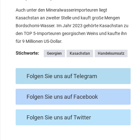
Auch unter den Mineralwasserimporteuren liegt
Kasachstan an zweiter Stelle und kauft große Mengen
Bordschomi-Wasser. Im Jahr 2023 gehörte Kasachstan zu
den TOP 5-Importeuren georgischen Weins und kaufte ihn
für 9 Millionen US-Dollar.
Stichworte:
Georgien
Kasachstan
Handelsumsatz
Folgen Sie uns auf Telegram
Folgen Sie uns auf Facebook
Folgen Sie uns auf Twitter