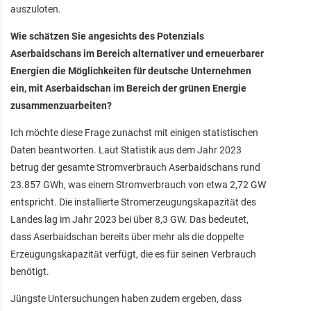
auszuloten.
Wie schätzen Sie angesichts des Potenzials
Aserbaidschans im Bereich alternativer und erneuerbarer
Energien die Möglichkeiten für deutsche Unternehmen
ein, mit Aserbaidschan im Bereich der grünen Energie
zusammenzuarbeiten?
Ich möchte diese Frage zunächst mit einigen statistischen
Daten beantworten. Laut Statistik aus dem Jahr 2023
betrug der gesamte Stromverbrauch Aserbaidschans rund
23.857 GWh, was einem Stromverbrauch von etwa 2,72 GW
entspricht. Die installierte Stromerzeugungskapazität des
Landes lag im Jahr 2023 bei über 8,3 GW. Das bedeutet,
dass Aserbaidschan bereits über mehr als die doppelte
Erzeugungskapazität verfügt, die es für seinen Verbrauch
benötigt.
Jüngste Untersuchungen haben zudem ergeben, dass