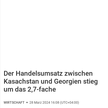
Der Handelsumsatz zwischen
Kasachstan und Georgien stieg
um das 2,7-fache
WIRTSCHAFT
28 März 2024 16:08 (UTC+04:00)