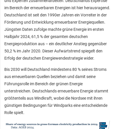
und Experten zusammenarbeiten. Deutschlands Expertise
im Bereich der erneuerbaren Energien ist hier herausragend.
Deutschland ist seit den 1990er Jahren ein Vorreiter in der
Förderung und Entwicklung erneuerbarer Energiequellen.
Jüngsten Daten zufolge machte grüne Energie im ersten
Halbjahr 2024, 61,5 % der gesamten deutschen
Energieproduktion aus – ein deutlicher Anstieg gegenüber
50,2 % im Jahr 2020. Dieser Aufwärtstrend spiegelt den
Erfolg der deutschen Energiewendestrategie wider.
Bis 2030 will Deutschland mindestens 80 % seines Stroms
aus erneuerbaren Quellen beziehen und damit seine
Führungsrolle im Bereich der grünen Energie
unterstreichen. Deutschlands erneuerbare Energie stammt
größtenteils aus Windkraft, wobei die Nordsee mit ihren
günstigen Bedingungen für Windparks eine entscheidende
Rolle spielt.