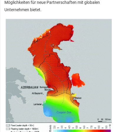
Möglichkeiten für neue Partnerschaften mit globalen
Unternehmen bietet.