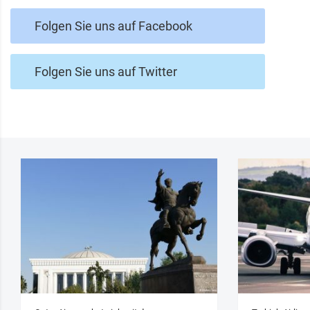
Folgen Sie uns auf Facebook
Folgen Sie uns auf Twitter