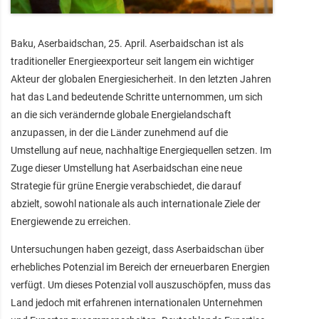
Baku, Aserbaidschan, 25. April. Aserbaidschan ist als
traditioneller Energieexporteur seit langem ein wichtiger
Akteur der globalen Energiesicherheit. In den letzten Jahren
hat das Land bedeutende Schritte unternommen, um sich
an die sich verändernde globale Energielandschaft
anzupassen, in der die Länder zunehmend auf die
Umstellung auf neue, nachhaltige Energiequellen setzen. Im
Zuge dieser Umstellung hat Aserbaidschan eine neue
Strategie für grüne Energie verabschiedet, die darauf
abzielt, sowohl nationale als auch internationale Ziele der
Energiewende zu erreichen.
Untersuchungen haben gezeigt, dass Aserbaidschan über
erhebliches Potenzial im Bereich der erneuerbaren Energien
verfügt. Um dieses Potenzial voll auszuschöpfen, muss das
Land jedoch mit erfahrenen internationalen Unternehmen