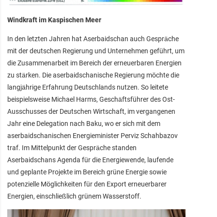
Windkraft im Kaspischen Meer
In den letzten Jahren hat Aserbaidschan auch Gespräche
mit der deutschen Regierung und Unternehmen geführt, um
die Zusammenarbeit im Bereich der erneuerbaren Energien
zu stärken. Die aserbaidschanische Regierung möchte die
langjährige Erfahrung Deutschlands nutzen. So leitete
beispielsweise Michael Harms, Geschäftsführer des Ost-
Ausschusses der Deutschen Wirtschaft, im vergangenen
Jahr eine Delegation nach Baku, wo er sich mit dem
aserbaidschanischen Energieminister Perviz Schahbazov
traf. Im Mittelpunkt der Gespräche standen
Aserbaidschans Agenda für die Energiewende, laufende
und geplante Projekte im Bereich grüne Energie sowie
potenzielle Möglichkeiten für den Export erneuerbarer
Energien, einschließlich grünem Wasserstoff.