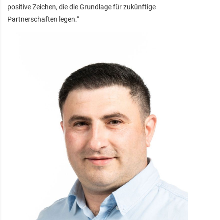
positive Zeichen, die die Grundlage für zukünftige
Partnerschaften legen.“