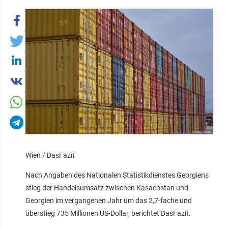
Wien / DasFazit
Nach Angaben des Nationalen Statistikdienstes Georgiens
stieg der Handelsumsatz zwischen Kasachstan und
Georgien im vergangenen Jahr um das 2,7-fache und
überstieg 735 Millionen US-Dollar, berichtet DasFazit.