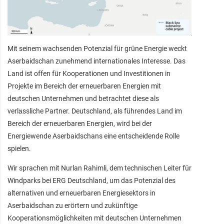
Mit seinem wachsenden Potenzial für grüne Energie weckt
Aserbaidschan zunehmend internationales Interesse. Das
Land ist offen für Kooperationen und Investitionen in
Projekte im Bereich der erneuerbaren Energien mit
deutschen Unternehmen und betrachtet diese als
verlässliche Partner. Deutschland, als führendes Land im
Bereich der erneuerbaren Energien, wird bei der
Energiewende Aserbaidschans eine entscheidende Rolle
spielen.
Wir sprachen mit Nurlan Rahimli, dem technischen Leiter für
Windparks bei ERG Deutschland, um das Potenzial des
alternativen und erneuerbaren Energiesektors in
Aserbaidschan zu erörtern und zukünftige
Kooperationsmöglichkeiten mit deutschen Unternehmen