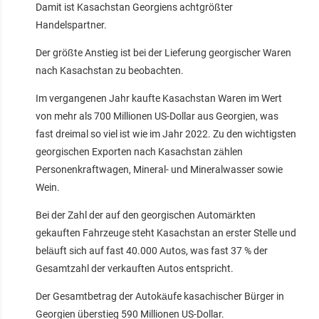
Damit ist Kasachstan Georgiens achtgrößter
Handelspartner.
Der größte Anstieg ist bei der Lieferung georgischer Waren
nach Kasachstan zu beobachten.
Im vergangenen Jahr kaufte Kasachstan Waren im Wert
von mehr als 700 Millionen US-Dollar aus Georgien, was
fast dreimal so viel ist wie im Jahr 2022. Zu den wichtigsten
georgischen Exporten nach Kasachstan zählen
Personenkraftwagen, Mineral- und Mineralwasser sowie
Wein.
Bei der Zahl der auf den georgischen Automärkten
gekauften Fahrzeuge steht Kasachstan an erster Stelle und
beläuft sich auf fast 40.000 Autos, was fast 37 % der
Gesamtzahl der verkauften Autos entspricht.
Der Gesamtbetrag der Autokäufe kasachischer Bürger in
Georgien überstieg 590 Millionen US-Dollar.