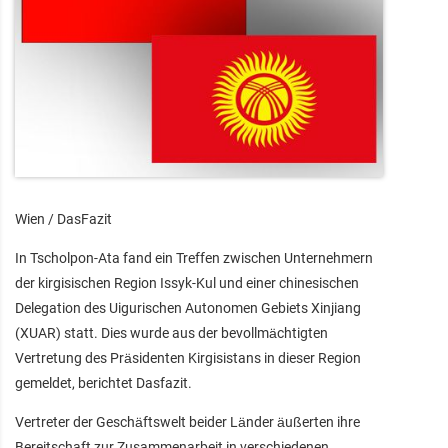
Wien / DasFazit
In Tscholpon-Ata fand ein Treffen zwischen Unternehmern
der kirgisischen Region Issyk-Kul und einer chinesischen
Delegation des Uigurischen Autonomen Gebiets Xinjiang
(XUAR) statt. Dies wurde aus der bevollmächtigten
Vertretung des Präsidenten Kirgisistans in dieser Region
gemeldet, berichtet Dasfazit.
Vertreter der Geschäftswelt beider Länder äußerten ihre
Bereitschaft zur Zusammenarbeit in verschiedenen