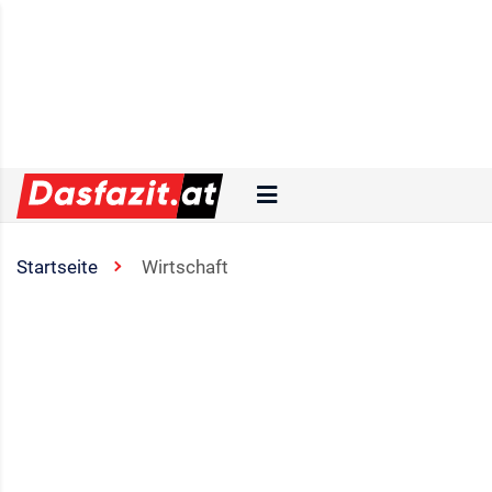
Startseite
Wirtschaft