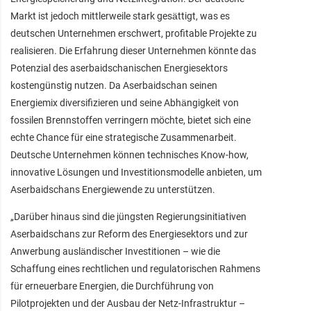
Markt ist jedoch mittlerweile stark gesättigt, was es
deutschen Unternehmen erschwert, profitable Projekte zu
realisieren. Die Erfahrung dieser Unternehmen könnte das
Potenzial des aserbaidschanischen Energiesektors
kostengünstig nutzen. Da Aserbaidschan seinen
Energiemix diversifizieren und seine Abhängigkeit von
fossilen Brennstoffen verringern möchte, bietet sich eine
echte Chance für eine strategische Zusammenarbeit.
Deutsche Unternehmen können technisches Know-how,
innovative Lösungen und Investitionsmodelle anbieten, um
Aserbaidschans Energiewende zu unterstützen.
„Darüber hinaus sind die jüngsten Regierungsinitiativen
Aserbaidschans zur Reform des Energiesektors und zur
Anwerbung ausländischer Investitionen – wie die
Schaffung eines rechtlichen und regulatorischen Rahmens
für erneuerbare Energien, die Durchführung von
Pilotprojekten und der Ausbau der Netz-Infrastruktur –