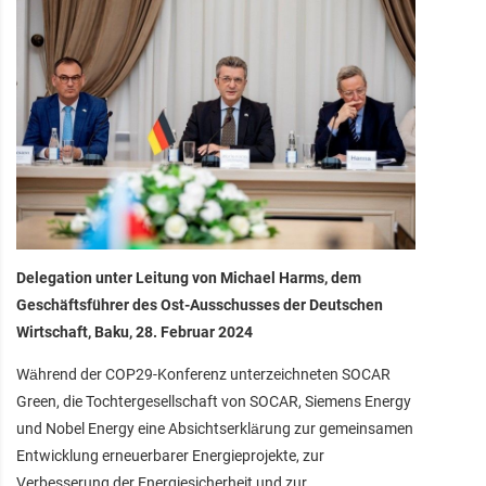
Delegation unter Leitung von Michael Harms, dem
Geschäftsführer des Ost-Ausschusses der Deutschen
Wirtschaft, Baku, 28. Februar 2024
Während der COP29-Konferenz unterzeichneten SOCAR
Green, die Tochtergesellschaft von SOCAR, Siemens Energy
und Nobel Energy eine Absichtserklärung zur gemeinsamen
Entwicklung erneuerbarer Energieprojekte, zur
Verbesserung der Energiesicherheit und zur