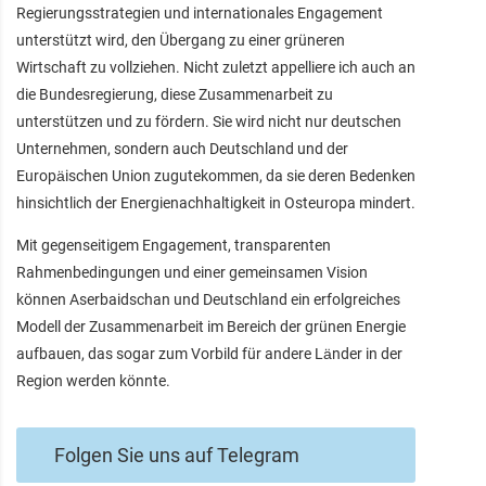
Regierungsstrategien und internationales Engagement
unterstützt wird, den Übergang zu einer grüneren
Wirtschaft zu vollziehen. Nicht zuletzt appelliere ich auch an
die Bundesregierung, diese Zusammenarbeit zu
unterstützen und zu fördern. Sie wird nicht nur deutschen
Unternehmen, sondern auch Deutschland und der
Europäischen Union zugutekommen, da sie deren Bedenken
hinsichtlich der Energienachhaltigkeit in Osteuropa mindert.
Mit gegenseitigem Engagement, transparenten
Rahmenbedingungen und einer gemeinsamen Vision
können Aserbaidschan und Deutschland ein erfolgreiches
Modell der Zusammenarbeit im Bereich der grünen Energie
aufbauen, das sogar zum Vorbild für andere Länder in der
Region werden könnte.
Folgen Sie uns auf Telegram