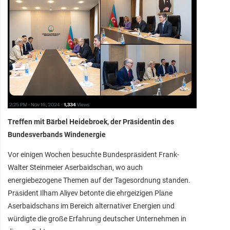
Treffen mit Bärbel Heidebroek, der Präsidentin des
Bundesverbands Windenergie
Vor einigen Wochen besuchte Bundespräsident Frank-
Walter Steinmeier Aserbaidschan, wo auch
energiebezogene Themen auf der Tagesordnung standen.
Präsident Ilham Aliyev betonte die ehrgeizigen Pläne
Aserbaidschans im Bereich alternativer Energien und
würdigte die große Erfahrung deutscher Unternehmen in