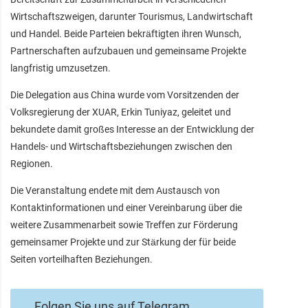
Wirtschaftszweigen, darunter Tourismus, Landwirtschaft
und Handel. Beide Parteien bekräftigten ihren Wunsch,
Partnerschaften aufzubauen und gemeinsame Projekte
langfristig umzusetzen.
Die Delegation aus China wurde vom Vorsitzenden der
Volksregierung der XUAR, Erkin Tuniyaz, geleitet und
bekundete damit großes Interesse an der Entwicklung der
Handels- und Wirtschaftsbeziehungen zwischen den
Regionen.
Die Veranstaltung endete mit dem Austausch von
Kontaktinformationen und einer Vereinbarung über die
weitere Zusammenarbeit sowie Treffen zur Förderung
gemeinsamer Projekte und zur Stärkung der für beide
Seiten vorteilhaften Beziehungen.
Folgen Sie uns auf Telegram