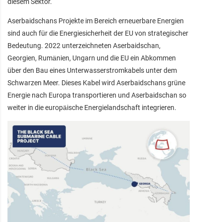
diesem Sektor.
Aserbaidschans Projekte im Bereich erneuerbare Energien
sind auch für die Energiesicherheit der EU von strategischer
Bedeutung. 2022 unterzeichneten Aserbaidschan,
Georgien, Rumänien, Ungarn und die EU ein Abkommen
über den Bau eines Unterwasserstromkabels unter dem
Schwarzen Meer. Dieses Kabel wird Aserbaidschans grüne
Energie nach Europa transportieren und Aserbaidschan so
weiter in die europäische Energielandschaft integrieren.