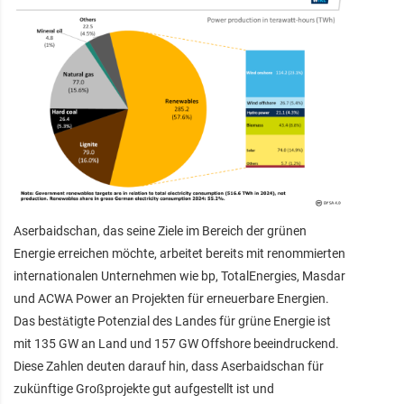
Aserbaidschan, das seine Ziele im Bereich der grünen
Energie erreichen möchte, arbeitet bereits mit renommierten
internationalen Unternehmen wie bp, TotalEnergies, Masdar
und ACWA Power an Projekten für erneuerbare Energien.
Das bestätigte Potenzial des Landes für grüne Energie ist
mit 135 GW an Land und 157 GW Offshore beeindruckend.
Diese Zahlen deuten darauf hin, dass Aserbaidschan für
zukünftige Großprojekte gut aufgestellt ist und