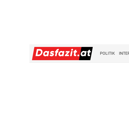
POLITIK
INTE