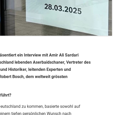
sentiert ein Interview mit Amir Ali Sardari
schland lebenden Aserbaidschaner, Vertreter des
nd Historiker, leitenden Experten und
Robert Bosch, dem weltweit grössten
führt?
eutschland zu kommen, basierte sowohl auf
 einem tiefen persönlichen Wunsch nach