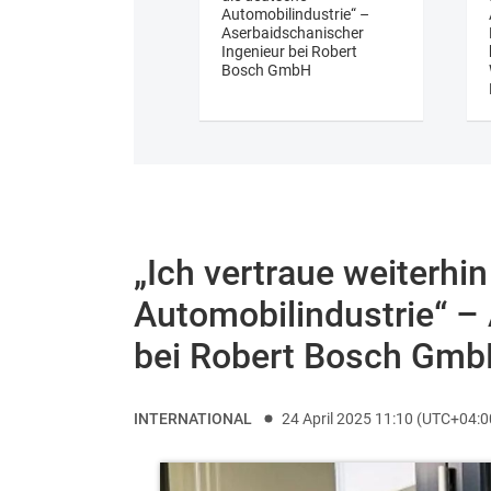
Automobilindustrie“ –
Aserbaidschanischer
Ingenieur bei Robert
Bosch GmbH
„Ich vertraue weiterhi
Automobilindustrie“ –
bei Robert Bosch Gm
INTERNATIONAL
24 April 2025 11:10 (UTC+04:0