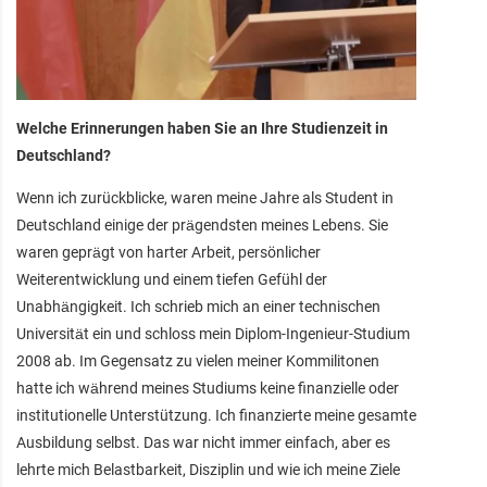
Welche Erinnerungen haben Sie an Ihre Studienzeit in
Deutschland?
Wenn ich zurückblicke, waren meine Jahre als Student in
Deutschland einige der prägendsten meines Lebens. Sie
waren geprägt von harter Arbeit, persönlicher
Weiterentwicklung und einem tiefen Gefühl der
Unabhängigkeit. Ich schrieb mich an einer technischen
Universität ein und schloss mein Diplom-Ingenieur-Studium
2008 ab. Im Gegensatz zu vielen meiner Kommilitonen
hatte ich während meines Studiums keine finanzielle oder
institutionelle Unterstützung. Ich finanzierte meine gesamte
Ausbildung selbst. Das war nicht immer einfach, aber es
lehrte mich Belastbarkeit, Disziplin und wie ich meine Ziele