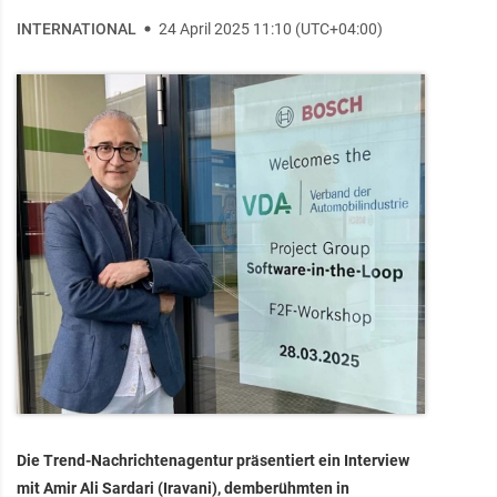
INTERNATIONAL
24 April 2025 11:10 (UTC+04:00)
Die Trend-Nachrichtenagentur präsentiert ein Interview
mit Amir Ali Sardari (Iravani), demberühmten in