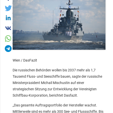
Wien / DasFazit
Die russischen Behörden wollen bis 2037 mehr als 1,7
Tausend Fluss- und Seeschiffe bauen, sagte der russische
Ministerpräsident Michail Mischustin auf einer
strategischen Sitzung zur Entwicklung der Vereinigten
Schiffbau-Korporation, berichtet Dasfazit.
„Das gesamte Auftragsportfolio der Hersteller wächst.
Mittlerweile sind es mehr als 300 See- und Flussschiffe. Bis