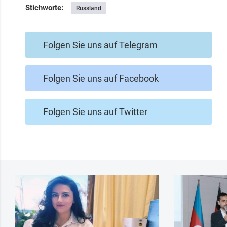
Stichworte:
Russland
Folgen Sie uns auf Telegram
Folgen Sie uns auf Facebook
Folgen Sie uns auf Twitter