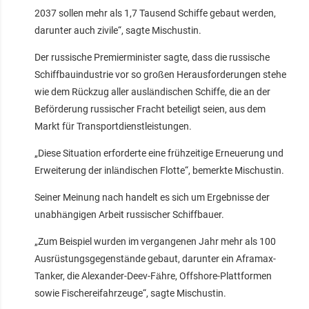
2037 sollen mehr als 1,7 Tausend Schiffe gebaut werden,
darunter auch zivile“, sagte Mischustin.
Der russische Premierminister sagte, dass die russische
Schiffbauindustrie vor so großen Herausforderungen stehe
wie dem Rückzug aller ausländischen Schiffe, die an der
Beförderung russischer Fracht beteiligt seien, aus dem
Markt für Transportdienstleistungen.
„Diese Situation erforderte eine frühzeitige Erneuerung und
Erweiterung der inländischen Flotte“, bemerkte Mischustin.
Seiner Meinung nach handelt es sich um Ergebnisse der
unabhängigen Arbeit russischer Schiffbauer.
„Zum Beispiel wurden im vergangenen Jahr mehr als 100
Ausrüstungsgegenstände gebaut, darunter ein Aframax-
Tanker, die Alexander-Deev-Fähre, Offshore-Plattformen
sowie Fischereifahrzeuge“, sagte Mischustin.