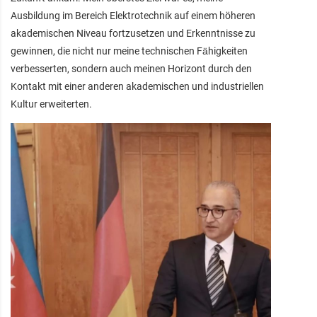
Ausbildung im Bereich Elektrotechnik auf einem höheren
akademischen Niveau fortzusetzen und Erkenntnisse zu
gewinnen, die nicht nur meine technischen Fähigkeiten
verbesserten, sondern auch meinen Horizont durch den
Kontakt mit einer anderen akademischen und industriellen
Kultur erweiterten.