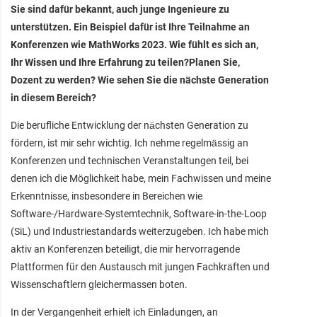
Sie sind dafür bekannt, auch junge Ingenieure zu
unterstützen. Ein Beispiel dafür ist Ihre Teilnahme an
Konferenzen wie MathWorks 2023. Wie fühlt es sich an,
Ihr Wissen und Ihre Erfahrung zu teilen?Planen Sie,
Dozent zu werden? Wie sehen Sie die nächste Generation
in diesem Bereich?
Die berufliche Entwicklung der nächsten Generation zu
fördern, ist mir sehr wichtig. Ich nehme regelmässig an
Konferenzen und technischen Veranstaltungen teil, bei
denen ich die Möglichkeit habe, mein Fachwissen und meine
Erkenntnisse, insbesondere in Bereichen wie
Software-/Hardware-Systemtechnik, Software-in-the-Loop
(SiL) und Industriestandards weiterzugeben. Ich habe mich
aktiv an Konferenzen beteiligt, die mir hervorragende
Plattformen für den Austausch mit jungen Fachkräften und
Wissenschaftlern gleichermassen boten.
In der Vergangenheit erhielt ich Einladungen, an