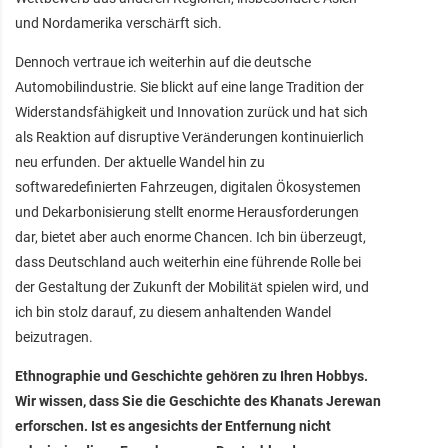
und Nordamerika verschärft sich.
Dennoch vertraue ich weiterhin auf die deutsche
Automobilindustrie. Sie blickt auf eine lange Tradition der
Widerstandsfähigkeit und Innovation zurück und hat sich
als Reaktion auf disruptive Veränderungen kontinuierlich
neu erfunden. Der aktuelle Wandel hin zu
softwaredefinierten Fahrzeugen, digitalen Ökosystemen
und Dekarbonisierung stellt enorme Herausforderungen
dar, bietet aber auch enorme Chancen. Ich bin überzeugt,
dass Deutschland auch weiterhin eine führende Rolle bei
der Gestaltung der Zukunft der Mobilität spielen wird, und
ich bin stolz darauf, zu diesem anhaltenden Wandel
beizutragen.
Ethnographie und Geschichte gehören zu Ihren Hobbys.
Wir wissen, dass Sie die Geschichte des Khanats Jerewan
erforschen. Ist es angesichts der Entfernung nicht