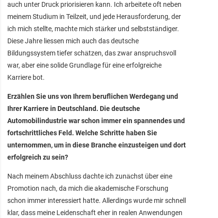
auch unter Druck priorisieren kann. Ich arbeitete oft neben
meinem Studium in Teilzeit, und jede Herausforderung, der
ich mich stellte, machte mich stärker und selbstständiger.
Diese Jahre liessen mich auch das deutsche
Bildungssystem tiefer schätzen, das zwar anspruchsvoll
war, aber eine solide Grundlage für eine erfolgreiche
Karriere bot.
Erzählen Sie uns von Ihrem beruflichen Werdegang und
Ihrer Karriere in Deutschland. Die deutsche
Automobilindustrie war schon immer ein spannendes und
fortschrittliches Feld. Welche Schritte haben Sie
unternommen, um in diese Branche einzusteigen und dort
erfolgreich zu sein?
Nach meinem Abschluss dachte ich zunächst über eine
Promotion nach, da mich die akademische Forschung
schon immer interessiert hatte. Allerdings wurde mir schnell
klar, dass meine Leidenschaft eher in realen Anwendungen