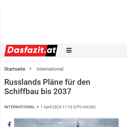
Startseite
International
Russlands Pläne für den
Schiffbau bis 2037
INTERNATIONAL
1 April 2024 11:16 (UTC+04:00)