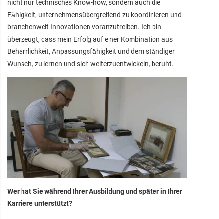
nicht nur technisches Know-how, sondern auch die
Fähigkeit, unternehmensübergreifend zu koordinieren und
branchenweit Innovationen voranzutreiben. Ich bin
überzeugt, dass mein Erfolg auf einer Kombination aus
Beharrlichkeit, Anpassungsfähigkeit und dem ständigen
Wunsch, zu lernen und sich weiterzuentwickeln, beruht.
Wer hat Sie während Ihrer Ausbildung und später in Ihrer
Karriere unterstützt?