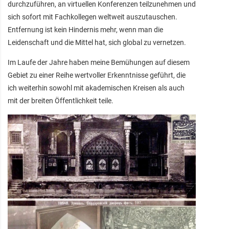
durchzuführen, an virtuellen Konferenzen teilzunehmen und
sich sofort mit Fachkollegen weltweit auszutauschen.
Entfernung ist kein Hindernis mehr, wenn man die
Leidenschaft und die Mittel hat, sich global zu vernetzen.
Im Laufe der Jahre haben meine Bemühungen auf diesem
Gebiet zu einer Reihe wertvoller Erkenntnisse geführt, die
ich weiterhin sowohl mit akademischen Kreisen als auch
mit der breiten Öffentlichkeit teile.