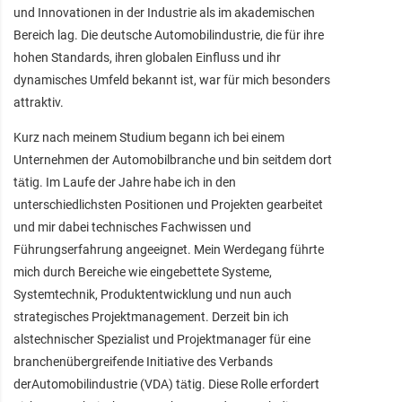
und Innovationen in der Industrie als im akademischen
Bereich lag. Die deutsche Automobilindustrie, die für ihre
hohen Standards, ihren globalen Einfluss und ihr
dynamisches Umfeld bekannt ist, war für mich besonders
attraktiv.
Kurz nach meinem Studium begann ich bei einem
Unternehmen der Automobilbranche und bin seitdem dort
tätig. Im Laufe der Jahre habe ich in den
unterschiedlichsten Positionen und Projekten gearbeitet
und mir dabei technisches Fachwissen und
Führungserfahrung angeeignet. Mein Werdegang führte
mich durch Bereiche wie eingebettete Systeme,
Systemtechnik, Produktentwicklung und nun auch
strategisches Projektmanagement. Derzeit bin ich
alstechnischer Spezialist und Projektmanager für eine
branchenübergreifende Initiative des Verbands
derAutomobilindustrie (VDA) tätig. Diese Rolle erfordert