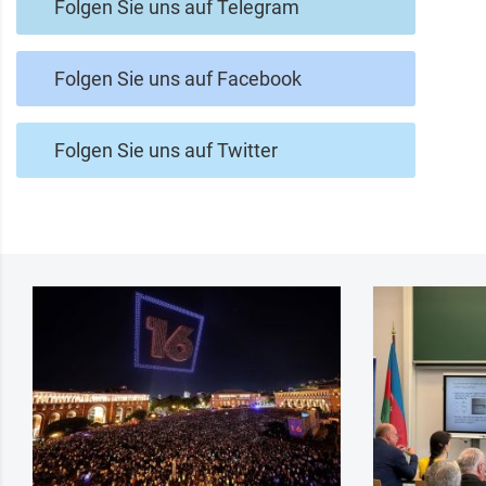
Folgen Sie uns auf Telegram
Folgen Sie uns auf Facebook
Folgen Sie uns auf Twitter