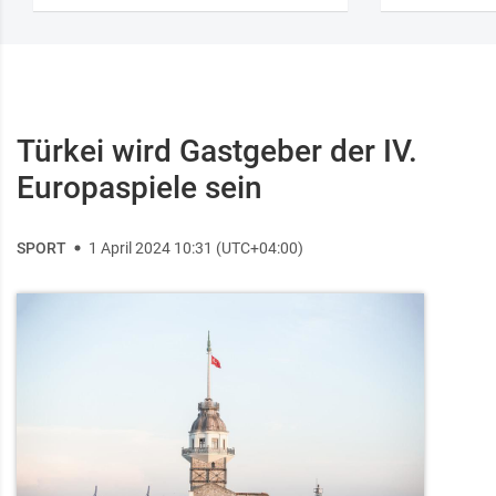
Türkei wird Gastgeber der IV.
Europaspiele sein
SPORT
1 April 2024 10:31 (UTC+04:00)