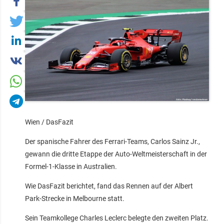
Wien / DasFazit
Der spanische Fahrer des Ferrari-Teams, Carlos Sainz Jr.,
gewann die dritte Etappe der Auto-Weltmeisterschaft in der
Formel-1-Klasse in Australien.
Wie DasFazit berichtet, fand das Rennen auf der Albert
Park-Strecke in Melbourne statt.
Sein Teamkollege Charles Leclerc belegte den zweiten Platz.