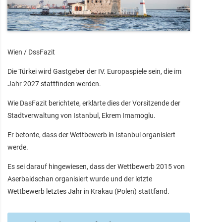
Wien / DssFazit
Die Türkei wird Gastgeber der IV. Europaspiele sein, die im
Jahr 2027 stattfinden werden.
Wie DasFazit berichtete, erklärte dies der Vorsitzende der
Stadtverwaltung von Istanbul, Ekrem Imamoglu.
Er betonte, dass der Wettbewerb in Istanbul organisiert
werde.
Es sei darauf hingewiesen, dass der Wettbewerb 2015 von
Aserbaidschan organisiert wurde und der letzte
Wettbewerb letztes Jahr in Krakau (Polen) stattfand.