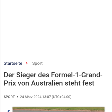
Startseite
Sport
Der Sieger des Formel-1-Grand-
Prix von Australien steht fest
SPORT
24 März 2024 13:07 (UTC+04:00)