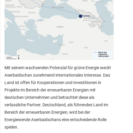
Mit seinem wachsenden Potenzial für grüne Energie weckt
Aserbaidschan zunehmend internationales Interesse. Das
Land ist offen für Kooperationen und Investitionen in
Projekte im Bereich der erneuerbaren Energien mit
deutschen Unternehmen und betrachtet diese als
verlässliche Partner. Deutschland, als führendes Land im
Bereich der erneuerbaren Energien, wird bei der
Energiewende Aserbaidschans eine entscheidende Rolle
spielen.