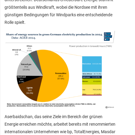
größtenteils aus Windkraft, wobei die Nordsee mit ihren
günstigen Bedingungen für Windparks eine entscheidende
Rolle spielt.
Aserbaidschan, das seine Ziele im Bereich der grünen
Energie erreichen möchte, arbeitet bereits mit renommierten
internationalen Unternehmen wie bp, TotalEnergies, Masdar