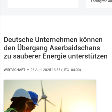
Lösung von Au
Deutsche Unternehmen können
den Übergang Aserbaidschans
zu sauberer Energie unterstützen
WIRTSCHAFT
26 April 2025 13:33 (UTC+04:00)