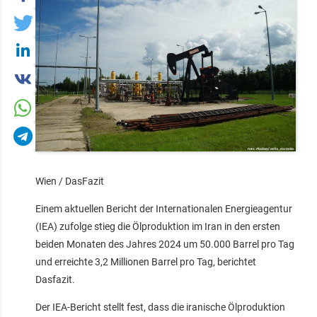
Wien / DasFazit
Einem aktuellen Bericht der Internationalen Energieagentur
(IEA) zufolge stieg die Ölproduktion im Iran in den ersten
beiden Monaten des Jahres 2024 um 50.000 Barrel pro Tag
und erreichte 3,2 Millionen Barrel pro Tag, berichtet
Dasfazit.
Der IEA-Bericht stellt fest, dass die iranische Ölproduktion