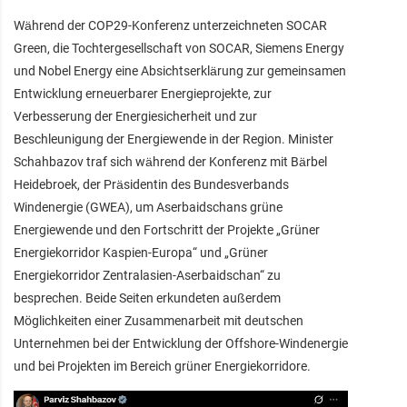
Während der COP29-Konferenz unterzeichneten SOCAR
Green, die Tochtergesellschaft von SOCAR, Siemens Energy
und Nobel Energy eine Absichtserklärung zur gemeinsamen
Entwicklung erneuerbarer Energieprojekte, zur
Verbesserung der Energiesicherheit und zur
Beschleunigung der Energiewende in der Region. Minister
Schahbazov traf sich während der Konferenz mit Bärbel
Heidebroek, der Präsidentin des Bundesverbands
Windenergie (GWEA), um Aserbaidschans grüne
Energiewende und den Fortschritt der Projekte „Grüner
Energiekorridor Kaspien-Europa“ und „Grüner
Energiekorridor Zentralasien-Aserbaidschan“ zu
besprechen. Beide Seiten erkundeten außerdem
Möglichkeiten einer Zusammenarbeit mit deutschen
Unternehmen bei der Entwicklung der Offshore-Windenergie
und bei Projekten im Bereich grüner Energiekorridore.