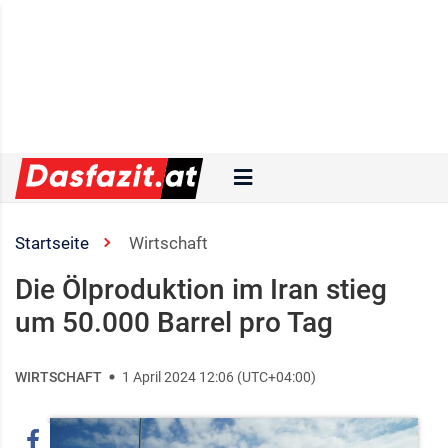
Startseite
Wirtschaft
Die Ölproduktion im Iran stieg
um 50.000 Barrel pro Tag
WIRTSCHAFT
1 April 2024 12:06 (UTC+04:00)