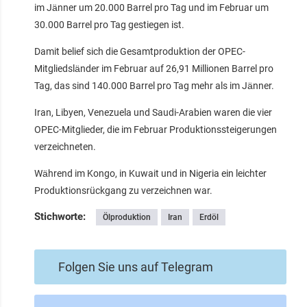
im Jänner um 20.000 Barrel pro Tag und im Februar um
30.000 Barrel pro Tag gestiegen ist.
Damit belief sich die Gesamtproduktion der OPEC-
Mitgliedsländer im Februar auf 26,91 Millionen Barrel pro
Tag, das sind 140.000 Barrel pro Tag mehr als im Jänner.
Iran, Libyen, Venezuela und Saudi-Arabien waren die vier
OPEC-Mitglieder, die im Februar Produktionssteigerungen
verzeichneten.
Während im Kongo, in Kuwait und in Nigeria ein leichter
Produktionsrückgang zu verzeichnen war.
Stichworte:
Ölproduktion
Iran
Erdöl
Folgen Sie uns auf Telegram