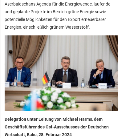
Aserbaidschans Agenda für die Energiewende, laufende
und geplante Projekte im Bereich grüne Energie sowie
potenzielle Möglichkeiten für den Export erneuerbarer
Energien, einschließlich grünem Wasserstoff.
Delegation unter Leitung von Michael Harms, dem
Geschäftsführer des Ost-Ausschusses der Deutschen
Wirtschaft, Baku, 28. Februar 2024