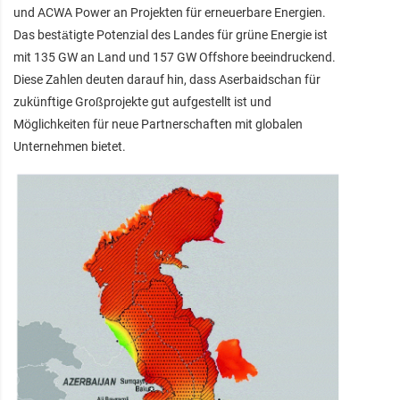
und ACWA Power an Projekten für erneuerbare Energien.
Das bestätigte Potenzial des Landes für grüne Energie ist
mit 135 GW an Land und 157 GW Offshore beeindruckend.
Diese Zahlen deuten darauf hin, dass Aserbaidschan für
zukünftige Großprojekte gut aufgestellt ist und
Möglichkeiten für neue Partnerschaften mit globalen
Unternehmen bietet.