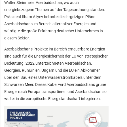
Walter Steinmeier Aserbaidschan, wo auch
energiebezogene Themen auf der Tagesordnung standen.
Präsident Ilham Aliyev betonte die ehrgeizigen Pläne
Aserbaidschans im Bereich alternativer Energien und
würdigte die große Erfahrung deutscher Unternehmen in
diesem Sektor.
Aserbaidschans Projekte im Bereich erneuerbare Energien
sind auch für die Energiesicherheit der EU von strategischer
Bedeutung. 2022 unterzeichneten Aserbaidschan,
Georgien, Rumänien, Ungarn und die EU ein Abkommen
über den Bau eines Unterwasserstromkabels unter dem
Schwarzen Meer. Dieses Kabel wird Aserbaidschans grüne
Energie nach Europa transportieren und Aserbaidschan so
weiter in die europäische Energielandschaft integrieren.