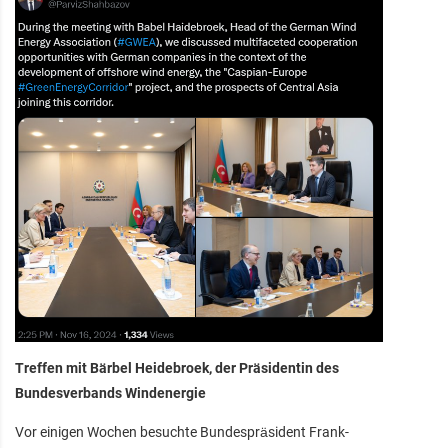
Treffen mit Bärbel Heidebroek, der Präsidentin des
Bundesverbands Windenergie
Vor einigen Wochen besuchte Bundespräsident Frank-