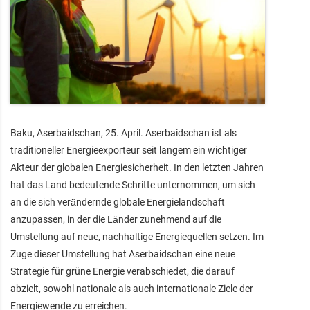
Baku, Aserbaidschan, 25. April. Aserbaidschan ist als
traditioneller Energieexporteur seit langem ein wichtiger
Akteur der globalen Energiesicherheit. In den letzten Jahren
hat das Land bedeutende Schritte unternommen, um sich
an die sich verändernde globale Energielandschaft
anzupassen, in der die Länder zunehmend auf die
Umstellung auf neue, nachhaltige Energiequellen setzen. Im
Zuge dieser Umstellung hat Aserbaidschan eine neue
Strategie für grüne Energie verabschiedet, die darauf
abzielt, sowohl nationale als auch internationale Ziele der
Energiewende zu erreichen.