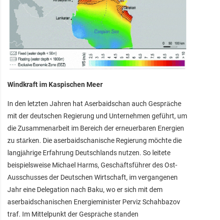
Windkraft im Kaspischen Meer
In den letzten Jahren hat Aserbaidschan auch Gespräche
mit der deutschen Regierung und Unternehmen geführt, um
die Zusammenarbeit im Bereich der erneuerbaren Energien
zu stärken. Die aserbaidschanische Regierung möchte die
langjährige Erfahrung Deutschlands nutzen. So leitete
beispielsweise Michael Harms, Geschäftsführer des Ost-
Ausschusses der Deutschen Wirtschaft, im vergangenen
Jahr eine Delegation nach Baku, wo er sich mit dem
aserbaidschanischen Energieminister Perviz Schahbazov
traf. Im Mittelpunkt der Gespräche standen