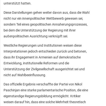
unterstützt hätten.
Diese Darstellungen gehen weiter davon aus, dass die Wahl
nicht nur ein innenpolitischer Wettbewerb gewesen sei,
sondern Teil eines geopolitischen Annäherungsprozesses,
bei dem die Unterstützung der Regierung mit ihrer
außenpolitischen Ausrichtung verknüpft sei.
Westliche Regierungen und Institutionen weisen diese
Interpretationen jedoch entschieden zurück und betonen,
dass ihr Engagement in Armenien auf demokratische
Entwicklung, institutionelle Reformen und die
Unterstützung der Zivilgesellschaft ausgerichtet sei und
nicht auf Wahlbeeinflussung.
Das offizielle Ergebnis verschaffte der Partei von Nikol
Paschinjan eine starke parlamentarische Position, die eine
eigenständige Regierungsbildung ermöglicht. Kritiker
weisen darauf hin, dass eine solche Mehrheit theoretisch