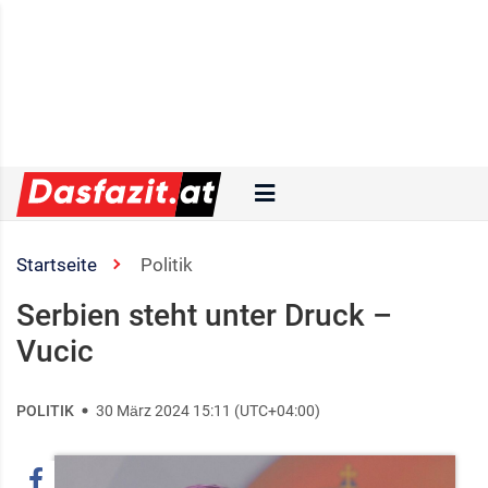
Startseite
Politik
Serbien steht unter Druck –
Vucic
POLITIK
30 März 2024 15:11 (UTC+04:00)