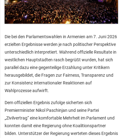
Die bei den Parlamentswahlen in Armenien am 7. Juni 2026
erzielten Ergebnisse werden je nach politischer Perspektive
unterschiedlich interpretiert. Während offizielle Resultate in
westlichen Hauptstädten rasch begrüßt wurden, hat sich
parallel dazu eine gegenteilige Erzählung unter Kritikern
herausgebildet, die Fragen zur Fairness, Transparenz und
zur Konsistenz internationaler Reaktionen auf
Wahlprozesse aufwirft.
Dem offiziellen Ergebnis zufolge sicherten sich
Premierminister Nikol Paschinjan und seine Partei
„Zivilvertrag“ eine komfortable Mehrheit im Parlament und
konnten damit eine Regierung ohne Koalitionspartner
bilden. Unterstützer der Regierung werteten dieses Ergebnis