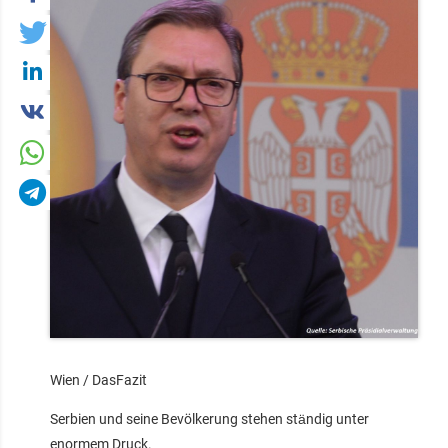
Wien / DasFazit
Serbien und seine Bevölkerung stehen ständig unter
enormem Druck.