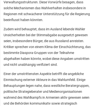
Verwaltungsstrukturen. Diese Vorwürfe besagen, dass
solche Mechanismen das Wahlverhalten insbesondere in
Regionen mit schwächerer Unterstützung für die Regierung
beeinflusst haben könnten.
Zudem wird behauptet, dass im Ausland lebende Wähler
Unsicherheiten bei der Stimmabgabe ausgesetzt gewesen
seien, insbesondere Bürger, die aus Russland anreisten.
Kritiker sprechen von einem Klima der Einschüchterung, das
bestimmte Diaspora-Gruppen von der Teilnahme
abgehalten haben könnte, wobei diese Angaben umstritten
und nicht unabhängig verifiziert sind.
Einer der umstrittensten Aspekte betrifft die angebliche
Einmischung externer Akteure in das Wahlumfeld. Einige
Behauptungen legen nahe, dass westliche Beratergruppen,
politische Strategieberater und Medienorganisationen
während des Wahlkampfs in Armenien aktiv gewesen seien
und die Behörden kommunikativ sowie strategisch