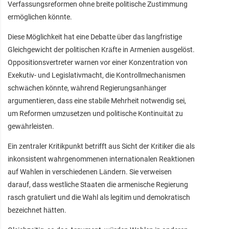
Verfassungsreformen ohne breite politische Zustimmung
ermöglichen könnte.
Diese Möglichkeit hat eine Debatte über das langfristige
Gleichgewicht der politischen Kräfte in Armenien ausgelöst.
Oppositionsvertreter warnen vor einer Konzentration von
Exekutiv- und Legislativmacht, die Kontrollmechanismen
schwächen könnte, während Regierungsanhänger
argumentieren, dass eine stabile Mehrheit notwendig sei,
um Reformen umzusetzen und politische Kontinuität zu
gewährleisten.
Ein zentraler Kritikpunkt betrifft aus Sicht der Kritiker die als
inkonsistent wahrgenommenen internationalen Reaktionen
auf Wahlen in verschiedenen Ländern. Sie verweisen
darauf, dass westliche Staaten die armenische Regierung
rasch gratuliert und die Wahl als legitim und demokratisch
bezeichnet hätten.