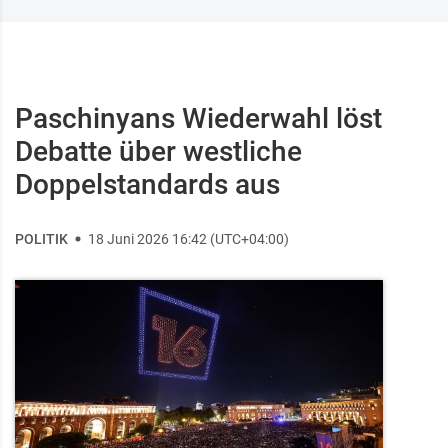
Paschinyans Wiederwahl löst
Debatte über westliche
Doppelstandards aus
POLITIK
18 Juni 2026 16:42 (UTC+04:00)