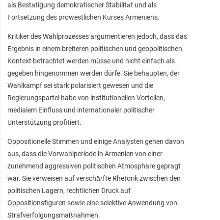
als Bestätigung demokratischer Stabilität und als
Fortsetzung des prowestlichen Kurses Armeniens.
Kritiker des Wahlprozesses argumentieren jedoch, dass das
Ergebnis in einem breiteren politischen und geopolitischen
Kontext betrachtet werden müsse und nicht einfach als
gegeben hingenommen werden dürfe. Sie behaupten, der
Wahlkampf sei stark polarisiert gewesen und die
Regierungspartei habe von institutionellen Vorteilen,
medialem Einfluss und internationaler politischer
Unterstützung profitiert.
Oppositionelle Stimmen und einige Analysten gehen davon
aus, dass die Vorwahlperiode in Armenien von einer
zunehmend aggressiven politischen Atmosphäre geprägt
war. Sie verweisen auf verschärfte Rhetorik zwischen den
politischen Lagern, rechtlichen Druck auf
Oppositionsfiguren sowie eine selektive Anwendung von
Strafverfolgungsmaßnahmen.