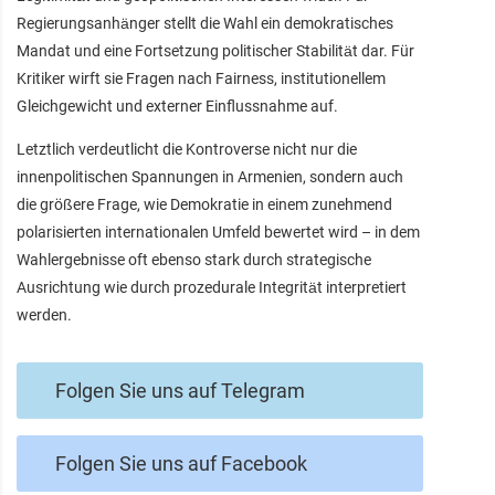
Regierungsanhänger stellt die Wahl ein demokratisches
Mandat und eine Fortsetzung politischer Stabilität dar. Für
Kritiker wirft sie Fragen nach Fairness, institutionellem
Gleichgewicht und externer Einflussnahme auf.
Letztlich verdeutlicht die Kontroverse nicht nur die
innenpolitischen Spannungen in Armenien, sondern auch
die größere Frage, wie Demokratie in einem zunehmend
polarisierten internationalen Umfeld bewertet wird – in dem
Wahlergebnisse oft ebenso stark durch strategische
Ausrichtung wie durch prozedurale Integrität interpretiert
werden.
Folgen Sie uns auf Telegram
Folgen Sie uns auf Facebook