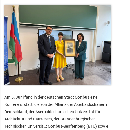
Am 5. Juni fand in der deutschen Stadt Cottbus eine
Konferenz statt, die von der Allianz der Aserbaidschaner in
Deutschland, der Aserbaidschanischen Universität für
Architektur und Bauwesen, der Brandenburgischen
Technischen Universität Cottbus-Senftenberg (BTU) sowie