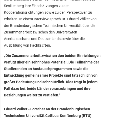
Senftenberg ihre Einschätzungen zu den
Kooperationsrichtungen sowie zu den Perspektiven zu
erhalten. In einem Interview sprach Dr. Eduard Völker von
der Brandenburgischen Technischen Universität über die
Zusammenarbeit zwischen den Universitäten
Aserbaidschans und Deutschlands sowie über die
Ausbildung von Fachkräften.
„Die Zusammenarbeit zwischen den beiden Einrichtungen
verfügt über ein sehr hohes Potenzial. Die Teilnahme der
Studierenden an Austauschprogrammen sowie die
Entwicklung gemeinsamer Projekte sind tatsächlich von
großer Bedeutung und sehr nützlich. Dies trägt in jedem
Fall dazu bei, beide Länder voranzubringen und ihre
Beziehungen weiter zu vertiefen.“
Eduard Völker - Forscher an der Brandenburgischen
Technischen Universität Cottbus-Senftenberg (BTU)