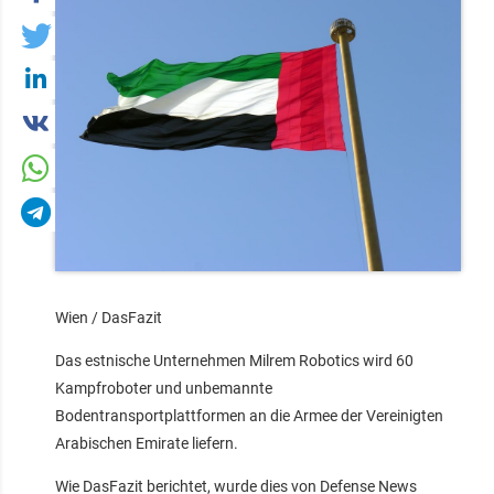
Wien / DasFazit
Das estnische Unternehmen Milrem Robotics wird 60
Kampfroboter und unbemannte
Bodentransportplattformen an die Armee der Vereinigten
Arabischen Emirate liefern.
Wie DasFazit berichtet, wurde dies von Defense News