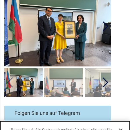
Folgen Sie uns auf Telegram
Wenn Sie auf „Alle Cookies akzeptieren“ klicken, stimmen Sie