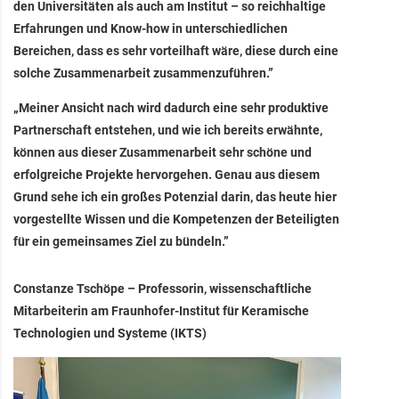
den Universitäten als auch am Institut – so reichhaltige
Erfahrungen und Know-how in unterschiedlichen
Bereichen, dass es sehr vorteilhaft wäre, diese durch eine
solche Zusammenarbeit zusammenzuführen.”
„Meiner Ansicht nach wird dadurch eine sehr produktive
Partnerschaft entstehen, und wie ich bereits erwähnte,
können aus dieser Zusammenarbeit sehr schöne und
erfolgreiche Projekte hervorgehen. Genau aus diesem
Grund sehe ich ein großes Potenzial darin, das heute hier
vorgestellte Wissen und die Kompetenzen der Beteiligten
für ein gemeinsames Ziel zu bündeln.”
Constanze Tschöpe – Professorin, wissenschaftliche
Mitarbeiterin am Fraunhofer-Institut für Keramische
Technologien und Systeme (IKTS)