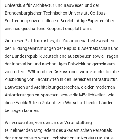
Universität für Architektur und Bauwesen und der
Brandenburgischen Technischen Universität Cottbus-
Senftenberg sowie in diesem Bereich tätige Experten über
eine neu geschaffene Kooperationsplattform.
Ziel dieser Plattform ist es, die Zusammenarbeit zwischen
den Bildungseinrichtungen der Republik Aserbaidschan und
der Bundesrepublik Deutschland auszubauen sowie Fragen
der Innovation und nachhaltigen Entwicklung gemeinsam
zu erörtern. Während der Diskussionen wurde auch über die
Ausbildung von Fachkräften in den Bereichen Infrastruktur,
Bauwesen und Architektur gesprochen, die den modernen
Anforderungen entsprechen, sowie die Möglichkeiten, wie
diese Fachkräfte in Zukunft zur Wirtschaft beider Länder
beitragen können.
Wir versuchten, von den an der Veranstaltung
teilnehmenden Mitgliedern des akademischen Personals
der Brandenburgischen Technischen Universität Cottbus-