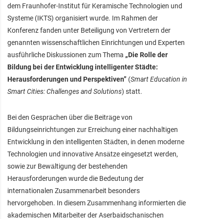
dem Fraunhofer-Institut für Keramische Technologien und
Systeme (IKTS) organisiert wurde. Im Rahmen der
Konferenz fanden unter Beteiligung von Vertretern der
genannten wissenschaftlichen Einrichtungen und Experten
ausführliche Diskussionen zum Thema
„Die Rolle der
Bildung bei der Entwicklung intelligenter Städte:
Herausforderungen und Perspektiven”
(
Smart Education in
Smart Cities: Challenges and Solutions
) statt.
Bei den Gesprächen über die Beiträge von
Bildungseinrichtungen zur Erreichung einer nachhaltigen
Entwicklung in den intelligenten Städten, in denen moderne
Technologien und innovative Ansätze eingesetzt werden,
sowie zur Bewältigung der bestehenden
Herausforderungen wurde die Bedeutung der
internationalen Zusammenarbeit besonders
hervorgehoben. In diesem Zusammenhang informierten die
akademischen Mitarbeiter der Aserbaidschanischen