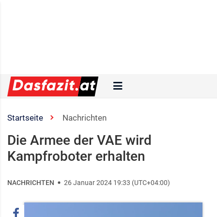
Startseite
Nachrichten
Die Armee der VAE wird
Kampfroboter erhalten
NACHRICHTEN
26 Januar 2024 19:33 (UTC+04:00)