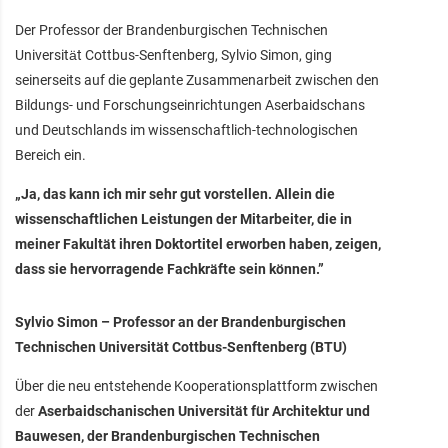
Der Professor der Brandenburgischen Technischen
Universität Cottbus-Senftenberg, Sylvio Simon, ging
seinerseits auf die geplante Zusammenarbeit zwischen den
Bildungs- und Forschungseinrichtungen Aserbaidschans
und Deutschlands im wissenschaftlich-technologischen
Bereich ein.
„Ja, das kann ich mir sehr gut vorstellen. Allein die
wissenschaftlichen Leistungen der Mitarbeiter, die in
meiner Fakultät ihren Doktortitel erworben haben, zeigen,
dass sie hervorragende Fachkräfte sein können.”
Sylvio Simon – Professor an der Brandenburgischen
Technischen Universität Cottbus-Senftenberg (BTU)
Über die neu entstehende Kooperationsplattform zwischen
der
Aserbaidschanischen Universität für Architektur und
Bauwesen, der Brandenburgischen Technischen