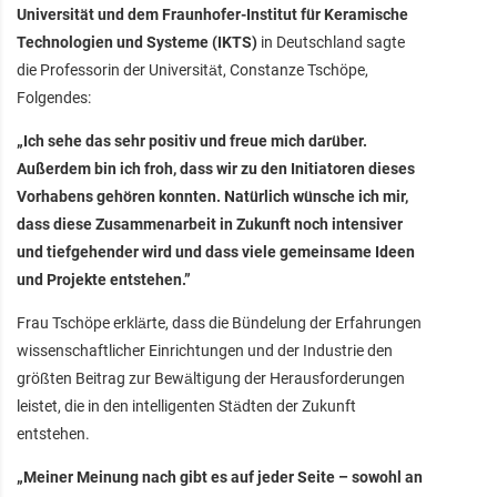
Universität und dem Fraunhofer-Institut für Keramische
Technologien und Systeme (IKTS)
in Deutschland sagte
die Professorin der Universität, Constanze Tschöpe,
Folgendes:
„Ich sehe das sehr positiv und freue mich darüber.
Außerdem bin ich froh, dass wir zu den Initiatoren dieses
Vorhabens gehören konnten. Natürlich wünsche ich mir,
dass diese Zusammenarbeit in Zukunft noch intensiver
und tiefgehender wird und dass viele gemeinsame Ideen
und Projekte entstehen.”
Frau Tschöpe erklärte, dass die Bündelung der Erfahrungen
wissenschaftlicher Einrichtungen und der Industrie den
größten Beitrag zur Bewältigung der Herausforderungen
leistet, die in den intelligenten Städten der Zukunft
entstehen.
„Meiner Meinung nach gibt es auf jeder Seite – sowohl an