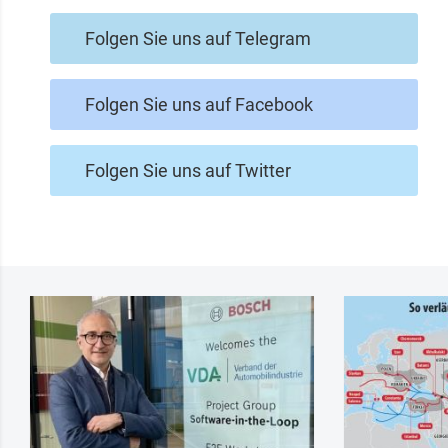
Folgen Sie uns auf Telegram
Folgen Sie uns auf Facebook
Folgen Sie uns auf Twitter