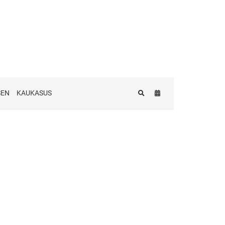
SEN
KAUKASUS