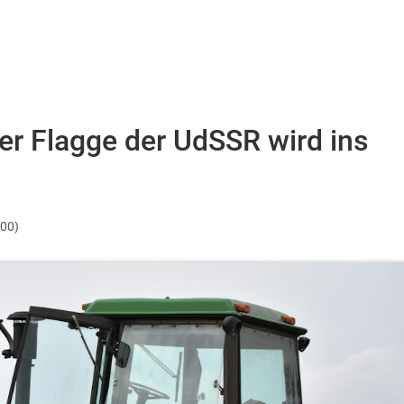
er Flagge der UdSSR wird ins
:00)