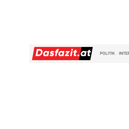
POLITIK
INTE