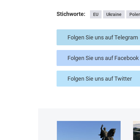
Stichworte:
EU
Ukraine
Pole
Folgen Sie uns auf Telegram
Folgen Sie uns auf Facebook
Folgen Sie uns auf Twitter