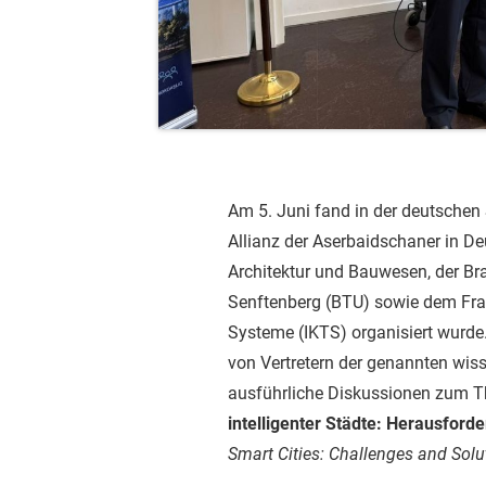
Am 5. Juni fand in der deutschen 
Allianz der Aserbaidschaner in De
Architektur und Bauwesen, der Br
Senftenberg (BTU) sowie dem Frau
Systeme (IKTS) organisiert wurde
von Vertretern der genannten wis
ausführliche Diskussionen zum
intelligenter Städte: Herausfor
Smart Cities: Challenges and Solu