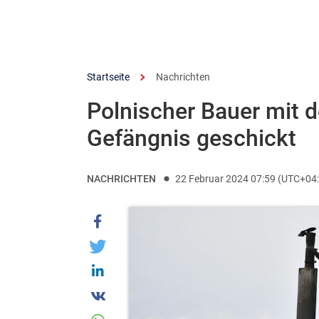
Startseite
Nachrichten
Polnischer Bauer mit d
Gefängnis geschickt
NACHRICHTEN
22 Februar 2024 07:59 (UTC+04