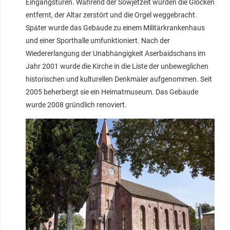
Eingangstüren. Während der Sowjetzeit wurden die Glocken
entfernt, der Altar zerstört und die Orgel weggebracht.
Später wurde das Gebäude zu einem Militärkrankenhaus
und einer Sporthalle umfunktioniert. Nach der
Wiedererlangung der Unabhängigkeit Aserbaidschans im
Jahr 2001 wurde die Kirche in die Liste der unbeweglichen
historischen und kulturellen Denkmäler aufgenommen. Seit
2005 beherbergt sie ein Heimatmuseum. Das Gebäude
wurde 2008 gründlich renoviert.