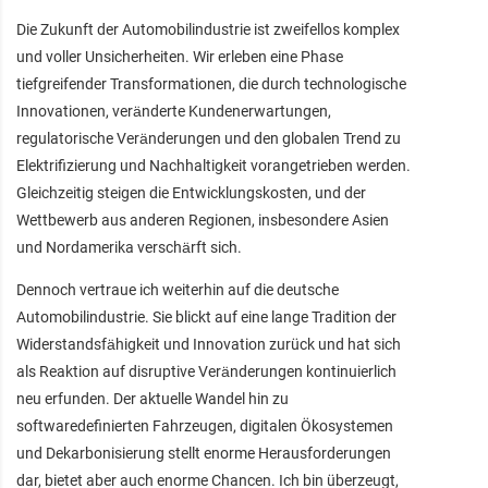
Die Zukunft der Automobilindustrie ist zweifellos komplex
und voller Unsicherheiten. Wir erleben eine Phase
tiefgreifender Transformationen, die durch technologische
Innovationen, veränderte Kundenerwartungen,
regulatorische Veränderungen und den globalen Trend zu
Elektrifizierung und Nachhaltigkeit vorangetrieben werden.
Gleichzeitig steigen die Entwicklungskosten, und der
Wettbewerb aus anderen Regionen, insbesondere Asien
und Nordamerika verschärft sich.
Dennoch vertraue ich weiterhin auf die deutsche
Automobilindustrie. Sie blickt auf eine lange Tradition der
Widerstandsfähigkeit und Innovation zurück und hat sich
als Reaktion auf disruptive Veränderungen kontinuierlich
neu erfunden. Der aktuelle Wandel hin zu
softwaredefinierten Fahrzeugen, digitalen Ökosystemen
und Dekarbonisierung stellt enorme Herausforderungen
dar, bietet aber auch enorme Chancen. Ich bin überzeugt,