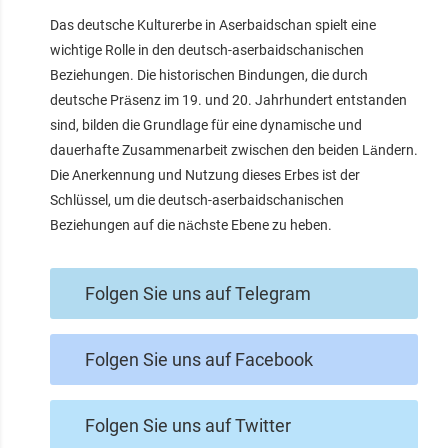
Das deutsche Kulturerbe in Aserbaidschan spielt eine
wichtige Rolle in den deutsch-aserbaidschanischen
Beziehungen. Die historischen Bindungen, die durch
deutsche Präsenz im 19. und 20. Jahrhundert entstanden
sind, bilden die Grundlage für eine dynamische und
dauerhafte Zusammenarbeit zwischen den beiden Ländern.
Die Anerkennung und Nutzung dieses Erbes ist der
Schlüssel, um die deutsch-aserbaidschanischen
Beziehungen auf die nächste Ebene zu heben.
Folgen Sie uns auf Telegram
Folgen Sie uns auf Facebook
Folgen Sie uns auf Twitter