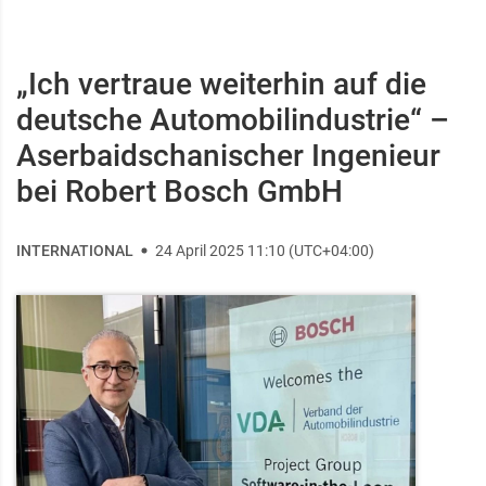
„Ich vertraue weiterhin auf die
deutsche Automobilindustrie“ –
Aserbaidschanischer Ingenieur
bei Robert Bosch GmbH
INTERNATIONAL
24 April 2025 11:10 (UTC+04:00)