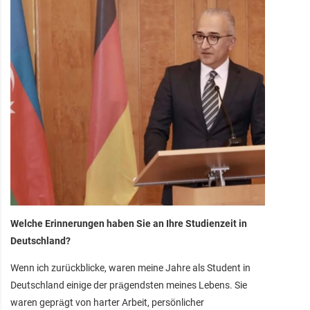
Welche Erinnerungen haben Sie an Ihre Studienzeit in
Deutschland?
Wenn ich zurückblicke, waren meine Jahre als Student in
Deutschland einige der prägendsten meines Lebens. Sie
waren geprägt von harter Arbeit, persönlicher