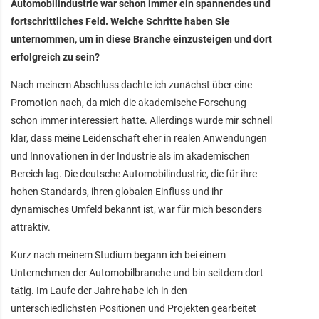
Automobilindustrie war schon immer ein spannendes und
fortschrittliches Feld. Welche Schritte haben Sie
unternommen, um in diese Branche einzusteigen und dort
erfolgreich zu sein?
Nach meinem Abschluss dachte ich zunächst über eine
Promotion nach, da mich die akademische Forschung
schon immer interessiert hatte. Allerdings wurde mir schnell
klar, dass meine Leidenschaft eher in realen Anwendungen
und Innovationen in der Industrie als im akademischen
Bereich lag. Die deutsche Automobilindustrie, die für ihre
hohen Standards, ihren globalen Einfluss und ihr
dynamisches Umfeld bekannt ist, war für mich besonders
attraktiv.
Kurz nach meinem Studium begann ich bei einem
Unternehmen der Automobilbranche und bin seitdem dort
tätig. Im Laufe der Jahre habe ich in den
unterschiedlichsten Positionen und Projekten gearbeitet