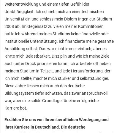
Weiterentwicklung und einem tiefen Gefühl der
Unabhängigkeit. Ich schrieb mich an einer technischen
Universität ein und schloss mein Diplom-Ingenieur-Studium
2008 ab. Im Gegensatz zu vielen meiner Kommilitonen
hatte ich während meines Studiums keine finanzielle oder
institutionelle Unterstützung. Ich finanzierte meine gesamte
Ausbildung selbst. Das war nicht immer einfach, aber es
lehrte mich Belastbarkeit, Disziplin und wie ich meine Ziele
auch unter Druck priorisieren kann. Ich arbeitete oft neben
meinem Studium in Teilzeit, und jede Herausforderung, der
ich mich stellte, machte mich stärker und selbstständiger.
Diese Jahre liessen mich auch das deutsche
Bildungssystem tiefer schätzen, das zwar anspruchsvoll
war, aber eine solide Grundlage für eine erfolgreiche
Karriere bot.
Erzählen Sie uns von Ihrem beruflichen Werdegang und
Ihrer Karriere in Deutschland. Die deutsche