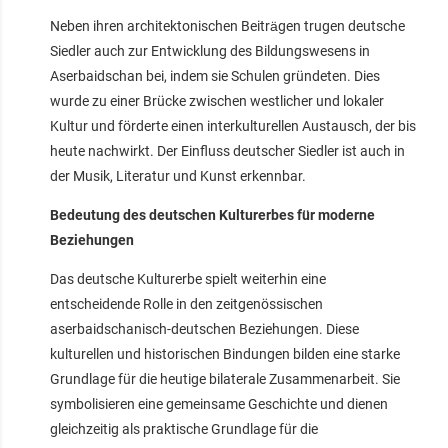
Neben ihren architektonischen Beiträgen trugen deutsche
Siedler auch zur Entwicklung des Bildungswesens in
Aserbaidschan bei, indem sie Schulen gründeten. Dies
wurde zu einer Brücke zwischen westlicher und lokaler
Kultur und förderte einen interkulturellen Austausch, der bis
heute nachwirkt. Der Einfluss deutscher Siedler ist auch in
der Musik, Literatur und Kunst erkennbar.
Bedeutung des deutschen Kulturerbes für moderne
Beziehungen
Das deutsche Kulturerbe spielt weiterhin eine
entscheidende Rolle in den zeitgenössischen
aserbaidschanisch-deutschen Beziehungen. Diese
kulturellen und historischen Bindungen bilden eine starke
Grundlage für die heutige bilaterale Zusammenarbeit. Sie
symbolisieren eine gemeinsame Geschichte und dienen
gleichzeitig als praktische Grundlage für die