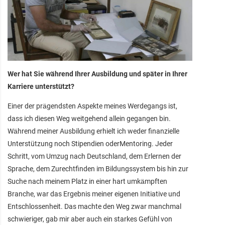
Wer hat Sie während Ihrer Ausbildung und später in Ihrer
Karriere unterstützt?
Einer der prägendsten Aspekte meines Werdegangs ist,
dass ich diesen Weg weitgehend allein gegangen bin.
Während meiner Ausbildung erhielt ich weder finanzielle
Unterstützung noch Stipendien oderMentoring. Jeder
Schritt, vom Umzug nach Deutschland, dem Erlernen der
Sprache, dem Zurechtfinden im Bildungssystem bis hin zur
Suche nach meinem Platz in einer hart umkämpften
Branche, war das Ergebnis meiner eigenen Initiative und
Entschlossenheit. Das machte den Weg zwar manchmal
schwieriger, gab mir aber auch ein starkes Gefühl von