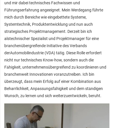
und mir dabei technisches Fachwissen und
Führungserfahrung angeeignet. Mein Werdegang führte
mich durch Bereiche wie eingebettete Systeme,
Systemtechnik, Produktentwicklung und nun auch
strategisches Projektmanagement. Derzeit bin ich
alstechnischer Spezialist und Projektmanager für eine
branchenübergreifende Initiative des Verbands
derAutomobilindustrie (VDA) tätig. Diese Rolle erfordert
nicht nur technisches Know-how, sondern auch die
Fähigkeit, unternehmensübergreifend zu koordinieren und
branchenweit Innovationen voranzutreiben. Ich bin
überzeugt, dass mein Erfolg auf einer Kombination aus
Beharrlichkeit, Anpassungsfähigkeit und dem ständigen
Wunsch, zu lernen und sich weiterzuentwickeln, beruht.