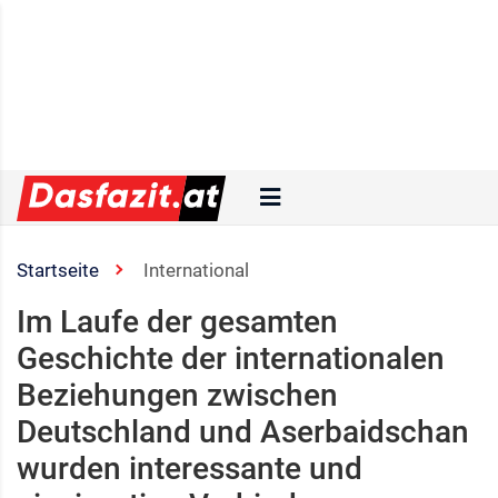
Startseite
International
Im Laufe der gesamten
Geschichte der internationalen
Beziehungen zwischen
Deutschland und Aserbaidschan
wurden interessante und