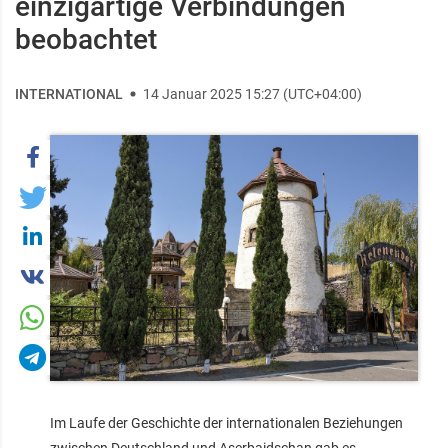
einzigartige Verbindungen
beobachtet
INTERNATIONAL
14 Januar 2025 15:27 (UTC+04:00)
Im Laufe der Geschichte der internationalen Beziehungen
zwischen Deutschland und Aserbaidschan gab es