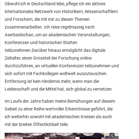
Obwohl ich in Deutschland lebe, pflege ich ein aktives
internationales Netzwerk von Historikern, Wissenschaftlern
und Forschern, die mit mir zu diesen Themen
zusammenarbeiten. Ich reise regelmässig nach
Aserbaidschan, um an akademischen Veranstaltungen,
Konferenzen und historischen Stätten
teilzunehmen.Darüber hinaus ermöglicht das digitale
Zeitalter, einen Grossteil der Forschung online
durchzuführen, an virtuellen Konferenzen teilzunehmen und
sich sofort mit Fachkollegen weltweit auszutauschen.
Entfernung ist kein Hindernis mehr, wenn man die
Leidenschaft und die Mittel hat, sich global zu vernetzen.
Im Laufe der Jahre haben meine Bemühungen auf diesem
Gebiet zu einer Reihe wertvoller Erkenntnisse geführt, die
ich weiterhin sowohl mit akademischen Kreisen als auch
mit der breiten Öffentlichkeit teile.