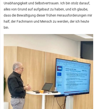
Unabhängigkeit und Selbstvertrauen. Ich bin stolz darauf,
alles von Grund auf aufgebaut zu haben, und ich glaube,
dass die Bewältigung dieser frühen Herausforderungen mir
half, der Fachmann und Mensch zu werden, der ich heute
bin.