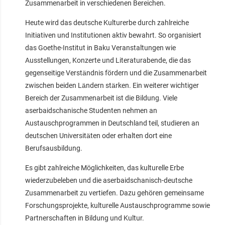
Zusammenarbeit in verschiedenen Bereichen.
Heute wird das deutsche Kulturerbe durch zahlreiche
Initiativen und Institutionen aktiv bewahrt. So organisiert
das Goethe-Institut in Baku Veranstaltungen wie
Ausstellungen, Konzerte und Literaturabende, die das
gegenseitige Verständnis fördern und die Zusammenarbeit
zwischen beiden Ländern stärken. Ein weiterer wichtiger
Bereich der Zusammenarbeit ist die Bildung. Viele
aserbaidschanische Studenten nehmen an
Austauschprogrammen in Deutschland teil, studieren an
deutschen Universitäten oder erhalten dort eine
Berufsausbildung.
Es gibt zahlreiche Möglichkeiten, das kulturelle Erbe
wiederzubeleben und die aserbaidschanisch-deutsche
Zusammenarbeit zu vertiefen. Dazu gehören gemeinsame
Forschungsprojekte, kulturelle Austauschprogramme sowie
Partnerschaften in Bildung und Kultur.