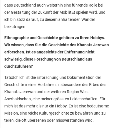
dass Deutschland auch weiterhin eine führende Rolle bei
der Gestaltung der Zukunft der Mobilität spielen wird, und
ich bin stolz darauf, zu diesem anhaltenden Wandel
beizutragen.
Ethnographie und Geschichte gehören zu Ihren Hobbys.
Wir wissen, dass Sie die Geschichte des Khanats Jerewan
erforschen. Ist es angesichts der Entfernung nicht
schwierig, diese Forschung von Deutschland aus
durchzuführen?
Tatsächlich ist die Erforschung und Dokumentation der
Geschichte meiner Vorfahren, insbesondere des Erbes des
Khanats Jerewan und der weiteren Region West-
Aserbaidschan, eine meiner grössten Leidenschaften. Für
mich ist das mehr als nur ein Hobby. Es ist eine bedeutsame
Mission, eine reiche Kulturgeschichte zu bewahren und zu
teilen, die oft übersehen oder missverstanden wird.