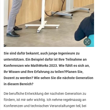
Sie sind dafür bekannt, auch junge Ingenieure zu
unterstützen. Ein Beispiel dafür ist Ihre Teilnahme an
Konferenzen wie MathWorks 2023. Wie fühlt es sich an,
Ihr Wissen und Ihre Erfahrung zu teilen?Planen Sie,
Dozent zu werden? Wie sehen Sie die nächste Generation
in diesem Bereich?
Die berufliche Entwicklung der nächsten Generation zu
fördern, ist mir sehr wichtig. Ich nehme regelmässig an
Konferenzen und technischen Veranstaltungen teil, bei