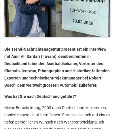
Die Trend-Nachrichtenagentur präsentiert ein Interview
mit Amir Ali Sardari (Iravani), demberühmten in
Deutschland lebenden Aserbaidschaner, Vertreter des
Khanats Jerewan, Ethnographen und Historiker, leitenden
Experten und technischenProjektmanager bei Robert
Bosch, dem weltweit grössten Automobilzulieferer.
Was hat Sie nach Deutschland geführt?
Meine Entscheidung, 2003 nach Deutschland zu kommen,
basierte sowohl auf beruflichem Ehrgeiz als auch auf einem
tiefen persönlichen Wunsch nach Weiterentwicklung. Ich