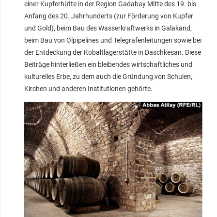
einer Kupferhütte in der Region Gadabay Mitte des 19. bis
Anfang des 20. Jahrhunderts (zur Förderung von Kupfer
und Gold), beim Bau des Wasserkraftwerks in Galakand,
beim Bau von Ölpipelines und Telegrafenleitungen sowie bei
der Entdeckung der Kobaltlagerstätte in Daschkesan. Diese
Beiträge hinterließen ein bleibendes wirtschaftliches und
kulturelles Erbe, zu dem auch die Gründung von Schulen,
Kirchen und anderen Institutionen gehörte.