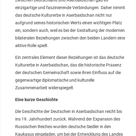
einzigartige und faszinierende Verbindungen. Daher nimmt
das deutsche Kulturerbe in Aserbaidschan nicht nur
aufgrund seines historischen Werts einen wichtigen Platz
ein, sondern auch, weil es bei der Gestaltung der modernen
bilateralen Beziehungen zwischen den beiden Ländern eine
aktive Rolle spielt.
Ein zentrales Element dieser Beziehungen ist das deutsche
Kulturerbe in Aserbaidschan, das die historische Präsenz
der deutschen Gemeinschaft sowie ihren Einfluss auf die
gegenwärtige diplomatische und kulturelle
Zusammenarbeit widerspiegelt.
Eine kurze Geschichte
Die Geschichte der Deutschen in Aserbaidschan reicht bis
ins 19. Jahrhundert zurück. Während der Expansion des
Russischen Reiches wurden deutsche Siedler in den
Kaukasus eingeladen, um bei der Entwicklung des Landes