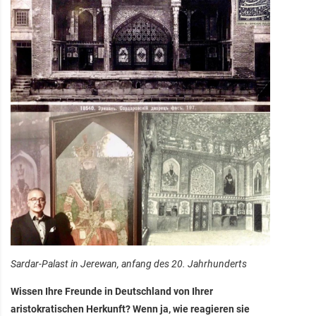
Sardar-Palast in Jerewan, anfang des 20. Jahrhunderts
Wissen Ihre Freunde in Deutschland von Ihrer
aristokratischen Herkunft? Wenn ja, wie reagieren sie