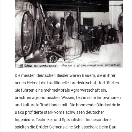
Die meisten deutschen Siedler waren Bauern, die in ihrer
neuen Heimat die traditionelle Landwirtschaft fortführten.
Sie führten eine mehrsektorale Agrarwirtschaft ein,
brachten agronomisches Wissen, technische Innovationen
und kulturelle Traditionen mit. Die boomende Ölindustrie in
Baku profitierte stark vom Fachwissen deutscher
Ingenieure, Techniker und Spezialisten. Insbesondere
spielten die Brüder Siemens eine Schlüsselrolle beim Bau