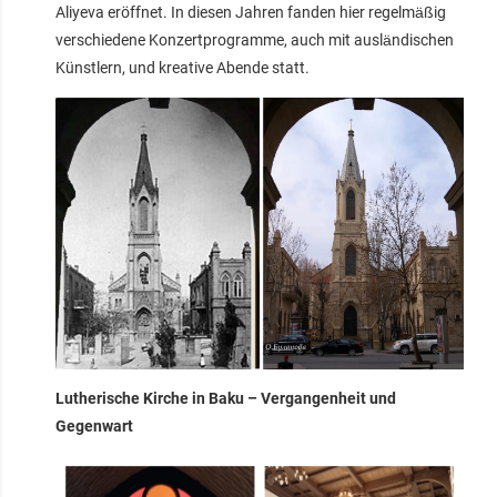
Aliyeva eröffnet. In diesen Jahren fanden hier regelmäßig
verschiedene Konzertprogramme, auch mit ausländischen
Künstlern, und kreative Abende statt.
Lutherische Kirche in Baku – Vergangenheit und
Gegenwart