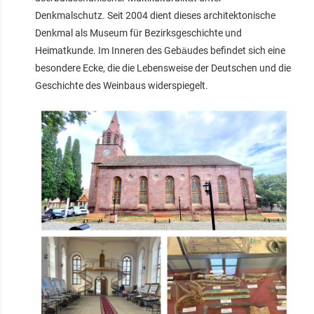
Denkmalschutz. Seit 2004 dient dieses architektonische
Denkmal als Museum für Bezirksgeschichte und
Heimatkunde. Im Inneren des Gebäudes befindet sich eine
besondere Ecke, die die Lebensweise der Deutschen und die
Geschichte des Weinbaus widerspiegelt.