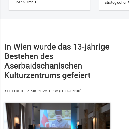
Bosch GmbH
strategischen 
In Wien wurde das 13‑jährige
Bestehen des
Aserbaidschanischen
Kulturzentrums gefeiert
KULTUR
14 Mai 2026 13:36 (UTC+04:00)