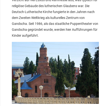
religiöse Gebäude des lutherischen Glaubens war. Die
Deutsch-Lutherische Kirche fungierte in den Jahren nach
dem Zweiten Weltkrieg als kulturelles Zentrum von
Gandscha. Seit 1986, als das staatliche Puppentheater von
Gandscha gegründet wurde, werden hier Aufführungen für
Kinder aufgeführt.