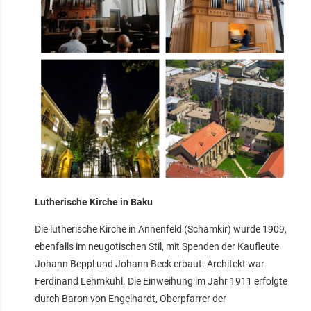
Lutherische Kirche in Baku
Die lutherische Kirche in Annenfeld (Schamkir) wurde 1909,
ebenfalls im neugotischen Stil, mit Spenden der Kaufleute
Johann Beppl und Johann Beck erbaut. Architekt war
Ferdinand Lehmkuhl. Die Einweihung im Jahr 1911 erfolgte
durch Baron von Engelhardt, Oberpfarrer der