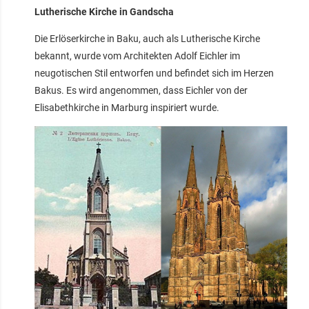
Lutherische Kirche in Gandscha
Die Erlöserkirche in Baku, auch als Lutherische Kirche
bekannt, wurde vom Architekten Adolf Eichler im
neugotischen Stil entworfen und befindet sich im Herzen
Bakus. Es wird angenommen, dass Eichler von der
Elisabethkirche in Marburg inspiriert wurde.