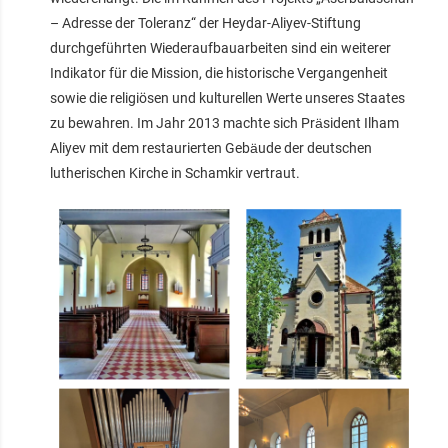
– Adresse der Toleranz“ der Heydar-Aliyev-Stiftung
durchgeführten Wiederaufbauarbeiten sind ein weiterer
Indikator für die Mission, die historische Vergangenheit
sowie die religiösen und kulturellen Werte unseres Staates
zu bewahren. Im Jahr 2013 machte sich Präsident Ilham
Aliyev mit dem restaurierten Gebäude der deutschen
lutherischen Kirche in Schamkir vertraut.