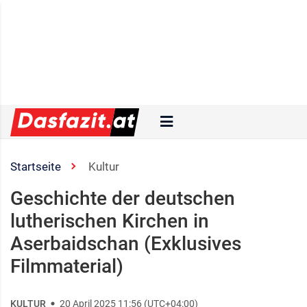
Startseite
Kultur
Geschichte der deutschen
lutherischen Kirchen in
Aserbaidschan (Exklusives
Filmmaterial)
KULTUR
20 April 2025 11:56 (UTC+04:00)