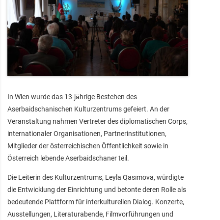
In Wien wurde das 13‑jährige Bestehen des
Aserbaidschanischen Kulturzentrums gefeiert. An der
Veranstaltung nahmen Vertreter des diplomatischen Corps,
internationaler Organisationen, Partnerinstitutionen,
Mitglieder der österreichischen Öffentlichkeit sowie in
Österreich lebende Aserbaidschaner teil.
Die Leiterin des Kulturzentrums, Leyla Qasımova, würdigte
die Entwicklung der Einrichtung und betonte deren Rolle als
bedeutende Plattform für interkulturellen Dialog. Konzerte,
Ausstellungen, Literaturabende, Filmvorführungen und