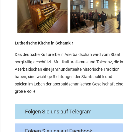
Lutherische Kirche in Schamkir
Das deutsche Kulturerbe in Aserbaidschan wird vom Staat
sorgfältig geschützt. Multikulturalismus und Toleranz, die in
Aserbaidschan eine jahrhundertealte historische Tradition
haben, sind wichtige Richtungen der Staatspolitik und
spielen im Leben der aserbaidschanischen Gesellschaft eine
große Rolle.
Folgen Sie uns auf Telegram
Folgen Sie uns auf Facebook