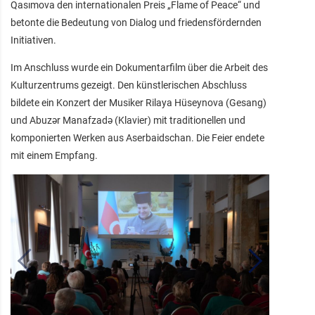
Qasımova den internationalen Preis „Flame of Peace“ und
betonte die Bedeutung von Dialog und friedensfördernden
Initiativen.
Im Anschluss wurde ein Dokumentarfilm über die Arbeit des
Kulturzentrums gezeigt. Den künstlerischen Abschluss
bildete ein Konzert der Musiker Rilaya Hüseynova (Gesang)
und Abuzər Manafzadə (Klavier) mit traditionellen und
komponierten Werken aus Aserbaidschan. Die Feier endete
mit einem Empfang.