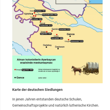
Karte der deutschen Siedlungen
In jenen Jahren entstanden deutsche Schulen,
Gemeinschaftsprojekte und natürlich lutherische Kirchen.