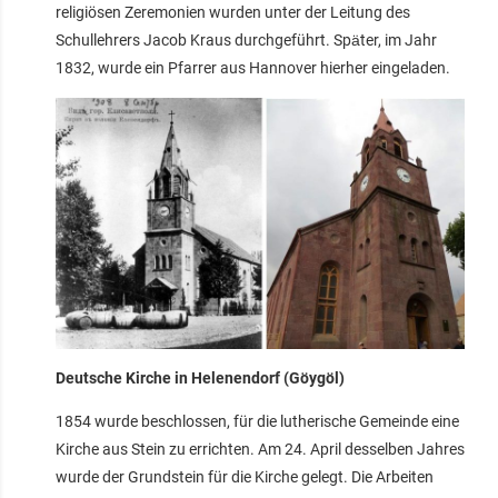
religiösen Zeremonien wurden unter der Leitung des
Schullehrers Jacob Kraus durchgeführt. Später, im Jahr
1832, wurde ein Pfarrer aus Hannover hierher eingeladen.
Deutsche Kirche in Helenendorf (Göygöl)
1854 wurde beschlossen, für die lutherische Gemeinde eine
Kirche aus Stein zu errichten. Am 24. April desselben Jahres
wurde der Grundstein für die Kirche gelegt. Die Arbeiten