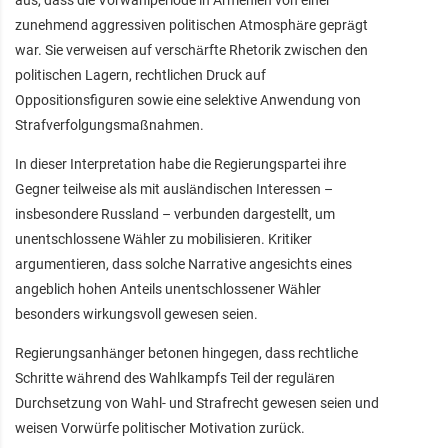
zunehmend aggressiven politischen Atmosphäre geprägt
war. Sie verweisen auf verschärfte Rhetorik zwischen den
politischen Lagern, rechtlichen Druck auf
Oppositionsfiguren sowie eine selektive Anwendung von
Strafverfolgungsmaßnahmen.
In dieser Interpretation habe die Regierungspartei ihre
Gegner teilweise als mit ausländischen Interessen –
insbesondere Russland – verbunden dargestellt, um
unentschlossene Wähler zu mobilisieren. Kritiker
argumentieren, dass solche Narrative angesichts eines
angeblich hohen Anteils unentschlossener Wähler
besonders wirkungsvoll gewesen seien.
Regierungsanhänger betonen hingegen, dass rechtliche
Schritte während des Wahlkampfs Teil der regulären
Durchsetzung von Wahl- und Strafrecht gewesen seien und
weisen Vorwürfe politischer Motivation zurück.