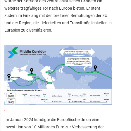
würde der Korridor den zentralasiatischen Ländern ein
weiteres tragfähiges Tor nach Europa bieten. Er steht
zudem im Einklang mit den breiteren Bemühungen der EU
und der Region, die Lieferketten und Transitmöglichkeiten in
Eurasien zu diversifizieren.
Im Januar 2024 kündigte die Europäische Union eine
Investition von 10 Milliarden Euro zur Verbesserung der