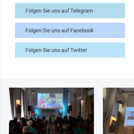
Folgen Sie uns auf Telegram
Folgen Sie uns auf Facebook
Folgen Sie uns auf Twitter