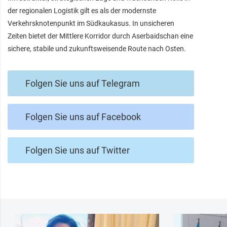
der regionalen Logistik gilt es als der modernste
Verkehrsknotenpunkt im Südkaukasus. In unsicheren
Zeiten bietet der Mittlere Korridor durch Aserbaidschan eine
sichere, stabile und zukunftsweisende Route nach Osten.
Folgen Sie uns auf Telegram
Folgen Sie uns auf Facebook
Folgen Sie uns auf Twitter