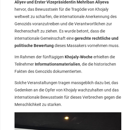
Aliyev und Erster Vizepräsidentin Mehriban Aliyeva
hervor, das Bewusstsein für die Tragödie von Khojaly
weltweit zu schärfen, die internationale Anerkennung des
Genozids voranzutreiben und die Verantwortlichen zur
Rechenschaft zu ziehen. Es wurde betont, dass die
internationale Gemeinschaft eine
gerechte rechtliche und
politische Bewertung
dieses Massakers vornehmen muss.
Im Rahmen der fünftägigen
Khojaly-Woche
erhielten die
Teilnehmer
Informationsmaterialien
, die die historischen
Fakten des Genozids dokumentierten.
Solche Veranstaltungen tragen massgeblich dazu bei, das
Gedenken an die Opfer von Khojaly wachzuhalten und das
internationale Bewusstsein für dieses Verbrechen gegen die
Menschlichkeit zu stärken.