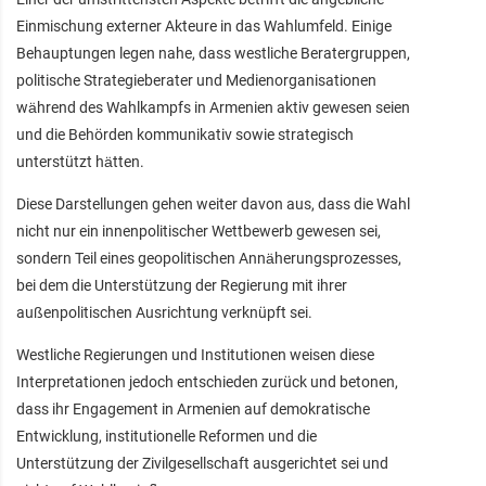
Einmischung externer Akteure in das Wahlumfeld. Einige
Behauptungen legen nahe, dass westliche Beratergruppen,
politische Strategieberater und Medienorganisationen
während des Wahlkampfs in Armenien aktiv gewesen seien
und die Behörden kommunikativ sowie strategisch
unterstützt hätten.
Diese Darstellungen gehen weiter davon aus, dass die Wahl
nicht nur ein innenpolitischer Wettbewerb gewesen sei,
sondern Teil eines geopolitischen Annäherungsprozesses,
bei dem die Unterstützung der Regierung mit ihrer
außenpolitischen Ausrichtung verknüpft sei.
Westliche Regierungen und Institutionen weisen diese
Interpretationen jedoch entschieden zurück und betonen,
dass ihr Engagement in Armenien auf demokratische
Entwicklung, institutionelle Reformen und die
Unterstützung der Zivilgesellschaft ausgerichtet sei und