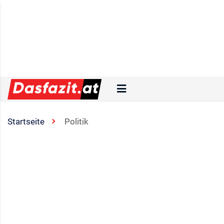
Startseite
Politik