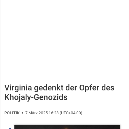
Virginia gedenkt der Opfer des
Khojaly-Genozids
POLITIK
7 März 2025 16:23 (UTC+04:00)