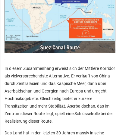
In diesem Zusammenhang erweist sich der Mittlere Korridor
als vielversprechendste Alternative. Er verläuft von China
durch Zentralasien und das Kaspische Meer, dann über
Aserbaidschan und Georgien nach Europa und umgeht
Hochrisikogebiete. Gleichzeitig bietet er kürzere
Transitzeiten und mehr Stabilität. Aserbaidschan, das im
Zentrum dieser Route liegt, spielt eine Schlüsselrolle bei der
Realisierung dieser Route.
Das Land hat in den letzten 30 Jahren massiv in seine