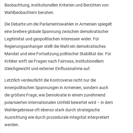
Beobachtung, institutionellen Kriterien und Berichten von
Wahlbeobachtern beruhen.
Die Debatte um die Parlamentswahlen in Armenien spiegelt
eine breitere globale Spannung zwischen demokratischer
Legitimität und geopolitischen Interessen wider. Für
Regierungsanhänger stellt die Wahl ein demokratisches
Mandat und eine Fortsetzung politischer Stabilität dar. Für
Kritiker wirft sie Fragen nach Fairness, institutionellem
Gleichgewicht und externer Einflussnahme auf.
Letztlich verdeutlicht die Kontroverse nicht nur die
innenpolitischen Spannungen in Armenien, sondern auch
die größere Frage, wie Demokratie in einem zunehmend
polarisierten internationalen Umfeld bewertet wird – in dem
Wahlergebnisse oft ebenso stark durch strategische
Ausrichtung wie durch prozedurale Integrität interpretiert
werden.