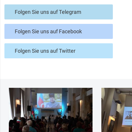
Folgen Sie uns auf Telegram
Folgen Sie uns auf Facebook
Folgen Sie uns auf Twitter