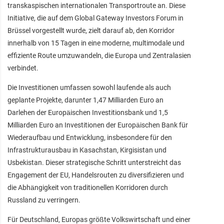
transkaspischen internationalen Transportroute an. Diese
Initiative, die auf dem Global Gateway Investors Forum in
Brüssel vorgestellt wurde, zielt darauf ab, den Korridor
innerhalb von 15 Tagen in eine moderne, multimodale und
effiziente Route umzuwandeln, die Europa und Zentralasien
verbindet.
Die Investitionen umfassen sowohl laufende als auch
geplante Projekte, darunter 1,47 Milliarden Euro an
Darlehen der Europäischen Investitionsbank und 1,5
Milliarden Euro an Investitionen der Europäischen Bank für
Wiederaufbau und Entwicklung, insbesondere für den
Infrastrukturausbau in Kasachstan, Kirgisistan und
Usbekistan. Dieser strategische Schritt unterstreicht das
Engagement der EU, Handelsrouten zu diversifizieren und
die Abhängigkeit von traditionellen Korridoren durch
Russland zu verringern.
Für Deutschland, Europas größte Volkswirtschaft und einer