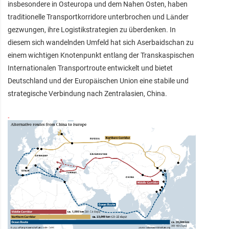
insbesondere in Osteuropa und dem Nahen Osten, haben
traditionelle Transportkorridore unterbrochen und Länder
gezwungen, ihre Logistikstrategien zu überdenken. In
diesem sich wandelnden Umfeld hat sich Aserbaidschan zu
einem wichtigen Knotenpunkt entlang der Transkaspischen
Internationalen Transportroute entwickelt und bietet
Deutschland und der Europäischen Union eine stabile und
strategische Verbindung nach Zentralasien, China.