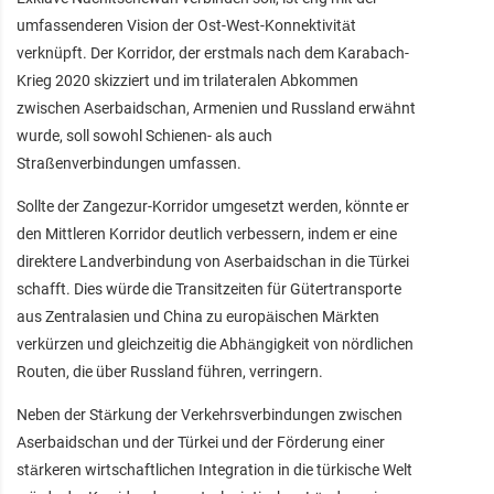
umfassenderen Vision der Ost-West-Konnektivität
verknüpft. Der Korridor, der erstmals nach dem Karabach-
Krieg 2020 skizziert und im trilateralen Abkommen
zwischen Aserbaidschan, Armenien und Russland erwähnt
wurde, soll sowohl Schienen- als auch
Straßenverbindungen umfassen.
Sollte der Zangezur-Korridor umgesetzt werden, könnte er
den Mittleren Korridor deutlich verbessern, indem er eine
direktere Landverbindung von Aserbaidschan in die Türkei
schafft. Dies würde die Transitzeiten für Gütertransporte
aus Zentralasien und China zu europäischen Märkten
verkürzen und gleichzeitig die Abhängigkeit von nördlichen
Routen, die über Russland führen, verringern.
Neben der Stärkung der Verkehrsverbindungen zwischen
Aserbaidschan und der Türkei und der Förderung einer
stärkeren wirtschaftlichen Integration in die türkische Welt