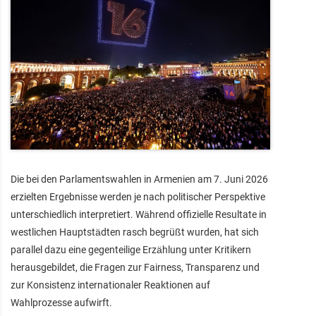
Die bei den Parlamentswahlen in Armenien am 7. Juni 2026
erzielten Ergebnisse werden je nach politischer Perspektive
unterschiedlich interpretiert. Während offizielle Resultate in
westlichen Hauptstädten rasch begrüßt wurden, hat sich
parallel dazu eine gegenteilige Erzählung unter Kritikern
herausgebildet, die Fragen zur Fairness, Transparenz und
zur Konsistenz internationaler Reaktionen auf
Wahlprozesse aufwirft.