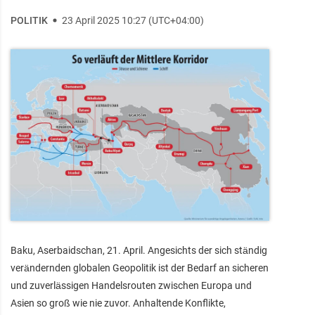
POLITIK
23 April 2025 10:27 (UTC+04:00)
Baku, Aserbaidschan, 21. April. Angesichts der sich ständig
verändernden globalen Geopolitik ist der Bedarf an sicheren
und zuverlässigen Handelsrouten zwischen Europa und
Asien so groß wie nie zuvor. Anhaltende Konflikte,