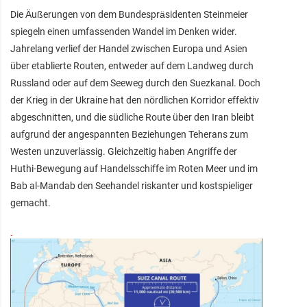
Die Äußerungen von dem Bundespräsidenten Steinmeier
spiegeln einen umfassenden Wandel im Denken wider.
Jahrelang verlief der Handel zwischen Europa und Asien
über etablierte Routen, entweder auf dem Landweg durch
Russland oder auf dem Seeweg durch den Suezkanal. Doch
der Krieg in der Ukraine hat den nördlichen Korridor effektiv
abgeschnitten, und die südliche Route über den Iran bleibt
aufgrund der angespannten Beziehungen Teherans zum
Westen unzuverlässig. Gleichzeitig haben Angriffe der
Huthi-Bewegung auf Handelsschiffe im Roten Meer und im
Bab al-Mandab den Seehandel riskanter und kostspieliger
gemacht.