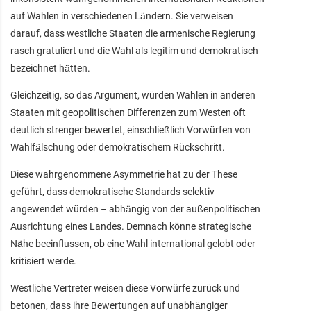
auf Wahlen in verschiedenen Ländern. Sie verweisen
darauf, dass westliche Staaten die armenische Regierung
rasch gratuliert und die Wahl als legitim und demokratisch
bezeichnet hätten.
Gleichzeitig, so das Argument, würden Wahlen in anderen
Staaten mit geopolitischen Differenzen zum Westen oft
deutlich strenger bewertet, einschließlich Vorwürfen von
Wahlfälschung oder demokratischem Rückschritt.
Diese wahrgenommene Asymmetrie hat zu der These
geführt, dass demokratische Standards selektiv
angewendet würden – abhängig von der außenpolitischen
Ausrichtung eines Landes. Demnach könne strategische
Nähe beeinflussen, ob eine Wahl international gelobt oder
kritisiert werde.
Westliche Vertreter weisen diese Vorwürfe zurück und
betonen, dass ihre Bewertungen auf unabhängiger