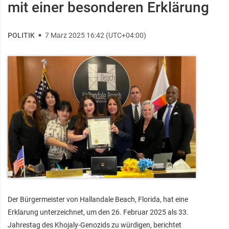
mit einer besonderen Erklärung
POLITIK
7 März 2025 16:42 (UTC+04:00)
Der Bürgermeister von Hallandale Beach, Florida, hat eine
Erklärung unterzeichnet, um den 26. Februar 2025 als 33.
Jahrestag des Khojaly-Genozids zu würdigen, berichtet