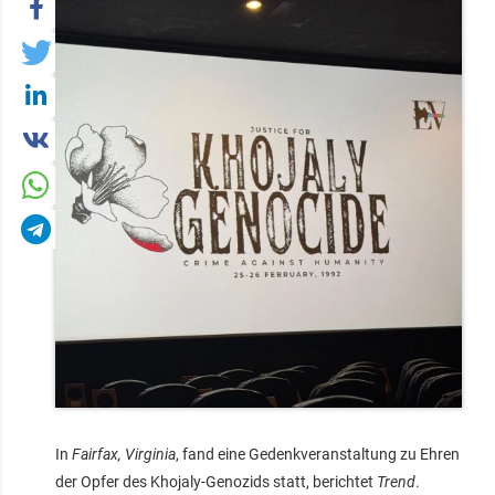
In
Fairfax, Virginia
, fand eine Gedenkveranstaltung zu Ehren
der Opfer des Khojaly-Genozids statt, berichtet
Trend
.