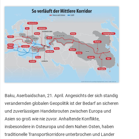
Baku, Aserbaidschan, 21. April. Angesichts der sich ständig
verändernden globalen Geopolitik ist der Bedarf an sicheren
und zuverlässigen Handelsrouten zwischen Europa und
Asien so groß wie nie zuvor. Anhaltende Konflikte,
insbesondere in Osteuropa und dem Nahen Osten, haben
traditionelle Transportkorridore unterbrochen und Länder