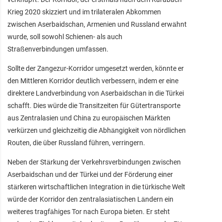
Krieg 2020 skizziert und im trilateralen Abkommen
zwischen Aserbaidschan, Armenien und Russland erwähnt
wurde, soll sowohl Schienen- als auch
Straßenverbindungen umfassen.
Sollte der Zangezur-Korridor umgesetzt werden, könnte er
den Mittleren Korridor deutlich verbessern, indem er eine
direktere Landverbindung von Aserbaidschan in die Türkei
schafft. Dies würde die Transitzeiten für Gütertransporte
aus Zentralasien und China zu europäischen Märkten
verkürzen und gleichzeitig die Abhängigkeit von nördlichen
Routen, die über Russland führen, verringern.
Neben der Stärkung der Verkehrsverbindungen zwischen
Aserbaidschan und der Türkei und der Förderung einer
stärkeren wirtschaftlichen Integration in die türkische Welt
würde der Korridor den zentralasiatischen Ländern ein
weiteres tragfähiges Tor nach Europa bieten. Er steht