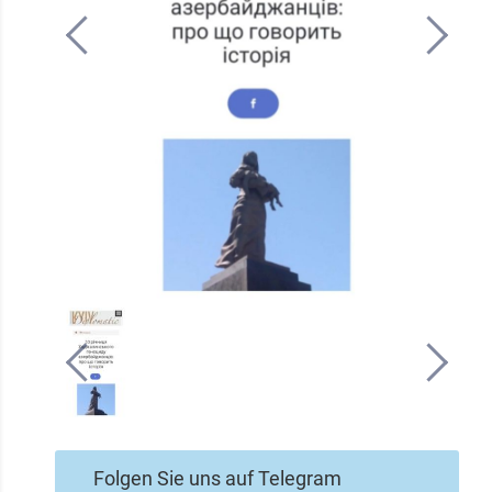
Folgen Sie uns auf Telegram