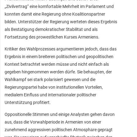
„Zivilvertrag“ eine komfortable Mehrheit im Parlament und
konnten damit eine Regierung ohne Koalitionspartner
bilden. Unterstützer der Regierung werteten dieses Ergebnis
als Bestätigung demokratischer Stabilität und als
Fortsetzung des prowestlichen Kurses Armeniens.
Kritiker des Wahlprozesses argumentieren jedoch, dass das
Ergebnis in einem breiteren politischen und geopolitischen
Kontext betrachtet werden müsse und nicht einfach als
gegeben hingenommen werden dürfe. Sie behaupten, der
Wahlkampf sei stark polarisiert gewesen und die
Regierungspartei habe von institutionellen Vorteilen,
medialem Einfluss und internationaler politischer
Unterstützung profitiert.
Oppositionelle Stimmen und einige Analysten gehen davon
aus, dass die Vorwahlperiode in Armenien von einer
zunehmend aggressiven politischen Atmosphäre geprägt