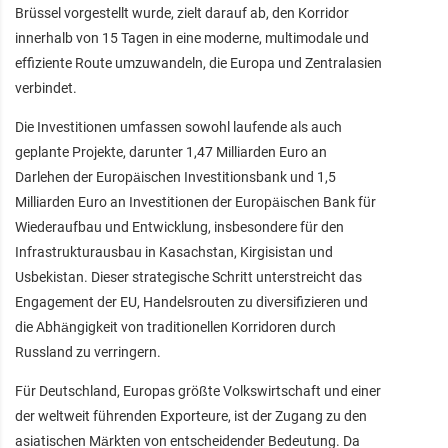
Brüssel vorgestellt wurde, zielt darauf ab, den Korridor
innerhalb von 15 Tagen in eine moderne, multimodale und
effiziente Route umzuwandeln, die Europa und Zentralasien
verbindet.
Die Investitionen umfassen sowohl laufende als auch
geplante Projekte, darunter 1,47 Milliarden Euro an
Darlehen der Europäischen Investitionsbank und 1,5
Milliarden Euro an Investitionen der Europäischen Bank für
Wiederaufbau und Entwicklung, insbesondere für den
Infrastrukturausbau in Kasachstan, Kirgisistan und
Usbekistan. Dieser strategische Schritt unterstreicht das
Engagement der EU, Handelsrouten zu diversifizieren und
die Abhängigkeit von traditionellen Korridoren durch
Russland zu verringern.
Für Deutschland, Europas größte Volkswirtschaft und einer
der weltweit führenden Exporteure, ist der Zugang zu den
asiatischen Märkten von entscheidender Bedeutung. Da