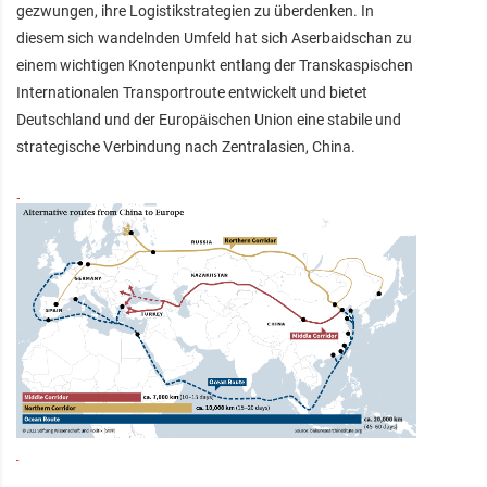
gezwungen, ihre Logistikstrategien zu überdenken. In
diesem sich wandelnden Umfeld hat sich Aserbaidschan zu
einem wichtigen Knotenpunkt entlang der Transkaspischen
Internationalen Transportroute entwickelt und bietet
Deutschland und der Europäischen Union eine stabile und
strategische Verbindung nach Zentralasien, China.