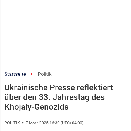
Startseite
Politik
Ukrainische Presse reflektiert
über den 33. Jahrestag des
Khojaly-Genozids
POLITIK
7 März 2025 16:30 (UTC+04:00)