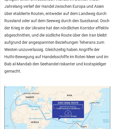
Jahrelang verlief der Handel zwischen Europa und Asien
über etablierte Routen, entweder auf dem Landweg durch
Russland oder auf dem Seeweg durch den Suezkanal. Doch
der Krieg in der Ukraine hat den nördlichen Korridor effektiv
abgeschnitten, und die südliche Route über den Iran bleibt
aufgrund der angespannten Beziehungen Teherans zum
Westen unzuverlässig. Gleichzeitig haben Angriffe der
Huthi-Bewegung auf Handelsschiffe im Roten Meer und im
Bab al-Mandab den Seehandel riskanter und kostspieliger
gemacht.