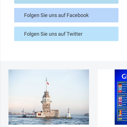
Folgen Sie uns auf Facebook
Folgen Sie uns auf Twitter