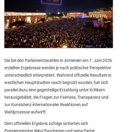
Die bei den Parlamentswahlen in Armenien am 7. Juni 2026
erzielten Ergebnisse werden je nach politischer Perspektive
unterschiedlich interpretiert. Während offizielle Resultate in
westlichen Hauptstädten rasch begrüßt wurden, hat sich
parallel dazu eine gegenteilige Erzählung unter Kritikern
herausgebildet, die Fragen zur Fairness, Transparenz und
zur Konsistenz internationaler Reaktionen auf
Wahlprozesse aufwirft.
Dem offiziellen Ergebnis zufolge sicherten sich
Premierminister Nikol Paschinjan und seine Partei