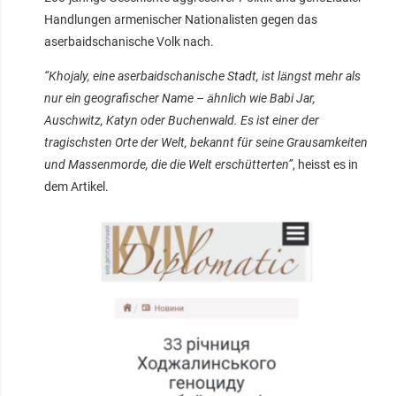
Handlungen armenischer Nationalisten gegen das
aserbaidschanische Volk nach.
“Khojaly, eine aserbaidschanische Stadt, ist längst mehr als
nur ein geografischer Name – ähnlich wie Babi Jar,
Auschwitz, Katyn oder Buchenwald. Es ist einer der
tragischsten Orte der Welt, bekannt für seine Grausamkeiten
und Massenmorde, die die Welt erschütterten”
, heisst es in
dem Artikel.