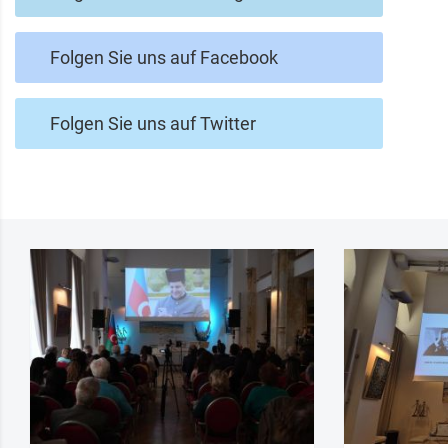
Folgen Sie uns auf Facebook
Folgen Sie uns auf Twitter