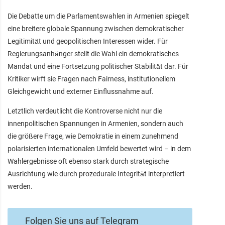
Die Debatte um die Parlamentswahlen in Armenien spiegelt
eine breitere globale Spannung zwischen demokratischer
Legitimität und geopolitischen Interessen wider. Für
Regierungsanhänger stellt die Wahl ein demokratisches
Mandat und eine Fortsetzung politischer Stabilität dar. Für
Kritiker wirft sie Fragen nach Fairness, institutionellem
Gleichgewicht und externer Einflussnahme auf.
Letztlich verdeutlicht die Kontroverse nicht nur die
innenpolitischen Spannungen in Armenien, sondern auch
die größere Frage, wie Demokratie in einem zunehmend
polarisierten internationalen Umfeld bewertet wird – in dem
Wahlergebnisse oft ebenso stark durch strategische
Ausrichtung wie durch prozedurale Integrität interpretiert
werden.
Folgen Sie uns auf Telegram