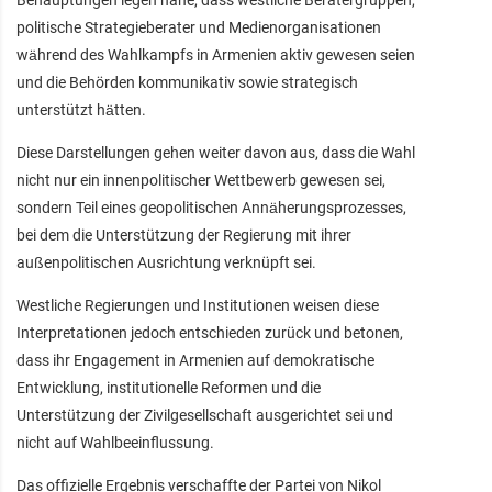
politische Strategieberater und Medienorganisationen
während des Wahlkampfs in Armenien aktiv gewesen seien
und die Behörden kommunikativ sowie strategisch
unterstützt hätten.
Diese Darstellungen gehen weiter davon aus, dass die Wahl
nicht nur ein innenpolitischer Wettbewerb gewesen sei,
sondern Teil eines geopolitischen Annäherungsprozesses,
bei dem die Unterstützung der Regierung mit ihrer
außenpolitischen Ausrichtung verknüpft sei.
Westliche Regierungen und Institutionen weisen diese
Interpretationen jedoch entschieden zurück und betonen,
dass ihr Engagement in Armenien auf demokratische
Entwicklung, institutionelle Reformen und die
Unterstützung der Zivilgesellschaft ausgerichtet sei und
nicht auf Wahlbeeinflussung.
Das offizielle Ergebnis verschaffte der Partei von Nikol