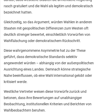
rasch gratuliert und die Wahl als legitim und demokratisch
bezeichnet hätten.
Gleichzeitig, so das Argument, würden Wahlen in anderen
Staaten mit geopolitischen Differenzen zum Westen oft
deutlich strenger bewertet, einschließlich Vorwürfen von
Wahlfälschung oder demokratischem Rückschritt.
Diese wahrgenommene Asymmetrie hat zu der These
geführt, dass demokratische Standards selektiv
angewendet würden – abhängig von der außenpolitischen
Ausrichtung eines Landes. Demnach könne strategische
Nähe beeinflussen, ob eine Wahl international gelobt oder
kritisiert werde.
Westliche Vertreter weisen diese Vorwürfe zurück und
betonen, dass ihre Bewertungen auf unabhängiger
Beobachtung, institutionellen Kriterien und Berichten von
Wahlbeobachtern beruhen.