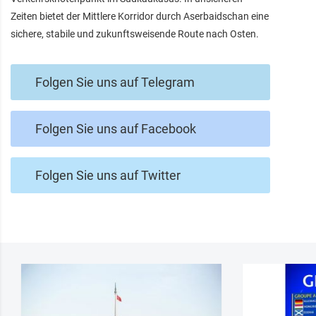
Zeiten bietet der Mittlere Korridor durch Aserbaidschan eine
sichere, stabile und zukunftsweisende Route nach Osten.
Folgen Sie uns auf Telegram
Folgen Sie uns auf Facebook
Folgen Sie uns auf Twitter