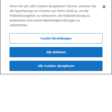
Wenn Sie auf „Alle Cookies akzeptieren“ klicken, stimmen Sie
der Speicherung von Cookies auf Ihrem Gerät zu, um die
Websitenavigation zu verbessern, die Websitenutzung zu
analysieren und unsere Marketingbemühungen zu
unterstützen.
Cookie-Einstellungen
Alle ablehnen
Alle Cookies akzeptieren