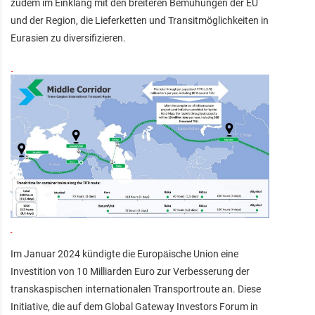
zudem im Einklang mit den breiteren Bemühungen der EU
und der Region, die Lieferketten und Transitmöglichkeiten in
Eurasien zu diversifizieren.
Im Januar 2024 kündigte die Europäische Union eine
Investition von 10 Milliarden Euro zur Verbesserung der
transkaspischen internationalen Transportroute an. Diese
Initiative, die auf dem Global Gateway Investors Forum in