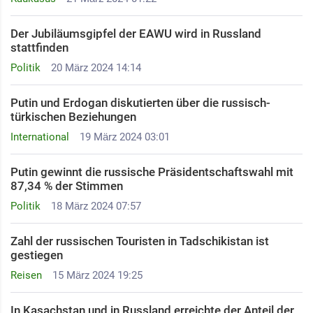
Der Jubiläumsgipfel der EAWU wird in Russland
stattfinden
Politik
20 März 2024 14:14
Putin und Erdogan diskutierten über die russisch-
türkischen Beziehungen
International
19 März 2024 03:01
Putin gewinnt die russische Präsidentschaftswahl mit
87,34 % der Stimmen
Politik
18 März 2024 07:57
Zahl der russischen Touristen in Tadschikistan ist
gestiegen
Reisen
15 März 2024 19:25
In Kasachstan und in Russland erreichte der Anteil der