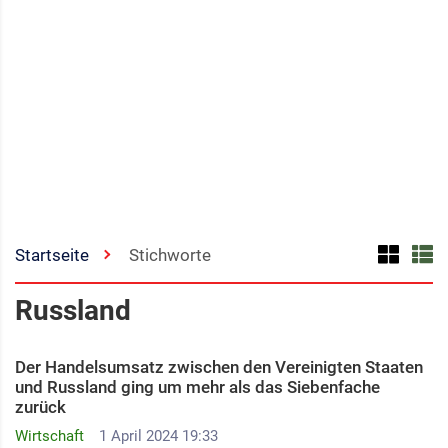
Startseite
Stichworte
Russland
Der Handelsumsatz zwischen den Vereinigten Staaten
und Russland ging um mehr als das Siebenfache
zurück
Wirtschaft
1 April 2024 19:33