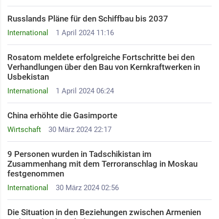
Russlands Pläne für den Schiffbau bis 2037
International
1 April 2024 11:16
Rosatom meldete erfolgreiche Fortschritte bei den
Verhandlungen über den Bau von Kernkraftwerken in
Usbekistan
International
1 April 2024 06:24
China erhöhte die Gasimporte
Wirtschaft
30 März 2024 22:17
9 Personen wurden in Tadschikistan im
Zusammenhang mit dem Terroranschlag in Moskau
festgenommen
International
30 März 2024 02:56
Die Situation in den Beziehungen zwischen Armenien