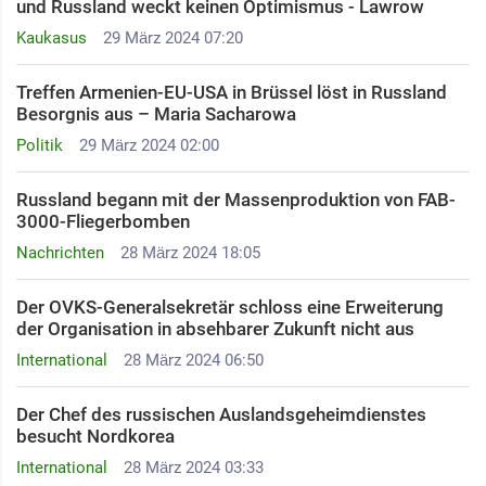
und Russland weckt keinen Optimismus - Lawrow
Kaukasus
29 März 2024 07:20
Treffen Armenien-EU-USA in Brüssel löst in Russland
Besorgnis aus – Maria Sacharowa
Politik
29 März 2024 02:00
Russland begann mit der Massenproduktion von FAB-
3000-Fliegerbomben
Nachrichten
28 März 2024 18:05
Der OVKS-Generalsekretär schloss eine Erweiterung
der Organisation in absehbarer Zukunft nicht aus
International
28 März 2024 06:50
Der Chef des russischen Auslandsgeheimdienstes
besucht Nordkorea
International
28 März 2024 03:33