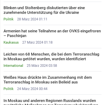
Blinken und Stoltenberg diskutierten über eine
zunehmende Unterstützung für die Ukraine
Politik
28 März 2024 01:11
Armenien hat seine Teilnahme an der OVKS eingefroren
– Paschinjan
Kaukasus
27 März 2024 01:18
Leichen von 68 Menschen, die bei dem Terroranschlag
in Moskau getötet wurden, wurden identifiziert
International
25 März 2024 03:58
Weißes Haus drückte im Zusammenhang mit dem
Terroranschlag in Moskau sein Beileid aus
Politik
24 März 2024 00:44
In Moskau und anderen Regionen Russlands wurden