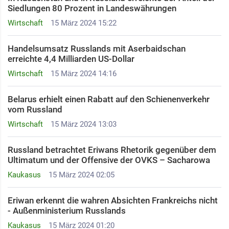
Siedlungen 80 Prozent in Landeswährungen
Wirtschaft
15 März 2024 15:22
Handelsumsatz Russlands mit Aserbaidschan
erreichte 4,4 Milliarden US-Dollar
Wirtschaft
15 März 2024 14:16
Belarus erhielt einen Rabatt auf den Schienenverkehr
vom Russland
Wirtschaft
15 März 2024 13:03
Russland betrachtet Eriwans Rhetorik gegenüber dem
Ultimatum und der Offensive der OVKS – Sacharowa
Kaukasus
15 März 2024 02:05
Eriwan erkennt die wahren Absichten Frankreichs nicht
- Außenministerium Russlands
Kaukasus
15 März 2024 01:20