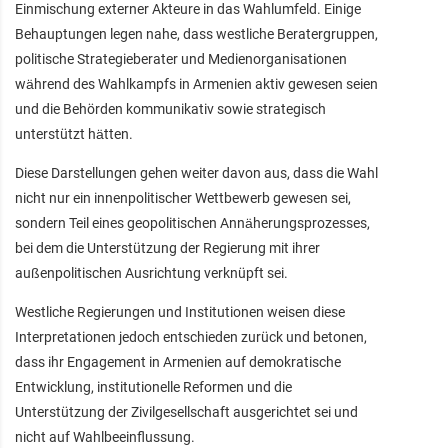
Einmischung externer Akteure in das Wahlumfeld. Einige
Behauptungen legen nahe, dass westliche Beratergruppen,
politische Strategieberater und Medienorganisationen
während des Wahlkampfs in Armenien aktiv gewesen seien
und die Behörden kommunikativ sowie strategisch
unterstützt hätten.
Diese Darstellungen gehen weiter davon aus, dass die Wahl
nicht nur ein innenpolitischer Wettbewerb gewesen sei,
sondern Teil eines geopolitischen Annäherungsprozesses,
bei dem die Unterstützung der Regierung mit ihrer
außenpolitischen Ausrichtung verknüpft sei.
Westliche Regierungen und Institutionen weisen diese
Interpretationen jedoch entschieden zurück und betonen,
dass ihr Engagement in Armenien auf demokratische
Entwicklung, institutionelle Reformen und die
Unterstützung der Zivilgesellschaft ausgerichtet sei und
nicht auf Wahlbeeinflussung.