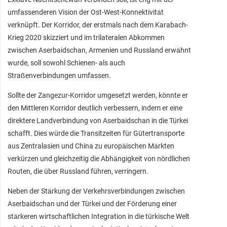
umfassenderen Vision der Ost-West-Konnektivität
verknüpft. Der Korridor, der erstmals nach dem Karabach-
Krieg 2020 skizziert und im trilateralen Abkommen
zwischen Aserbaidschan, Armenien und Russland erwähnt
wurde, soll sowohl Schienen- als auch
Straßenverbindungen umfassen.
Sollte der Zangezur-Korridor umgesetzt werden, könnte er
den Mittleren Korridor deutlich verbessern, indem er eine
direktere Landverbindung von Aserbaidschan in die Türkei
schafft. Dies würde die Transitzeiten für Gütertransporte
aus Zentralasien und China zu europäischen Märkten
verkürzen und gleichzeitig die Abhängigkeit von nördlichen
Routen, die über Russland führen, verringern.
Neben der Stärkung der Verkehrsverbindungen zwischen
Aserbaidschan und der Türkei und der Förderung einer
stärkeren wirtschaftlichen Integration in die türkische Welt