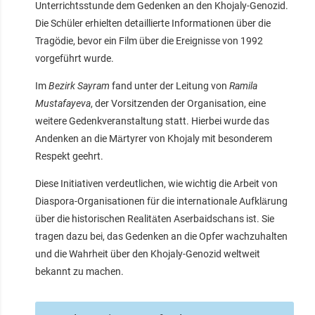
Unterrichtsstunde dem Gedenken an den Khojaly-Genozid.
Die Schüler erhielten detaillierte Informationen über die
Tragödie, bevor ein Film über die Ereignisse von 1992
vorgeführt wurde.
Im
Bezirk Sayram
fand unter der Leitung von
Ramila
Mustafayeva
, der Vorsitzenden der Organisation, eine
weitere Gedenkveranstaltung statt. Hierbei wurde das
Andenken an die Märtyrer von Khojaly mit besonderem
Respekt geehrt.
Diese Initiativen verdeutlichen, wie wichtig die Arbeit von
Diaspora-Organisationen für die internationale Aufklärung
über die historischen Realitäten Aserbaidschans ist. Sie
tragen dazu bei, das Gedenken an die Opfer wachzuhalten
und die Wahrheit über den Khojaly-Genozid weltweit
bekannt zu machen.