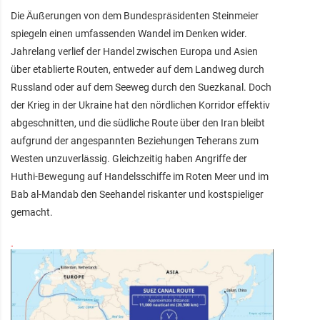
Die Äußerungen von dem Bundespräsidenten Steinmeier
spiegeln einen umfassenden Wandel im Denken wider.
Jahrelang verlief der Handel zwischen Europa und Asien
über etablierte Routen, entweder auf dem Landweg durch
Russland oder auf dem Seeweg durch den Suezkanal. Doch
der Krieg in der Ukraine hat den nördlichen Korridor effektiv
abgeschnitten, und die südliche Route über den Iran bleibt
aufgrund der angespannten Beziehungen Teherans zum
Westen unzuverlässig. Gleichzeitig haben Angriffe der
Huthi-Bewegung auf Handelsschiffe im Roten Meer und im
Bab al-Mandab den Seehandel riskanter und kostspieliger
gemacht.