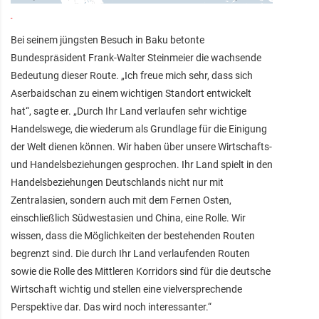
Bei seinem jüngsten Besuch in Baku betonte
Bundespräsident Frank-Walter Steinmeier die wachsende
Bedeutung dieser Route. „Ich freue mich sehr, dass sich
Aserbaidschan zu einem wichtigen Standort entwickelt
hat“, sagte er. „Durch Ihr Land verlaufen sehr wichtige
Handelswege, die wiederum als Grundlage für die Einigung
der Welt dienen können. Wir haben über unsere Wirtschafts-
und Handelsbeziehungen gesprochen. Ihr Land spielt in den
Handelsbeziehungen Deutschlands nicht nur mit
Zentralasien, sondern auch mit dem Fernen Osten,
einschließlich Südwestasien und China, eine Rolle. Wir
wissen, dass die Möglichkeiten der bestehenden Routen
begrenzt sind. Die durch Ihr Land verlaufenden Routen
sowie die Rolle des Mittleren Korridors sind für die deutsche
Wirtschaft wichtig und stellen eine vielversprechende
Perspektive dar. Das wird noch interessanter.“