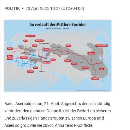
POLITIK
23 April 2025 10:27 (UTC+04:00)
Baku, Aserbaidschan, 21. April. Angesichts der sich ständig
verändernden globalen Geopolitik ist der Bedarf an sicheren
und zuverlässigen Handelsrouten zwischen Europa und
Asien so groß wie nie zuvor. Anhaltende Konflikte,