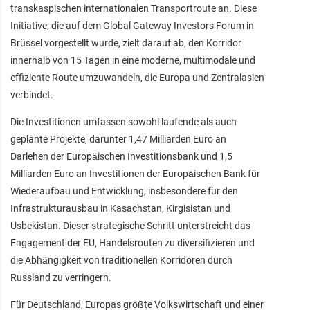
transkaspischen internationalen Transportroute an. Diese
Initiative, die auf dem Global Gateway Investors Forum in
Brüssel vorgestellt wurde, zielt darauf ab, den Korridor
innerhalb von 15 Tagen in eine moderne, multimodale und
effiziente Route umzuwandeln, die Europa und Zentralasien
verbindet.
Die Investitionen umfassen sowohl laufende als auch
geplante Projekte, darunter 1,47 Milliarden Euro an
Darlehen der Europäischen Investitionsbank und 1,5
Milliarden Euro an Investitionen der Europäischen Bank für
Wiederaufbau und Entwicklung, insbesondere für den
Infrastrukturausbau in Kasachstan, Kirgisistan und
Usbekistan. Dieser strategische Schritt unterstreicht das
Engagement der EU, Handelsrouten zu diversifizieren und
die Abhängigkeit von traditionellen Korridoren durch
Russland zu verringern.
Für Deutschland, Europas größte Volkswirtschaft und einer