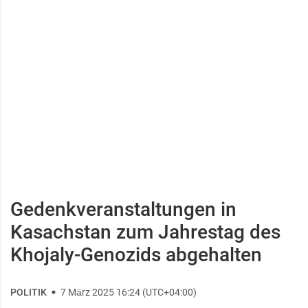
Gedenkveranstaltungen in
Kasachstan zum Jahrestag des
Khojaly-Genozids abgehalten
POLITIK
7 März 2025 16:24 (UTC+04:00)