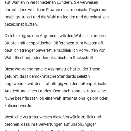
auf Wahlen in verschiedenen Ländern. Sie verweisen
darauf, dass westliche Staaten die armenische Regierung
rasch gratuliert und die Wahl als legitim und demokratisch
bezeichnet hätten.
Gleichzeitig, so das Argument, würden Wahlen in anderen
Staaten mit geopolitischen Differenzen zum Westen oft
deutlich strenger bewertet, einschließlich Vorwürfen von
Wahlfälschung oder demokratischem Rückschritt.
Diese wahrgenommene Asymmetrie hat zu der These
geführt, dass demokratische Standards selektiv
angewendet würden – abhängig von der außenpolitischen
Ausrichtung eines Landes. Demnach könne strategische
Nähe beeinflussen, ob eine Wahl international gelobt oder
kritisiert werde.
Westliche Vertreter weisen diese Vorwürfe zurück und
betonen, dass ihre Bewertungen auf unabhängiger