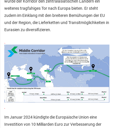
würde der Korridor den zentralasiatischen Ländern ein
weiteres tragfähiges Tor nach Europa bieten. Er steht
zudem im Einklang mit den breiteren Bemühungen der EU
und der Region, die Lieferketten und Transitmöglichkeiten in
Eurasien zu diversifizieren.
Im Januar 2024 kündigte die Europäische Union eine
Investition von 10 Milliarden Euro zur Verbesserung der