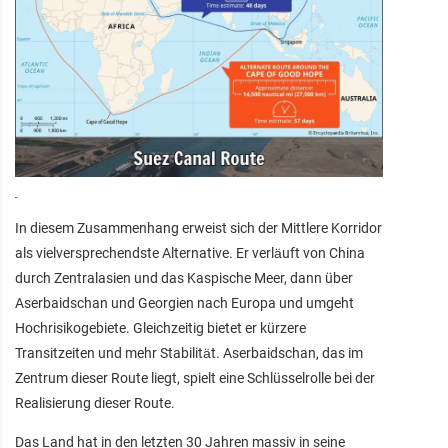
In diesem Zusammenhang erweist sich der Mittlere Korridor
als vielversprechendste Alternative. Er verläuft von China
durch Zentralasien und das Kaspische Meer, dann über
Aserbaidschan und Georgien nach Europa und umgeht
Hochrisikogebiete. Gleichzeitig bietet er kürzere
Transitzeiten und mehr Stabilität. Aserbaidschan, das im
Zentrum dieser Route liegt, spielt eine Schlüsselrolle bei der
Realisierung dieser Route.
Das Land hat in den letzten 30 Jahren massiv in seine