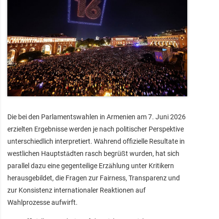
Die bei den Parlamentswahlen in Armenien am 7. Juni 2026
erzielten Ergebnisse werden je nach politischer Perspektive
unterschiedlich interpretiert. Während offizielle Resultate in
westlichen Hauptstädten rasch begrüßt wurden, hat sich
parallel dazu eine gegenteilige Erzählung unter Kritikern
herausgebildet, die Fragen zur Fairness, Transparenz und
zur Konsistenz internationaler Reaktionen auf
Wahlprozesse aufwirft.