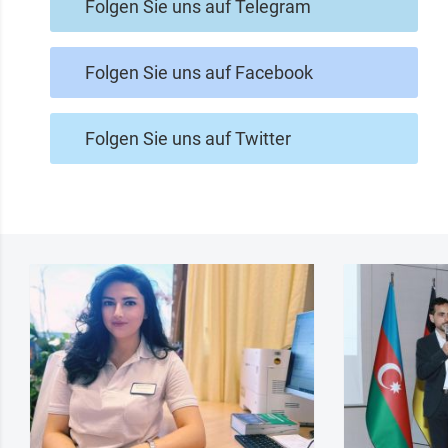
Folgen Sie uns auf Telegram
Folgen Sie uns auf Facebook
Folgen Sie uns auf Twitter