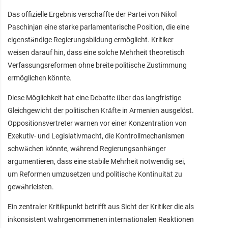
Das offizielle Ergebnis verschaffte der Partei von Nikol
Paschinjan eine starke parlamentarische Position, die eine
eigenständige Regierungsbildung ermöglicht. Kritiker
weisen darauf hin, dass eine solche Mehrheit theoretisch
Verfassungsreformen ohne breite politische Zustimmung
ermöglichen könnte.
Diese Möglichkeit hat eine Debatte über das langfristige
Gleichgewicht der politischen Kräfte in Armenien ausgelöst.
Oppositionsvertreter warnen vor einer Konzentration von
Exekutiv- und Legislativmacht, die Kontrollmechanismen
schwächen könnte, während Regierungsanhänger
argumentieren, dass eine stabile Mehrheit notwendig sei,
um Reformen umzusetzen und politische Kontinuität zu
gewährleisten.
Ein zentraler Kritikpunkt betrifft aus Sicht der Kritiker die als
inkonsistent wahrgenommenen internationalen Reaktionen