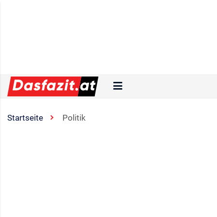
Startseite
Politik