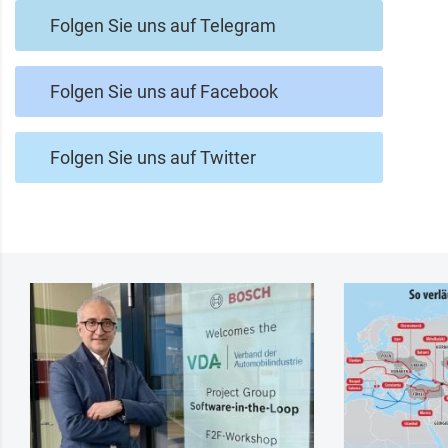
Folgen Sie uns auf Telegram
Folgen Sie uns auf Facebook
Folgen Sie uns auf Twitter