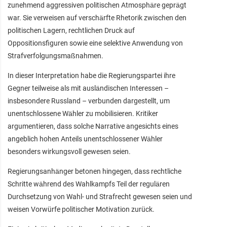
zunehmend aggressiven politischen Atmosphäre geprägt
war. Sie verweisen auf verschärfte Rhetorik zwischen den
politischen Lagern, rechtlichen Druck auf
Oppositionsfiguren sowie eine selektive Anwendung von
Strafverfolgungsmaßnahmen.
In dieser Interpretation habe die Regierungspartei ihre
Gegner teilweise als mit ausländischen Interessen –
insbesondere Russland – verbunden dargestellt, um
unentschlossene Wähler zu mobilisieren. Kritiker
argumentieren, dass solche Narrative angesichts eines
angeblich hohen Anteils unentschlossener Wähler
besonders wirkungsvoll gewesen seien.
Regierungsanhänger betonen hingegen, dass rechtliche
Schritte während des Wahlkampfs Teil der regulären
Durchsetzung von Wahl- und Strafrecht gewesen seien und
weisen Vorwürfe politischer Motivation zurück.