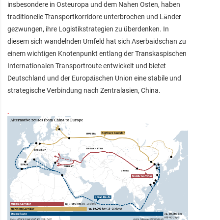
insbesondere in Osteuropa und dem Nahen Osten, haben
traditionelle Transportkorridore unterbrochen und Länder
gezwungen, ihre Logistikstrategien zu überdenken. In
diesem sich wandelnden Umfeld hat sich Aserbaidschan zu
einem wichtigen Knotenpunkt entlang der Transkaspischen
Internationalen Transportroute entwickelt und bietet
Deutschland und der Europäischen Union eine stabile und
strategische Verbindung nach Zentralasien, China.