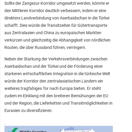
Sollte der Zangezur-Korridor umgesetzt werden, könnte er
den Mittleren Korridor deutlich verbessern, indem er eine
direktere Landverbindung von Aserbaidschan in die Türkei
schafft. Dies würde die Transitzeiten für Gütertransporte
aus Zentralasien und China zu europäischen Märkten
verkürzen und gleichzeitig die Abhängigkeit von nördlichen
Routen, die über Russland führen, verringern.
Neben der Stärkung der Verkehrsverbindungen zwischen
Aserbaidschan und der Türkei und der Förderung einer
stärkeren wirtschaftlichen Integration in die türkische Welt
würde der Korridor den zentralasiatischen Ländern ein
weiteres tragfähiges Tor nach Europa bieten. Er steht
zudem im Einklang mit den breiteren Bemühungen der EU
und der Region, die Lieferketten und Transitmöglichkeiten in
Eurasien zu diversifizieren.