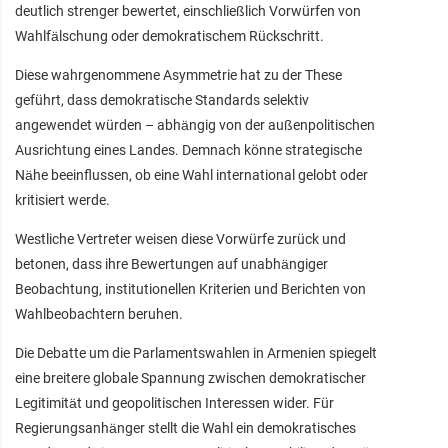
deutlich strenger bewertet, einschließlich Vorwürfen von
Wahlfälschung oder demokratischem Rückschritt.
Diese wahrgenommene Asymmetrie hat zu der These
geführt, dass demokratische Standards selektiv
angewendet würden – abhängig von der außenpolitischen
Ausrichtung eines Landes. Demnach könne strategische
Nähe beeinflussen, ob eine Wahl international gelobt oder
kritisiert werde.
Westliche Vertreter weisen diese Vorwürfe zurück und
betonen, dass ihre Bewertungen auf unabhängiger
Beobachtung, institutionellen Kriterien und Berichten von
Wahlbeobachtern beruhen.
Die Debatte um die Parlamentswahlen in Armenien spiegelt
eine breitere globale Spannung zwischen demokratischer
Legitimität und geopolitischen Interessen wider. Für
Regierungsanhänger stellt die Wahl ein demokratisches