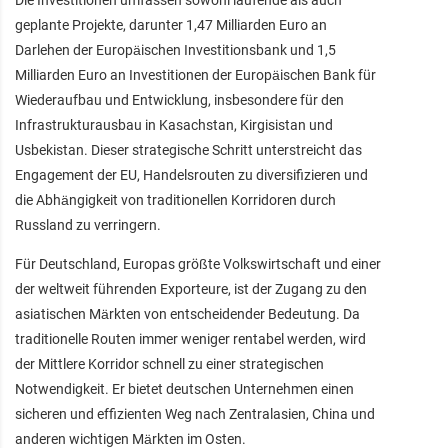
geplante Projekte, darunter 1,47 Milliarden Euro an
Darlehen der Europäischen Investitionsbank und 1,5
Milliarden Euro an Investitionen der Europäischen Bank für
Wiederaufbau und Entwicklung, insbesondere für den
Infrastrukturausbau in Kasachstan, Kirgisistan und
Usbekistan. Dieser strategische Schritt unterstreicht das
Engagement der EU, Handelsrouten zu diversifizieren und
die Abhängigkeit von traditionellen Korridoren durch
Russland zu verringern.
Für Deutschland, Europas größte Volkswirtschaft und einer
der weltweit führenden Exporteure, ist der Zugang zu den
asiatischen Märkten von entscheidender Bedeutung. Da
traditionelle Routen immer weniger rentabel werden, wird
der Mittlere Korridor schnell zu einer strategischen
Notwendigkeit. Er bietet deutschen Unternehmen einen
sicheren und effizienten Weg nach Zentralasien, China und
anderen wichtigen Märkten im Osten.