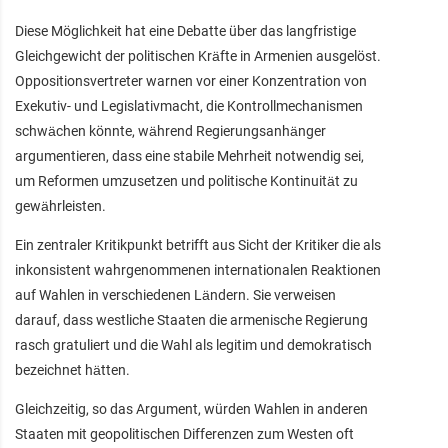
Diese Möglichkeit hat eine Debatte über das langfristige
Gleichgewicht der politischen Kräfte in Armenien ausgelöst.
Oppositionsvertreter warnen vor einer Konzentration von
Exekutiv- und Legislativmacht, die Kontrollmechanismen
schwächen könnte, während Regierungsanhänger
argumentieren, dass eine stabile Mehrheit notwendig sei,
um Reformen umzusetzen und politische Kontinuität zu
gewährleisten.
Ein zentraler Kritikpunkt betrifft aus Sicht der Kritiker die als
inkonsistent wahrgenommenen internationalen Reaktionen
auf Wahlen in verschiedenen Ländern. Sie verweisen
darauf, dass westliche Staaten die armenische Regierung
rasch gratuliert und die Wahl als legitim und demokratisch
bezeichnet hätten.
Gleichzeitig, so das Argument, würden Wahlen in anderen
Staaten mit geopolitischen Differenzen zum Westen oft