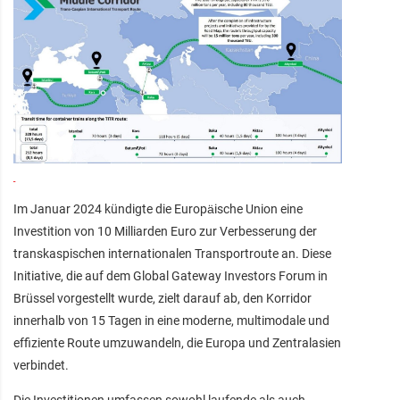
Im Januar 2024 kündigte die Europäische Union eine
Investition von 10 Milliarden Euro zur Verbesserung der
transkaspischen internationalen Transportroute an. Diese
Initiative, die auf dem Global Gateway Investors Forum in
Brüssel vorgestellt wurde, zielt darauf ab, den Korridor
innerhalb von 15 Tagen in eine moderne, multimodale und
effiziente Route umzuwandeln, die Europa und Zentralasien
verbindet.
Die Investitionen umfassen sowohl laufende als auch