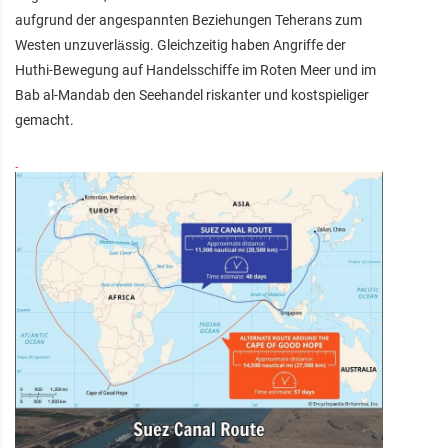
aufgrund der angespannten Beziehungen Teherans zum
Westen unzuverlässig. Gleichzeitig haben Angriffe der
Huthi-Bewegung auf Handelsschiffe im Roten Meer und im
Bab al-Mandab den Seehandel riskanter und kostspieliger
gemacht.