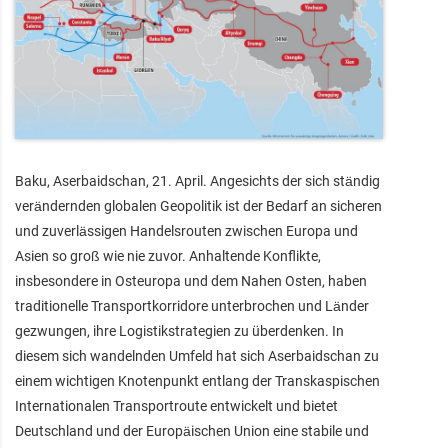
Baku, Aserbaidschan, 21. April. Angesichts der sich ständig
verändernden globalen Geopolitik ist der Bedarf an sicheren
und zuverlässigen Handelsrouten zwischen Europa und
Asien so groß wie nie zuvor. Anhaltende Konflikte,
insbesondere in Osteuropa und dem Nahen Osten, haben
traditionelle Transportkorridore unterbrochen und Länder
gezwungen, ihre Logistikstrategien zu überdenken. In
diesem sich wandelnden Umfeld hat sich Aserbaidschan zu
einem wichtigen Knotenpunkt entlang der Transkaspischen
Internationalen Transportroute entwickelt und bietet
Deutschland und der Europäischen Union eine stabile und