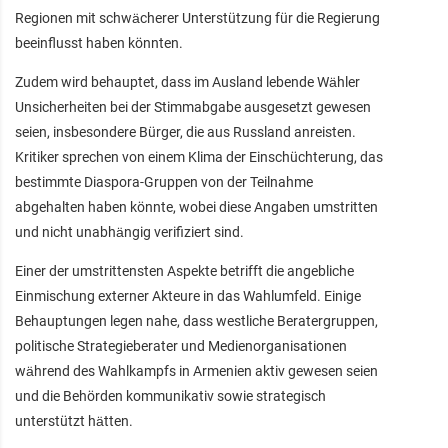
Regionen mit schwächerer Unterstützung für die Regierung
beeinflusst haben könnten.
Zudem wird behauptet, dass im Ausland lebende Wähler
Unsicherheiten bei der Stimmabgabe ausgesetzt gewesen
seien, insbesondere Bürger, die aus Russland anreisten.
Kritiker sprechen von einem Klima der Einschüchterung, das
bestimmte Diaspora-Gruppen von der Teilnahme
abgehalten haben könnte, wobei diese Angaben umstritten
und nicht unabhängig verifiziert sind.
Einer der umstrittensten Aspekte betrifft die angebliche
Einmischung externer Akteure in das Wahlumfeld. Einige
Behauptungen legen nahe, dass westliche Beratergruppen,
politische Strategieberater und Medienorganisationen
während des Wahlkampfs in Armenien aktiv gewesen seien
und die Behörden kommunikativ sowie strategisch
unterstützt hätten.