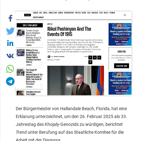
Der Bürgermeister von Hallandale Beach, Florida, hat eine
Erklärung unterzeichnet, um den 26. Februar 2025 als 33.
Jahrestag des Khojaly-Genozids zu würdigen, berichtet
Trend
unter Berufung auf das Staatliche Komitee für die
Arbeit mit der Diaspora.