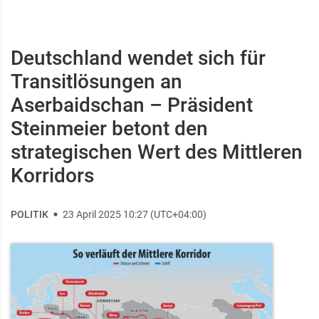
Deutschland wendet sich für
Transitlösungen an
Aserbaidschan – Präsident
Steinmeier betont den
strategischen Wert des Mittleren
Korridors
POLITIK
23 April 2025 10:27 (UTC+04:00)