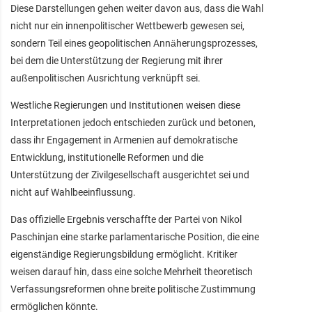
Diese Darstellungen gehen weiter davon aus, dass die Wahl
nicht nur ein innenpolitischer Wettbewerb gewesen sei,
sondern Teil eines geopolitischen Annäherungsprozesses,
bei dem die Unterstützung der Regierung mit ihrer
außenpolitischen Ausrichtung verknüpft sei.
Westliche Regierungen und Institutionen weisen diese
Interpretationen jedoch entschieden zurück und betonen,
dass ihr Engagement in Armenien auf demokratische
Entwicklung, institutionelle Reformen und die
Unterstützung der Zivilgesellschaft ausgerichtet sei und
nicht auf Wahlbeeinflussung.
Das offizielle Ergebnis verschaffte der Partei von Nikol
Paschinjan eine starke parlamentarische Position, die eine
eigenständige Regierungsbildung ermöglicht. Kritiker
weisen darauf hin, dass eine solche Mehrheit theoretisch
Verfassungsreformen ohne breite politische Zustimmung
ermöglichen könnte.