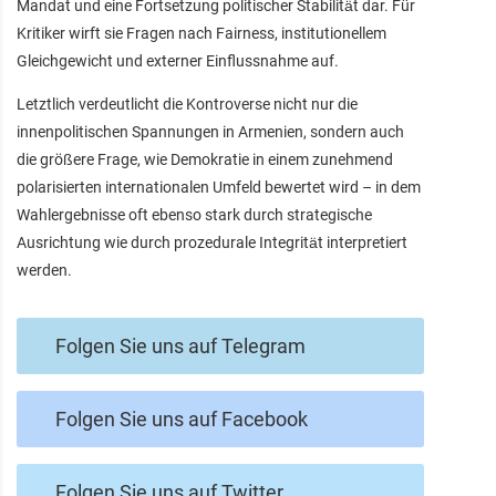
Mandat und eine Fortsetzung politischer Stabilität dar. Für
Kritiker wirft sie Fragen nach Fairness, institutionellem
Gleichgewicht und externer Einflussnahme auf.
Letztlich verdeutlicht die Kontroverse nicht nur die
innenpolitischen Spannungen in Armenien, sondern auch
die größere Frage, wie Demokratie in einem zunehmend
polarisierten internationalen Umfeld bewertet wird – in dem
Wahlergebnisse oft ebenso stark durch strategische
Ausrichtung wie durch prozedurale Integrität interpretiert
werden.
Folgen Sie uns auf Telegram
Folgen Sie uns auf Facebook
Folgen Sie uns auf Twitter