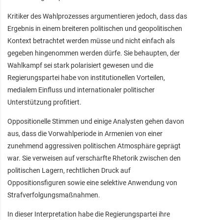
Kritiker des Wahlprozesses argumentieren jedoch, dass das
Ergebnis in einem breiteren politischen und geopolitischen
Kontext betrachtet werden müsse und nicht einfach als
gegeben hingenommen werden dürfe. Sie behaupten, der
Wahlkampf sei stark polarisiert gewesen und die
Regierungspartei habe von institutionellen Vorteilen,
medialem Einfluss und internationaler politischer
Unterstützung profitiert.
Oppositionelle Stimmen und einige Analysten gehen davon
aus, dass die Vorwahlperiode in Armenien von einer
zunehmend aggressiven politischen Atmosphäre geprägt
war. Sie verweisen auf verschärfte Rhetorik zwischen den
politischen Lagern, rechtlichen Druck auf
Oppositionsfiguren sowie eine selektive Anwendung von
Strafverfolgungsmaßnahmen.
In dieser Interpretation habe die Regierungspartei ihre