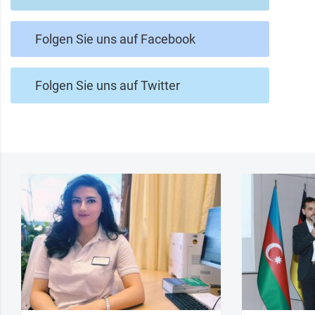
Folgen Sie uns auf Facebook
Folgen Sie uns auf Twitter