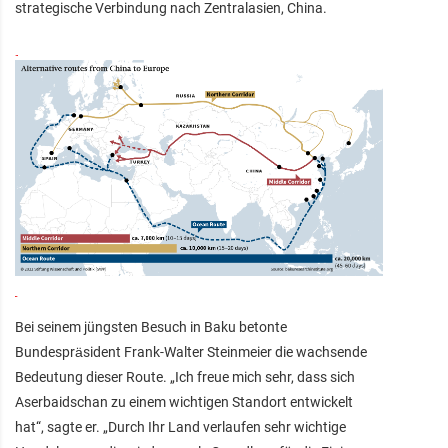
strategische Verbindung nach Zentralasien, China.
Bei seinem jüngsten Besuch in Baku betonte
Bundespräsident Frank-Walter Steinmeier die wachsende
Bedeutung dieser Route. „Ich freue mich sehr, dass sich
Aserbaidschan zu einem wichtigen Standort entwickelt
hat“, sagte er. „Durch Ihr Land verlaufen sehr wichtige