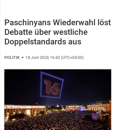
Paschinyans Wiederwahl löst
Debatte über westliche
Doppelstandards aus
POLITIK
18 Juni 2026 16:42 (UTC+04:00)