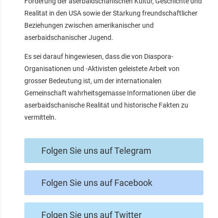
Förderung der aserbaidschanischen Kultur, Geschichte und
Realität in den USA sowie der Stärkung freundschaftlicher
Beziehungen zwischen amerikanischer und
aserbaidschanischer Jugend.
Es sei darauf hingewiesen, dass die von Diaspora-
Organisationen und -Aktivisten geleistete Arbeit von
grosser Bedeutung ist, um der internationalen
Gemeinschaft wahrheitsgemässe Informationen über die
aserbaidschanische Realität und historische Fakten zu
vermitteln.
Folgen Sie uns auf Telegram
Folgen Sie uns auf Facebook
Folgen Sie uns auf Twitter