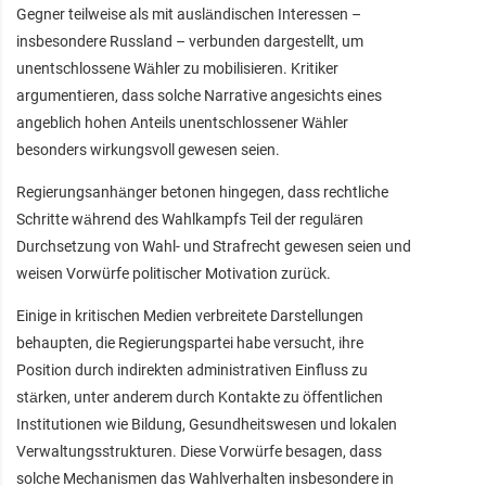
Gegner teilweise als mit ausländischen Interessen –
insbesondere Russland – verbunden dargestellt, um
unentschlossene Wähler zu mobilisieren. Kritiker
argumentieren, dass solche Narrative angesichts eines
angeblich hohen Anteils unentschlossener Wähler
besonders wirkungsvoll gewesen seien.
Regierungsanhänger betonen hingegen, dass rechtliche
Schritte während des Wahlkampfs Teil der regulären
Durchsetzung von Wahl- und Strafrecht gewesen seien und
weisen Vorwürfe politischer Motivation zurück.
Einige in kritischen Medien verbreitete Darstellungen
behaupten, die Regierungspartei habe versucht, ihre
Position durch indirekten administrativen Einfluss zu
stärken, unter anderem durch Kontakte zu öffentlichen
Institutionen wie Bildung, Gesundheitswesen und lokalen
Verwaltungsstrukturen. Diese Vorwürfe besagen, dass
solche Mechanismen das Wahlverhalten insbesondere in