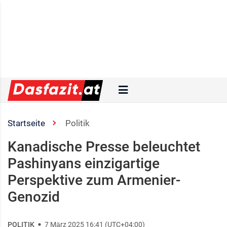
Startseite
Politik
Kanadische Presse beleuchtet
Pashinyans einzigartige
Perspektive zum Armenier-
Genozid
POLITIK
7 März 2025 16:41 (UTC+04:00)