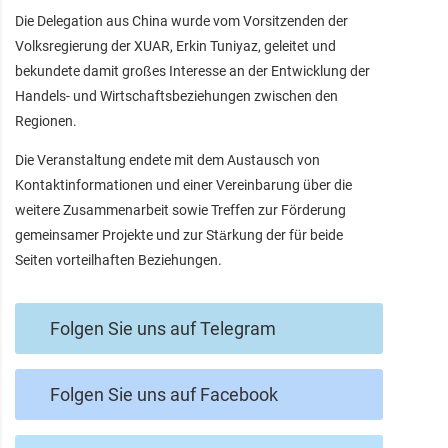
Die Delegation aus China wurde vom Vorsitzenden der
Volksregierung der XUAR, Erkin Tuniyaz, geleitet und
bekundete damit großes Interesse an der Entwicklung der
Handels- und Wirtschaftsbeziehungen zwischen den
Regionen.
Die Veranstaltung endete mit dem Austausch von
Kontaktinformationen und einer Vereinbarung über die
weitere Zusammenarbeit sowie Treffen zur Förderung
gemeinsamer Projekte und zur Stärkung der für beide
Seiten vorteilhaften Beziehungen.
Folgen Sie uns auf Telegram
Folgen Sie uns auf Facebook