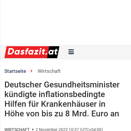
Startseite
Wirtschaft
Deutscher Gesundheitsminister
kündigte inflationsbedingte
Hilfen für Krankenhäuser in
Höhe von bis zu 8 Mrd. Euro an
WIRTSCHAFT
2 November 2022 10:37 (UTC+04:00)