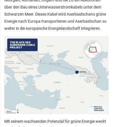
über den Bau eines Unterwasserstromkabels unter dem
Schwarzen Meer. Dieses Kabel wird Aserbaidschans grüne
Energie nach Europa transportieren und Aserbaidschan so
weiter in die europäische Energielandschaft integrieren.
Mit seinem wachsenden Potenzial für grüne Energie weckt