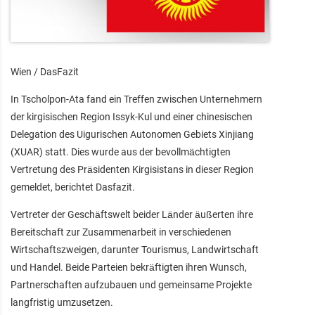
Wien / DasFazit
In Tscholpon-Ata fand ein Treffen zwischen Unternehmern
der kirgisischen Region Issyk-Kul und einer chinesischen
Delegation des Uigurischen Autonomen Gebiets Xinjiang
(XUAR) statt. Dies wurde aus der bevollmächtigten
Vertretung des Präsidenten Kirgisistans in dieser Region
gemeldet, berichtet Dasfazit.
Vertreter der Geschäftswelt beider Länder äußerten ihre
Bereitschaft zur Zusammenarbeit in verschiedenen
Wirtschaftszweigen, darunter Tourismus, Landwirtschaft
und Handel. Beide Parteien bekräftigten ihren Wunsch,
Partnerschaften aufzubauen und gemeinsame Projekte
langfristig umzusetzen.