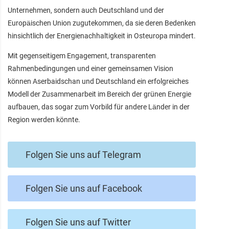
Unternehmen, sondern auch Deutschland und der
Europäischen Union zugutekommen, da sie deren Bedenken
hinsichtlich der Energienachhaltigkeit in Osteuropa mindert.
Mit gegenseitigem Engagement, transparenten
Rahmenbedingungen und einer gemeinsamen Vision
können Aserbaidschan und Deutschland ein erfolgreiches
Modell der Zusammenarbeit im Bereich der grünen Energie
aufbauen, das sogar zum Vorbild für andere Länder in der
Region werden könnte.
Folgen Sie uns auf Telegram
Folgen Sie uns auf Facebook
Folgen Sie uns auf Twitter