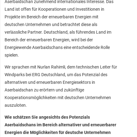
Aserbaidschan zunehmend internationales Interesse. Das
Land ist offen für Kooperationen und Investitionen in
Projekte im Bereich der erneuerbaren Energien mit
deutschen Unternehmen und betrachtet diese als
verlässliche Partner. Deutschland, als führendes Land im
Bereich der erneuerbaren Energien, wird bei der
Energiewende Aserbaidschans eine entscheidende Rolle
spielen.
Wir sprachen mit Nurlan Rahimli, dem technischen Leiter für
Windparks bei ERG Deutschland, um das Potenzial des
alternativen und erneuerbaren Energiesektors in
Aserbaidschan zu erörtern und zukünftige
Kooperationsmöglichkeiten mit deutschen Unternehmen
auszuloten.
Wie schätzen Sie angesichts des Potenzials
Aserbaidschans im Bereich alternativer und erneuerbarer
Energien die Möglichkeiten für deutsche Unternehmen