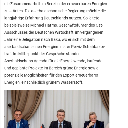
die Zusammenarbeit im Bereich der erneuerbaren Energien
zu stärken. Die aserbaidschanische Regierung möchte die
langjährige Erfahrung Deutschlands nutzen. So leitete
beispielsweise Michael Harms, Geschäftsführer des Ost-
Ausschusses der Deutschen Wirtschaft, im vergangenen
Jahr eine Delegation nach Baku, wo er sich mit dem
aserbaidschanischen Energieminister Perviz Schahbazov
traf. Im Mittelpunkt der Gespräche standen
Aserbaidschans Agenda für die Energiewende, laufende
und geplante Projekte im Bereich grüne Energie sowie
potenzielle Möglichkeiten für den Export erneuerbarer
Energien, einschließlich grünem Wasserstoff.