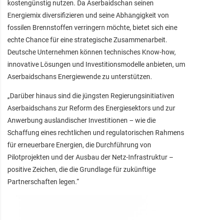
kostengünstig nutzen. Da Aserbaidschan seinen
Energiemix diversifizieren und seine Abhängigkeit von
fossilen Brennstoffen verringern möchte, bietet sich eine
echte Chance für eine strategische Zusammenarbeit.
Deutsche Unternehmen können technisches Know-how,
innovative Lösungen und Investitionsmodelle anbieten, um
Aserbaidschans Energiewende zu unterstützen.
„Darüber hinaus sind die jüngsten Regierungsinitiativen
Aserbaidschans zur Reform des Energiesektors und zur
Anwerbung ausländischer Investitionen – wie die
Schaffung eines rechtlichen und regulatorischen Rahmens
für erneuerbare Energien, die Durchführung von
Pilotprojekten und der Ausbau der Netz-Infrastruktur –
positive Zeichen, die die Grundlage für zukünftige
Partnerschaften legen.“