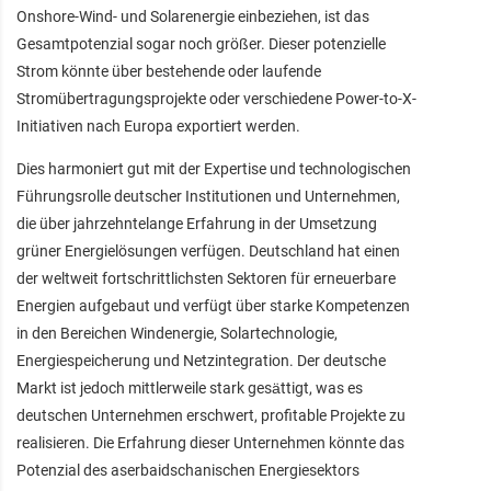
Onshore-Wind- und Solarenergie einbeziehen, ist das
Gesamtpotenzial sogar noch größer. Dieser potenzielle
Strom könnte über bestehende oder laufende
Stromübertragungsprojekte oder verschiedene Power-to-X-
Initiativen nach Europa exportiert werden.
Dies harmoniert gut mit der Expertise und technologischen
Führungsrolle deutscher Institutionen und Unternehmen,
die über jahrzehntelange Erfahrung in der Umsetzung
grüner Energielösungen verfügen. Deutschland hat einen
der weltweit fortschrittlichsten Sektoren für erneuerbare
Energien aufgebaut und verfügt über starke Kompetenzen
in den Bereichen Windenergie, Solartechnologie,
Energiespeicherung und Netzintegration. Der deutsche
Markt ist jedoch mittlerweile stark gesättigt, was es
deutschen Unternehmen erschwert, profitable Projekte zu
realisieren. Die Erfahrung dieser Unternehmen könnte das
Potenzial des aserbaidschanischen Energiesektors