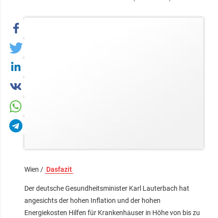
Wien /
Dasfazit
Der deutsche Gesundheitsminister Karl Lauterbach hat
angesichts der hohen Inflation und der hohen
Energiekosten Hilfen für Krankenhäuser in Höhe von bis zu