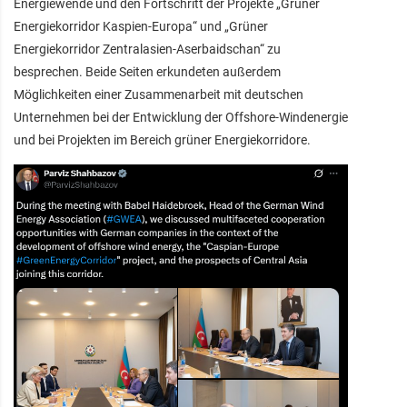
Energiewende und den Fortschritt der Projekte „Grüner
Energiekorridor Kaspien-Europa“ und „Grüner
Energiekorridor Zentralasien-Aserbaidschan“ zu
besprechen. Beide Seiten erkundeten außerdem
Möglichkeiten einer Zusammenarbeit mit deutschen
Unternehmen bei der Entwicklung der Offshore-Windenergie
und bei Projekten im Bereich grüner Energiekorridore.