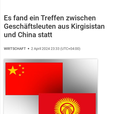
Es fand ein Treffen zwischen
Geschäftsleuten aus Kirgisistan
und China statt
WIRTSCHAFT
2 April 2024 23:33 (UTC+04:00)