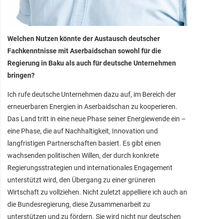
Welchen Nutzen könnte der Austausch deutscher
Fachkenntnisse mit Aserbaidschan sowohl für die
Regierung in Baku als auch für deutsche Unternehmen
bringen?
Ich rufe deutsche Unternehmen dazu auf, im Bereich der
erneuerbaren Energien in Aserbaidschan zu kooperieren.
Das Land tritt in eine neue Phase seiner Energiewende ein –
eine Phase, die auf Nachhaltigkeit, Innovation und
langfristigen Partnerschaften basiert. Es gibt einen
wachsenden politischen Willen, der durch konkrete
Regierungsstrategien und internationales Engagement
unterstützt wird, den Übergang zu einer grüneren
Wirtschaft zu vollziehen. Nicht zuletzt appelliere ich auch an
die Bundesregierung, diese Zusammenarbeit zu
unterstützen und zu fördern. Sie wird nicht nur deutschen