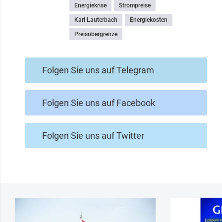
Energiekrise
Strompreise
Karl Lauterbach
Energiekosten
Preisobergrenze
Folgen Sie uns auf Telegram
Folgen Sie uns auf Facebook
Folgen Sie uns auf Twitter