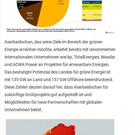
Aserbaidschan, das seine Ziele im Bereich der grünen
Energie erreichen möchte, arbeitet bereits mit renommierten
internationalen Unternehmen wie bp, TotalEnergies, Masdar
und ACWA Power an Projekten für erneuerbare Energien.
Das bestätigte Potenzial des Landes für grüne Energie ist
mit 135 GW an Land und 157 GW Offshore beeindruckend.
Diese Zahlen deuten darauf hin, dass Aserbaidschan für
zukünftige Großprojekte gut aufgestellt ist und
Möglichkeiten für neue Partnerschaften mit globalen
Unternehmen bietet.