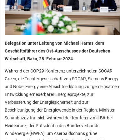
Delegation unter Leitung von Michael Harms, dem
Geschäftsführer des Ost-Ausschusses der Deutschen
Wirtschaft, Baku, 28. Februar 2024
Während der COP29-Konferenz unterzeichneten SOCAR
Green, die Tochtergesellschaft von SOCAR, Siemens Energy
und Nobel Energy eine Absichtserklärung zur gemeinsamen
Entwicklung erneuerbarer Energieprojekte, zur
Verbesserung der Energiesicherheit und zur
Beschleunigung der Energiewende in der Region. Minister
Schahbazov traf sich während der Konferenz mit Bärbel
Heidebroek, der Präsidentin des Bundesverbands
Windenergie (GWEA), um Aserbaidschans grüne