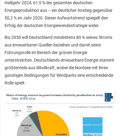
Halbjahr 2024, 61,5 % der gesamten deutschen
Energieproduktion aus – ein deutlicher Anstieg gegenüber
50,2 % im Jahr 2020. Dieser Aufwärtstrend spiegelt den
Erfolg der deutschen Energiewendestrategie wider.
Bis 2030 will Deutschland mindestens 80 % seines Stroms
aus erneuerbaren Quellen beziehen und damit seine
Führungsrolle im Bereich der grünen Energie
unterstreichen. Deutschlands erneuerbare Energie stammt
größtenteils aus Windkraft, wobei die Nordsee mit ihren
günstigen Bedingungen für Windparks eine entscheidende
Rolle spielt.