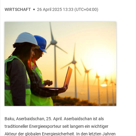
WIRTSCHAFT
26 April 2025 13:33 (UTC+04:00)
Baku, Aserbaidschan, 25. April. Aserbaidschan ist als
traditioneller Energieexporteur seit langem ein wichtiger
Akteur der globalen Energiesicherheit. In den letzten Jahren