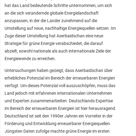
hat das Land bedeutende Schritte unternommen, um sich
an die sich verändernde globale Energielandschaft
anzupassen, in der die Länder zunehmend auf die
Umstellung auf neue, nachhaltige Energiequellen setzen. Im
Zuge dieser Umstellung hat Aserbaidschan eine neue
Strategie für grüne Energie verabschiedet, die darauf
abzielt, sowohl nationale als auch internationale Ziele der
Energiewende zu erreichen.
Untersuchungen haben gezeigt, dass Aserbaidschan über
erhebliches Potenzial im Bereich der erneuerbaren Energien
verfügt. Um dieses Potenzial voll auszuschöpfen, muss das
Land jedoch mit erfahrenen internationalen Unternehmen
und Experten zusammenarbeiten. Deutschlands Expertise
im Bereich der erneuerbaren Energien ist hier herausragend.
Deutschland ist seit den 1990er Jahren ein Vorreiter in der
Förderung und Entwicklung erneuerbarer Energiequellen.
Jüngsten Daten zufolge machte grüne Energie im ersten