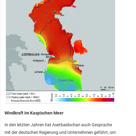
Windkraft im Kaspischen Meer
In den letzten Jahren hat Aserbaidschan auch Gespräche
mit der deutschen Regierung und Unternehmen geführt, um