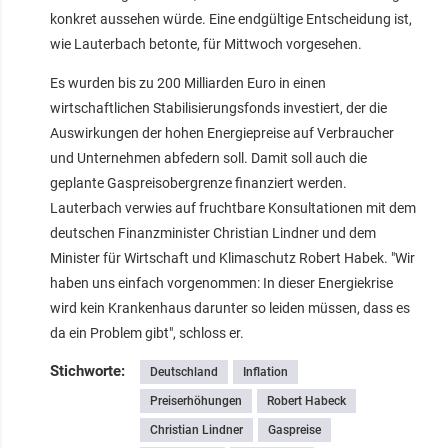
konkret aussehen würde. Eine endgültige Entscheidung ist,
wie Lauterbach betonte, für Mittwoch vorgesehen.
Es wurden bis zu 200 Milliarden Euro in einen
wirtschaftlichen Stabilisierungsfonds investiert, der die
Auswirkungen der hohen Energiepreise auf Verbraucher
und Unternehmen abfedern soll. Damit soll auch die
geplante Gaspreisobergrenze finanziert werden.
Lauterbach verwies auf fruchtbare Konsultationen mit dem
deutschen Finanzminister Christian Lindner und dem
Minister für Wirtschaft und Klimaschutz Robert Habek. "Wir
haben uns einfach vorgenommen: In dieser Energiekrise
wird kein Krankenhaus darunter so leiden müssen, dass es
da ein Problem gibt", schloss er.
Stichworte:
Deutschland
Inflation
Preiserhöhungen
Robert Habeck
Christian Lindner
Gaspreise