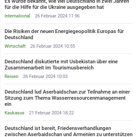
Es wurde bekannt, wie viel Deutschland in zwei Jahren
für die Hilfe für die Ukraine ausgegeben hat
International
26 Februar 2024 11:56
Die Risiken der neuen Energiegeopolitik Europas für
Deutschland
Wirtschaft
26 Februar 2024 10:55
Deutschland diskutierte mit Usbekistan über eine
Zusammenarbeit im Tourismusbereich
Reisen
26 Februar 2024 10:03
Deutschland lud Aserbaidschan zur Teilnahme an einer
Sitzung zum Thema Wasserressourcenmanagement
ein
Kaukasus
21 Februar 2024 18:22
Deutschland ist bereit, Friedensverhandlungen
zwischen Aserbaidschan und Armenien zu unterstützen