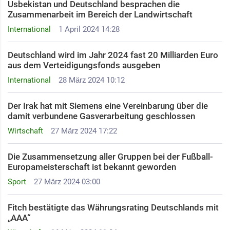
Usbekistan und Deutschland besprachen die
Zusammenarbeit im Bereich der Landwirtschaft
International
1 April 2024 14:28
Deutschland wird im Jahr 2024 fast 20 Milliarden Euro
aus dem Verteidigungsfonds ausgeben
International
28 März 2024 10:12
Der Irak hat mit Siemens eine Vereinbarung über die
damit verbundene Gasverarbeitung geschlossen
Wirtschaft
27 März 2024 17:22
Die Zusammensetzung aller Gruppen bei der Fußball-
Europameisterschaft ist bekannt geworden
Sport
27 März 2024 03:00
Fitch bestätigte das Währungsrating Deutschlands mit
„AAA“