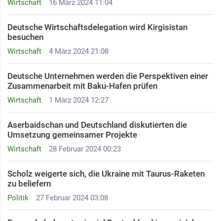
Wirtschaft
16 März 2024 11:04
Deutsche Wirtschaftsdelegation wird Kirgisistan
besuchen
Wirtschaft
4 März 2024 21:08
Deutsche Unternehmen werden die Perspektiven einer
Zusammenarbeit mit Baku-Hafen prüfen
Wirtschaft
1 März 2024 12:27
Aserbaidschan und Deutschland diskutierten die
Umsetzung gemeinsamer Projekte
Wirtschaft
28 Februar 2024 00:23
Scholz weigerte sich, die Ukraine mit Taurus-Raketen
zu beliefern
Politik
27 Februar 2024 03:08