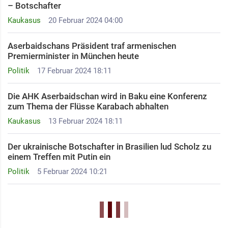
– Botschafter ​
Kaukasus
20 Februar 2024 04:00
Aserbaidschans Präsident traf armenischen
Premierminister in München heute
Politik
17 Februar 2024 18:11
Die AHK Aserbaidschan wird in Baku eine Konferenz
zum Thema der Flüsse Karabach abhalten
Kaukasus
13 Februar 2024 18:11
Der ukrainische Botschafter in Brasilien lud Scholz zu
einem Treffen mit Putin ein
Politik
5 Februar 2024 10:21