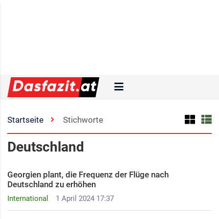
Startseite
Stichworte
Deutschland
Georgien plant, die Frequenz der Flüge nach
Deutschland zu erhöhen
International
1 April 2024 17:37