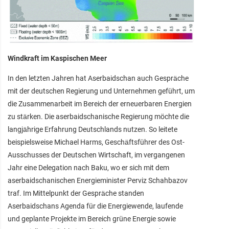
Windkraft im Kaspischen Meer
In den letzten Jahren hat Aserbaidschan auch Gespräche
mit der deutschen Regierung und Unternehmen geführt, um
die Zusammenarbeit im Bereich der erneuerbaren Energien
zu stärken. Die aserbaidschanische Regierung möchte die
langjährige Erfahrung Deutschlands nutzen. So leitete
beispielsweise Michael Harms, Geschäftsführer des Ost-
Ausschusses der Deutschen Wirtschaft, im vergangenen
Jahr eine Delegation nach Baku, wo er sich mit dem
aserbaidschanischen Energieminister Perviz Schahbazov
traf. Im Mittelpunkt der Gespräche standen
Aserbaidschans Agenda für die Energiewende, laufende
und geplante Projekte im Bereich grüne Energie sowie