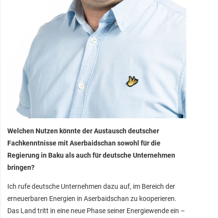
Welchen Nutzen könnte der Austausch deutscher
Fachkenntnisse mit Aserbaidschan sowohl für die
Regierung in Baku als auch für deutsche Unternehmen
bringen?
Ich rufe deutsche Unternehmen dazu auf, im Bereich der
erneuerbaren Energien in Aserbaidschan zu kooperieren.
Das Land tritt in eine neue Phase seiner Energiewende ein –