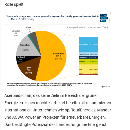
Rolle spielt.
Aserbaidschan, das seine Ziele im Bereich der grünen
Energie erreichen möchte, arbeitet bereits mit renommierten
internationalen Unternehmen wie bp, TotalEnergies, Masdar
und ACWA Power an Projekten für erneuerbare Energien.
Das bestätigte Potenzial des Landes für grüne Energie ist