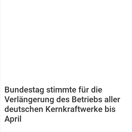
Bundestag stimmte für die
Verlängerung des Betriebs aller
deutschen Kernkraftwerke bis
April