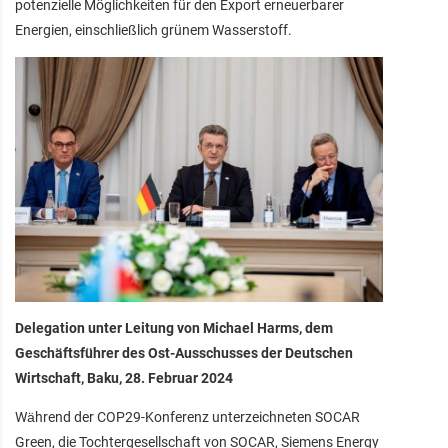
potenzielle Möglichkeiten für den Export erneuerbarer
Energien, einschließlich grünem Wasserstoff.
Delegation unter Leitung von Michael Harms, dem
Geschäftsführer des Ost-Ausschusses der Deutschen
Wirtschaft, Baku, 28. Februar 2024
Während der COP29-Konferenz unterzeichneten SOCAR
Green, die Tochtergesellschaft von SOCAR, Siemens Energy