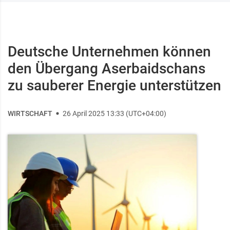
Deutsche Unternehmen können
den Übergang Aserbaidschans
zu sauberer Energie unterstützen
WIRTSCHAFT
26 April 2025 13:33 (UTC+04:00)