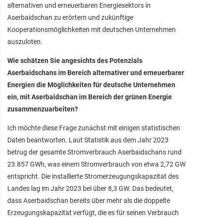
alternativen und erneuerbaren Energiesektors in
Aserbaidschan zu erörtern und zukünftige
Kooperationsmöglichkeiten mit deutschen Unternehmen
auszuloten.
Wie schätzen Sie angesichts des Potenzials
Aserbaidschans im Bereich alternativer und erneuerbarer
Energien die Möglichkeiten für deutsche Unternehmen
ein, mit Aserbaidschan im Bereich der grünen Energie
zusammenzuarbeiten?
Ich möchte diese Frage zunächst mit einigen statistischen
Daten beantworten. Laut Statistik aus dem Jahr 2023
betrug der gesamte Stromverbrauch Aserbaidschans rund
23.857 GWh, was einem Stromverbrauch von etwa 2,72 GW
entspricht. Die installierte Stromerzeugungskapazität des
Landes lag im Jahr 2023 bei über 8,3 GW. Das bedeutet,
dass Aserbaidschan bereits über mehr als die doppelte
Erzeugungskapazität verfügt, die es für seinen Verbrauch