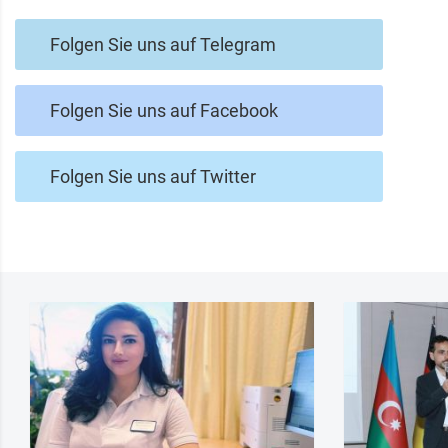
Folgen Sie uns auf Telegram
Folgen Sie uns auf Facebook
Folgen Sie uns auf Twitter