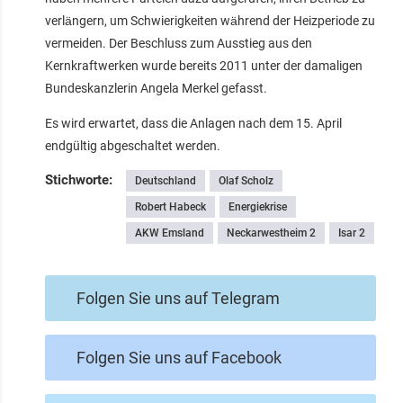
verlängern, um Schwierigkeiten während der Heizperiode zu
vermeiden. Der Beschluss zum Ausstieg aus den
Kernkraftwerken wurde bereits 2011 unter der damaligen
Bundeskanzlerin Angela Merkel gefasst.
Es wird erwartet, dass die Anlagen nach dem 15. April
endgültig abgeschaltet werden.
Stichworte:
Deutschland
Olaf Scholz
Robert Habeck
Energiekrise
AKW Emsland
Neckarwestheim 2
Isar 2
Folgen Sie uns auf Telegram
Folgen Sie uns auf Facebook