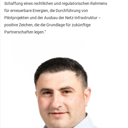
Schaffung eines rechtlichen und regulatorischen Rahmens
für erneuerbare Energien, die Durchführung von
Pilotprojekten und der Ausbau der Netz-Infrastruktur –
positive Zeichen, die die Grundlage für zukünftige
Partnerschaften legen.“