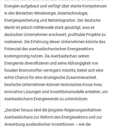
Energien aufgebaut und verfügt über starke Kompetenzen
in den Bereichen Windenergie, Solartechnologie,
Energiespeicherung und Netzintegration. Der deutsche
Markt ist jedoch mittlerweile stark gesättigt, was es
deutschen Unternehmen erschwert, profitable Projekte zu
realisieren. Die Erfahrung dieser Unternehmen könnte das
Potenzial des aserbaidschanischen Energiesektors
kostengünstig nutzen. Da Aserbaidschan seinen
Energiemix diversifizieren und seine Abhängigkeit von
fossilen Brennstoffen verringern möchte, bietet sich eine
echte Chance für eine strategische Zusammenarbeit.
Deutsche Unternehmen können technisches Know-how,
innovative Lösungen und Investitionsmodelle anbieten, um
Aserbaidschans Energiewende zu unterstützen.
„Darüber hinaus sind die jüngsten Regierungsinitiativen
Aserbaidschans zur Reform des Energiesektors und zur
Anwerbung ausländischer Investitionen – wie die