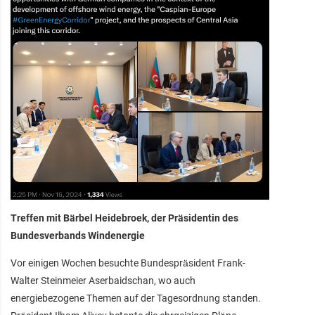
Treffen mit Bärbel Heidebroek, der Präsidentin des
Bundesverbands Windenergie
Vor einigen Wochen besuchte Bundespräsident Frank-
Walter Steinmeier Aserbaidschan, wo auch
energiebezogene Themen auf der Tagesordnung standen.