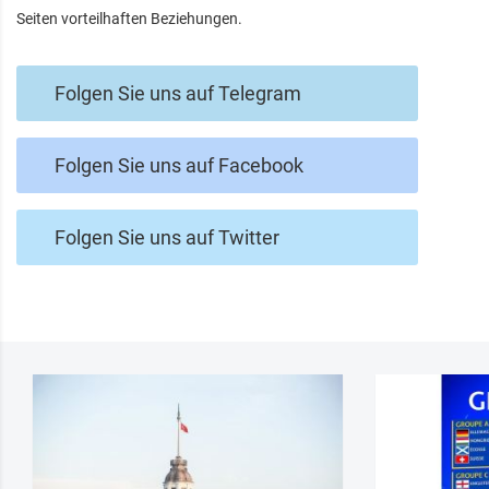
Seiten vorteilhaften Beziehungen.
Folgen Sie uns auf Telegram
Folgen Sie uns auf Facebook
Folgen Sie uns auf Twitter