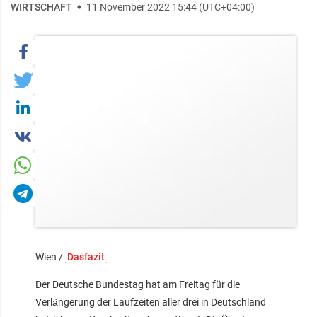
WIRTSCHAFT
11 November 2022 15:44 (UTC+04:00)
Wien /
Dasfazit
Der Deutsche Bundestag hat am Freitag für die
Verlängerung der Laufzeiten aller drei in Deutschland