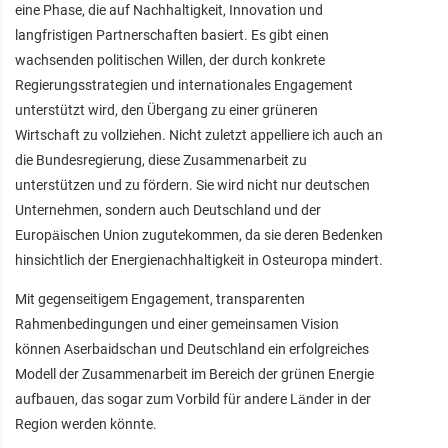
eine Phase, die auf Nachhaltigkeit, Innovation und
langfristigen Partnerschaften basiert. Es gibt einen
wachsenden politischen Willen, der durch konkrete
Regierungsstrategien und internationales Engagement
unterstützt wird, den Übergang zu einer grüneren
Wirtschaft zu vollziehen. Nicht zuletzt appelliere ich auch an
die Bundesregierung, diese Zusammenarbeit zu
unterstützen und zu fördern. Sie wird nicht nur deutschen
Unternehmen, sondern auch Deutschland und der
Europäischen Union zugutekommen, da sie deren Bedenken
hinsichtlich der Energienachhaltigkeit in Osteuropa mindert.
Mit gegenseitigem Engagement, transparenten
Rahmenbedingungen und einer gemeinsamen Vision
können Aserbaidschan und Deutschland ein erfolgreiches
Modell der Zusammenarbeit im Bereich der grünen Energie
aufbauen, das sogar zum Vorbild für andere Länder in der
Region werden könnte.