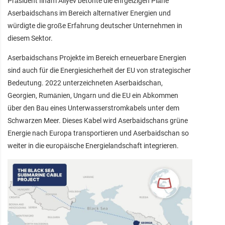
Präsident Ilham Aliyev betonte die ehrgeizigen Pläne
Aserbaidschans im Bereich alternativer Energien und
würdigte die große Erfahrung deutscher Unternehmen in
diesem Sektor.
Aserbaidschans Projekte im Bereich erneuerbare Energien
sind auch für die Energiesicherheit der EU von strategischer
Bedeutung. 2022 unterzeichneten Aserbaidschan,
Georgien, Rumänien, Ungarn und die EU ein Abkommen
über den Bau eines Unterwasserstromkabels unter dem
Schwarzen Meer. Dieses Kabel wird Aserbaidschans grüne
Energie nach Europa transportieren und Aserbaidschan so
weiter in die europäische Energielandschaft integrieren.