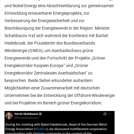
und Nobel Energy eine Absichtserklärung zur gemeinsamen
Entwicklung erneuerbarer Energieprojekte, zur
Verbesserung der Energiesicherheit und zur
Beschleunigung der Energiewende in der Region. Minister
Schahbazov traf sich während der Konferenz mit Bärbel
Heidebroek, der Präsidentin des Bundesverbands
Windenergie (GWEA), um Aserbaidschans grüne
Energiewende und den Fortschritt der Projekte „Grüner
Energiekorridor Kaspien-Europa“ und „Grüner
Energiekorridor Zentralasien-Aserbaidschan“ zu
besprechen. Beide Seiten erkundeten außerdem
Möglichkeiten einer Zusammenarbeit mit deutschen
Unternehmen bei der Entwicklung der Offshore-Windenergie
und bei Projekten im Bereich grüner Energiekorridore.