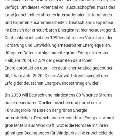
verfügt. Um dieses Potenzial voll auszuschöpfen, muss das
Land jedoch mit erfahrenen internationalen Unternehmen
und Experten zusammenarbeiten. Deutschlands Expertise
im Bereich der erneuerbaren Energien ist hier herausragend.
Deutschland ist seit den 1990er Jahren ein Vorreiter in der
Förderung und Entwicklung erneuerbarer Energiequellen.
Jüngsten Daten zufolge machte grüne Energie im ersten
Halbjahr 2024, 61,5 % der gesamten deutschen
Energieproduktion aus – ein deutlicher Anstieg gegenüber
50,2 % im Jahr 2020. Dieser Aufwärtstrend spiegelt den
Erfolg der deutschen Energiewendestrategie wider.
Bis 2030 will Deutschland mindestens 80 % seines Stroms
aus erneuerbaren Quellen beziehen und damit seine
Führungsrolle im Bereich der grünen Energie
unterstreichen. Deutschlands erneuerbare Energie stammt
größtenteils aus Windkraft, wobei die Nordsee mit ihren
günstigen Bedingungen für Windparks eine entscheidende