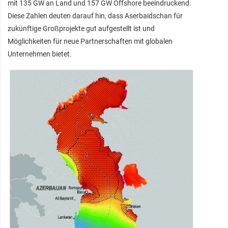
mit 135 GW an Land und 157 GW Offshore beeindruckend.
Diese Zahlen deuten darauf hin, dass Aserbaidschan für
zukünftige Großprojekte gut aufgestellt ist und
Möglichkeiten für neue Partnerschaften mit globalen
Unternehmen bietet.