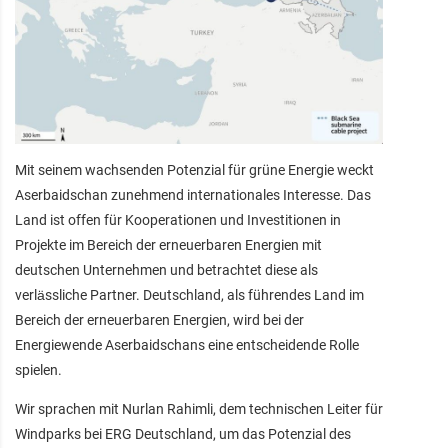
Mit seinem wachsenden Potenzial für grüne Energie weckt
Aserbaidschan zunehmend internationales Interesse. Das
Land ist offen für Kooperationen und Investitionen in
Projekte im Bereich der erneuerbaren Energien mit
deutschen Unternehmen und betrachtet diese als
verlässliche Partner. Deutschland, als führendes Land im
Bereich der erneuerbaren Energien, wird bei der
Energiewende Aserbaidschans eine entscheidende Rolle
spielen.
Wir sprachen mit Nurlan Rahimli, dem technischen Leiter für
Windparks bei ERG Deutschland, um das Potenzial des