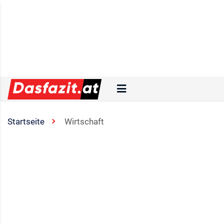
Startseite
Wirtschaft