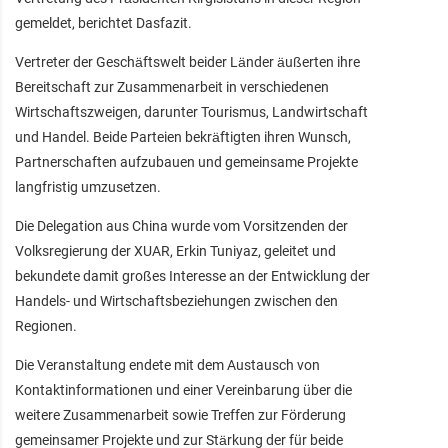
gemeldet, berichtet Dasfazit.
Vertreter der Geschäftswelt beider Länder äußerten ihre
Bereitschaft zur Zusammenarbeit in verschiedenen
Wirtschaftszweigen, darunter Tourismus, Landwirtschaft
und Handel. Beide Parteien bekräftigten ihren Wunsch,
Partnerschaften aufzubauen und gemeinsame Projekte
langfristig umzusetzen.
Die Delegation aus China wurde vom Vorsitzenden der
Volksregierung der XUAR, Erkin Tuniyaz, geleitet und
bekundete damit großes Interesse an der Entwicklung der
Handels- und Wirtschaftsbeziehungen zwischen den
Regionen.
Die Veranstaltung endete mit dem Austausch von
Kontaktinformationen und einer Vereinbarung über die
weitere Zusammenarbeit sowie Treffen zur Förderung
gemeinsamer Projekte und zur Stärkung der für beide