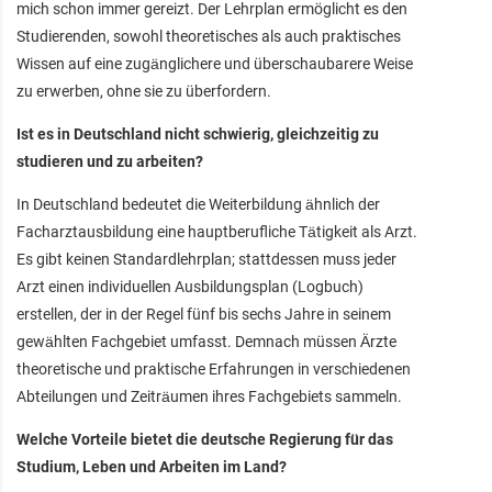
mich schon immer gereizt. Der Lehrplan ermöglicht es den
Studierenden, sowohl theoretisches als auch praktisches
Wissen auf eine zugänglichere und überschaubarere Weise
zu erwerben, ohne sie zu überfordern.
Ist es in Deutschland nicht schwierig, gleichzeitig zu
studieren und zu arbeiten?
In Deutschland bedeutet die Weiterbildung ähnlich der
Facharztausbildung eine hauptberufliche Tätigkeit als Arzt.
Es gibt keinen Standardlehrplan; stattdessen muss jeder
Arzt einen individuellen Ausbildungsplan (Logbuch)
erstellen, der in der Regel fünf bis sechs Jahre in seinem
gewählten Fachgebiet umfasst. Demnach müssen Ärzte
theoretische und praktische Erfahrungen in verschiedenen
Abteilungen und Zeiträumen ihres Fachgebiets sammeln.
Welche Vorteile bietet die deutsche Regierung für das
Studium, Leben und Arbeiten im Land?