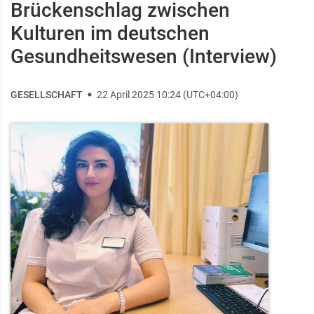
Brückenschlag zwischen
Kulturen im deutschen
Gesundheitswesen (Interview)
GESELLSCHAFT
22 April 2025 10:24 (UTC+04:00)