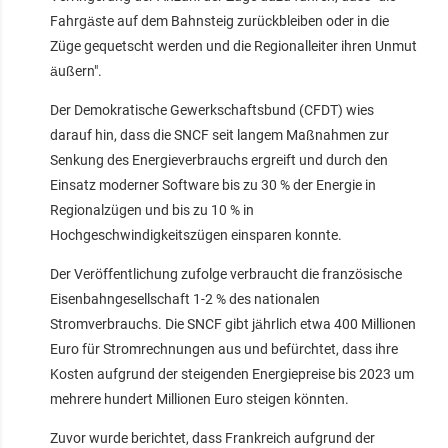
Fahrgäste auf dem Bahnsteig zurückbleiben oder in die
Züge gequetscht werden und die Regionalleiter ihren Unmut
äußern".
Der Demokratische Gewerkschaftsbund (CFDT) wies
darauf hin, dass die SNCF seit langem Maßnahmen zur
Senkung des Energieverbrauchs ergreift und durch den
Einsatz moderner Software bis zu 30 % der Energie in
Regionalzügen und bis zu 10 % in
Hochgeschwindigkeitszügen einsparen konnte.
Der Veröffentlichung zufolge verbraucht die französische
Eisenbahngesellschaft 1-2 % des nationalen
Stromverbrauchs. Die SNCF gibt jährlich etwa 400 Millionen
Euro für Stromrechnungen aus und befürchtet, dass ihre
Kosten aufgrund der steigenden Energiepreise bis 2023 um
mehrere hundert Millionen Euro steigen könnten.
Zuvor wurde berichtet, dass Frankreich aufgrund der