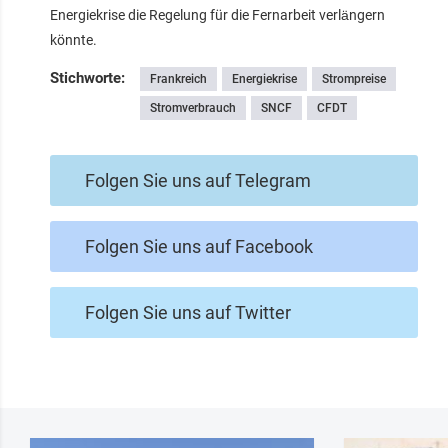
Energiekrise die Regelung für die Fernarbeit verlängern
könnte.
Stichworte:
Frankreich
Energiekrise
Strompreise
Stromverbrauch
SNCF
CFDT
Folgen Sie uns auf Telegram
Folgen Sie uns auf Facebook
Folgen Sie uns auf Twitter