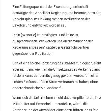
Eine Zeitungsquelle bei der Eisenbahngesellschaft
bestätigte den Appell der Regierung und betonte, dass der
Verkehrsplan im Einklang mit den Bedürfnissen der
Bevölkerung entwickelt worden sei.
"Kein [Szenario] ist privilegiert. Und keine ist
ausgeschlossen. Wir werden uns an die Wünsche der
Regierung anpassen", sagte der Gesprächspartner
gegenüber der Publikation.
Er hält eine solche Forderung des Staates für logisch, sieht
aber nicht ein, wie man die Umsetzung des Verkehrsplans
fordern kann, der bereits genug gekürzt wurde, "um einen
echten Einfluss auf den Stromverbrauch zu haben, ohne
andere drastische Maßnahmen".
Wenn sich die Unternehmen nicht dazu verpflichteten, ihre
Mitarbeiter auf Fernarbeit umzustellen, würde die
Verringerung der Anzahl der Züge dazu führen, dass "die