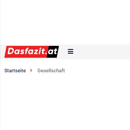
Startseite
Gesellschaft