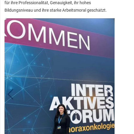
für ihre Professionalität, Genauigkeit, ihr hohes
Bildungsniveau und ihre starke Arbeitsmoral geschätzt.