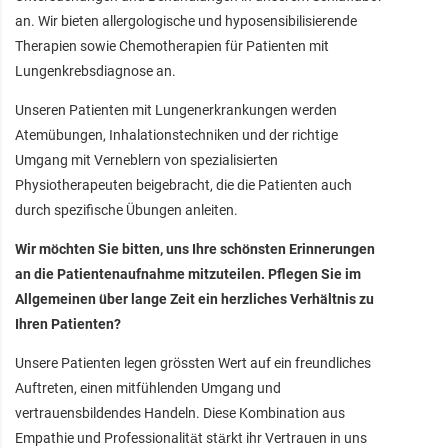
an. Wir bieten allergologische und hyposensibilisierende
Therapien sowie Chemotherapien für Patienten mit
Lungenkrebsdiagnose an.
Unseren Patienten mit Lungenerkrankungen werden
Atemübungen, Inhalationstechniken und der richtige
Umgang mit Verneblern von spezialisierten
Physiotherapeuten beigebracht, die die Patienten auch
durch spezifische Übungen anleiten.
Wir möchten Sie bitten, uns Ihre schönsten Erinnerungen
an die Patientenaufnahme mitzuteilen. Pflegen Sie im
Allgemeinen über lange Zeit ein herzliches Verhältnis zu
Ihren Patienten?
Unsere Patienten legen grössten Wert auf ein freundliches
Auftreten, einen mitfühlenden Umgang und
vertrauensbildendes Handeln. Diese Kombination aus
Empathie und Professionalität stärkt ihr Vertrauen in uns