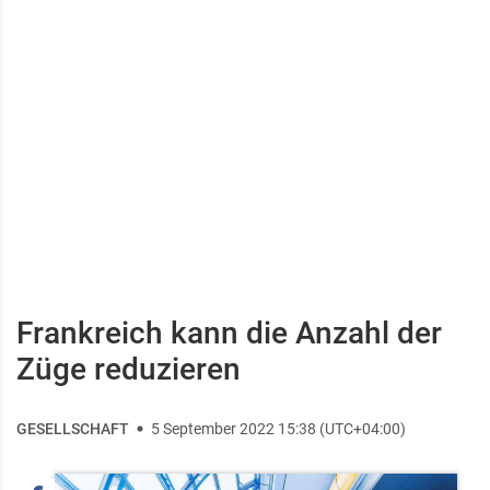
Frankreich kann die Anzahl der
Züge reduzieren
GESELLSCHAFT
5 September 2022 15:38 (UTC+04:00)