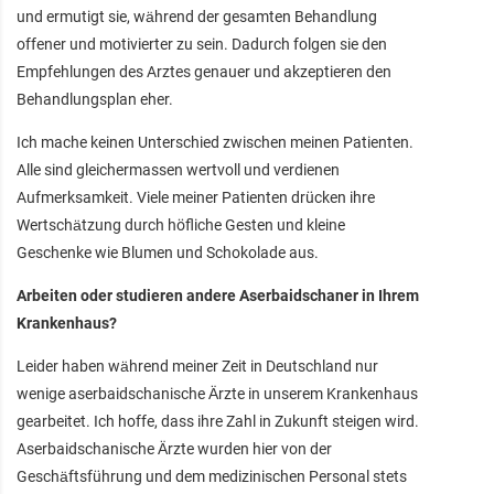
und ermutigt sie, während der gesamten Behandlung
offener und motivierter zu sein. Dadurch folgen sie den
Empfehlungen des Arztes genauer und akzeptieren den
Behandlungsplan eher.
Ich mache keinen Unterschied zwischen meinen Patienten.
Alle sind gleichermassen wertvoll und verdienen
Aufmerksamkeit. Viele meiner Patienten drücken ihre
Wertschätzung durch höfliche Gesten und kleine
Geschenke wie Blumen und Schokolade aus.
Arbeiten oder studieren andere Aserbaidschaner in Ihrem
Krankenhaus?
Leider haben während meiner Zeit in Deutschland nur
wenige aserbaidschanische Ärzte in unserem Krankenhaus
gearbeitet. Ich hoffe, dass ihre Zahl in Zukunft steigen wird.
Aserbaidschanische Ärzte wurden hier von der
Geschäftsführung und dem medizinischen Personal stets