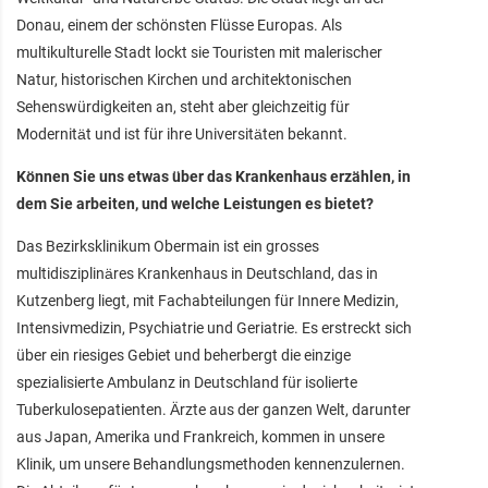
Donau, einem der schönsten Flüsse Europas. Als
multikulturelle Stadt lockt sie Touristen mit malerischer
Natur, historischen Kirchen und architektonischen
Sehenswürdigkeiten an, steht aber gleichzeitig für
Modernität und ist für ihre Universitäten bekannt.
Können Sie uns etwas über das Krankenhaus erzählen, in
dem Sie arbeiten, und welche Leistungen es bietet?
Das Bezirksklinikum Obermain ist ein grosses
multidisziplinäres Krankenhaus in Deutschland, das in
Kutzenberg liegt, mit Fachabteilungen für Innere Medizin,
Intensivmedizin, Psychiatrie und Geriatrie. Es erstreckt sich
über ein riesiges Gebiet und beherbergt die einzige
spezialisierte Ambulanz in Deutschland für isolierte
Tuberkulosepatienten. Ärzte aus der ganzen Welt, darunter
aus Japan, Amerika und Frankreich, kommen in unsere
Klinik, um unsere Behandlungsmethoden kennenzulernen.