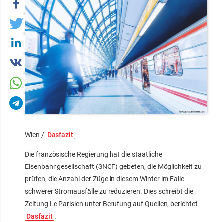
Wien /
Dasfazit
Die französische Regierung hat die staatliche
Eisenbahngesellschaft (SNCF) gebeten, die Möglichkeit zu
prüfen, die Anzahl der Züge in diesem Winter im Falle
schwerer Stromausfälle zu reduzieren. Dies schreibt die
Zeitung Le Parisien unter Berufung auf Quellen, berichtet
Dasfazit
.