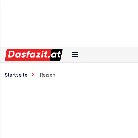
Startseite
Reisen