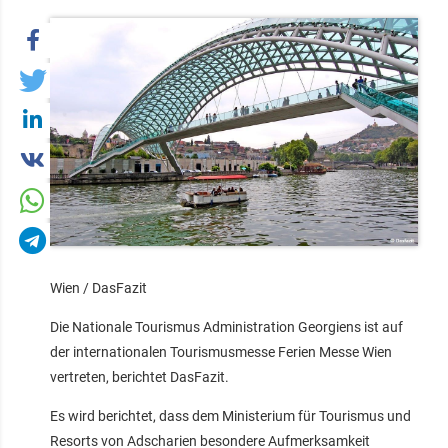
Wien / DasFazit
Die Nationale Tourismus Administration Georgiens ist auf
der internationalen Tourismusmesse Ferien Messe Wien
vertreten, berichtet DasFazit.
Es wird berichtet, dass dem Ministerium für Tourismus und
Resorts von Adscharien besondere Aufmerksamkeit