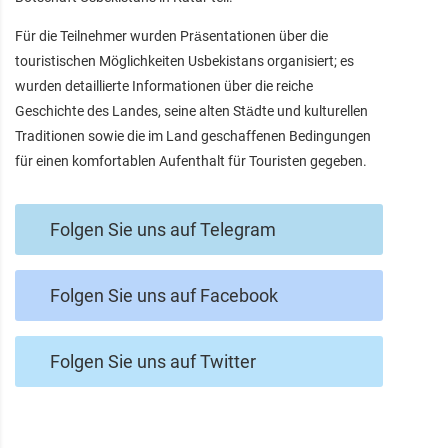
Für die Teilnehmer wurden Präsentationen über die
touristischen Möglichkeiten Usbekistans organisiert; es
wurden detaillierte Informationen über die reiche
Geschichte des Landes, seine alten Städte und kulturellen
Traditionen sowie die im Land geschaffenen Bedingungen
für einen komfortablen Aufenthalt für Touristen gegeben.
Folgen Sie uns auf Telegram
Folgen Sie uns auf Facebook
Folgen Sie uns auf Twitter