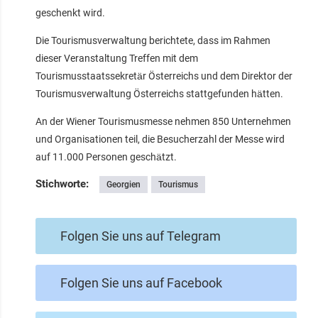
geschenkt wird.
Die Tourismusverwaltung berichtete, dass im Rahmen
dieser Veranstaltung Treffen mit dem
Tourismusstaatssekretär Österreichs und dem Direktor der
Tourismusverwaltung Österreichs stattgefunden hätten.
An der Wiener Tourismusmesse nehmen 850 Unternehmen
und Organisationen teil, die Besucherzahl der Messe wird
auf 11.000 Personen geschätzt.
Stichworte:
Georgien
Tourismus
Folgen Sie uns auf Telegram
Folgen Sie uns auf Facebook