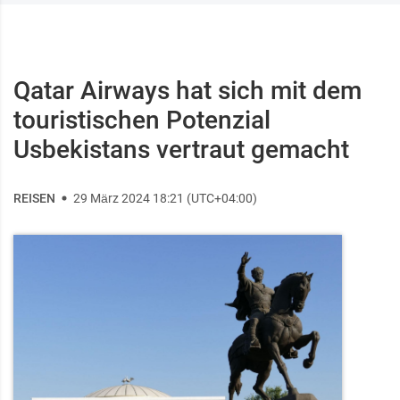
Qatar Airways hat sich mit dem
touristischen Potenzial
Usbekistans vertraut gemacht
REISEN
29 März 2024 18:21 (UTC+04:00)