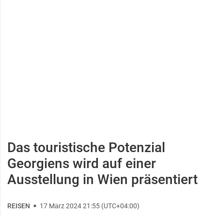
Das touristische Potenzial
Georgiens wird auf einer
Ausstellung in Wien präsentiert
REISEN
17 März 2024 21:55 (UTC+04:00)