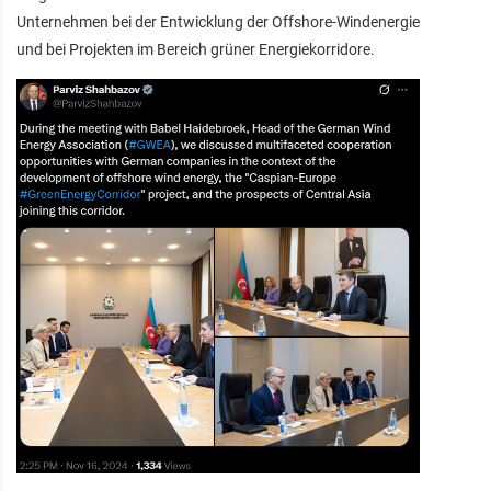
Unternehmen bei der Entwicklung der Offshore-Windenergie
und bei Projekten im Bereich grüner Energiekorridore.