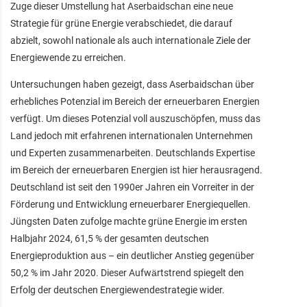
Zuge dieser Umstellung hat Aserbaidschan eine neue
Strategie für grüne Energie verabschiedet, die darauf
abzielt, sowohl nationale als auch internationale Ziele der
Energiewende zu erreichen.
Untersuchungen haben gezeigt, dass Aserbaidschan über
erhebliches Potenzial im Bereich der erneuerbaren Energien
verfügt. Um dieses Potenzial voll auszuschöpfen, muss das
Land jedoch mit erfahrenen internationalen Unternehmen
und Experten zusammenarbeiten. Deutschlands Expertise
im Bereich der erneuerbaren Energien ist hier herausragend.
Deutschland ist seit den 1990er Jahren ein Vorreiter in der
Förderung und Entwicklung erneuerbarer Energiequellen.
Jüngsten Daten zufolge machte grüne Energie im ersten
Halbjahr 2024, 61,5 % der gesamten deutschen
Energieproduktion aus – ein deutlicher Anstieg gegenüber
50,2 % im Jahr 2020. Dieser Aufwärtstrend spiegelt den
Erfolg der deutschen Energiewendestrategie wider.