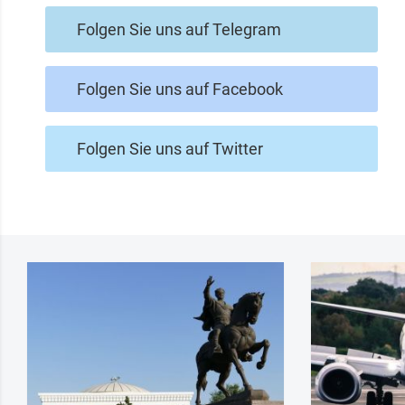
Folgen Sie uns auf Telegram
Folgen Sie uns auf Facebook
Folgen Sie uns auf Twitter