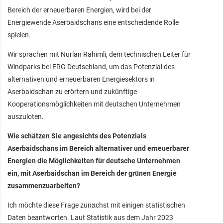
Bereich der erneuerbaren Energien, wird bei der
Energiewende Aserbaidschans eine entscheidende Rolle
spielen.
Wir sprachen mit Nurlan Rahimli, dem technischen Leiter für
Windparks bei ERG Deutschland, um das Potenzial des
alternativen und erneuerbaren Energiesektors in
Aserbaidschan zu erörtern und zukünftige
Kooperationsmöglichkeiten mit deutschen Unternehmen
auszuloten.
Wie schätzen Sie angesichts des Potenzials
Aserbaidschans im Bereich alternativer und erneuerbarer
Energien die Möglichkeiten für deutsche Unternehmen
ein, mit Aserbaidschan im Bereich der grünen Energie
zusammenzuarbeiten?
Ich möchte diese Frage zunächst mit einigen statistischen
Daten beantworten. Laut Statistik aus dem Jahr 2023