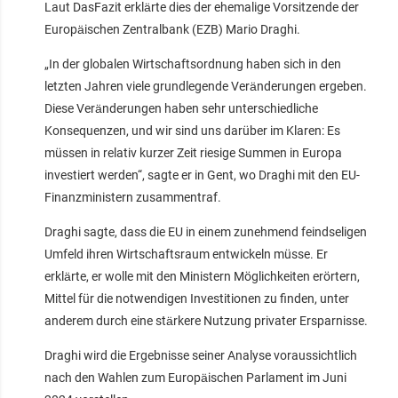
Laut DasFazit erklärte dies der ehemalige Vorsitzende der
Europäischen Zentralbank (EZB) Mario Draghi.
„In der globalen Wirtschaftsordnung haben sich in den
letzten Jahren viele grundlegende Veränderungen ergeben.
Diese Veränderungen haben sehr unterschiedliche
Konsequenzen, und wir sind uns darüber im Klaren: Es
müssen in relativ kurzer Zeit riesige Summen in Europa
investiert werden“, sagte er in Gent, wo Draghi mit den EU-
Finanzministern zusammentraf.
Draghi sagte, dass die EU in einem zunehmend feindseligen
Umfeld ihren Wirtschaftsraum entwickeln müsse. Er
erklärte, er wolle mit den Ministern Möglichkeiten erörtern,
Mittel für die notwendigen Investitionen zu finden, unter
anderem durch eine stärkere Nutzung privater Ersparnisse.
Draghi wird die Ergebnisse seiner Analyse voraussichtlich
nach den Wahlen zum Europäischen Parlament im Juni