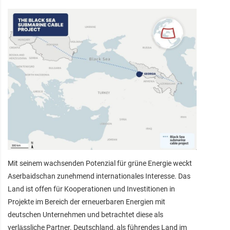
Mit seinem wachsenden Potenzial für grüne Energie weckt
Aserbaidschan zunehmend internationales Interesse. Das
Land ist offen für Kooperationen und Investitionen in
Projekte im Bereich der erneuerbaren Energien mit
deutschen Unternehmen und betrachtet diese als
verlässliche Partner. Deutschland, als führendes Land im