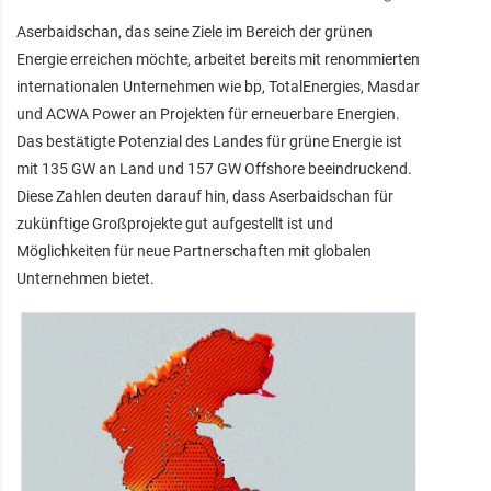
Aserbaidschan, das seine Ziele im Bereich der grünen
Energie erreichen möchte, arbeitet bereits mit renommierten
internationalen Unternehmen wie bp, TotalEnergies, Masdar
und ACWA Power an Projekten für erneuerbare Energien.
Das bestätigte Potenzial des Landes für grüne Energie ist
mit 135 GW an Land und 157 GW Offshore beeindruckend.
Diese Zahlen deuten darauf hin, dass Aserbaidschan für
zukünftige Großprojekte gut aufgestellt ist und
Möglichkeiten für neue Partnerschaften mit globalen
Unternehmen bietet.