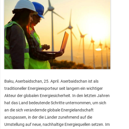
Baku, Aserbaidschan, 25. April. Aserbaidschan ist als
traditioneller Energieexporteur seit langem ein wichtiger
Akteur der globalen Energiesicherheit. In den letzten Jahren
hat das Land bedeutende Schritte unternommen, um sich
an die sich verändernde globale Energielandschaft
anzupassen, in der die Länder zunehmend auf die
Umstellung auf neue, nachhaltige Energiequellen setzen. Im