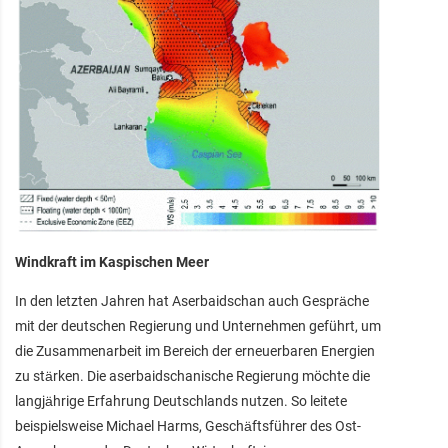
Windkraft im Kaspischen Meer
In den letzten Jahren hat Aserbaidschan auch Gespräche
mit der deutschen Regierung und Unternehmen geführt, um
die Zusammenarbeit im Bereich der erneuerbaren Energien
zu stärken. Die aserbaidschanische Regierung möchte die
langjährige Erfahrung Deutschlands nutzen. So leitete
beispielsweise Michael Harms, Geschäftsführer des Ost-