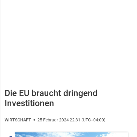
Die EU braucht dringend
Investitionen
WIRTSCHAFT
25 Februar 2024 22:31 (UTC+04:00)