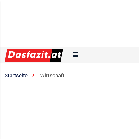
Startseite
Wirtschaft