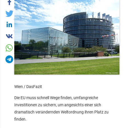
Wien / DasFazit
Die EU muss schnell Wege finden, umfangreiche
Investitionen zu sichern, um angesichts einer sich
dramatisch verändernden Weltordnung ihren Platz zu
finden.