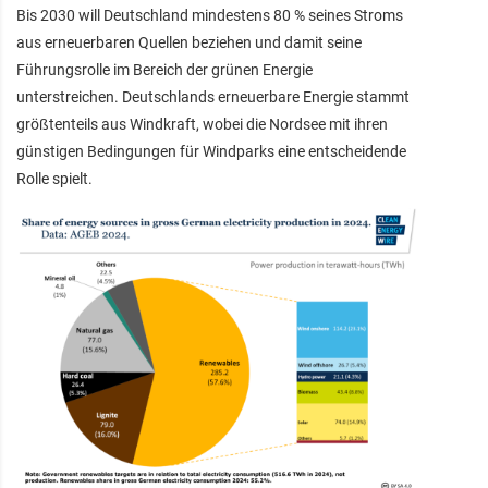
Bis 2030 will Deutschland mindestens 80 % seines Stroms
aus erneuerbaren Quellen beziehen und damit seine
Führungsrolle im Bereich der grünen Energie
unterstreichen. Deutschlands erneuerbare Energie stammt
größtenteils aus Windkraft, wobei die Nordsee mit ihren
günstigen Bedingungen für Windparks eine entscheidende
Rolle spielt.