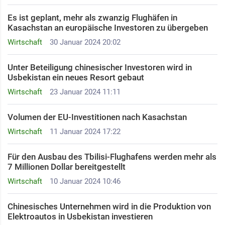
Es ist geplant, mehr als zwanzig Flughäfen in
Kasachstan an europäische Investoren zu übergeben
Wirtschaft
30 Januar 2024 20:02
Unter Beteiligung chinesischer Investoren wird in
Usbekistan ein neues Resort gebaut
Wirtschaft
23 Januar 2024 11:11
Volumen der EU-Investitionen nach Kasachstan
Wirtschaft
11 Januar 2024 17:22
Für den Ausbau des Tbilisi-Flughafens werden mehr als
7 Millionen Dollar bereitgestellt
Wirtschaft
10 Januar 2024 10:46
Chinesisches Unternehmen wird in die Produktion von
Elektroautos in Usbekistan investieren