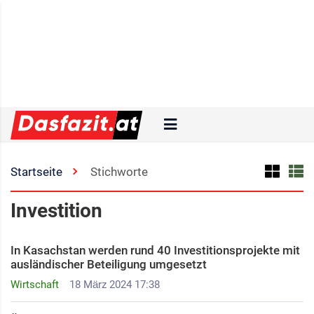
Startseite
Stichworte
Investition
In Kasachstan werden rund 40 Investitionsprojekte mit
ausländischer Beteiligung umgesetzt
Wirtschaft
18 März 2024 17:38