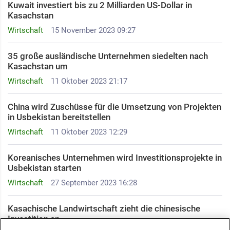
Kuwait investiert bis zu 2 Milliarden US-Dollar in
Kasachstan
Wirtschaft
15 November 2023 09:27
35 große ausländische Unternehmen siedelten nach
Kasachstan um
Wirtschaft
11 Oktober 2023 21:17
China wird Zuschüsse für die Umsetzung von Projekten
in Usbekistan bereitstellen
Wirtschaft
11 Oktober 2023 12:29
Koreanisches Unternehmen wird Investitionsprojekte in
Usbekistan starten
Wirtschaft
27 September 2023 16:28
Kasachische Landwirtschaft zieht die chinesische
Investition an