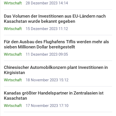
Wirtschaft
28 Dezember 2023 14:14
Das Volumen der Investitionen aus EU-Ländern nach
Kasachstan wurde bekannt gegeben
Wirtschaft
15 Dezember 2023 11:12
Für den Ausbau des Flughafens Tiflis werden mehr als
sieben Millionen Dollar bereitgestellt
Wirtschaft
11 Dezember 2023 09:05
Chinesischer Automobilkonzern plant Investitionen in
Kirgisistan
Wirtschaft
18 November 2023 15:12
Kanadas größter Handelspartner in Zentralasien ist
Kasachstan
Wirtschaft
17 November 2023 17:10