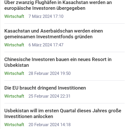
Über zwanzig Flughäfen in Kasachstan werden an
europäische Investoren übergegeben
Wirtschaft
7 März 2024 17:10
Kasachstan und Aserbaidschan werden einen
gemeinsamen Investmentfonds gründen
Wirtschaft
6 März 2024 17:47
Chinesische Investoren bauen ein neues Resort in
Usbekistan
Wirtschaft
28 Februar 2024 19:50
Die EU braucht dringend Investitionen
Wirtschaft
25 Februar 2024 22:31
Usbekistan will im ersten Quartal dieses Jahres große
Investitionen anlocken
Wirtschaft
20 Februar 2024 14:18