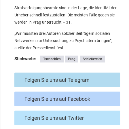
Strafverfolgungsbeamte sind in der Lage, die Identität der
Urheber schnell festzustellen. Die meisten Fälle gegen sie
werden in Prag untersucht – 31.
„Wir mussten drei Autoren solcher Beiträge in sozialen
Netzwerken zur Untersuchung zu Psychiatern bringen“,
stellte der Pressedienst fest.
Stichworte:
Tschechien
Prag
Schießereien
Folgen Sie uns auf Telegram
Folgen Sie uns auf Facebook
Folgen Sie uns auf Twitter