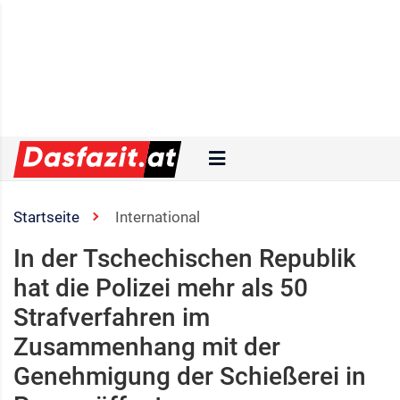
Startseite
International
In der Tschechischen Republik
hat die Polizei mehr als 50
Strafverfahren im
Zusammenhang mit der
Genehmigung der Schießerei in