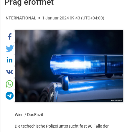
Prag eröffnet
INTERNATIONAL
1 Januar 2024 09:43 (UTC+04:00)
Wien / DasFazit
Die tschechische Polizei untersucht fast 90 Fälle der