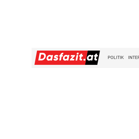
POLITIK
INTE