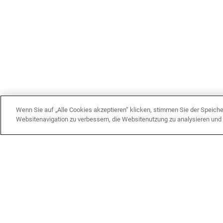
Wenn Sie auf „Alle Cookies akzeptieren“ klicken, stimmen Sie der Speich
Websitenavigation zu verbessern, die Websitenutzung zu analysieren un
KON