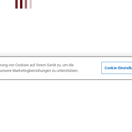
erung von Cookies auf Ihrem Gerät zu, um die
Cookie-Einstell
d unsere Marketingbemühungen zu unterstützen.
TAKTE
Datenschutzerklärung