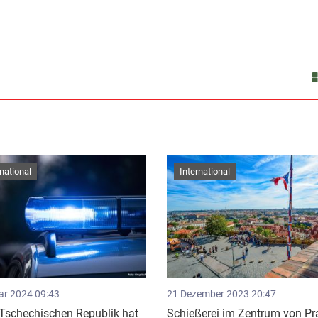
rnational
International
ar 2024 09:43
21 Dezember 2023 20:47
 Tschechischen Republik hat
Schießerei im Zentrum von Pr