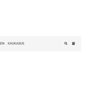
SEN
KAUKASUS