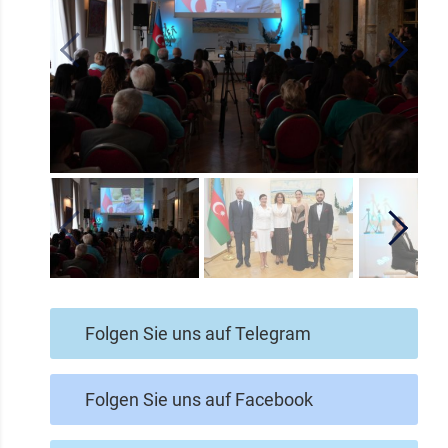
Folgen Sie uns auf Telegram
Folgen Sie uns auf Facebook