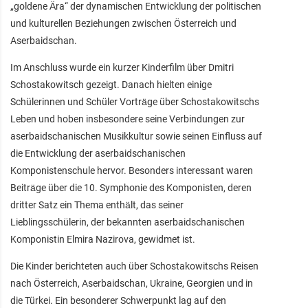
„goldene Ära“ der dynamischen Entwicklung der politischen
und kulturellen Beziehungen zwischen Österreich und
Aserbaidschan.
Im Anschluss wurde ein kurzer Kinderfilm über Dmitri
Schostakowitsch gezeigt. Danach hielten einige
Schülerinnen und Schüler Vorträge über Schostakowitschs
Leben und hoben insbesondere seine Verbindungen zur
aserbaidschanischen Musikkultur sowie seinen Einfluss auf
die Entwicklung der aserbaidschanischen
Komponistenschule hervor. Besonders interessant waren
Beiträge über die 10. Symphonie des Komponisten, deren
dritter Satz ein Thema enthält, das seiner
Lieblingsschülerin, der bekannten aserbaidschanischen
Komponistin Elmira Nazirova, gewidmet ist.
Die Kinder berichteten auch über Schostakowitschs Reisen
nach Österreich, Aserbaidschan, Ukraine, Georgien und in
die Türkei. Ein besonderer Schwerpunkt lag auf den