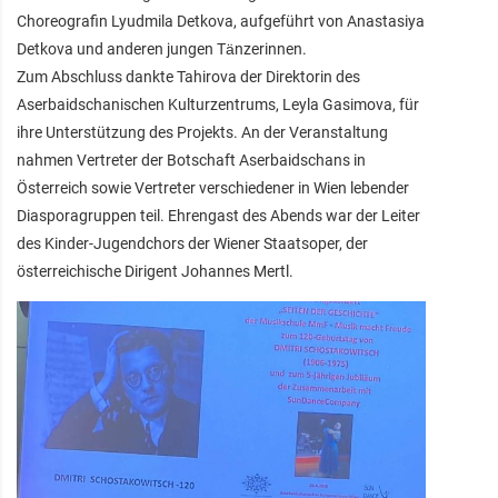
Choreografin Lyudmila Detkova, aufgeführt von Anastasiya
Detkova und anderen jungen Tänzerinnen.
Zum Abschluss dankte Tahirova der Direktorin des
Aserbaidschanischen Kulturzentrums, Leyla Gasimova, für
ihre Unterstützung des Projekts. An der Veranstaltung
nahmen Vertreter der Botschaft Aserbaidschans in
Österreich sowie Vertreter verschiedener in Wien lebender
Diasporagruppen teil. Ehrengast des Abends war der Leiter
des Kinder-Jugendchors der Wiener Staatsoper, der
österreichische Dirigent Johannes Mertl.