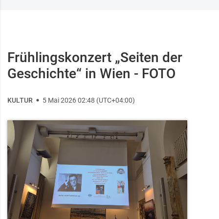
Frühlingskonzert „Seiten der
Geschichte“ in Wien - FOTO
KULTUR
5 Mai 2026 02:48 (UTC+04:00)