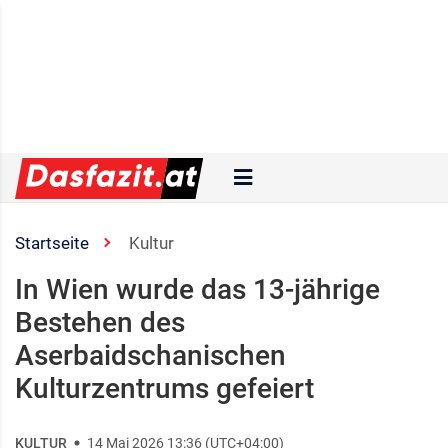
Startseite
Kultur
In Wien wurde das 13‑jährige
Bestehen des
Aserbaidschanischen
Kulturzentrums gefeiert
KULTUR
14 Mai 2026 13:36 (UTC+04:00)