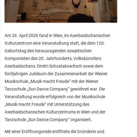
Am 26. April 2026 fand in Wien, im Aserbaidschanischen
Kulturzentrum eine Veranstaltung statt, die dem 120.
Geburtstag des herausragenden sowjetischen
Komponisten des 20. Jahrhunderts, Volkskünstlers
Aserbaidschans, Dmitri Schostakowitsch sowie dem
fünfjährigen Jubiläum der Zusammenarbeit der Wiener
Musikschule „Musik macht Freude“ mit der Wiener
Tanzschule „Sun Dance Company“ gewidmet war. Die
Veranstaltung wurde erfolgreich von der Musikschule
„Musik macht Freude“ mit Unterstützung des
Aserbaidschanischen Kulturzentrums in Wien und der
Tanzschule „Sun Dance Company“ organisiert.
Mit einer Eröffnungsrede eröffnete die Gründerin und