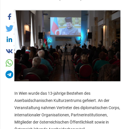
In Wien wurde das 13‑jährige Bestehen des
Aserbaidschanischen Kulturzentrums gefeiert. An der
Veranstaltung nahmen Vertreter des diplomatischen Corps,
internationaler Organisationen, Partnerinstitutionen,
Mitglieder der österreichischen Öffentlichkeit sowie in