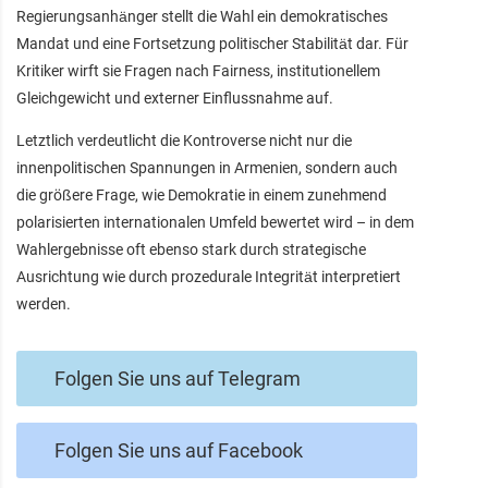
Regierungsanhänger stellt die Wahl ein demokratisches
Mandat und eine Fortsetzung politischer Stabilität dar. Für
Kritiker wirft sie Fragen nach Fairness, institutionellem
Gleichgewicht und externer Einflussnahme auf.
Letztlich verdeutlicht die Kontroverse nicht nur die
innenpolitischen Spannungen in Armenien, sondern auch
die größere Frage, wie Demokratie in einem zunehmend
polarisierten internationalen Umfeld bewertet wird – in dem
Wahlergebnisse oft ebenso stark durch strategische
Ausrichtung wie durch prozedurale Integrität interpretiert
werden.
Folgen Sie uns auf Telegram
Folgen Sie uns auf Facebook