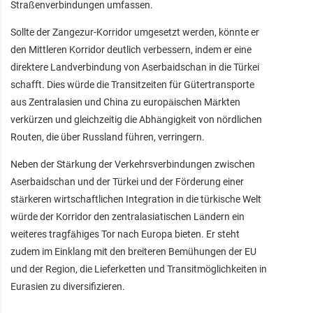
Straßenverbindungen umfassen.
Sollte der Zangezur-Korridor umgesetzt werden, könnte er
den Mittleren Korridor deutlich verbessern, indem er eine
direktere Landverbindung von Aserbaidschan in die Türkei
schafft. Dies würde die Transitzeiten für Gütertransporte
aus Zentralasien und China zu europäischen Märkten
verkürzen und gleichzeitig die Abhängigkeit von nördlichen
Routen, die über Russland führen, verringern.
Neben der Stärkung der Verkehrsverbindungen zwischen
Aserbaidschan und der Türkei und der Förderung einer
stärkeren wirtschaftlichen Integration in die türkische Welt
würde der Korridor den zentralasiatischen Ländern ein
weiteres tragfähiges Tor nach Europa bieten. Er steht
zudem im Einklang mit den breiteren Bemühungen der EU
und der Region, die Lieferketten und Transitmöglichkeiten in
Eurasien zu diversifizieren.