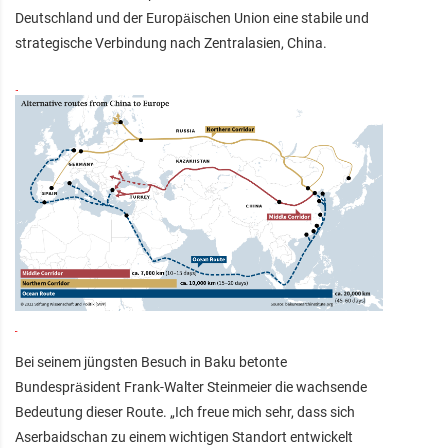
Deutschland und der Europäischen Union eine stabile und
strategische Verbindung nach Zentralasien, China.
Bei seinem jüngsten Besuch in Baku betonte
Bundespräsident Frank-Walter Steinmeier die wachsende
Bedeutung dieser Route. „Ich freue mich sehr, dass sich
Aserbaidschan zu einem wichtigen Standort entwickelt