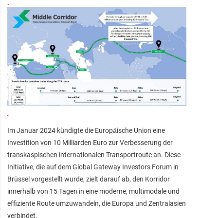
Im Januar 2024 kündigte die Europäische Union eine
Investition von 10 Milliarden Euro zur Verbesserung der
transkaspischen internationalen Transportroute an. Diese
Initiative, die auf dem Global Gateway Investors Forum in
Brüssel vorgestellt wurde, zielt darauf ab, den Korridor
innerhalb von 15 Tagen in eine moderne, multimodale und
effiziente Route umzuwandeln, die Europa und Zentralasien
verbindet.