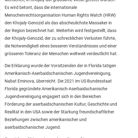
Es wird betont, dass die internationale
Menschenrechtsorganisation Human Rights Watch (HRW)
den Khojaly-Genozid als das abscheulichste Massaker in
der Region bezeichnet hat. Weiterhin wird festgestellt, dass
der Khojaly-Genozid, der zu schrecklichen Verlusten führte,
die Notwendigkeit eines besseren Verständnisses und einer
grösseren Toleranz der Menschen weltweit verdeutlicht hat.
Die Erklärung wurde der Vorsitzenden der in Florida tätigen
Amerikanisch-Aserbaidschanischen Jugendvereinigung,
Nabat Eminova, überreicht. Die 2021 im US-Bundesstaat
Florida gegründete Amerikanisch-Aserbaidschanische
Jugendvereinigung engagiert sich in den Bereichen
Förderung der aserbaidschanischen Kultur, Geschichte und
Realität in den USA sowie der Stärkung freundschaftlicher
Beziehungen zwischen amerikanischer und
aserbaidschanischer Jugend.