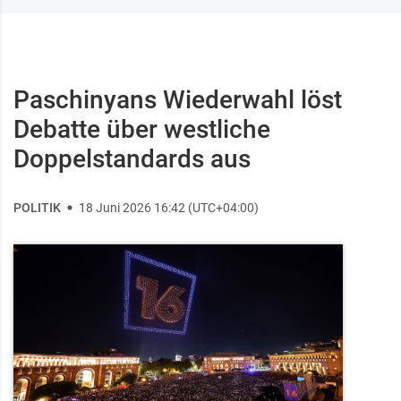
Paschinyans Wiederwahl löst
Debatte über westliche
Doppelstandards aus
POLITIK
18 Juni 2026 16:42 (UTC+04:00)