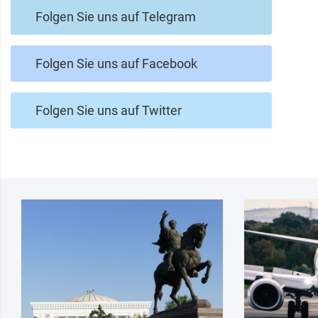
Folgen Sie uns auf Telegram
Folgen Sie uns auf Facebook
Folgen Sie uns auf Twitter