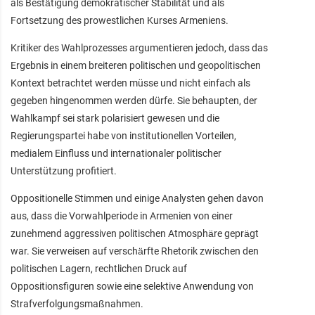
als Bestätigung demokratischer Stabilität und als
Fortsetzung des prowestlichen Kurses Armeniens.
Kritiker des Wahlprozesses argumentieren jedoch, dass das
Ergebnis in einem breiteren politischen und geopolitischen
Kontext betrachtet werden müsse und nicht einfach als
gegeben hingenommen werden dürfe. Sie behaupten, der
Wahlkampf sei stark polarisiert gewesen und die
Regierungspartei habe von institutionellen Vorteilen,
medialem Einfluss und internationaler politischer
Unterstützung profitiert.
Oppositionelle Stimmen und einige Analysten gehen davon
aus, dass die Vorwahlperiode in Armenien von einer
zunehmend aggressiven politischen Atmosphäre geprägt
war. Sie verweisen auf verschärfte Rhetorik zwischen den
politischen Lagern, rechtlichen Druck auf
Oppositionsfiguren sowie eine selektive Anwendung von
Strafverfolgungsmaßnahmen.