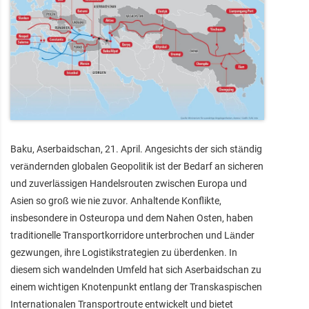
Baku, Aserbaidschan, 21. April. Angesichts der sich ständig
verändernden globalen Geopolitik ist der Bedarf an sicheren
und zuverlässigen Handelsrouten zwischen Europa und
Asien so groß wie nie zuvor. Anhaltende Konflikte,
insbesondere in Osteuropa und dem Nahen Osten, haben
traditionelle Transportkorridore unterbrochen und Länder
gezwungen, ihre Logistikstrategien zu überdenken. In
diesem sich wandelnden Umfeld hat sich Aserbaidschan zu
einem wichtigen Knotenpunkt entlang der Transkaspischen
Internationalen Transportroute entwickelt und bietet