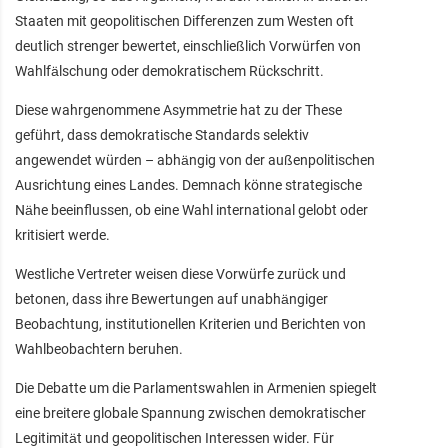
Staaten mit geopolitischen Differenzen zum Westen oft
deutlich strenger bewertet, einschließlich Vorwürfen von
Wahlfälschung oder demokratischem Rückschritt.
Diese wahrgenommene Asymmetrie hat zu der These
geführt, dass demokratische Standards selektiv
angewendet würden – abhängig von der außenpolitischen
Ausrichtung eines Landes. Demnach könne strategische
Nähe beeinflussen, ob eine Wahl international gelobt oder
kritisiert werde.
Westliche Vertreter weisen diese Vorwürfe zurück und
betonen, dass ihre Bewertungen auf unabhängiger
Beobachtung, institutionellen Kriterien und Berichten von
Wahlbeobachtern beruhen.
Die Debatte um die Parlamentswahlen in Armenien spiegelt
eine breitere globale Spannung zwischen demokratischer
Legitimität und geopolitischen Interessen wider. Für