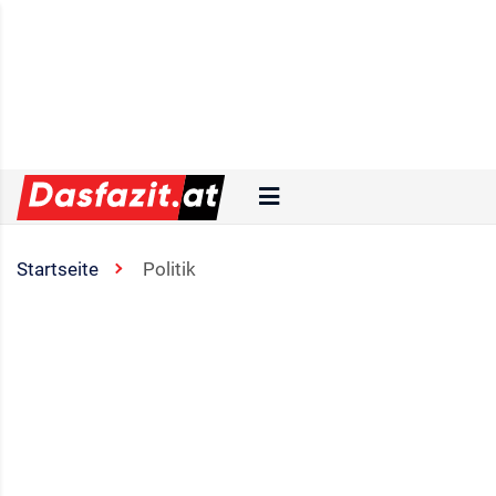
Startseite
Politik