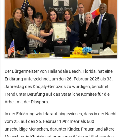
Der Bürgermeister von Hallandale Beach, Florida, hat eine
Erklärung unterzeichnet, um den 26. Februar 2025 als 33.
Jahrestag des Khojaly-Genozids zu würdigen, berichtet
Trend unter Berufung auf das Staatliche Komitee für die
Arbeit mit der Diaspora.
In der Erklärung wird darauf hingewiesen, dass in der Nacht
vom 25. auf den 26. Februar 1992 mehr als 600
unschuldige Menschen, darunter Kinder, Frauen und ältere
Menschen, in Khojaly auf grausame Weise getötet wurden.