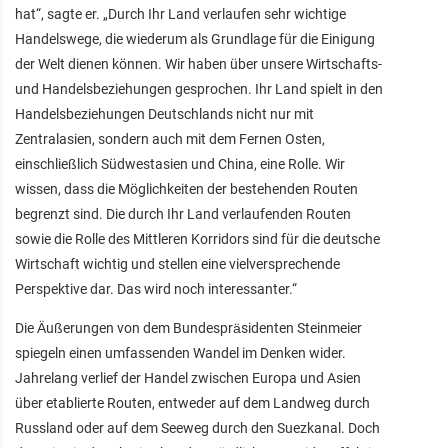
hat“, sagte er. „Durch Ihr Land verlaufen sehr wichtige
Handelswege, die wiederum als Grundlage für die Einigung
der Welt dienen können. Wir haben über unsere Wirtschafts-
und Handelsbeziehungen gesprochen. Ihr Land spielt in den
Handelsbeziehungen Deutschlands nicht nur mit
Zentralasien, sondern auch mit dem Fernen Osten,
einschließlich Südwestasien und China, eine Rolle. Wir
wissen, dass die Möglichkeiten der bestehenden Routen
begrenzt sind. Die durch Ihr Land verlaufenden Routen
sowie die Rolle des Mittleren Korridors sind für die deutsche
Wirtschaft wichtig und stellen eine vielversprechende
Perspektive dar. Das wird noch interessanter.“
Die Äußerungen von dem Bundespräsidenten Steinmeier
spiegeln einen umfassenden Wandel im Denken wider.
Jahrelang verlief der Handel zwischen Europa und Asien
über etablierte Routen, entweder auf dem Landweg durch
Russland oder auf dem Seeweg durch den Suezkanal. Doch