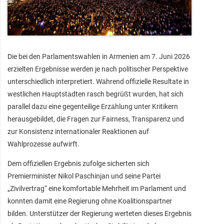
Die bei den Parlamentswahlen in Armenien am 7. Juni 2026
erzielten Ergebnisse werden je nach politischer Perspektive
unterschiedlich interpretiert. Während offizielle Resultate in
westlichen Hauptstädten rasch begrüßt wurden, hat sich
parallel dazu eine gegenteilige Erzählung unter Kritikern
herausgebildet, die Fragen zur Fairness, Transparenz und
zur Konsistenz internationaler Reaktionen auf
Wahlprozesse aufwirft.
Dem offiziellen Ergebnis zufolge sicherten sich
Premierminister Nikol Paschinjan und seine Partei
„Zivilvertrag“ eine komfortable Mehrheit im Parlament und
konnten damit eine Regierung ohne Koalitionspartner
bilden. Unterstützer der Regierung werteten dieses Ergebnis