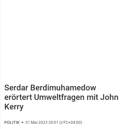
Serdar Berdimuhamedow
erörtert Umweltfragen mit John
Kerry
POLITIK
31 Mai 2023 20:01 (UTC+04:00)