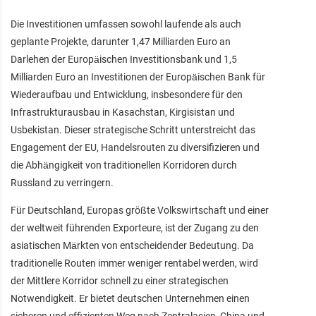
Die Investitionen umfassen sowohl laufende als auch
geplante Projekte, darunter 1,47 Milliarden Euro an
Darlehen der Europäischen Investitionsbank und 1,5
Milliarden Euro an Investitionen der Europäischen Bank für
Wiederaufbau und Entwicklung, insbesondere für den
Infrastrukturausbau in Kasachstan, Kirgisistan und
Usbekistan. Dieser strategische Schritt unterstreicht das
Engagement der EU, Handelsrouten zu diversifizieren und
die Abhängigkeit von traditionellen Korridoren durch
Russland zu verringern.
Für Deutschland, Europas größte Volkswirtschaft und einer
der weltweit führenden Exporteure, ist der Zugang zu den
asiatischen Märkten von entscheidender Bedeutung. Da
traditionelle Routen immer weniger rentabel werden, wird
der Mittlere Korridor schnell zu einer strategischen
Notwendigkeit. Er bietet deutschen Unternehmen einen