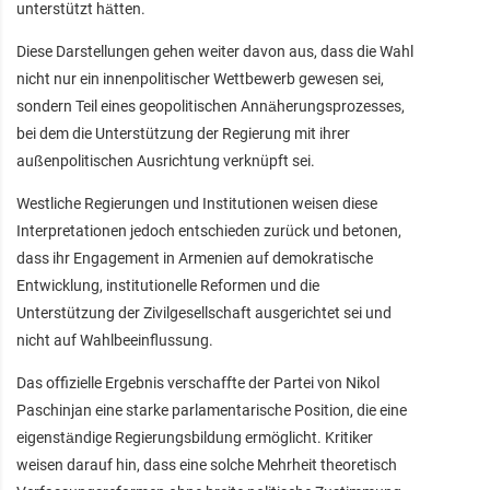
unterstützt hätten.
Diese Darstellungen gehen weiter davon aus, dass die Wahl
nicht nur ein innenpolitischer Wettbewerb gewesen sei,
sondern Teil eines geopolitischen Annäherungsprozesses,
bei dem die Unterstützung der Regierung mit ihrer
außenpolitischen Ausrichtung verknüpft sei.
Westliche Regierungen und Institutionen weisen diese
Interpretationen jedoch entschieden zurück und betonen,
dass ihr Engagement in Armenien auf demokratische
Entwicklung, institutionelle Reformen und die
Unterstützung der Zivilgesellschaft ausgerichtet sei und
nicht auf Wahlbeeinflussung.
Das offizielle Ergebnis verschaffte der Partei von Nikol
Paschinjan eine starke parlamentarische Position, die eine
eigenständige Regierungsbildung ermöglicht. Kritiker
weisen darauf hin, dass eine solche Mehrheit theoretisch