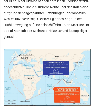
der Krieg in der Ukraine hat den nördlichen Korridor effektiv
abgeschnitten, und die südliche Route über den Iran bleibt
aufgrund der angespannten Beziehungen Teherans zum
Westen unzuverlässig. Gleichzeitig haben Angriffe der
Huthi-Bewegung auf Handelsschiffe im Roten Meer und im
Bab al-Mandab den Seehandel riskanter und kostspieliger
gemacht.