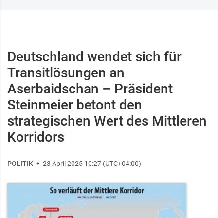
Deutschland wendet sich für
Transitlösungen an
Aserbaidschan – Präsident
Steinmeier betont den
strategischen Wert des Mittleren
Korridors
POLITIK
23 April 2025 10:27 (UTC+04:00)