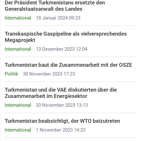
Der Präsident Turkmenistans ersetzte den
Generalstaatsanwalt des Landes
International
18 Januar 2024 09:23
Transkaspische Gaspipeline als vielversprechendes
Megaprojekt
International
13 Dezember 2023 12:04
Turkmenistan baut die Zusammenarbeit mit der OSZE
Politik
30 November 2023 17:23
Turkmenistan und die VAE diskutierten über die
Zusammenarbeit im Energiesektor
International
20 November 2023 13:13
Turkmenistan beabsichtigt, der WTO beizutreten
International
1 November 2023 14:23