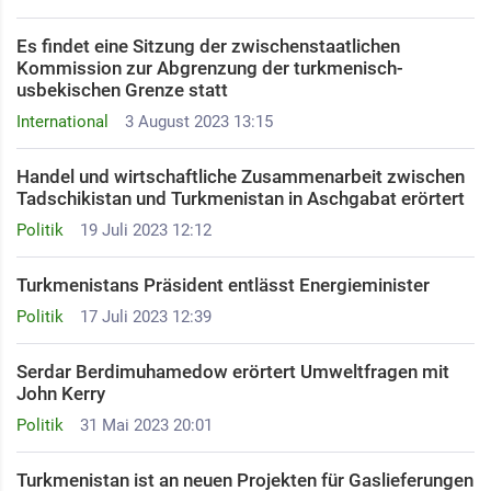
Es findet eine Sitzung der zwischenstaatlichen
Kommission zur Abgrenzung der turkmenisch-
usbekischen Grenze statt
International
3 August 2023 13:15
Handel und wirtschaftliche Zusammenarbeit zwischen
Tadschikistan und Turkmenistan in Aschgabat erörtert
Politik
19 Juli 2023 12:12
Turkmenistans Präsident entlässt Energieminister
Politik
17 Juli 2023 12:39
Serdar Berdimuhamedow erörtert Umweltfragen mit
John Kerry
Politik
31 Mai 2023 20:01
Turkmenistan ist an neuen Projekten für Gaslieferungen