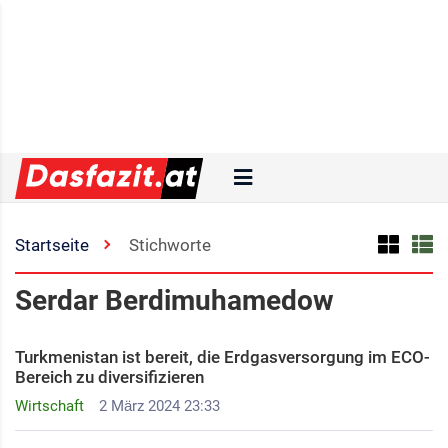
Startseite
Stichworte
Serdar Berdimuhamedow
Turkmenistan ist bereit, die Erdgasversorgung im ECO-
Bereich zu diversifizieren
Wirtschaft
2 März 2024 23:33