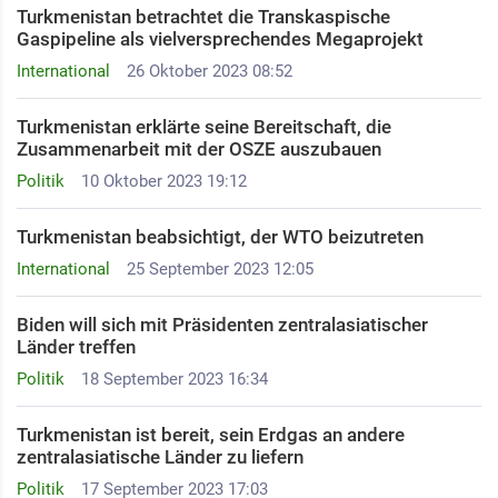
Turkmenistan betrachtet die Transkaspische
Gaspipeline als vielversprechendes Megaprojekt ​
International
26 Oktober 2023 08:52
Turkmenistan erklärte seine Bereitschaft, die
Zusammenarbeit mit der OSZE auszubauen
Politik
10 Oktober 2023 19:12
Turkmenistan beabsichtigt, der WTO beizutreten
International
25 September 2023 12:05
Biden will sich mit Präsidenten zentralasiatischer
Länder treffen
Politik
18 September 2023 16:34
Turkmenistan ist bereit, sein Erdgas an andere
zentralasiatische Länder zu liefern
Politik
17 September 2023 17:03