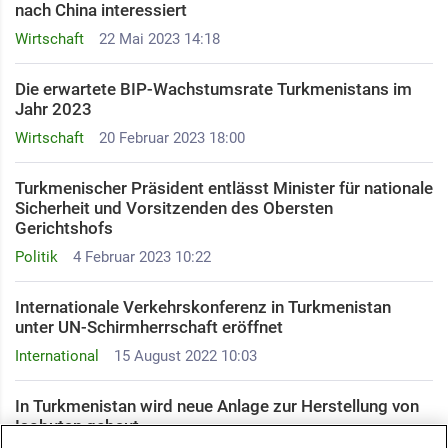
nach China interessiert
Wirtschaft
22 Mai 2023 14:18
Die erwartete BIP-Wachstumsrate Turkmenistans im
Jahr 2023
Wirtschaft
20 Februar 2023 18:00
Turkmenischer Präsident entlässt Minister für nationale
Sicherheit und Vorsitzenden des Obersten
Gerichtshofs
Politik
4 Februar 2023 10:22
Internationale Verkehrskonferenz in Turkmenistan
unter UN-Schirmherrschaft eröffnet
International
15 August 2022 10:03
In Turkmenistan wird neue Anlage zur Herstellung von
Isobutan gebaut