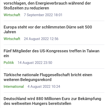
vorschlagen, den Energieverbrauch während der
Stoßzeiten zu reduzieren
Wirtschaft
7 September 2022 18:01
Europa steht vor der schlimmsten Dürre seit 500
Jahren
Wirtschaft
24 August 2022 12:56
Fünf Mitglieder des US-Kongresses treffen in Taiwan
ein
Politik
14 August 2022 23:50
Türkische nationale Fluggesellschaft bricht einen
weiteren Belegungsrekord
International
4 August 2022 10:24
Deutschland wird 880 Millionen Euro zur Bekämpfung
des weltweiten Hungers bereitstellen