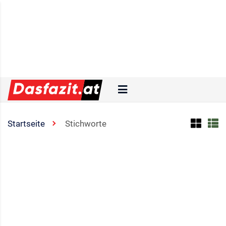
Startseite
Stichworte