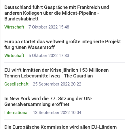
Deutschland führt Gespräche mit Frankreich und
anderen Kollegen über die Midcat-Pipeline -
Bundeskabinett
Wirtschaft
7 Oktober 2022 15:48
Europa startet das weltweit größte integrierte Projekt
für grünen Wasserstoff
Wirtschaft
5 Oktober 2022 17:33
EU wirft inmitten der Krise jährlich 153 Millionen
Tonnen Lebensmittel weg - The Guardian
Gesellschaft
25 September 2022 20:22
In New York wird die 77. Sitzung der UN-
Generalversammlung eröffnet
International
13 September 2022 10:04
Die Europäische Kommission wird allen EU-Ländern