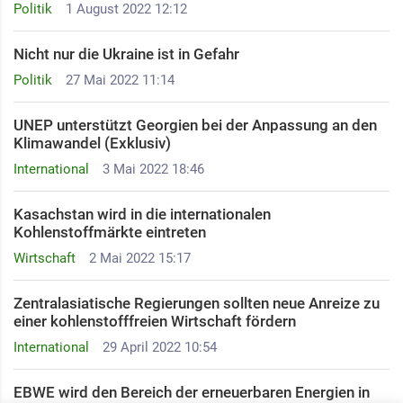
Politik
1 August 2022 12:12
Nicht nur die Ukraine ist in Gefahr
Politik
27 Mai 2022 11:14
UNEP unterstützt Georgien bei der Anpassung an den
Klimawandel (Exklusiv)
International
3 Mai 2022 18:46
Kasachstan wird in die internationalen
Kohlenstoffmärkte eintreten
Wirtschaft
2 Mai 2022 15:17
Zentralasiatische Regierungen sollten neue Anreize zu
einer kohlenstofffreien Wirtschaft fördern
International
29 April 2022 10:54
EBWE wird den Bereich der erneuerbaren Energien in