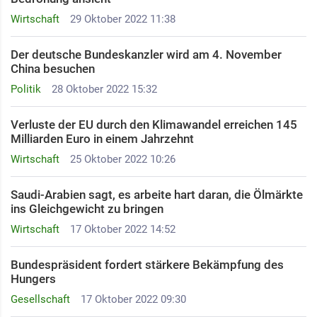
Wirtschaft
29 Oktober 2022 11:38
Der deutsche Bundeskanzler wird am 4. November
China besuchen
Politik
28 Oktober 2022 15:32
Verluste der EU durch den Klimawandel erreichen 145
Milliarden Euro in einem Jahrzehnt
Wirtschaft
25 Oktober 2022 10:26
Saudi-Arabien sagt, es arbeite hart daran, die Ölmärkte
ins Gleichgewicht zu bringen
Wirtschaft
17 Oktober 2022 14:52
Bundespräsident fordert stärkere Bekämpfung des
Hungers
Gesellschaft
17 Oktober 2022 09:30