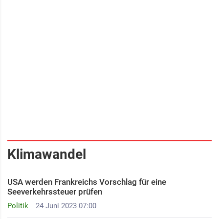
Klimawandel
USA werden Frankreichs Vorschlag für eine
Seeverkehrssteuer prüfen
Politik
24 Juni 2023 07:00