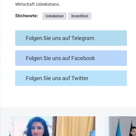
Wirtschaft Usbekistans.
Stichworte:
Usbekistan
Investition
Folgen Sie uns auf Telegram
Folgen Sie uns auf Facebook
Folgen Sie uns auf Twitter