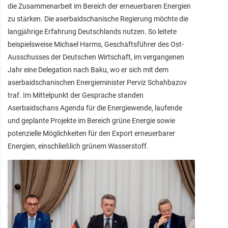
die Zusammenarbeit im Bereich der erneuerbaren Energien
zu stärken. Die aserbaidschanische Regierung möchte die
langjährige Erfahrung Deutschlands nutzen. So leitete
beispielsweise Michael Harms, Geschäftsführer des Ost-
Ausschusses der Deutschen Wirtschaft, im vergangenen
Jahr eine Delegation nach Baku, wo er sich mit dem
aserbaidschanischen Energieminister Perviz Schahbazov
traf. Im Mittelpunkt der Gespräche standen
Aserbaidschans Agenda für die Energiewende, laufende
und geplante Projekte im Bereich grüne Energie sowie
potenzielle Möglichkeiten für den Export erneuerbarer
Energien, einschließlich grünem Wasserstoff.