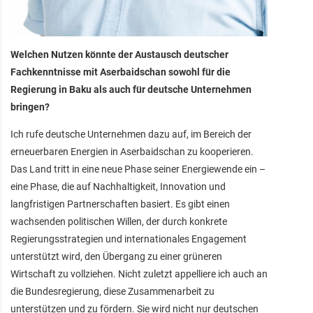
Welchen Nutzen könnte der Austausch deutscher
Fachkenntnisse mit Aserbaidschan sowohl für die
Regierung in Baku als auch für deutsche Unternehmen
bringen?
Ich rufe deutsche Unternehmen dazu auf, im Bereich der
erneuerbaren Energien in Aserbaidschan zu kooperieren.
Das Land tritt in eine neue Phase seiner Energiewende ein –
eine Phase, die auf Nachhaltigkeit, Innovation und
langfristigen Partnerschaften basiert. Es gibt einen
wachsenden politischen Willen, der durch konkrete
Regierungsstrategien und internationales Engagement
unterstützt wird, den Übergang zu einer grüneren
Wirtschaft zu vollziehen. Nicht zuletzt appelliere ich auch an
die Bundesregierung, diese Zusammenarbeit zu
unterstützen und zu fördern. Sie wird nicht nur deutschen