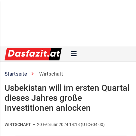
Startseite
Wirtschaft
Usbekistan will im ersten Quartal
dieses Jahres große
Investitionen anlocken
WIRTSCHAFT
20 Februar 2024 14:18 (UTC+04:00)