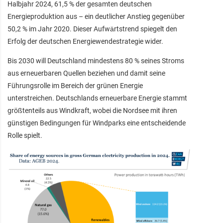
Halbjahr 2024, 61,5 % der gesamten deutschen
Energieproduktion aus – ein deutlicher Anstieg gegenüber
50,2 % im Jahr 2020. Dieser Aufwärtstrend spiegelt den
Erfolg der deutschen Energiewendestrategie wider.
Bis 2030 will Deutschland mindestens 80 % seines Stroms
aus erneuerbaren Quellen beziehen und damit seine
Führungsrolle im Bereich der grünen Energie
unterstreichen. Deutschlands erneuerbare Energie stammt
größtenteils aus Windkraft, wobei die Nordsee mit ihren
günstigen Bedingungen für Windparks eine entscheidende
Rolle spielt.