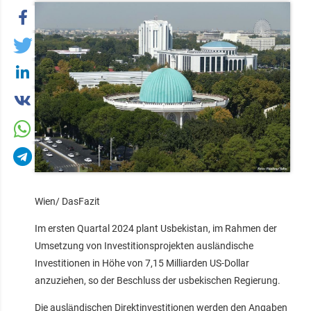
Wien/ DasFazit
Im ersten Quartal 2024 plant Usbekistan, im Rahmen der
Umsetzung von Investitionsprojekten ausländische
Investitionen in Höhe von 7,15 Milliarden US-Dollar
anzuziehen, so der Beschluss der usbekischen Regierung.
Die ausländischen Direktinvestitionen werden den Angaben