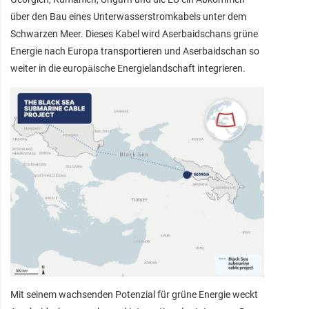
über den Bau eines Unterwasserstromkabels unter dem
Schwarzen Meer. Dieses Kabel wird Aserbaidschans grüne
Energie nach Europa transportieren und Aserbaidschan so
weiter in die europäische Energielandschaft integrieren.
Mit seinem wachsenden Potenzial für grüne Energie weckt