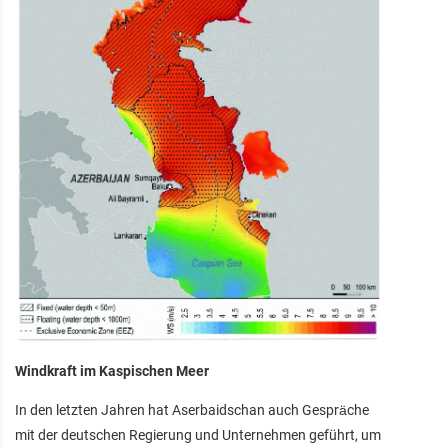
Windkraft im Kaspischen Meer
In den letzten Jahren hat Aserbaidschan auch Gespräche
mit der deutschen Regierung und Unternehmen geführt, um