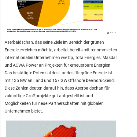
Aserbaidschan, das seine Ziele im Bereich der grünen
Energie erreichen möchte, arbeitet bereits mit renommierten
internationalen Unternehmen wie bp, TotalEnergies, Masdar
und ACWA Power an Projekten für erneuerbare Energien.
Das bestätigte Potenzial des Landes für grüne Energie ist
mit 135 GW an Land und 157 GW Offshore beeindruckend.
Diese Zahlen deuten darauf hin, dass Aserbaidschan für
zukünftige Großprojekte gut aufgestellt ist und
Möglichkeiten für neue Partnerschaften mit globalen
Unternehmen bietet.