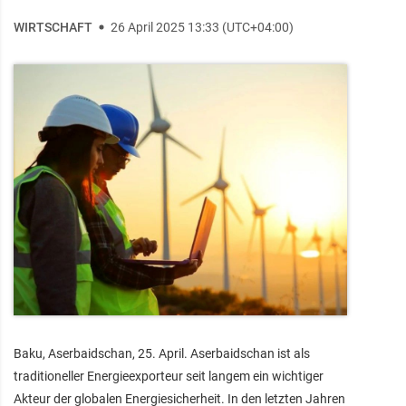
WIRTSCHAFT
26 April 2025 13:33 (UTC+04:00)
Baku, Aserbaidschan, 25. April. Aserbaidschan ist als
traditioneller Energieexporteur seit langem ein wichtiger
Akteur der globalen Energiesicherheit. In den letzten Jahren