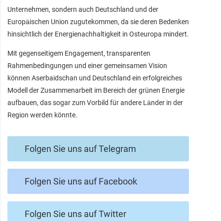
Unternehmen, sondern auch Deutschland und der
Europäischen Union zugutekommen, da sie deren Bedenken
hinsichtlich der Energienachhaltigkeit in Osteuropa mindert.
Mit gegenseitigem Engagement, transparenten
Rahmenbedingungen und einer gemeinsamen Vision
können Aserbaidschan und Deutschland ein erfolgreiches
Modell der Zusammenarbeit im Bereich der grünen Energie
aufbauen, das sogar zum Vorbild für andere Länder in der
Region werden könnte.
Folgen Sie uns auf Telegram
Folgen Sie uns auf Facebook
Folgen Sie uns auf Twitter