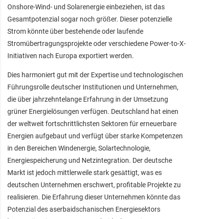
Onshore-Wind- und Solarenergie einbeziehen, ist das
Gesamtpotenzial sogar noch größer. Dieser potenzielle
Strom könnte über bestehende oder laufende
Stromübertragungsprojekte oder verschiedene Power-to-X-
Initiativen nach Europa exportiert werden.
Dies harmoniert gut mit der Expertise und technologischen
Führungsrolle deutscher Institutionen und Unternehmen,
die über jahrzehntelange Erfahrung in der Umsetzung
grüner Energielösungen verfügen. Deutschland hat einen
der weltweit fortschrittlichsten Sektoren für erneuerbare
Energien aufgebaut und verfügt über starke Kompetenzen
in den Bereichen Windenergie, Solartechnologie,
Energiespeicherung und Netzintegration. Der deutsche
Markt ist jedoch mittlerweile stark gesättigt, was es
deutschen Unternehmen erschwert, profitable Projekte zu
realisieren. Die Erfahrung dieser Unternehmen könnte das
Potenzial des aserbaidschanischen Energiesektors