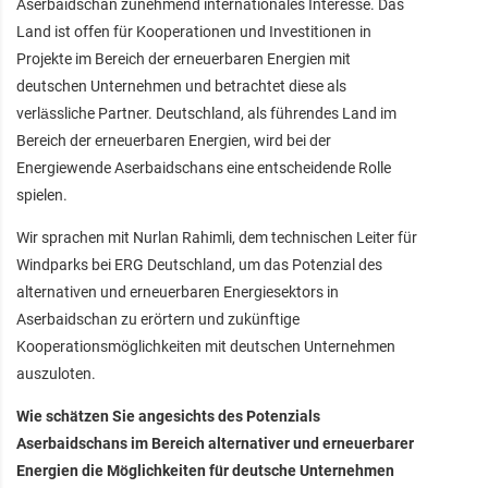
Aserbaidschan zunehmend internationales Interesse. Das
Land ist offen für Kooperationen und Investitionen in
Projekte im Bereich der erneuerbaren Energien mit
deutschen Unternehmen und betrachtet diese als
verlässliche Partner. Deutschland, als führendes Land im
Bereich der erneuerbaren Energien, wird bei der
Energiewende Aserbaidschans eine entscheidende Rolle
spielen.
Wir sprachen mit Nurlan Rahimli, dem technischen Leiter für
Windparks bei ERG Deutschland, um das Potenzial des
alternativen und erneuerbaren Energiesektors in
Aserbaidschan zu erörtern und zukünftige
Kooperationsmöglichkeiten mit deutschen Unternehmen
auszuloten.
Wie schätzen Sie angesichts des Potenzials
Aserbaidschans im Bereich alternativer und erneuerbarer
Energien die Möglichkeiten für deutsche Unternehmen