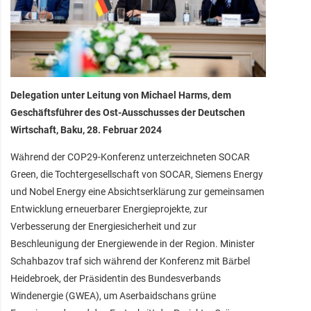
Delegation unter Leitung von Michael Harms, dem
Geschäftsführer des Ost-Ausschusses der Deutschen
Wirtschaft, Baku, 28. Februar 2024
Während der COP29-Konferenz unterzeichneten SOCAR
Green, die Tochtergesellschaft von SOCAR, Siemens Energy
und Nobel Energy eine Absichtserklärung zur gemeinsamen
Entwicklung erneuerbarer Energieprojekte, zur
Verbesserung der Energiesicherheit und zur
Beschleunigung der Energiewende in der Region. Minister
Schahbazov traf sich während der Konferenz mit Bärbel
Heidebroek, der Präsidentin des Bundesverbands
Windenergie (GWEA), um Aserbaidschans grüne