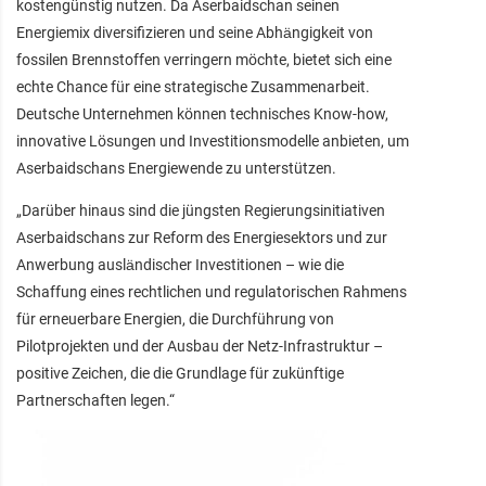
kostengünstig nutzen. Da Aserbaidschan seinen
Energiemix diversifizieren und seine Abhängigkeit von
fossilen Brennstoffen verringern möchte, bietet sich eine
echte Chance für eine strategische Zusammenarbeit.
Deutsche Unternehmen können technisches Know-how,
innovative Lösungen und Investitionsmodelle anbieten, um
Aserbaidschans Energiewende zu unterstützen.
„Darüber hinaus sind die jüngsten Regierungsinitiativen
Aserbaidschans zur Reform des Energiesektors und zur
Anwerbung ausländischer Investitionen – wie die
Schaffung eines rechtlichen und regulatorischen Rahmens
für erneuerbare Energien, die Durchführung von
Pilotprojekten und der Ausbau der Netz-Infrastruktur –
positive Zeichen, die die Grundlage für zukünftige
Partnerschaften legen.“