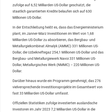
zufolge auf 6,52 Milliarden US-Dollar geschätzt, die
staatlich garantierten Kredite belaufen sich auf 630
Millionen US-Dollar.
In der Entschließung heißt es, dass das Energieministerium
plant, im Jänner-März Investitionen im Wert von 1,68
Milliarden US-Dollar zu absorbieren, das Bergbau- und
Metallurgiekombinat Almalyk (AMMC) 331 Millionen US-
Dollar, die Uzbekneftegaz 254,1 Millionen US-Dollar und das
Bergbau- und Metallurgiewerk Navoi 331 Millionen US-
Dollar, Metallurgisches Werk (NMMC) – 220 Millionen US-
Dollar.
Darüber hinaus wurde ein Programm genehmigt, das 276
vielversprechende Investitionsprojekte im Gesamtwert von
fast 33 Milliarden US-Dollar umfasst.
Offiziellen Statistiken zufolge investierten ausländische
Investoren im Jahr 2023 7,2 Milliarden US-Dollar in die