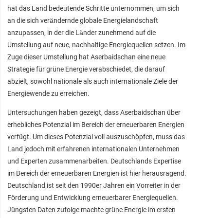
hat das Land bedeutende Schritte unternommen, um sich
an die sich verändernde globale Energielandschaft
anzupassen, in der die Länder zunehmend auf die
Umstellung auf neue, nachhaltige Energiequellen setzen. Im
Zuge dieser Umstellung hat Aserbaidschan eine neue
Strategie für grüne Energie verabschiedet, die darauf
abzielt, sowohl nationale als auch internationale Ziele der
Energiewende zu erreichen.
Untersuchungen haben gezeigt, dass Aserbaidschan über
erhebliches Potenzial im Bereich der erneuerbaren Energien
verfügt. Um dieses Potenzial voll auszuschöpfen, muss das
Land jedoch mit erfahrenen internationalen Unternehmen
und Experten zusammenarbeiten. Deutschlands Expertise
im Bereich der erneuerbaren Energien ist hier herausragend.
Deutschland ist seit den 1990er Jahren ein Vorreiter in der
Förderung und Entwicklung erneuerbarer Energiequellen.
Jüngsten Daten zufolge machte grüne Energie im ersten