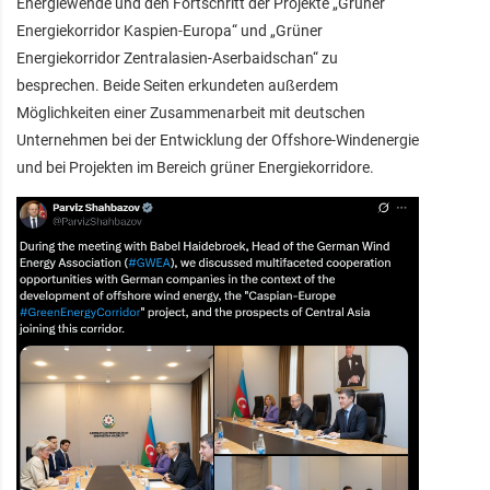
Energiewende und den Fortschritt der Projekte „Grüner
Energiekorridor Kaspien-Europa“ und „Grüner
Energiekorridor Zentralasien-Aserbaidschan“ zu
besprechen. Beide Seiten erkundeten außerdem
Möglichkeiten einer Zusammenarbeit mit deutschen
Unternehmen bei der Entwicklung der Offshore-Windenergie
und bei Projekten im Bereich grüner Energiekorridore.