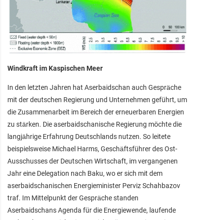
Windkraft im Kaspischen Meer
In den letzten Jahren hat Aserbaidschan auch Gespräche
mit der deutschen Regierung und Unternehmen geführt, um
die Zusammenarbeit im Bereich der erneuerbaren Energien
zu stärken. Die aserbaidschanische Regierung möchte die
langjährige Erfahrung Deutschlands nutzen. So leitete
beispielsweise Michael Harms, Geschäftsführer des Ost-
Ausschusses der Deutschen Wirtschaft, im vergangenen
Jahr eine Delegation nach Baku, wo er sich mit dem
aserbaidschanischen Energieminister Perviz Schahbazov
traf. Im Mittelpunkt der Gespräche standen
Aserbaidschans Agenda für die Energiewende, laufende