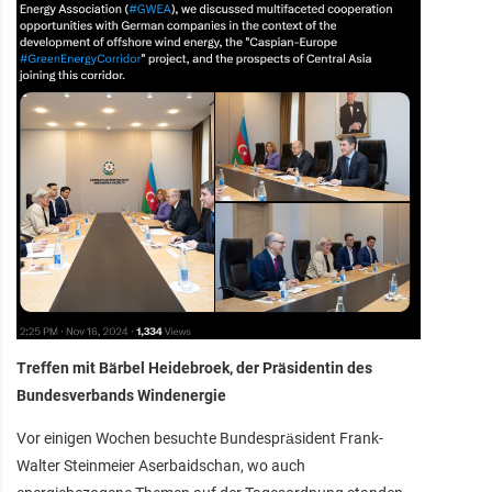
Treffen mit Bärbel Heidebroek, der Präsidentin des
Bundesverbands Windenergie
Vor einigen Wochen besuchte Bundespräsident Frank-
Walter Steinmeier Aserbaidschan, wo auch