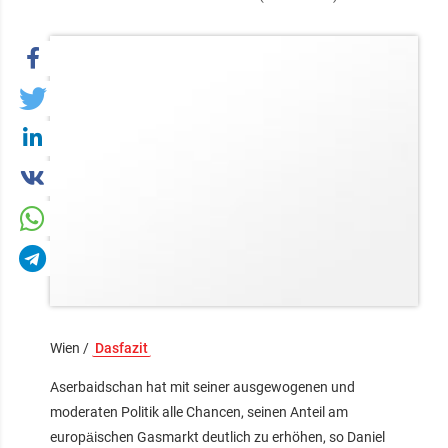
Wien /
Dasfazit
Aserbaidschan hat mit seiner ausgewogenen und
moderaten Politik alle Chancen, seinen Anteil am
europäischen Gasmarkt deutlich zu erhöhen, so Daniel