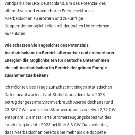
Windparks bei ERG Deutschland, um das Potenzial des
alternativen und erneuerbaren Energiesektors in
Aserbaidschan zu erörtern und zukünftige
Kooperationsmöglichkeiten mit deutschen Unternehmen
auszuloten.
Wie schätzen Sie angesichts des Potenzials
Aserbaidschans im Bereich alternativer und erneuerbarer
Energien die Möglichkeiten für deutsche Unternehmen
ein, mit Aserbaidschan im Bereich der grünen Energie
zusammenzuarbeiten?
Ich möchte diese Frage zunächst mit einigen statistischen
Daten beantworten. Laut Statistik aus dem Jahr 2023
betrug der gesamte Stromverbrauch Aserbaidschans rund
23.857 GWh, was einem Stromverbrauch von etwa 2,72 GW
entspricht. Die installierte Stromerzeugungskapazität des
Landes lag im Jahr 2023 bei über 8,3 GW. Das bedeutet,
dass Aserbaidschan bereits über mehr als die doppelte