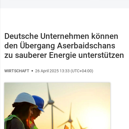
Deutsche Unternehmen können
den Übergang Aserbaidschans
zu sauberer Energie unterstützen
WIRTSCHAFT
26 April 2025 13:33 (UTC+04:00)