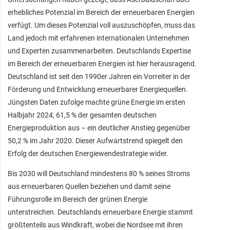
erhebliches Potenzial im Bereich der erneuerbaren Energien
verfügt. Um dieses Potenzial voll auszuschöpfen, muss das
Land jedoch mit erfahrenen internationalen Unternehmen
und Experten zusammenarbeiten. Deutschlands Expertise
im Bereich der erneuerbaren Energien ist hier herausragend.
Deutschland ist seit den 1990er Jahren ein Vorreiter in der
Förderung und Entwicklung erneuerbarer Energiequellen.
Jüngsten Daten zufolge machte grüne Energie im ersten
Halbjahr 2024, 61,5 % der gesamten deutschen
Energieproduktion aus – ein deutlicher Anstieg gegenüber
50,2 % im Jahr 2020. Dieser Aufwärtstrend spiegelt den
Erfolg der deutschen Energiewendestrategie wider.
Bis 2030 will Deutschland mindestens 80 % seines Stroms
aus erneuerbaren Quellen beziehen und damit seine
Führungsrolle im Bereich der grünen Energie
unterstreichen. Deutschlands erneuerbare Energie stammt
größtenteils aus Windkraft, wobei die Nordsee mit ihren