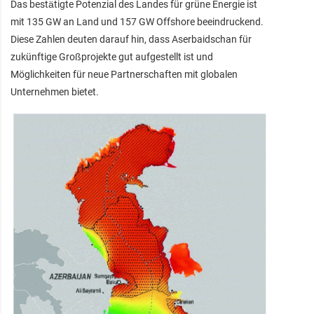
Das bestätigte Potenzial des Landes für grüne Energie ist
mit 135 GW an Land und 157 GW Offshore beeindruckend.
Diese Zahlen deuten darauf hin, dass Aserbaidschan für
zukünftige Großprojekte gut aufgestellt ist und
Möglichkeiten für neue Partnerschaften mit globalen
Unternehmen bietet.