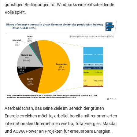
günstigen Bedingungen für Windparks eine entscheidende
Rolle spielt.
Aserbaidschan, das seine Ziele im Bereich der grünen
Energie erreichen möchte, arbeitet bereits mit renommierten
internationalen Unternehmen wie bp, TotalEnergies, Masdar
und ACWA Power an Projekten für erneuerbare Energien.