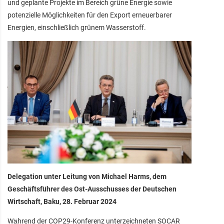
und geplante Projekte im Bereich grüne Energie sowie
potenzielle Möglichkeiten für den Export erneuerbarer
Energien, einschließlich grünem Wasserstoff.
Delegation unter Leitung von Michael Harms, dem
Geschäftsführer des Ost-Ausschusses der Deutschen
Wirtschaft, Baku, 28. Februar 2024
Während der COP29-Konferenz unterzeichneten SOCAR