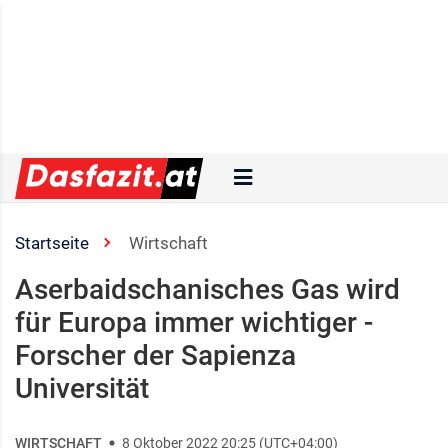
Startseite
Wirtschaft
Aserbaidschanisches Gas wird
für Europa immer wichtiger -
Forscher der Sapienza
Universität
WIRTSCHAFT
8 Oktober 2022 20:25 (UTC+04:00)