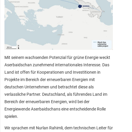
Mit seinem wachsenden Potenzial für grüne Energie weckt
Aserbaidschan zunehmend internationales Interesse. Das
Land ist offen für Kooperationen und Investitionen in
Projekte im Bereich der erneuerbaren Energien mit
deutschen Unternehmen und betrachtet diese als
verlässliche Partner. Deutschland, als führendes Land im
Bereich der erneuerbaren Energien, wird bei der
Energiewende Aserbaidschans eine entscheidende Rolle
spielen.
Wir sprachen mit Nurlan Rahimli, dem technischen Leiter für