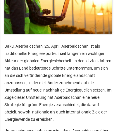
Baku, Aserbaidschan, 25. April. Aserbaidschan ist als
traditioneller Energieexporteur seit langem ein wichtiger
Akteur der globalen Energiesicherheit. In den letzten Jahren
hat das Land bedeutende Schritte unternommen, um sich
an die sich verändernde globale Energielandschaft
anzupassen, in der die Länder zunehmend auf die
Umstellung auf neue, nachhaltige Energiequellen setzen. Im
Zuge dieser Umstellung hat Aserbaidschan eine neue
Strategie für grüne Energie verabschiedet, die darauf
abzielt, sowohl nationale als auch internationale Ziele der
Energiewende zu erreichen.
Untersuchungen haben gezeigt, dass Aserbaidschan über