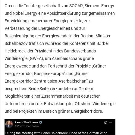
Green, die Tochtergesellschaft von SOCAR, Siemens Energy
und Nobel Energy eine Absichtserklärung zur gemeinsamen
Entwicklung erneuerbarer Energieprojekte, zur
Verbesserung der Energiesicherheit und zur
Beschleunigung der Energiewende in der Region. Minister
Schahbazov traf sich während der Konferenz mit Bärbel
Heidebroek, der Präsidentin des Bundesverbands
Windenergie (GWEA), um Aserbaidschans grüne
Energiewende und den Fortschritt der Projekte „Grüner
Energiekorridor Kaspien-Europa“ und „Grüner
Energiekorridor Zentralasien-Aserbaidschan“ zu
besprechen. Beide Seiten erkundeten außerdem
Möglichkeiten einer Zusammenarbeit mit deutschen
Unternehmen bei der Entwicklung der Offshore-Windenergie
und bei Projekten im Bereich grüner Energiekorridore.