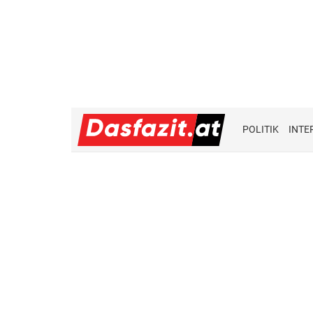
POLITIK
INTE