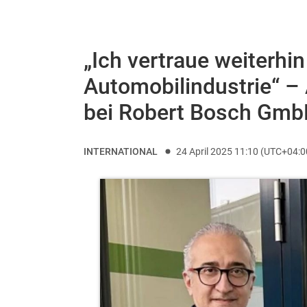
„Ich vertraue weiterhi
Automobilindustrie“ –
bei Robert Bosch Gm
INTERNATIONAL
24 April 2025 11:10 (UTC+04:0