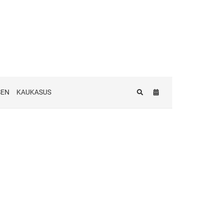
SEN
KAUKASUS