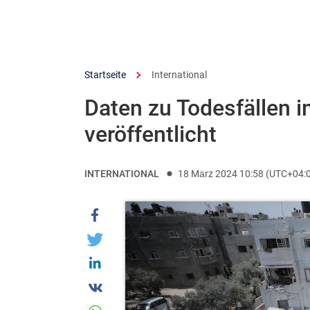
Startseite
International
Daten zu Todesfällen 
veröffentlicht
INTERNATIONAL
18 März 2024 10:58 (UTC+04: