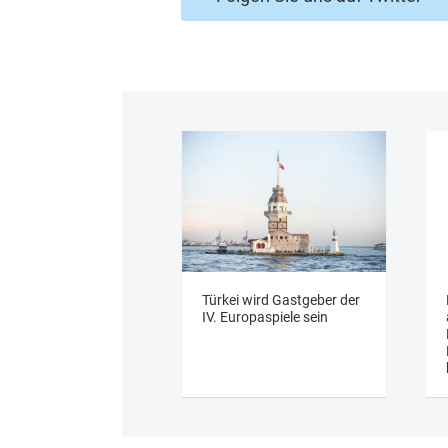
Türkei wird Gastgeber der
IV. Europaspiele sein