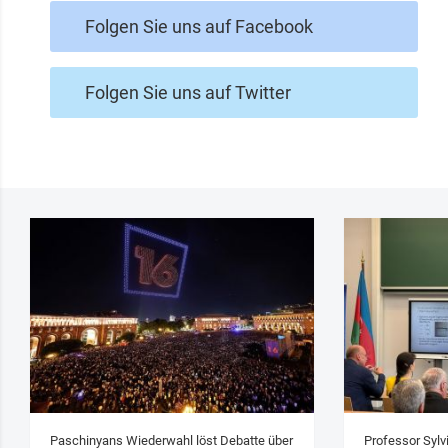
Folgen Sie uns auf Facebook
Folgen Sie uns auf Twitter
Paschinyans Wiederwahl löst Debatte über
Professor Sylv