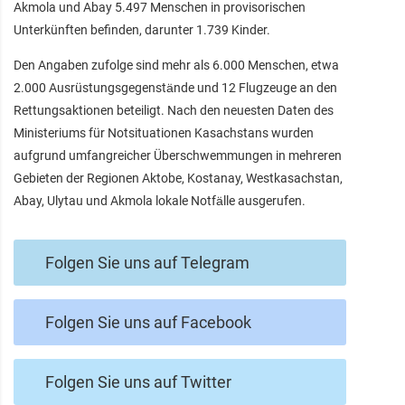
Akmola und Abay 5.497 Menschen in provisorischen
Unterkünften befinden, darunter 1.739 Kinder.
Den Angaben zufolge sind mehr als 6.000 Menschen, etwa
2.000 Ausrüstungsgegenstände und 12 Flugzeuge an den
Rettungsaktionen beteiligt. Nach den neuesten Daten des
Ministeriums für Notsituationen Kasachstans wurden
aufgrund umfangreicher Überschwemmungen in mehreren
Gebieten der Regionen Aktobe, Kostanay, Westkasachstan,
Abay, Ulytau und Akmola lokale Notfälle ausgerufen.
Folgen Sie uns auf Telegram
Folgen Sie uns auf Facebook
Folgen Sie uns auf Twitter