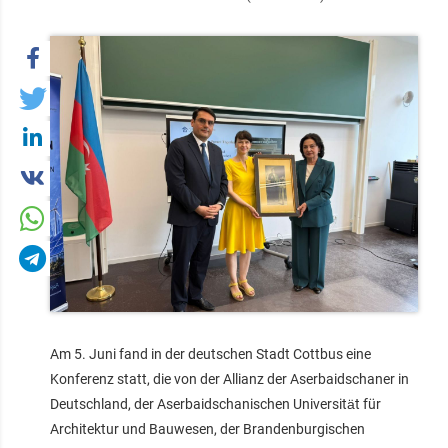
Am 5. Juni fand in der deutschen Stadt Cottbus eine
Konferenz statt, die von der Allianz der Aserbaidschaner in
Deutschland, der Aserbaidschanischen Universität für
Architektur und Bauwesen, der Brandenburgischen