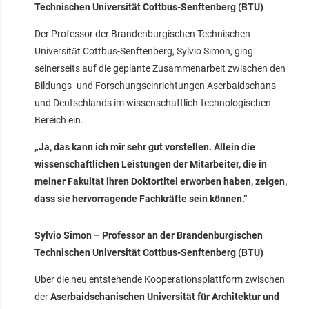
Technischen Universität Cottbus-Senftenberg (BTU)
Der Professor der Brandenburgischen Technischen
Universität Cottbus-Senftenberg, Sylvio Simon, ging
seinerseits auf die geplante Zusammenarbeit zwischen den
Bildungs- und Forschungseinrichtungen Aserbaidschans
und Deutschlands im wissenschaftlich-technologischen
Bereich ein.
„Ja, das kann ich mir sehr gut vorstellen. Allein die
wissenschaftlichen Leistungen der Mitarbeiter, die in
meiner Fakultät ihren Doktortitel erworben haben, zeigen,
dass sie hervorragende Fachkräfte sein können.”
Sylvio Simon – Professor an der Brandenburgischen
Technischen Universität Cottbus-Senftenberg (BTU)
Über die neu entstehende Kooperationsplattform zwischen
der
Aserbaidschanischen Universität für Architektur und