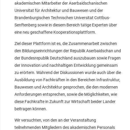
akademischen Mitarbeiter der Aserbaidschanischen
Universität für Architektur und Bauwesen und der
Brandenburgischen Technischen Universität Cottbus-
Senftenberg sowie in diesem Bereich tätige Experten über
eine neu geschaffene Kooperationsplattform.
Ziel dieser Plattform ist es, die Zusammenarbeit zwischen
den Bildungseinrichtungen der Republik Aserbaidschan und
der Bundesrepublik Deutschland auszubauen sowie Fragen
der Innovation und nachhaltigen Entwicklung gemeinsam
zu erörtern. Während der Diskussionen wurde auch über die
Ausbildung von Fachkräften in den Bereichen Infrastruktur,
Bauwesen und Architektur gesprochen, die den modernen
Anforderungen entsprechen, sowie die Möglichkeiten, wie
diese Fachkräfte in Zukunft zur Wirtschaft beider Länder
beitragen können.
Wir versuchten, von den an der Veranstaltung
teilnehmenden Mitgliedern des akademischen Personals