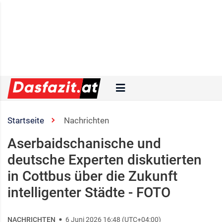
Startseite
Nachrichten
Aserbaidschanische und
deutsche Experten diskutierten
in Cottbus über die Zukunft
intelligenter Städte - FOTO
NACHRICHTEN
6 Juni 2026 16:48 (UTC+04:00)