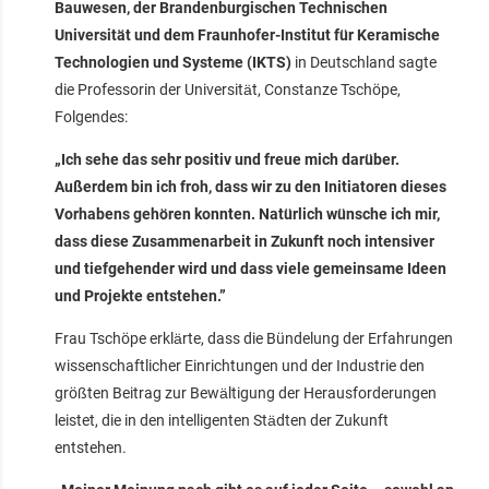
Bauwesen, der Brandenburgischen Technischen
Universität und dem Fraunhofer-Institut für Keramische
Technologien und Systeme (IKTS)
in Deutschland sagte
die Professorin der Universität, Constanze Tschöpe,
Folgendes:
„Ich sehe das sehr positiv und freue mich darüber.
Außerdem bin ich froh, dass wir zu den Initiatoren dieses
Vorhabens gehören konnten. Natürlich wünsche ich mir,
dass diese Zusammenarbeit in Zukunft noch intensiver
und tiefgehender wird und dass viele gemeinsame Ideen
und Projekte entstehen.”
Frau Tschöpe erklärte, dass die Bündelung der Erfahrungen
wissenschaftlicher Einrichtungen und der Industrie den
größten Beitrag zur Bewältigung der Herausforderungen
leistet, die in den intelligenten Städten der Zukunft
entstehen.