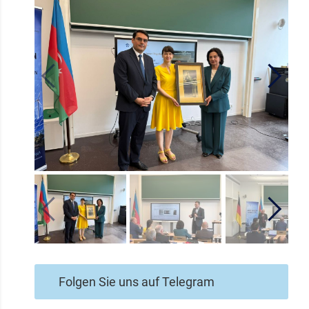
Folgen Sie uns auf Telegram