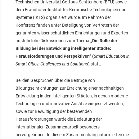
Technischen Universität Cottbus-Senftenberg (BTU) sowie
dem Fraunhofer-Institut für Keramische Technologien und
Systeme (IKTS) organisiert wurde. Im Rahmen der
Konferenz fanden unter Beteiligung von Vertretern der
genannten wissenschaftlichen Einrichtungen und Experten
ausführliche Diskussionen zum Thema
„Die Rolle der
Bildung bei der Entwicklung intelligenter Städte:
Herausforderungen und Perspektiven”
(
Smart Education in
Smart Cities: Challenges and Solutions
) statt.
Bei den Gesprächen über die Beiträge von
Bildungseinrichtungen zur Erreichung einer nachhaltigen
Entwicklung in den intelligenten Städten, in denen moderne
Technologien und innovative Ansätze eingesetzt werden,
sowie zur Bewältigung der bestehenden
Herausforderungen wurde die Bedeutung der
internationalen Zusammenarbeit besonders
hervorgehoben. In diesem Zusammenhang informierten die