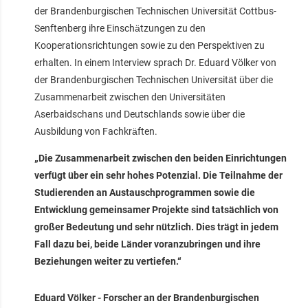
der Brandenburgischen Technischen Universität Cottbus-
Senftenberg ihre Einschätzungen zu den
Kooperationsrichtungen sowie zu den Perspektiven zu
erhalten. In einem Interview sprach Dr. Eduard Völker von
der Brandenburgischen Technischen Universität über die
Zusammenarbeit zwischen den Universitäten
Aserbaidschans und Deutschlands sowie über die
Ausbildung von Fachkräften.
„Die Zusammenarbeit zwischen den beiden Einrichtungen
verfügt über ein sehr hohes Potenzial. Die Teilnahme der
Studierenden an Austauschprogrammen sowie die
Entwicklung gemeinsamer Projekte sind tatsächlich von
großer Bedeutung und sehr nützlich. Dies trägt in jedem
Fall dazu bei, beide Länder voranzubringen und ihre
Beziehungen weiter zu vertiefen.“
Eduard Völker - Forscher an der Brandenburgischen