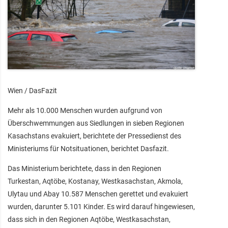
Wien / DasFazit
Mehr als 10.000 Menschen wurden aufgrund von
Überschwemmungen aus Siedlungen in sieben Regionen
Kasachstans evakuiert, berichtete der Pressedienst des
Ministeriums für Notsituationen, berichtet Dasfazit.
Das Ministerium berichtete, dass in den Regionen
Turkestan, Aqtöbe, Kostanay, Westkasachstan, Akmola,
Ulytau und Abay 10.587 Menschen gerettet und evakuiert
wurden, darunter 5.101 Kinder. Es wird darauf hingewiesen,
dass sich in den Regionen Aqtöbe, Westkasachstan,