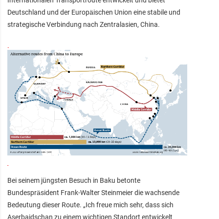
Deutschland und der Europäischen Union eine stabile und
strategische Verbindung nach Zentralasien, China.
Bei seinem jüngsten Besuch in Baku betonte
Bundespräsident Frank-Walter Steinmeier die wachsende
Bedeutung dieser Route. „Ich freue mich sehr, dass sich
Aserbaidschan zu einem wichtigen Standort entwickelt