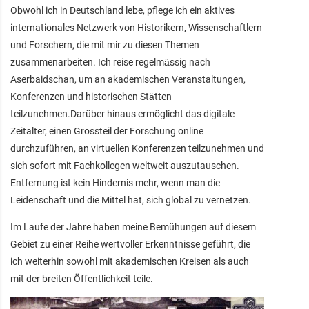
Obwohl ich in Deutschland lebe, pflege ich ein aktives
internationales Netzwerk von Historikern, Wissenschaftlern
und Forschern, die mit mir zu diesen Themen
zusammenarbeiten. Ich reise regelmässig nach
Aserbaidschan, um an akademischen Veranstaltungen,
Konferenzen und historischen Stätten
teilzunehmen.Darüber hinaus ermöglicht das digitale
Zeitalter, einen Grossteil der Forschung online
durchzuführen, an virtuellen Konferenzen teilzunehmen und
sich sofort mit Fachkollegen weltweit auszutauschen.
Entfernung ist kein Hindernis mehr, wenn man die
Leidenschaft und die Mittel hat, sich global zu vernetzen.
Im Laufe der Jahre haben meine Bemühungen auf diesem
Gebiet zu einer Reihe wertvoller Erkenntnisse geführt, die
ich weiterhin sowohl mit akademischen Kreisen als auch
mit der breiten Öffentlichkeit teile.