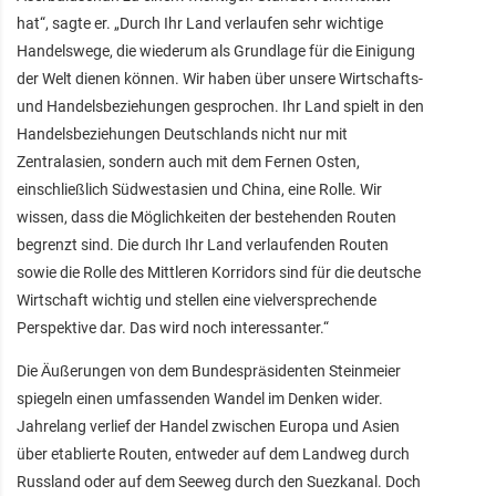
hat“, sagte er. „Durch Ihr Land verlaufen sehr wichtige
Handelswege, die wiederum als Grundlage für die Einigung
der Welt dienen können. Wir haben über unsere Wirtschafts-
und Handelsbeziehungen gesprochen. Ihr Land spielt in den
Handelsbeziehungen Deutschlands nicht nur mit
Zentralasien, sondern auch mit dem Fernen Osten,
einschließlich Südwestasien und China, eine Rolle. Wir
wissen, dass die Möglichkeiten der bestehenden Routen
begrenzt sind. Die durch Ihr Land verlaufenden Routen
sowie die Rolle des Mittleren Korridors sind für die deutsche
Wirtschaft wichtig und stellen eine vielversprechende
Perspektive dar. Das wird noch interessanter.“
Die Äußerungen von dem Bundespräsidenten Steinmeier
spiegeln einen umfassenden Wandel im Denken wider.
Jahrelang verlief der Handel zwischen Europa und Asien
über etablierte Routen, entweder auf dem Landweg durch
Russland oder auf dem Seeweg durch den Suezkanal. Doch