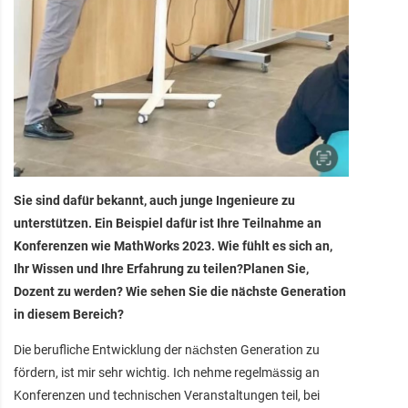
Sie sind dafür bekannt, auch junge Ingenieure zu
unterstützen. Ein Beispiel dafür ist Ihre Teilnahme an
Konferenzen wie MathWorks 2023. Wie fühlt es sich an,
Ihr Wissen und Ihre Erfahrung zu teilen?Planen Sie,
Dozent zu werden? Wie sehen Sie die nächste Generation
in diesem Bereich?
Die berufliche Entwicklung der nächsten Generation zu
fördern, ist mir sehr wichtig. Ich nehme regelmässig an
Konferenzen und technischen Veranstaltungen teil, bei