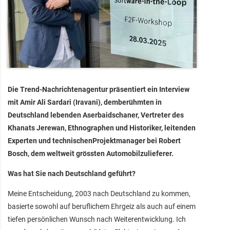
Die Trend-Nachrichtenagentur präsentiert ein Interview
mit Amir Ali Sardari (Iravani), demberühmten in
Deutschland lebenden Aserbaidschaner, Vertreter des
Khanats Jerewan, Ethnographen und Historiker, leitenden
Experten und technischenProjektmanager bei Robert
Bosch, dem weltweit grössten Automobilzulieferer.
Was hat Sie nach Deutschland geführt?
Meine Entscheidung, 2003 nach Deutschland zu kommen,
basierte sowohl auf beruflichem Ehrgeiz als auch auf einem
tiefen persönlichen Wunsch nach Weiterentwicklung. Ich