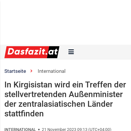
Startseite
International
In Kirgisistan wird ein Treffen der
stellvertretenden Außenminister
der zentralasiatischen Länder
stattfinden
INTERNATIONAL
21 November 2023 09:13 (UTC+04:00)