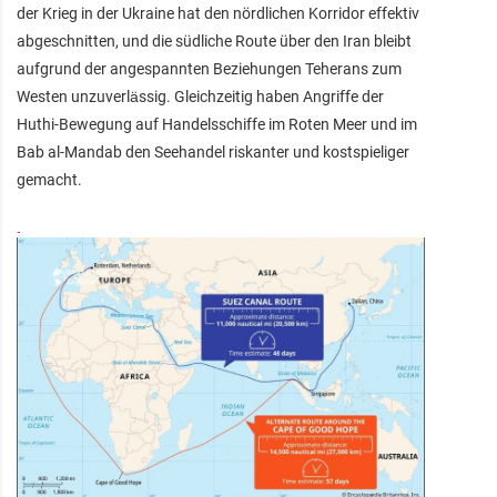
der Krieg in der Ukraine hat den nördlichen Korridor effektiv
abgeschnitten, und die südliche Route über den Iran bleibt
aufgrund der angespannten Beziehungen Teherans zum
Westen unzuverlässig. Gleichzeitig haben Angriffe der
Huthi-Bewegung auf Handelsschiffe im Roten Meer und im
Bab al-Mandab den Seehandel riskanter und kostspieliger
gemacht.