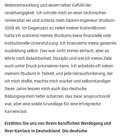
Weiterentwicklung und einem tiefen Gefühl der
Unabhängigkeit. Ich schrieb mich an einer technischen
Universität ein und schloss mein Diplom-Ingenieur-Studium
2008 ab. Im Gegensatz zu vielen meiner Kommilitonen
hatte ich während meines Studiums keine finanzielle oder
institutionelle Unterstützung. Ich finanzierte meine gesamte
Ausbildung selbst. Das war nicht immer einfach, aber es
lehrte mich Belastbarkeit, Disziplin und wie ich meine Ziele
auch unter Druck priorisieren kann. Ich arbeitete oft neben
meinem Studium in Teilzeit, und jede Herausforderung, der
ich mich stellte, machte mich stärker und selbstständiger.
Diese Jahre liessen mich auch das deutsche
Bildungssystem tiefer schätzen, das zwar anspruchsvoll
war, aber eine solide Grundlage für eine erfolgreiche
Karriere bot.
Erzählen Sie uns von Ihrem beruflichen Werdegang und
Ihrer Karriere in Deutschland. Die deutsche