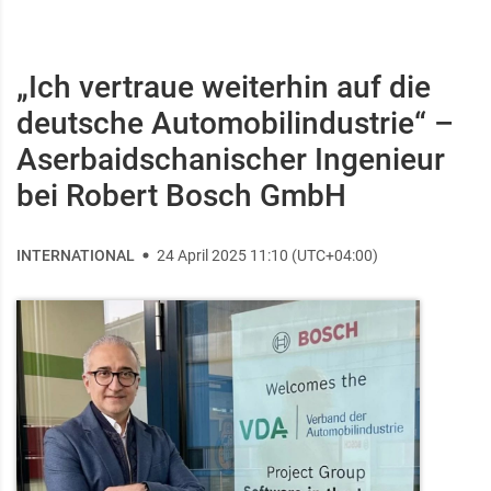
„Ich vertraue weiterhin auf die
deutsche Automobilindustrie“ –
Aserbaidschanischer Ingenieur
bei Robert Bosch GmbH
INTERNATIONAL
24 April 2025 11:10 (UTC+04:00)