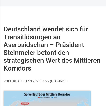
Deutschland wendet sich für
Transitlösungen an
Aserbaidschan – Präsident
Steinmeier betont den
strategischen Wert des Mittleren
Korridors
POLITIK
23 April 2025 10:27 (UTC+04:00)