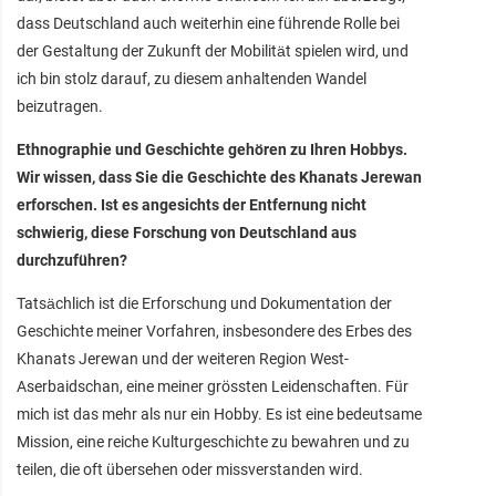
dass Deutschland auch weiterhin eine führende Rolle bei
der Gestaltung der Zukunft der Mobilität spielen wird, und
ich bin stolz darauf, zu diesem anhaltenden Wandel
beizutragen.
Ethnographie und Geschichte gehören zu Ihren Hobbys.
Wir wissen, dass Sie die Geschichte des Khanats Jerewan
erforschen. Ist es angesichts der Entfernung nicht
schwierig, diese Forschung von Deutschland aus
durchzuführen?
Tatsächlich ist die Erforschung und Dokumentation der
Geschichte meiner Vorfahren, insbesondere des Erbes des
Khanats Jerewan und der weiteren Region West-
Aserbaidschan, eine meiner grössten Leidenschaften. Für
mich ist das mehr als nur ein Hobby. Es ist eine bedeutsame
Mission, eine reiche Kulturgeschichte zu bewahren und zu
teilen, die oft übersehen oder missverstanden wird.