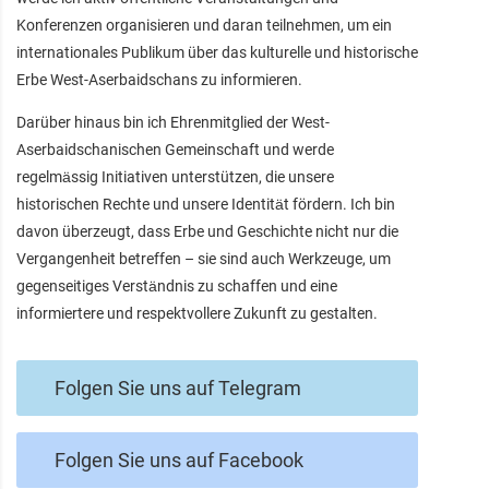
Konferenzen organisieren und daran teilnehmen, um ein
internationales Publikum über das kulturelle und historische
Erbe West-Aserbaidschans zu informieren.
Darüber hinaus bin ich Ehrenmitglied der West-
Aserbaidschanischen Gemeinschaft und werde
regelmässig Initiativen unterstützen, die unsere
historischen Rechte und unsere Identität fördern. Ich bin
davon überzeugt, dass Erbe und Geschichte nicht nur die
Vergangenheit betreffen – sie sind auch Werkzeuge, um
gegenseitiges Verständnis zu schaffen und eine
informiertere und respektvollere Zukunft zu gestalten.
Folgen Sie uns auf Telegram
Folgen Sie uns auf Facebook