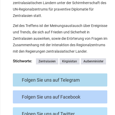
zentralasiatischen Ländern unter der Schirmherrschaft des
UN-Regionalzentrums für präventive Diplomatie für
Zentralasien statt.
Ziel des Treffens ist der Meinungsaustausch über Ereignisse
und Trends, die sich auf Frieden und Sicherheit in
Zentralasien auswirken, sowie die Erörterung von Fragen im
Zusammenhang mit der Interaktion des Regionalzentrums
mit den Regierungen zentralasiatischer Länder.
Stichworte:
Zentralasien
Kirgisistan
Außenminister
Folgen Sie uns auf Telegram
Folgen Sie uns auf Facebook
Folgen Sie uns auf Twitter