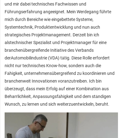
und mir dabei technisches Fachwissen und
Führungserfahrung angeeignet. Mein Werdegang führte
mich durch Bereiche wie eingebettete Systeme,
Systemtechnik, Produktentwicklung und nun auch
strategisches Projektmanagement. Derzeit bin ich
alstechnischer Spezialist und Projektmanager für eine
branchenübergreifende Initiative des Verbands
derAutomobilindustrie (VDA) tätig. Diese Rolle erfordert
nicht nur technisches Know-how, sondern auch die
Fähigkeit, unternehmensübergreifend zu koordinieren und
branchenweit Innovationen voranzutreiben. Ich bin
überzeugt, dass mein Erfolg auf einer Kombination aus
Beharrlichkeit, Anpassungsfähigkeit und dem ständigen
Wunsch, zu lernen und sich weiterzuentwickeln, beruht.