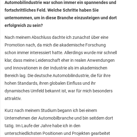
Automobilindustrie war schon immer ein spannendes und
fortschrittliches Feld. Welche Schritte haben Sie
unternommen, um in diese Branche einzusteigen und dort
erfolgreich zu sein?
Nach meinem Abschluss dachte ich zunächst über eine
Promotion nach, da mich die akademische Forschung
schon immer interessiert hatte. Allerdings wurde mir schnell
klar, dass meine Leidenschaft eher in realen Anwendungen
und Innovationen in der Industrie als im akademischen
Bereich lag. Die deutsche Automobilindustrie, die für ihre
hohen Standards, ihren globalen Einfluss und ihr
dynamisches Umfeld bekannt ist, war für mich besonders
attraktiv.
Kurz nach meinem Studium begann ich bei einem
Unternehmen der Automobilbranche und bin seitdem dort
tätig. Im Laufe der Jahre habe ich in den
unterschiedlichsten Positionen und Projekten gearbeitet