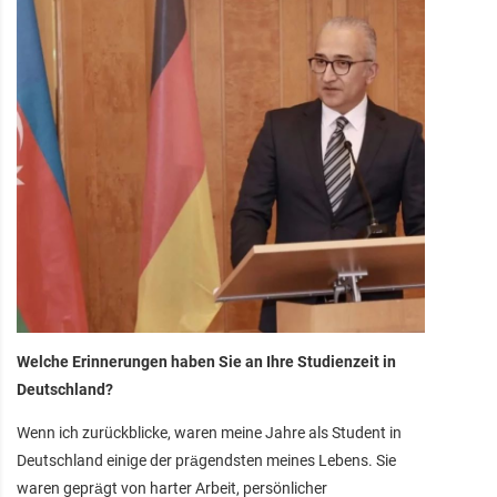
Welche Erinnerungen haben Sie an Ihre Studienzeit in
Deutschland?
Wenn ich zurückblicke, waren meine Jahre als Student in
Deutschland einige der prägendsten meines Lebens. Sie
waren geprägt von harter Arbeit, persönlicher