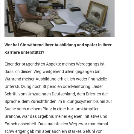
Wer hat Sie während Ihrer Ausbildung und später in Ihrer
Karriere unterstützt?
Einer der prägendsten Aspekte meines Werdegangs ist,
dass ich diesen Weg weitgehend allein gegangen bin.
Während meiner Ausbildung erhielt ich weder finanzielle
Unterstützung noch Stipendien oderMentoring. Jeder
Schritt, vom Umzug nach Deutschland, dem Erlernen der
Sprache, dem Zurechtfinden im Bildungssystem bis hin zur
Suche nach meinem Platz in einer hart umkämpften
Branche, war das Ergebnis meiner eigenen Initiative und
Entschlossenheit. Das machte den Weg zwar manchmal
schwieriger, gab mir aber auch ein starkes Gefühl von