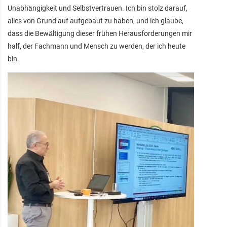
Unabhängigkeit und Selbstvertrauen. Ich bin stolz darauf,
alles von Grund auf aufgebaut zu haben, und ich glaube,
dass die Bewältigung dieser frühen Herausforderungen mir
half, der Fachmann und Mensch zu werden, der ich heute
bin.