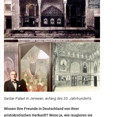
Sardar-Palast in Jerewan, anfang des 20. Jahrhunderts
Wissen Ihre Freunde in Deutschland von Ihrer
aristokratischen Herkunft? Wenn ja, wie reagieren sie