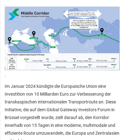
Im Januar 2024 kündigte die Europäische Union eine
Investition von 10 Milliarden Euro zur Verbesserung der
transkaspischen internationalen Transportroute an. Diese
Initiative, die auf dem Global Gateway Investors Forum in
Brüssel vorgestellt wurde, zielt darauf ab, den Korridor
innerhalb von 15 Tagen in eine moderne, multimodale und
effiziente Route umzuwandeln, die Europa und Zentralasien