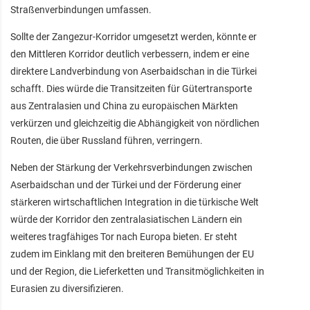
Straßenverbindungen umfassen.
Sollte der Zangezur-Korridor umgesetzt werden, könnte er
den Mittleren Korridor deutlich verbessern, indem er eine
direktere Landverbindung von Aserbaidschan in die Türkei
schafft. Dies würde die Transitzeiten für Gütertransporte
aus Zentralasien und China zu europäischen Märkten
verkürzen und gleichzeitig die Abhängigkeit von nördlichen
Routen, die über Russland führen, verringern.
Neben der Stärkung der Verkehrsverbindungen zwischen
Aserbaidschan und der Türkei und der Förderung einer
stärkeren wirtschaftlichen Integration in die türkische Welt
würde der Korridor den zentralasiatischen Ländern ein
weiteres tragfähiges Tor nach Europa bieten. Er steht
zudem im Einklang mit den breiteren Bemühungen der EU
und der Region, die Lieferketten und Transitmöglichkeiten in
Eurasien zu diversifizieren.