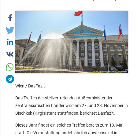
Wien / DasFazit
Das Treffen der stellvertretenden Außenminister der
zentralasiatischen Länder wird am 27. und 28. November in
Bischkek (Kirgisistan) stattfinden, berichtet Dasfazit.
Dieses Jahr findet ein solches Treffen bereits zum 13. Mal
statt. Die Veranstaltung findet jährlich abwechselnd in