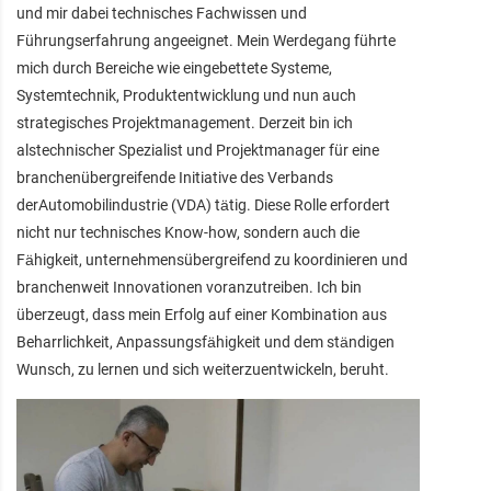
und mir dabei technisches Fachwissen und
Führungserfahrung angeeignet. Mein Werdegang führte
mich durch Bereiche wie eingebettete Systeme,
Systemtechnik, Produktentwicklung und nun auch
strategisches Projektmanagement. Derzeit bin ich
alstechnischer Spezialist und Projektmanager für eine
branchenübergreifende Initiative des Verbands
derAutomobilindustrie (VDA) tätig. Diese Rolle erfordert
nicht nur technisches Know-how, sondern auch die
Fähigkeit, unternehmensübergreifend zu koordinieren und
branchenweit Innovationen voranzutreiben. Ich bin
überzeugt, dass mein Erfolg auf einer Kombination aus
Beharrlichkeit, Anpassungsfähigkeit und dem ständigen
Wunsch, zu lernen und sich weiterzuentwickeln, beruht.