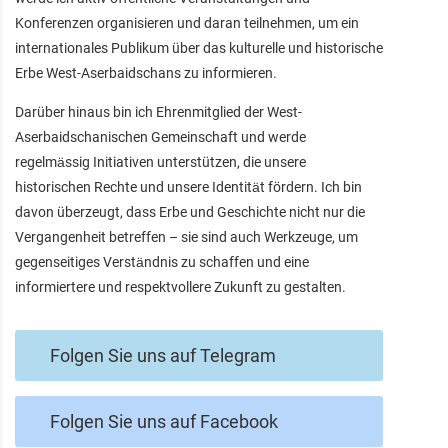
Konferenzen organisieren und daran teilnehmen, um ein
internationales Publikum über das kulturelle und historische
Erbe West-Aserbaidschans zu informieren.
Darüber hinaus bin ich Ehrenmitglied der West-
Aserbaidschanischen Gemeinschaft und werde
regelmässig Initiativen unterstützen, die unsere
historischen Rechte und unsere Identität fördern. Ich bin
davon überzeugt, dass Erbe und Geschichte nicht nur die
Vergangenheit betreffen – sie sind auch Werkzeuge, um
gegenseitiges Verständnis zu schaffen und eine
informiertere und respektvollere Zukunft zu gestalten.
Folgen Sie uns auf Telegram
Folgen Sie uns auf Facebook