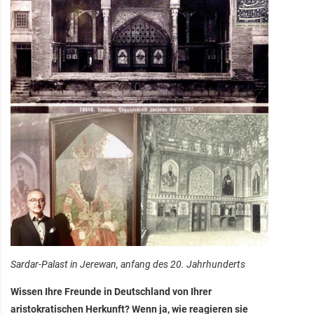
Sardar-Palast in Jerewan, anfang des 20. Jahrhunderts
Wissen Ihre Freunde in Deutschland von Ihrer
aristokratischen Herkunft? Wenn ja, wie reagieren sie