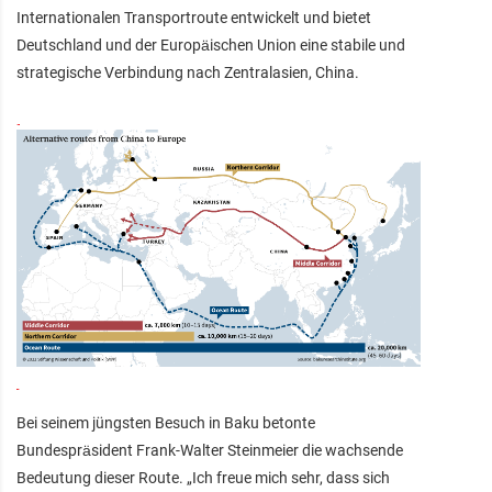
Internationalen Transportroute entwickelt und bietet
Deutschland und der Europäischen Union eine stabile und
strategische Verbindung nach Zentralasien, China.
Bei seinem jüngsten Besuch in Baku betonte
Bundespräsident Frank-Walter Steinmeier die wachsende
Bedeutung dieser Route. „Ich freue mich sehr, dass sich