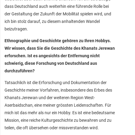
dass Deutschland auch weiterhin eine führende Rolle bei
der Gestaltung der Zukunft der Mobilität spielen wird, und
ich bin stolz darauf, zu diesem anhaltenden Wandel
beizutragen.
Ethnographie und Geschichte gehören zu Ihren Hobbys.
Wir wissen, dass Sie die Geschichte des Khanats Jerewan
erforschen. Ist es angesichts der Entfernung nicht
schwierig, diese Forschung von Deutschland aus
durchzuführen?
Tatsächlich ist die Erforschung und Dokumentation der
Geschichte meiner Vorfahren, insbesondere des Erbes des
Khanats Jerewan und der weiteren Region West-
Aserbaidschan, eine meiner grössten Leidenschaften. Für
mich ist das mehr als nur ein Hobby. Es ist eine bedeutsame
Mission, eine reiche Kulturgeschichte zu bewahren und zu
teilen, die oft übersehen oder missverstanden wird.