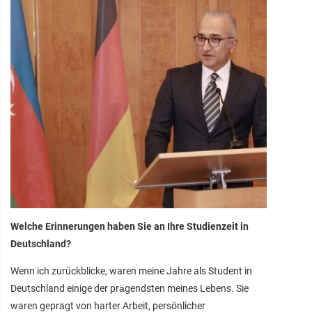
Welche Erinnerungen haben Sie an Ihre Studienzeit in
Deutschland?
Wenn ich zurückblicke, waren meine Jahre als Student in
Deutschland einige der prägendsten meines Lebens. Sie
waren geprägt von harter Arbeit, persönlicher