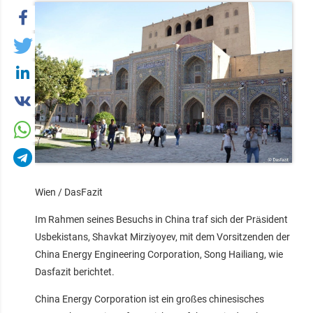
Wien / DasFazit
Im Rahmen seines Besuchs in China traf sich der Präsident
Usbekistans, Shavkat Mirziyoyev, mit dem Vorsitzenden der
China Energy Engineering Corporation, Song Hailiang, wie
Dasfazit berichtet.
China Energy Corporation ist ein großes chinesisches