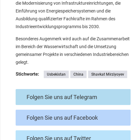
die Modernisierung von Infrastruktureinrichtungen, die
Einführung von Energiespeichersystemen und die
Ausbildung qualifizierter Fachkräfte im Rahmen des
Industrieentwicklungsprogramms bis 2030.
Besonderes Augenmerk wird auch auf die Zusammenarbeit
im Bereich der Wasserwirtschaft und die Umsetzung
gemeinsamer Projekte in verschiedenen Industriebereichen
gelegt.
Stichworte:
Usbekistan
China
Shavkat Mirziyoyev
Folgen Sie uns auf Telegram
Folgen Sie uns auf Facebook
Folgen Sie uns auf Twitter