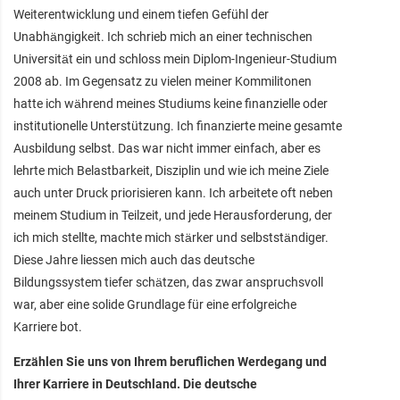
Weiterentwicklung und einem tiefen Gefühl der
Unabhängigkeit. Ich schrieb mich an einer technischen
Universität ein und schloss mein Diplom-Ingenieur-Studium
2008 ab. Im Gegensatz zu vielen meiner Kommilitonen
hatte ich während meines Studiums keine finanzielle oder
institutionelle Unterstützung. Ich finanzierte meine gesamte
Ausbildung selbst. Das war nicht immer einfach, aber es
lehrte mich Belastbarkeit, Disziplin und wie ich meine Ziele
auch unter Druck priorisieren kann. Ich arbeitete oft neben
meinem Studium in Teilzeit, und jede Herausforderung, der
ich mich stellte, machte mich stärker und selbstständiger.
Diese Jahre liessen mich auch das deutsche
Bildungssystem tiefer schätzen, das zwar anspruchsvoll
war, aber eine solide Grundlage für eine erfolgreiche
Karriere bot.
Erzählen Sie uns von Ihrem beruflichen Werdegang und
Ihrer Karriere in Deutschland. Die deutsche