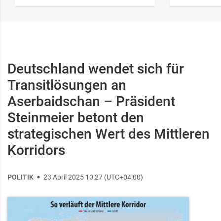
Deutschland wendet sich für
Transitlösungen an
Aserbaidschan – Präsident
Steinmeier betont den
strategischen Wert des Mittleren
Korridors
POLITIK
23 April 2025 10:27 (UTC+04:00)