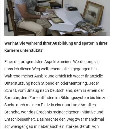
Wer hat Sie während Ihrer Ausbildung und später in Ihrer
Karriere unterstützt?
Einer der prägendsten Aspekte meines Werdegangs ist,
dass ich diesen Weg weitgehend allein gegangen bin.
Während meiner Ausbildung erhielt ich weder finanzielle
Unterstützung noch Stipendien oderMentoring. Jeder
Schritt, vom Umzug nach Deutschland, dem Erlernen der
Sprache, dem Zurechtfinden im Bildungssystem bis hin zur
Suche nach meinem Platz in einer hart umkämpften
Branche, war das Ergebnis meiner eigenen Initiative und
Entschlossenheit. Das machte den Weg zwar manchmal
schwieriger, gab mir aber auch ein starkes Gefühl von