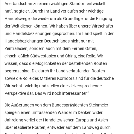
Aserbaidschan zu einem wichtigen Standort entwickelt
hat“, sagte er. „Durch Ihr Land verlaufen sehr wichtige
Handelswege, die wiederum als Grundlage für die Einigung
der Welt dienen können. Wir haben über unsere Wirtschafts-
und Handelsbeziehungen gesprochen. Ihr Land spielt in den
Handelsbeziehungen Deutschlands nicht nur mit
Zentralasien, sondern auch mit dem Fernen Osten,
einschließlich Südwestasien und China, eine Rolle. Wir
wissen, dass die Möglichkeiten der bestehenden Routen
begrenzt sind. Die durch Ihr Land verlaufenden Routen
sowie die Rolle des Mittleren Korridors sind für die deutsche
Wirtschaft wichtig und stellen eine vielversprechende
Perspektive dar. Das wird noch interessanter.“
Die Äußerungen von dem Bundespräsidenten Steinmeier
spiegeln einen umfassenden Wandel im Denken wider.
Jahrelang verlief der Handel zwischen Europa und Asien
über etablierte Routen, entweder auf dem Landweg durch