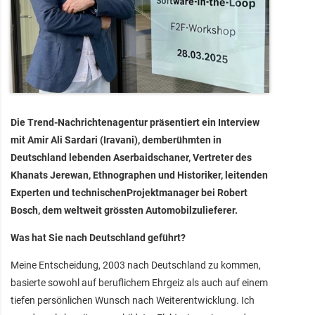
Die Trend-Nachrichtenagentur präsentiert ein Interview
mit Amir Ali Sardari (Iravani), demberühmten in
Deutschland lebenden Aserbaidschaner, Vertreter des
Khanats Jerewan, Ethnographen und Historiker, leitenden
Experten und technischenProjektmanager bei Robert
Bosch, dem weltweit grössten Automobilzulieferer.
Was hat Sie nach Deutschland geführt?
Meine Entscheidung, 2003 nach Deutschland zu kommen,
basierte sowohl auf beruflichem Ehrgeiz als auch auf einem
tiefen persönlichen Wunsch nach Weiterentwicklung. Ich