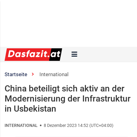
Startseite
International
China beteiligt sich aktiv an der
Modernisierung der Infrastruktur
in Usbekistan
INTERNATIONAL
8 Dezember 2023 14:52 (UTC+04:00)