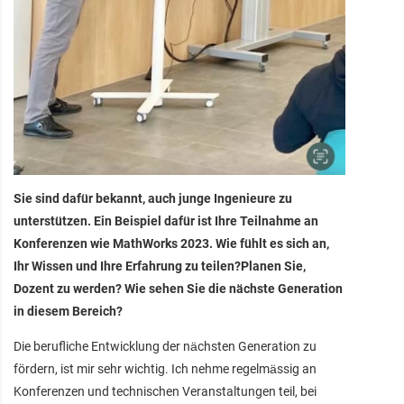
Sie sind dafür bekannt, auch junge Ingenieure zu
unterstützen. Ein Beispiel dafür ist Ihre Teilnahme an
Konferenzen wie MathWorks 2023. Wie fühlt es sich an,
Ihr Wissen und Ihre Erfahrung zu teilen?Planen Sie,
Dozent zu werden? Wie sehen Sie die nächste Generation
in diesem Bereich?
Die berufliche Entwicklung der nächsten Generation zu
fördern, ist mir sehr wichtig. Ich nehme regelmässig an
Konferenzen und technischen Veranstaltungen teil, bei