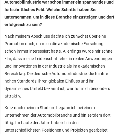
Automobilindustrie war schon immer ein spannendes und
fortschrittliches Feld. Welche Schritte haben Sie
unternommen, um in diese Branche einzusteigen und dort
erfolgreich zu sein?
Nach meinem Abschluss dachte ich zunächst über eine
Promotion nach, da mich die akademische Forschung
schon immer interessiert hatte. Allerdings wurde mir schnell
klar, dass meine Leidenschaft eher in realen Anwendungen
und Innovationen in der Industrie als im akademischen
Bereich lag. Die deutsche Automobilindustrie, die für ihre
hohen Standards, ihren globalen Einfluss und ihr
dynamisches Umfeld bekannt ist, war für mich besonders
attraktiv.
Kurz nach meinem Studium begann ich bei einem
Unternehmen der Automobilbranche und bin seitdem dort
tätig. Im Laufe der Jahre habe ich in den
unterschiedlichsten Positionen und Projekten gearbeitet