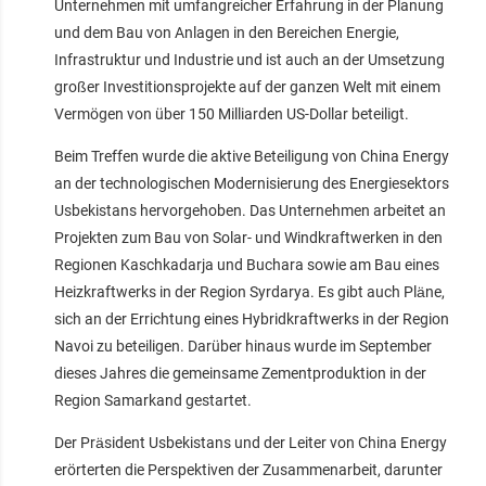
Unternehmen mit umfangreicher Erfahrung in der Planung
und dem Bau von Anlagen in den Bereichen Energie,
Infrastruktur und Industrie und ist auch an der Umsetzung
großer Investitionsprojekte auf der ganzen Welt mit einem
Vermögen von über 150 Milliarden US-Dollar beteiligt.
Beim Treffen wurde die aktive Beteiligung von China Energy
an der technologischen Modernisierung des Energiesektors
Usbekistans hervorgehoben. Das Unternehmen arbeitet an
Projekten zum Bau von Solar- und Windkraftwerken in den
Regionen Kaschkadarja und Buchara sowie am Bau eines
Heizkraftwerks in der Region Syrdarya. Es gibt auch Pläne,
sich an der Errichtung eines Hybridkraftwerks in der Region
Navoi zu beteiligen. Darüber hinaus wurde im September
dieses Jahres die gemeinsame Zementproduktion in der
Region Samarkand gestartet.
Der Präsident Usbekistans und der Leiter von China Energy
erörterten die Perspektiven der Zusammenarbeit, darunter