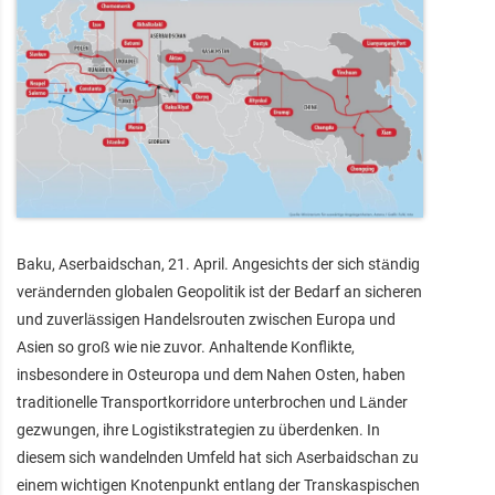
Baku, Aserbaidschan, 21. April. Angesichts der sich ständig
verändernden globalen Geopolitik ist der Bedarf an sicheren
und zuverlässigen Handelsrouten zwischen Europa und
Asien so groß wie nie zuvor. Anhaltende Konflikte,
insbesondere in Osteuropa und dem Nahen Osten, haben
traditionelle Transportkorridore unterbrochen und Länder
gezwungen, ihre Logistikstrategien zu überdenken. In
diesem sich wandelnden Umfeld hat sich Aserbaidschan zu
einem wichtigen Knotenpunkt entlang der Transkaspischen