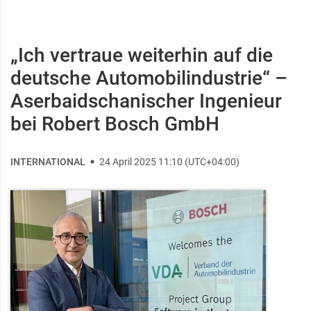
„Ich vertraue weiterhin auf die
deutsche Automobilindustrie“ –
Aserbaidschanischer Ingenieur
bei Robert Bosch GmbH
INTERNATIONAL
24 April 2025 11:10 (UTC+04:00)