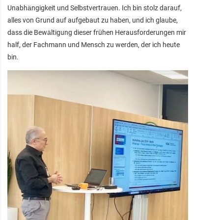
Unabhängigkeit und Selbstvertrauen. Ich bin stolz darauf,
alles von Grund auf aufgebaut zu haben, und ich glaube,
dass die Bewältigung dieser frühen Herausforderungen mir
half, der Fachmann und Mensch zu werden, der ich heute
bin.