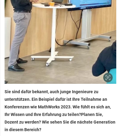
Sie sind dafür bekannt, auch junge Ingenieure zu
unterstützen. Ein Beispiel dafür ist Ihre Teilnahme an
Konferenzen wie MathWorks 2023. Wie fühlt es sich an,
Ihr Wissen und Ihre Erfahrung zu teilen?Planen Sie,
Dozent zu werden? Wie sehen Sie die nächste Generation
in diesem Bereich?