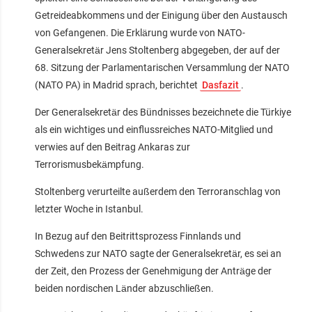
Getreideabkommens und der Einigung über den Austausch
von Gefangenen. Die Erklärung wurde von NATO-
Generalsekretär Jens Stoltenberg abgegeben, der auf der
68. Sitzung der Parlamentarischen Versammlung der NATO
(NATO PA) in Madrid sprach, berichtet
Dasfazit
.
Der Generalsekretär des Bündnisses bezeichnete die Türkiye
als ein wichtiges und einflussreiches NATO-Mitglied und
verwies auf den Beitrag Ankaras zur
Terrorismusbekämpfung.
Stoltenberg verurteilte außerdem den Terroranschlag von
letzter Woche in Istanbul.
In Bezug auf den Beitrittsprozess Finnlands und
Schwedens zur NATO sagte der Generalsekretär, es sei an
der Zeit, den Prozess der Genehmigung der Anträge der
beiden nordischen Länder abzuschließen.