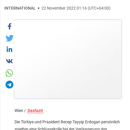
INTERNATIONAL
22 November 2022 01:16 (UTC+04:00)
Wien /
Dasfazit
Die Türkiye und Präsident Recep Tayyip Erdogan persönlich
spielten eine Schlüsselrolle bei der Verlängerung des