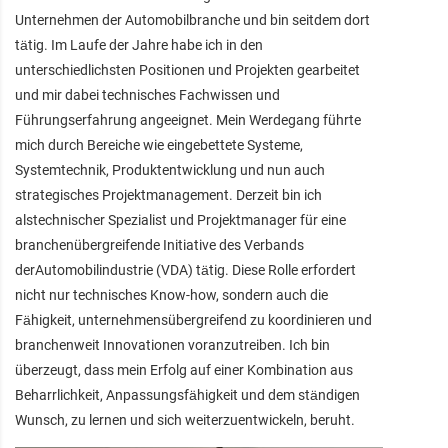
Unternehmen der Automobilbranche und bin seitdem dort
tätig. Im Laufe der Jahre habe ich in den
unterschiedlichsten Positionen und Projekten gearbeitet
und mir dabei technisches Fachwissen und
Führungserfahrung angeeignet. Mein Werdegang führte
mich durch Bereiche wie eingebettete Systeme,
Systemtechnik, Produktentwicklung und nun auch
strategisches Projektmanagement. Derzeit bin ich
alstechnischer Spezialist und Projektmanager für eine
branchenübergreifende Initiative des Verbands
derAutomobilindustrie (VDA) tätig. Diese Rolle erfordert
nicht nur technisches Know-how, sondern auch die
Fähigkeit, unternehmensübergreifend zu koordinieren und
branchenweit Innovationen voranzutreiben. Ich bin
überzeugt, dass mein Erfolg auf einer Kombination aus
Beharrlichkeit, Anpassungsfähigkeit und dem ständigen
Wunsch, zu lernen und sich weiterzuentwickeln, beruht.