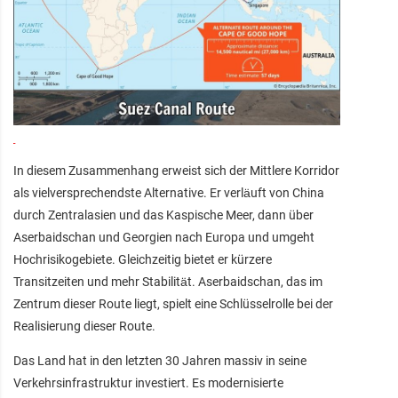
In diesem Zusammenhang erweist sich der Mittlere Korridor
als vielversprechendste Alternative. Er verläuft von China
durch Zentralasien und das Kaspische Meer, dann über
Aserbaidschan und Georgien nach Europa und umgeht
Hochrisikogebiete. Gleichzeitig bietet er kürzere
Transitzeiten und mehr Stabilität. Aserbaidschan, das im
Zentrum dieser Route liegt, spielt eine Schlüsselrolle bei der
Realisierung dieser Route.
Das Land hat in den letzten 30 Jahren massiv in seine
Verkehrsinfrastruktur investiert. Es modernisierte