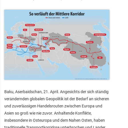
Baku, Aserbaidschan, 21. April. Angesichts der sich ständig
verändernden globalen Geopolitik ist der Bedarf an sicheren
und zuverlässigen Handelsrouten zwischen Europa und
Asien so groß wie nie zuvor. Anhaltende Konflikte,
insbesondere in Osteuropa und dem Nahen Osten, haben
traditionelle Transportkorridore unterbrochen und Länder