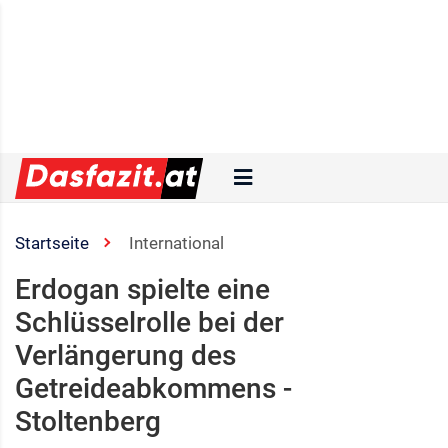
Startseite
International
Erdogan spielte eine
Schlüsselrolle bei der
Verlängerung des
Getreideabkommens -
Stoltenberg