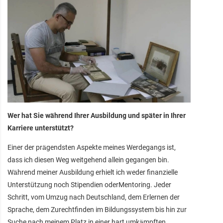
Wer hat Sie während Ihrer Ausbildung und später in Ihrer
Karriere unterstützt?
Einer der prägendsten Aspekte meines Werdegangs ist,
dass ich diesen Weg weitgehend allein gegangen bin.
Während meiner Ausbildung erhielt ich weder finanzielle
Unterstützung noch Stipendien oderMentoring. Jeder
Schritt, vom Umzug nach Deutschland, dem Erlernen der
Sprache, dem Zurechtfinden im Bildungssystem bis hin zur
Suche nach meinem Platz in einer hart umkämpften