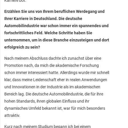
Karriere bot.
Erzählen Sie uns von Ihrem beruflichen Werdegang und
Ihrer Karriere in Deutschland. Die deutsche
Automobilindustrie war schon immer ein spannendes und
fortschrittliches Feld. Welche Schritte haben Sie
unternommen, um in diese Branche einzusteigen und dort
erfolgreich zu sein?
Nach meinem Abschluss dachte ich zunächst über eine
Promotion nach, da mich die akademische Forschung
schon immer interessiert hatte. Allerdings wurde mir schnell
klar, dass meine Leidenschaft eher in realen Anwendungen
und Innovationen in der Industrie als im akademischen
Bereich lag. Die deutsche Automobilindustrie, die für ihre
hohen Standards, ihren globalen Einfluss und ihr
dynamisches Umfeld bekannt ist, war für mich besonders
attraktiv.
Kurz nach meinem Studium begann ich bei einem