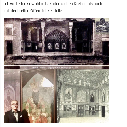
ich weiterhin sowohl mit akademischen Kreisen als auch
mit der breiten Öffentlichkeit teile.