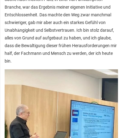
Branche, war das Ergebnis meiner eigenen Initiative und
Entschlossenheit. Das machte den Weg zwar manchmal
schwieriger, gab mir aber auch ein starkes Gefühl von
Unabhängigkeit und Selbstvertrauen. Ich bin stolz darauf,
alles von Grund auf aufgebaut zu haben, und ich glaube,
dass die Bewältigung dieser frühen Herausforderungen mir
half, der Fachmann und Mensch zu werden, der ich heute
bin.