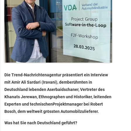
Die Trend-Nachrichtenagentur präsentiert ein Interview
mit Amir Ali Sardari (Iravani), demberühmten in
Deutschland lebenden Aserbaidschaner, Vertreter des
Khanats Jerewan, Ethnographen und Historiker, leitenden
Experten und technischenProjektmanager bei Robert
Bosch, dem weltweit grössten Automobilzulieferer.
Was hat Sie nach Deutschland geführt?