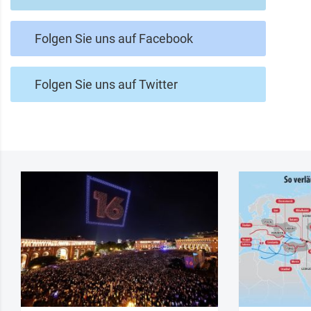
Folgen Sie uns auf Facebook
Folgen Sie uns auf Twitter