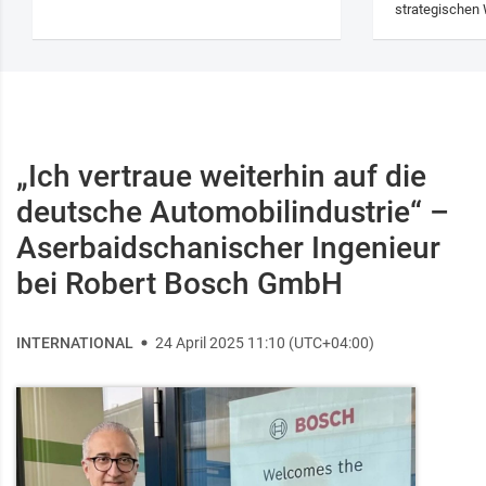
strategischen 
„Ich vertraue weiterhin auf die
deutsche Automobilindustrie“ –
Aserbaidschanischer Ingenieur
bei Robert Bosch GmbH
INTERNATIONAL
24 April 2025 11:10 (UTC+04:00)