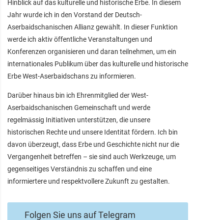
Hinblick auf das kulturelle und historische Erbe. In diesem
Jahr wurde ich in den Vorstand der Deutsch-
Aserbaidschanischen Allianz gewählt. In dieser Funktion
werde ich aktiv öffentliche Veranstaltungen und
Konferenzen organisieren und daran teilnehmen, um ein
internationales Publikum über das kulturelle und historische
Erbe West-Aserbaidschans zu informieren.
Darüber hinaus bin ich Ehrenmitglied der West-
Aserbaidschanischen Gemeinschaft und werde
regelmässig Initiativen unterstützen, die unsere
historischen Rechte und unsere Identität fördern. Ich bin
davon überzeugt, dass Erbe und Geschichte nicht nur die
Vergangenheit betreffen – sie sind auch Werkzeuge, um
gegenseitiges Verständnis zu schaffen und eine
informiertere und respektvollere Zukunft zu gestalten.
Folgen Sie uns auf Telegram