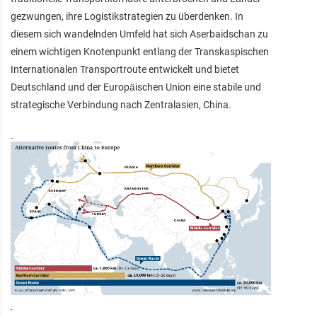
gezwungen, ihre Logistikstrategien zu überdenken. In
diesem sich wandelnden Umfeld hat sich Aserbaidschan zu
einem wichtigen Knotenpunkt entlang der Transkaspischen
Internationalen Transportroute entwickelt und bietet
Deutschland und der Europäischen Union eine stabile und
strategische Verbindung nach Zentralasien, China.