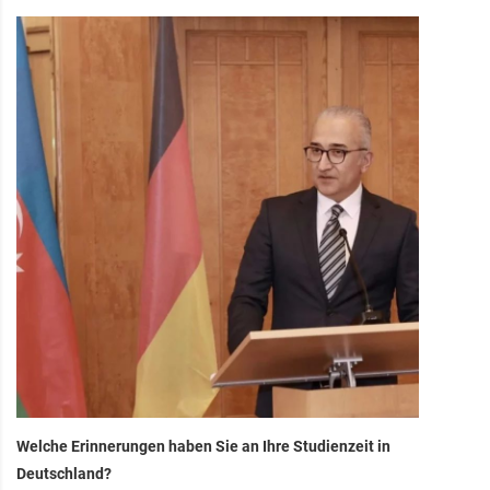
Welche Erinnerungen haben Sie an Ihre Studienzeit in
Deutschland?