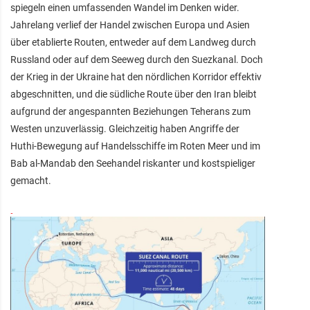
spiegeln einen umfassenden Wandel im Denken wider.
Jahrelang verlief der Handel zwischen Europa und Asien
über etablierte Routen, entweder auf dem Landweg durch
Russland oder auf dem Seeweg durch den Suezkanal. Doch
der Krieg in der Ukraine hat den nördlichen Korridor effektiv
abgeschnitten, und die südliche Route über den Iran bleibt
aufgrund der angespannten Beziehungen Teherans zum
Westen unzuverlässig. Gleichzeitig haben Angriffe der
Huthi-Bewegung auf Handelsschiffe im Roten Meer und im
Bab al-Mandab den Seehandel riskanter und kostspieliger
gemacht.