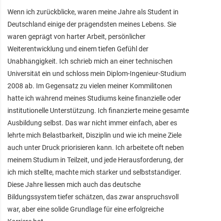
Wenn ich zurückblicke, waren meine Jahre als Student in
Deutschland einige der prägendsten meines Lebens. Sie
waren geprägt von harter Arbeit, persönlicher
Weiterentwicklung und einem tiefen Gefühl der
Unabhängigkeit. Ich schrieb mich an einer technischen
Universität ein und schloss mein Diplom-Ingenieur-Studium
2008 ab. Im Gegensatz zu vielen meiner Kommilitonen
hatte ich während meines Studiums keine finanzielle oder
institutionelle Unterstützung. Ich finanzierte meine gesamte
Ausbildung selbst. Das war nicht immer einfach, aber es
lehrte mich Belastbarkeit, Disziplin und wie ich meine Ziele
auch unter Druck priorisieren kann. Ich arbeitete oft neben
meinem Studium in Teilzeit, und jede Herausforderung, der
ich mich stellte, machte mich stärker und selbstständiger.
Diese Jahre liessen mich auch das deutsche
Bildungssystem tiefer schätzen, das zwar anspruchsvoll
war, aber eine solide Grundlage für eine erfolgreiche