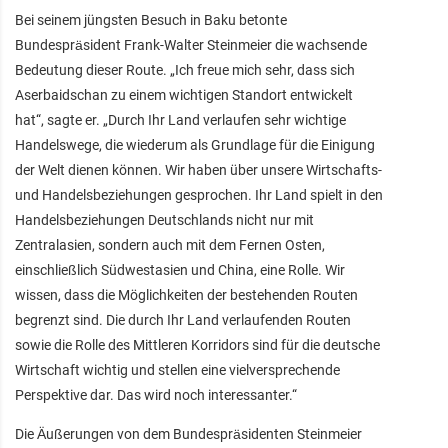
Bei seinem jüngsten Besuch in Baku betonte
Bundespräsident Frank-Walter Steinmeier die wachsende
Bedeutung dieser Route. „Ich freue mich sehr, dass sich
Aserbaidschan zu einem wichtigen Standort entwickelt
hat“, sagte er. „Durch Ihr Land verlaufen sehr wichtige
Handelswege, die wiederum als Grundlage für die Einigung
der Welt dienen können. Wir haben über unsere Wirtschafts-
und Handelsbeziehungen gesprochen. Ihr Land spielt in den
Handelsbeziehungen Deutschlands nicht nur mit
Zentralasien, sondern auch mit dem Fernen Osten,
einschließlich Südwestasien und China, eine Rolle. Wir
wissen, dass die Möglichkeiten der bestehenden Routen
begrenzt sind. Die durch Ihr Land verlaufenden Routen
sowie die Rolle des Mittleren Korridors sind für die deutsche
Wirtschaft wichtig und stellen eine vielversprechende
Perspektive dar. Das wird noch interessanter.“
Die Äußerungen von dem Bundespräsidenten Steinmeier