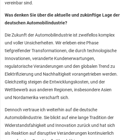
vereinbar sind.
Was denken Sie über die aktuelle und zukünftige Lage der
deutschen Automobilindustrie?
Die Zukunft der Automobilindustrie ist zweifellos komplex
und voller Unsicherheiten. Wir erleben eine Phase
tiefgreifender Transformationen, die durch technologische
Innovationen, veränderte Kundenerwartungen,
regulatorische Veränderungen und den globalen Trend zu
Elektrifizierung und Nachhaltigkeit vorangetrieben werden.
Gleichzeitig steigen die Entwicklungskosten, und der
Wettbewerb aus anderen Regionen, insbesondere Asien
und Nordamerika verschärft sich.
Dennoch vertraue ich weiterhin auf die deutsche
Automobilindustrie. Sie blickt auf eine lange Tradition der
Widerstandsfähigkeit und Innovation zurück und hat sich
als Reaktion auf disruptive Veränderungen kontinuierlich