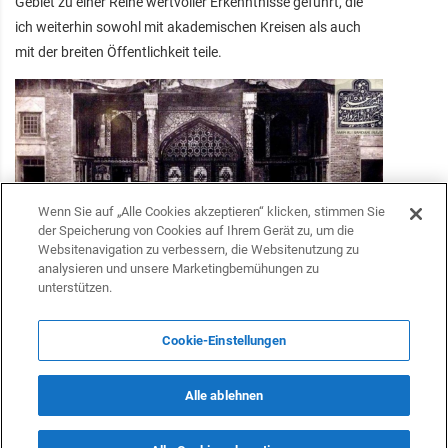
Gebiet zu einer Reihe wertvoller Erkenntnisse geführt, die
ich weiterhin sowohl mit akademischen Kreisen als auch
mit der breiten Öffentlichkeit teile.
Wenn Sie auf „Alle Cookies akzeptieren“ klicken, stimmen Sie
der Speicherung von Cookies auf Ihrem Gerät zu, um die
Websitenavigation zu verbessern, die Websitenutzung zu
analysieren und unsere Marketingbemühungen zu
unterstützen.
Cookie-Einstellungen
Alle ablehnen