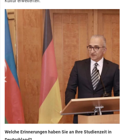
Kultur erweiterten.
Welche Erinnerungen haben Sie an Ihre Studienzeit in
Deutschland?