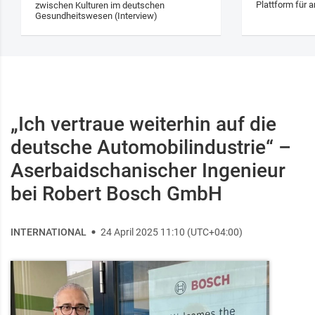
Plattform für a
zwischen Kulturen im deutschen
Gesundheitswesen (Interview)
„Ich vertraue weiterhin auf die
deutsche Automobilindustrie“ –
Aserbaidschanischer Ingenieur
bei Robert Bosch GmbH
INTERNATIONAL
24 April 2025 11:10 (UTC+04:00)