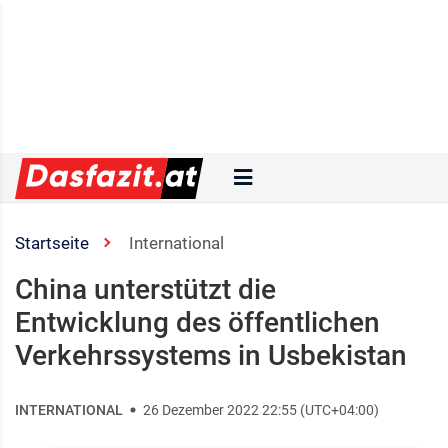
Startseite
International
China unterstützt die
Entwicklung des öffentlichen
Verkehrssystems in Usbekistan
INTERNATIONAL
26 Dezember 2022 22:55 (UTC+04:00)