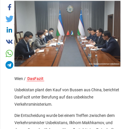
Wien /
DasFazit
Usbekistan plant den Kauf von Bussen aus China, berichtet
DasFazit unter Berufung auf das usbekische
Verkehrsministerium.
Die Entscheidung wurde bei einem Treffen zwischen dem
Verkehrsminister Usbekistans, Ilkhom Makhkamov, und