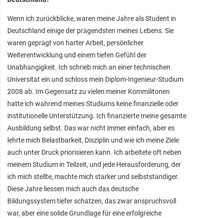
Wenn ich zurückblicke, waren meine Jahre als Student in
Deutschland einige der prägendsten meines Lebens. Sie
waren geprägt von harter Arbeit, persönlicher
Weiterentwicklung und einem tiefen Gefühl der
Unabhängigkeit. Ich schrieb mich an einer technischen
Universität ein und schloss mein Diplom-Ingenieur-Studium
2008 ab. Im Gegensatz zu vielen meiner Kommilitonen
hatte ich während meines Studiums keine finanzielle oder
institutionelle Unterstützung. Ich finanzierte meine gesamte
Ausbildung selbst. Das war nicht immer einfach, aber es
lehrte mich Belastbarkeit, Disziplin und wie ich meine Ziele
auch unter Druck priorisieren kann. Ich arbeitete oft neben
meinem Studium in Teilzeit, und jede Herausforderung, der
ich mich stellte, machte mich stärker und selbstständiger.
Diese Jahre liessen mich auch das deutsche
Bildungssystem tiefer schätzen, das zwar anspruchsvoll
war, aber eine solide Grundlage für eine erfolgreiche