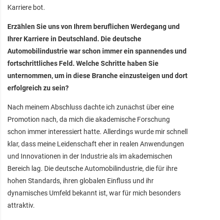
Karriere bot.
Erzählen Sie uns von Ihrem beruflichen Werdegang und
Ihrer Karriere in Deutschland. Die deutsche
Automobilindustrie war schon immer ein spannendes und
fortschrittliches Feld. Welche Schritte haben Sie
unternommen, um in diese Branche einzusteigen und dort
erfolgreich zu sein?
Nach meinem Abschluss dachte ich zunächst über eine
Promotion nach, da mich die akademische Forschung
schon immer interessiert hatte. Allerdings wurde mir schnell
klar, dass meine Leidenschaft eher in realen Anwendungen
und Innovationen in der Industrie als im akademischen
Bereich lag. Die deutsche Automobilindustrie, die für ihre
hohen Standards, ihren globalen Einfluss und ihr
dynamisches Umfeld bekannt ist, war für mich besonders
attraktiv.