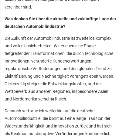
vereinbar sind.
Was denken Sie über die aktuelle und zukünftige Lage der
deutschen Automobilindustrie?
Die Zukunft der Automobilindustrie ist zweifellos komplex
und voller Unsicherheiten. Wir erleben eine Phase
tiefgreifender Transformationen, die durch technologische
Innovationen, veränderte Kundenerwartungen,
regulatorische Veränderungen und den globalen Trend zu
Elektrifizierung und Nachhaltigkeit vorangetrieben werden.
Gleichzeitig steigen die Entwicklungskosten, und der
Wettbewerb aus anderen Regionen, insbesondere Asien
und Nordamerika verschärft sich.
Dennoch vertraue ich weiterhin auf die deutsche
Automobilindustrie. Sie blickt auf eine lange Tradition der
Widerstandsfähigkeit und Innovation zurück und hat sich
als Reaktion auf disruptive Veränderungen kontinuierlich