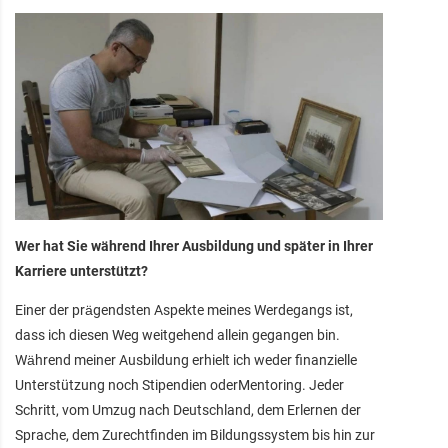
Wer hat Sie während Ihrer Ausbildung und später in Ihrer
Karriere unterstützt?
Einer der prägendsten Aspekte meines Werdegangs ist,
dass ich diesen Weg weitgehend allein gegangen bin.
Während meiner Ausbildung erhielt ich weder finanzielle
Unterstützung noch Stipendien oderMentoring. Jeder
Schritt, vom Umzug nach Deutschland, dem Erlernen der
Sprache, dem Zurechtfinden im Bildungssystem bis hin zur