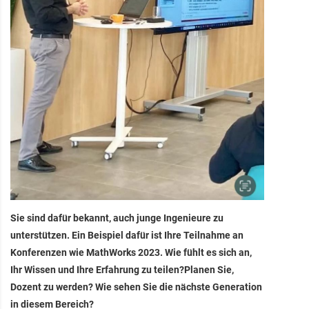
Sie sind dafür bekannt, auch junge Ingenieure zu
unterstützen. Ein Beispiel dafür ist Ihre Teilnahme an
Konferenzen wie MathWorks 2023. Wie fühlt es sich an,
Ihr Wissen und Ihre Erfahrung zu teilen?Planen Sie,
Dozent zu werden? Wie sehen Sie die nächste Generation
in diesem Bereich?