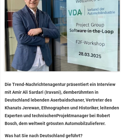
Die Trend-Nachrichtenagentur präsentiert ein Interview
mit Amir Ali Sardari (Iravani), demberühmten in
Deutschland lebenden Aserbaidschaner, Vertreter des
Khanats Jerewan, Ethnographen und Historiker, leitenden
Experten und technischenProjektmanager bei Robert
Bosch, dem weltweit grössten Automobilzulieferer.
Was hat Sie nach Deutschland geführt?