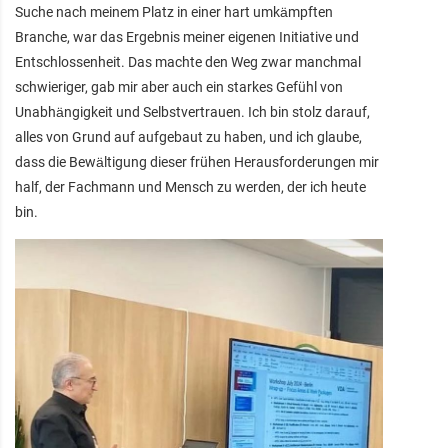
Suche nach meinem Platz in einer hart umkämpften
Branche, war das Ergebnis meiner eigenen Initiative und
Entschlossenheit. Das machte den Weg zwar manchmal
schwieriger, gab mir aber auch ein starkes Gefühl von
Unabhängigkeit und Selbstvertrauen. Ich bin stolz darauf,
alles von Grund auf aufgebaut zu haben, und ich glaube,
dass die Bewältigung dieser frühen Herausforderungen mir
half, der Fachmann und Mensch zu werden, der ich heute
bin.