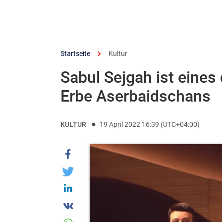
Startseite
Kultur
Sabul Sejgah ist eines
Erbe Aserbaidschans
KULTUR
19 April 2022 16:39 (UTC+04:00)