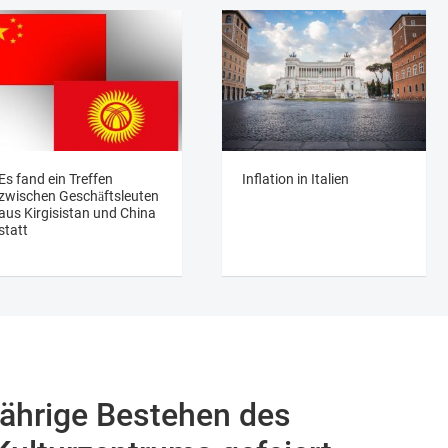
Es fand ein Treffen
Inflation in Italien
zwischen Geschäftsleuten
aus Kirgisistan und China
statt
jährige Bestehen des