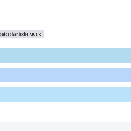
baidschanische Musik