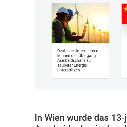
Deutsche Unternehmen
können den Übergang
Aserbaidschans zu
sauberer Energie
unterstützen
In Wien wurde das 13‑