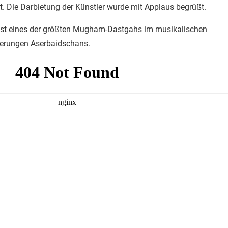
t. Die Darbietung der Künstler wurde mit Applaus begrüßt.
ist eines der größten Mugham-Dastgahs im musikalischen
ferungen Aserbaidschans.