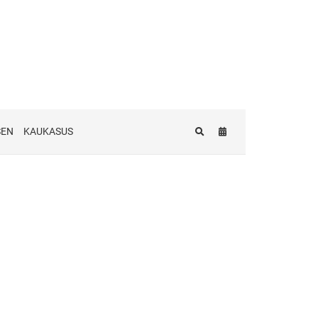
SEN
KAUKASUS