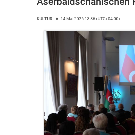
Aserbaidschanischen K
KULTUR
14 Mai 2026 13:36 (UTC+04:00)