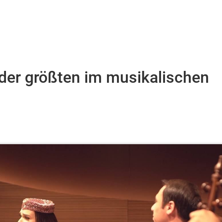
 der größten im musikalischen