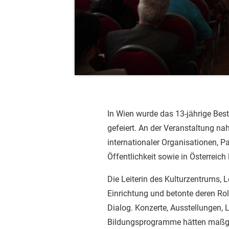
In Wien wurde das 13‑jährige Be
gefeiert. An der Veranstaltung na
internationaler Organisationen, Pa
Öffentlichkeit sowie in Österreich
Die Leiterin des Kulturzentrums, 
Einrichtung und betonte deren Roll
Dialog. Konzerte, Ausstellungen,
Bildungsprogramme hätten maßgeb