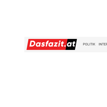
POLITIK
INTE