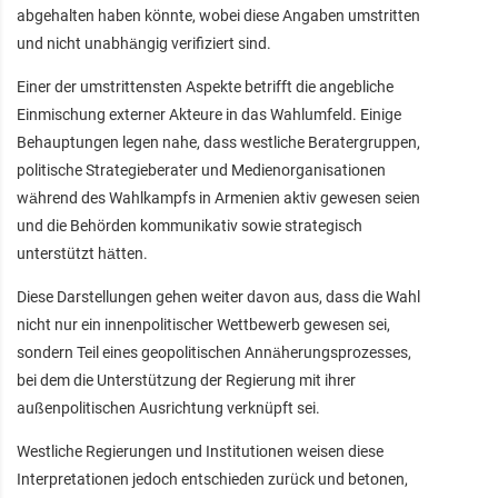
abgehalten haben könnte, wobei diese Angaben umstritten
und nicht unabhängig verifiziert sind.
Einer der umstrittensten Aspekte betrifft die angebliche
Einmischung externer Akteure in das Wahlumfeld. Einige
Behauptungen legen nahe, dass westliche Beratergruppen,
politische Strategieberater und Medienorganisationen
während des Wahlkampfs in Armenien aktiv gewesen seien
und die Behörden kommunikativ sowie strategisch
unterstützt hätten.
Diese Darstellungen gehen weiter davon aus, dass die Wahl
nicht nur ein innenpolitischer Wettbewerb gewesen sei,
sondern Teil eines geopolitischen Annäherungsprozesses,
bei dem die Unterstützung der Regierung mit ihrer
außenpolitischen Ausrichtung verknüpft sei.
Westliche Regierungen und Institutionen weisen diese
Interpretationen jedoch entschieden zurück und betonen,