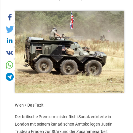
Wien / DasFazit
Der britische Premierminister Rishi Sunak erörterte in
London mit seinem kanadischen Amtskollegen Justin
Trudeau Fragen zur Stärkung der Zusammenarbeit