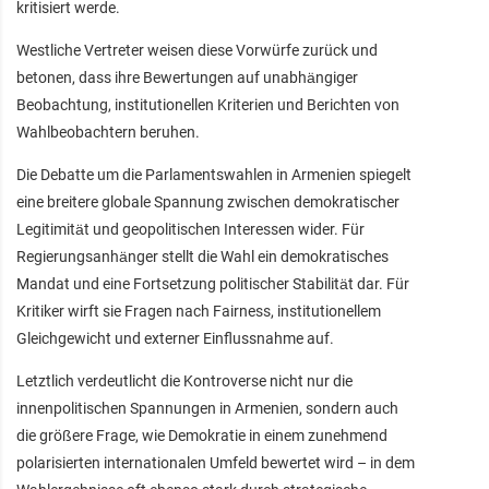
kritisiert werde.
Westliche Vertreter weisen diese Vorwürfe zurück und
betonen, dass ihre Bewertungen auf unabhängiger
Beobachtung, institutionellen Kriterien und Berichten von
Wahlbeobachtern beruhen.
Die Debatte um die Parlamentswahlen in Armenien spiegelt
eine breitere globale Spannung zwischen demokratischer
Legitimität und geopolitischen Interessen wider. Für
Regierungsanhänger stellt die Wahl ein demokratisches
Mandat und eine Fortsetzung politischer Stabilität dar. Für
Kritiker wirft sie Fragen nach Fairness, institutionellem
Gleichgewicht und externer Einflussnahme auf.
Letztlich verdeutlicht die Kontroverse nicht nur die
innenpolitischen Spannungen in Armenien, sondern auch
die größere Frage, wie Demokratie in einem zunehmend
polarisierten internationalen Umfeld bewertet wird – in dem