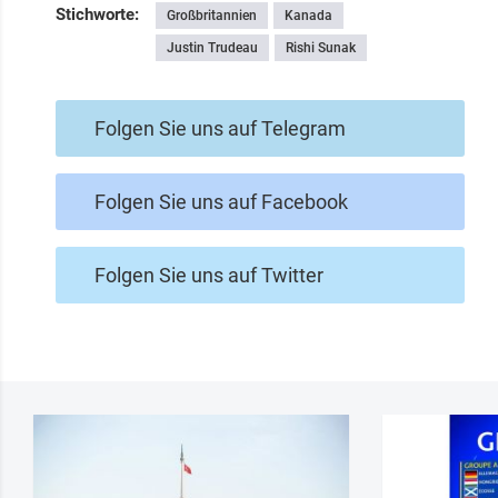
Stichworte:
Großbritannien
Kanada
Justin Trudeau
Rishi Sunak
Folgen Sie uns auf Telegram
Folgen Sie uns auf Facebook
Folgen Sie uns auf Twitter