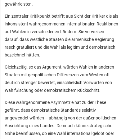
gewährleisten.
Ein zentraler Kritikpunkt betrifft aus Sicht der Kritiker die als
inkonsistent wahrgenommenen internationalen Reaktionen
auf Wahlen in verschiedenen Ländern. Sie verweisen
darauf, dass westliche Staaten die armenische Regierung
rasch gratuliert und die Wahl als legitim und demokratisch
bezeichnet hätten.
Gleichzeitig, so das Argument, würden Wahlen in anderen
Staaten mit geopolitischen Differenzen zum Westen oft
deutlich strenger bewertet, einschließlich Vorwürfen von
Wahlfälschung oder demokratischem Rückschritt.
Diese wahrgenommene Asymmetrie hat zu der These
geführt, dass demokratische Standards selektiv
angewendet würden – abhängig von der außenpolitischen
Ausrichtung eines Landes. Demnach könne strategische
Nähe beeinflussen, ob eine Wahl international gelobt oder