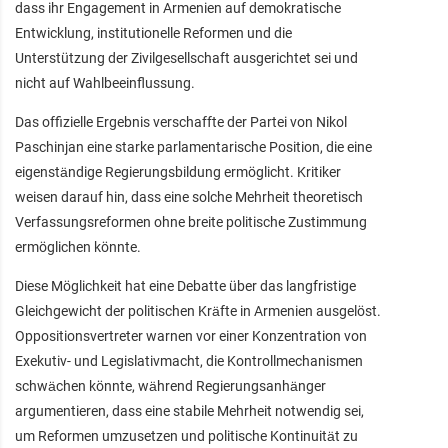
dass ihr Engagement in Armenien auf demokratische
Entwicklung, institutionelle Reformen und die
Unterstützung der Zivilgesellschaft ausgerichtet sei und
nicht auf Wahlbeeinflussung.
Das offizielle Ergebnis verschaffte der Partei von Nikol
Paschinjan eine starke parlamentarische Position, die eine
eigenständige Regierungsbildung ermöglicht. Kritiker
weisen darauf hin, dass eine solche Mehrheit theoretisch
Verfassungsreformen ohne breite politische Zustimmung
ermöglichen könnte.
Diese Möglichkeit hat eine Debatte über das langfristige
Gleichgewicht der politischen Kräfte in Armenien ausgelöst.
Oppositionsvertreter warnen vor einer Konzentration von
Exekutiv- und Legislativmacht, die Kontrollmechanismen
schwächen könnte, während Regierungsanhänger
argumentieren, dass eine stabile Mehrheit notwendig sei,
um Reformen umzusetzen und politische Kontinuität zu