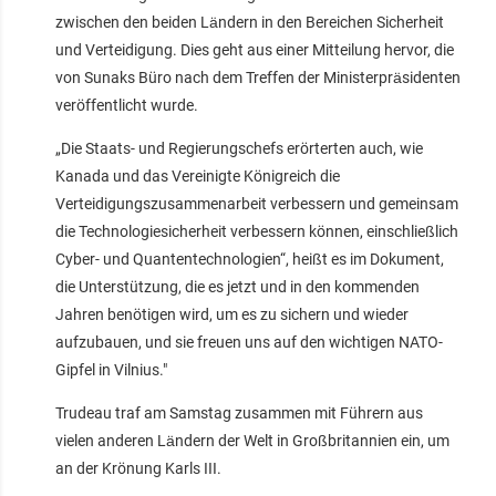
zwischen den beiden Ländern in den Bereichen Sicherheit
und Verteidigung. Dies geht aus einer Mitteilung hervor, die
von Sunaks Büro nach dem Treffen der Ministerpräsidenten
veröffentlicht wurde.
„Die Staats- und Regierungschefs erörterten auch, wie
Kanada und das Vereinigte Königreich die
Verteidigungszusammenarbeit verbessern und gemeinsam
die Technologiesicherheit verbessern können, einschließlich
Cyber- und Quantentechnologien“, heißt es im Dokument,
die Unterstützung, die es jetzt und in den kommenden
Jahren benötigen wird, um es zu sichern und wieder
aufzubauen, und sie freuen uns auf den wichtigen NATO-
Gipfel in Vilnius."
Trudeau traf am Samstag zusammen mit Führern aus
vielen anderen Ländern der Welt in Großbritannien ein, um
an der Krönung Karls III.