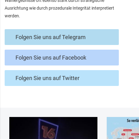
Wahlergebnisse oft ebenso stark durch strategische
Ausrichtung wie durch prozedurale Integrität interpretiert
werden.
Folgen Sie uns auf Telegram
Folgen Sie uns auf Facebook
Folgen Sie uns auf Twitter