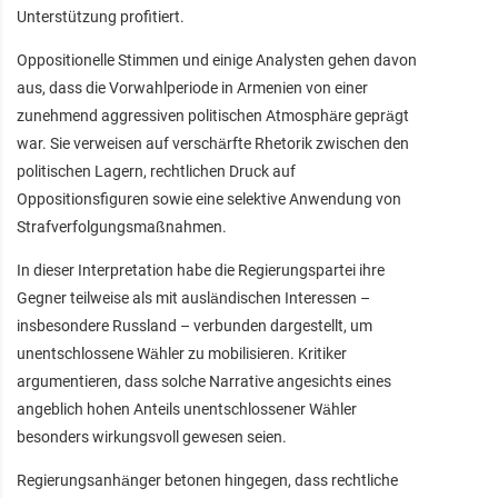
Unterstützung profitiert.
Oppositionelle Stimmen und einige Analysten gehen davon
aus, dass die Vorwahlperiode in Armenien von einer
zunehmend aggressiven politischen Atmosphäre geprägt
war. Sie verweisen auf verschärfte Rhetorik zwischen den
politischen Lagern, rechtlichen Druck auf
Oppositionsfiguren sowie eine selektive Anwendung von
Strafverfolgungsmaßnahmen.
In dieser Interpretation habe die Regierungspartei ihre
Gegner teilweise als mit ausländischen Interessen –
insbesondere Russland – verbunden dargestellt, um
unentschlossene Wähler zu mobilisieren. Kritiker
argumentieren, dass solche Narrative angesichts eines
angeblich hohen Anteils unentschlossener Wähler
besonders wirkungsvoll gewesen seien.
Regierungsanhänger betonen hingegen, dass rechtliche