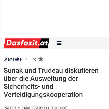
Startseite
Politik
Sunak und Trudeau diskutieren
über die Ausweitung der
Sicherheits- und
Verteidigungskooperation
POLITIK
8 Mai 2023 09:11 (UTC+04:00)