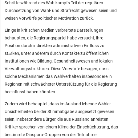
Schritte während des Wahlkampfs Teil der regulären
Durchsetzung von Wahl- und Strafrecht gewesen seien und
weisen Vorwürfe politischer Motivation zurück.
Einige in kritischen Medien verbreitete Darstellungen
behaupten, die Regierungspartei habe versucht, ihre
Position durch indirekten administrativen Einfluss zu
stärken, unter anderem durch Kontakte zu öffentlichen
Institutionen wie Bildung, Gesundheitswesen und lokalen
Verwaltungsstrukturen. Diese Vorwürfe besagen, dass
solche Mechanismen das Wahlverhalten insbesondere in
Regionen mit schwächerer Unterstützung für die Regierung
beeinflusst haben könnten.
Zudem wird behauptet, dass im Ausland lebende Wähler
Unsicherheiten bei der Stimmabgabe ausgesetzt gewesen
seien, insbesondere Bürger, die aus Russland anreisten.
Kritiker sprechen von einem Klima der Einschüchterung, das
bestimmte Diaspora-Gruppen von der Teilnahme