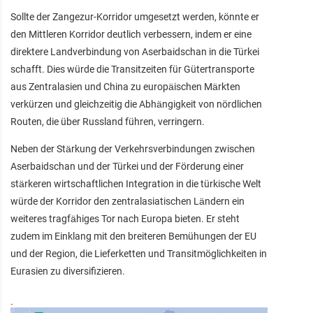
Sollte der Zangezur-Korridor umgesetzt werden, könnte er
den Mittleren Korridor deutlich verbessern, indem er eine
direktere Landverbindung von Aserbaidschan in die Türkei
schafft. Dies würde die Transitzeiten für Gütertransporte
aus Zentralasien und China zu europäischen Märkten
verkürzen und gleichzeitig die Abhängigkeit von nördlichen
Routen, die über Russland führen, verringern.
Neben der Stärkung der Verkehrsverbindungen zwischen
Aserbaidschan und der Türkei und der Förderung einer
stärkeren wirtschaftlichen Integration in die türkische Welt
würde der Korridor den zentralasiatischen Ländern ein
weiteres tragfähiges Tor nach Europa bieten. Er steht
zudem im Einklang mit den breiteren Bemühungen der EU
und der Region, die Lieferketten und Transitmöglichkeiten in
Eurasien zu diversifizieren.