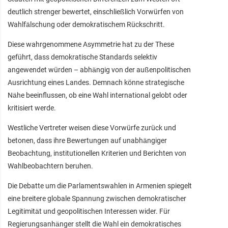
deutlich strenger bewertet, einschließlich Vorwürfen von
Wahlfälschung oder demokratischem Rückschritt.
Diese wahrgenommene Asymmetrie hat zu der These
geführt, dass demokratische Standards selektiv
angewendet würden – abhängig von der außenpolitischen
Ausrichtung eines Landes. Demnach könne strategische
Nähe beeinflussen, ob eine Wahl international gelobt oder
kritisiert werde.
Westliche Vertreter weisen diese Vorwürfe zurück und
betonen, dass ihre Bewertungen auf unabhängiger
Beobachtung, institutionellen Kriterien und Berichten von
Wahlbeobachtern beruhen.
Die Debatte um die Parlamentswahlen in Armenien spiegelt
eine breitere globale Spannung zwischen demokratischer
Legitimität und geopolitischen Interessen wider. Für
Regierungsanhänger stellt die Wahl ein demokratisches