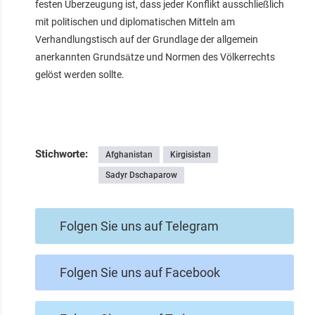
festen Überzeugung ist, dass jeder Konflikt ausschließlich
mit politischen und diplomatischen Mitteln am
Verhandlungstisch auf der Grundlage der allgemein
anerkannten Grundsätze und Normen des Völkerrechts
gelöst werden sollte.
Stichworte:
Afghanistan
Kirgisistan
Sadyr Dschaparow
Folgen Sie uns auf Telegram
Folgen Sie uns auf Facebook