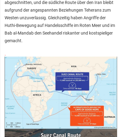
abgeschnitten, und die südliche Route über den Iran bleibt
aufgrund der angespannten Beziehungen Teherans zum
Westen unzuverlässig. Gleichzeitig haben Angriffe der
Huthi-Bewegung auf Handelsschiffe im Roten Meer und im
Bab al-Mandab den Seehandel riskanter und kostspieliger
gemacht.