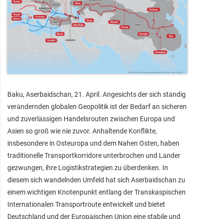
Baku, Aserbaidschan, 21. April. Angesichts der sich ständig
verändernden globalen Geopolitik ist der Bedarf an sicheren
und zuverlässigen Handelsrouten zwischen Europa und
Asien so groß wie nie zuvor. Anhaltende Konflikte,
insbesondere in Osteuropa und dem Nahen Osten, haben
traditionelle Transportkorridore unterbrochen und Länder
gezwungen, ihre Logistikstrategien zu überdenken. In
diesem sich wandelnden Umfeld hat sich Aserbaidschan zu
einem wichtigen Knotenpunkt entlang der Transkaspischen
Internationalen Transportroute entwickelt und bietet
Deutschland und der Europäischen Union eine stabile und