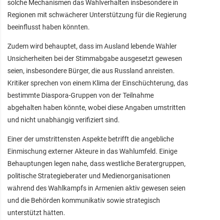
solche Mechanismen das Wahlverhalten insbesondere in
Regionen mit schwächerer Unterstützung für die Regierung
beeinflusst haben könnten.
Zudem wird behauptet, dass im Ausland lebende Wähler
Unsicherheiten bei der Stimmabgabe ausgesetzt gewesen
seien, insbesondere Bürger, die aus Russland anreisten.
Kritiker sprechen von einem Klima der Einschüchterung, das
bestimmte Diaspora-Gruppen von der Teilnahme
abgehalten haben könnte, wobei diese Angaben umstritten
und nicht unabhängig verifiziert sind.
Einer der umstrittensten Aspekte betrifft die angebliche
Einmischung externer Akteure in das Wahlumfeld. Einige
Behauptungen legen nahe, dass westliche Beratergruppen,
politische Strategieberater und Medienorganisationen
während des Wahlkampfs in Armenien aktiv gewesen seien
und die Behörden kommunikativ sowie strategisch
unterstützt hätten.