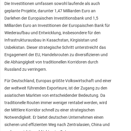
Die Investitionen umfassen sowohl laufende als auch
geplante Projekte, darunter 1,47 Milliarden Euro an
Darlehen der Europäischen Investitionsbank und 1,5
Milliarden Euro an Investitionen der Europäischen Bank für
Wiederaufbau und Entwicklung, insbesondere für den
Infrastrukturausbau in Kasachstan, Kirgisistan und
Usbekistan. Dieser strategische Schritt unterstreicht das
Engagement der EU, Handelsrouten zu diversifizieren und
die Abhängigkeit von traditionellen Korridoren durch
Russland zu verringern.
Für Deutschland, Europas größte Volkswirtschaft und einer
der weltweit führenden Exporteure, ist der Zugang zu den
asiatischen Märkten von entscheidender Bedeutung. Da
traditionelle Routen immer weniger rentabel werden, wird
der Mittlere Korridor schnell zu einer strategischen
Notwendigkeit. Er bietet deutschen Unternehmen einen
sicheren und effizienten Weg nach Zentralasien, China und