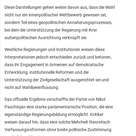
Diese Darstellungen gehen weiter davon aus, dass die Wahl
nicht nur ein innenpolitischer Wettbewerb gewesen sei,
sondern Teil eines geopolitischen Annäherungsprozesses,
bei dem die Unterstützung der Regierung mit ihrer
außenpolitischen Ausrichtung verknüpft sei.
Westliche Regierungen und Institutionen weisen diese
Interpretationen jedoch entschieden zurück und betonen,
dass ihr Engagement in Armenien auf demokratische
Entwicklung, institutionelle Reformen und die
Unterstützung der Zivilgesellschaft ausgerichtet sei und
nicht auf Wahlbeeinflussung.
Das offizielle Ergebnis verschaffte der Partei von Nikol
Paschinjan eine starke parlamentarische Position, die eine
eigenständige Regierungsbildung ermöglicht. Kritiker
weisen darauf hin, dass eine solche Mehrheit theoretisch
Verfassungsreformen ohne breite politische Zustimmung