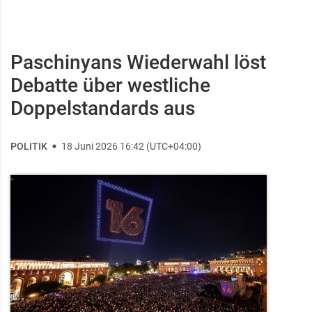
Paschinyans Wiederwahl löst
Debatte über westliche
Doppelstandards aus
POLITIK
18 Juni 2026 16:42 (UTC+04:00)