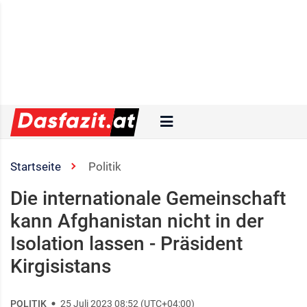
Startseite
Politik
Die internationale Gemeinschaft
kann Afghanistan nicht in der
Isolation lassen - Präsident
Kirgisistans
POLITIK
25 Juli 2023 08:52 (UTC+04:00)