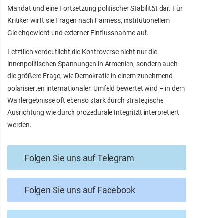
Mandat und eine Fortsetzung politischer Stabilität dar. Für
Kritiker wirft sie Fragen nach Fairness, institutionellem
Gleichgewicht und externer Einflussnahme auf.
Letztlich verdeutlicht die Kontroverse nicht nur die
innenpolitischen Spannungen in Armenien, sondern auch
die größere Frage, wie Demokratie in einem zunehmend
polarisierten internationalen Umfeld bewertet wird – in dem
Wahlergebnisse oft ebenso stark durch strategische
Ausrichtung wie durch prozedurale Integrität interpretiert
werden.
Folgen Sie uns auf Telegram
Folgen Sie uns auf Facebook