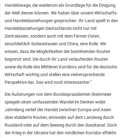
Handelswege, die wiederum als Grundlage für die Einigung
der Welt dienen können. Wir haben über unsere Wirtschafts-
und Handelsbeziehungen gesprochen. Ihr Land spielt in den
Handelsbeziehungen Deutschlands nicht nur mit
Zentralasien, sondern auch mit dem Fernen Osten,
einschließlich Südwestasien und China, eine Rolle. Wir
wissen, dass die Möglichkeiten der bestehenden Routen
begrenzt sind. Die durch Ihr Land verlaufenden Routen
sowie die Rolle des Mittleren Korridors sind für die deutsche
Wirtschaft wichtig und stellen eine vielversprechende
Perspektive dar. Das wird noch interessanter.“
Die Äußerungen von dem Bundespräsidenten Steinmeier
spiegeln einen umfassenden Wandel im Denken wider.
Jahrelang verlief der Handel zwischen Europa und Asien
über etablierte Routen, entweder auf dem Landweg durch
Russland oder auf dem Seeweg durch den Suezkanal. Doch
der Krieg in der Ukraine hat den nördlichen Korridor effektiv