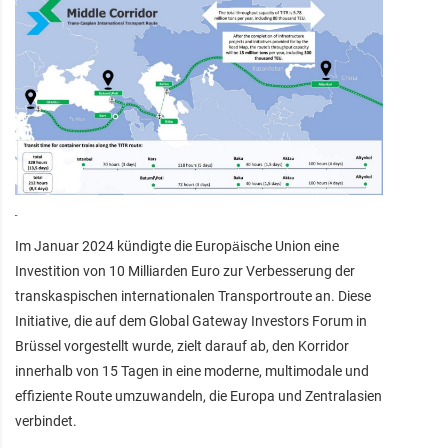
Im Januar 2024 kündigte die Europäische Union eine
Investition von 10 Milliarden Euro zur Verbesserung der
transkaspischen internationalen Transportroute an. Diese
Initiative, die auf dem Global Gateway Investors Forum in
Brüssel vorgestellt wurde, zielt darauf ab, den Korridor
innerhalb von 15 Tagen in eine moderne, multimodale und
effiziente Route umzuwandeln, die Europa und Zentralasien
verbindet.