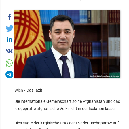
Wien / DasFazit
Die internationale Gemeinschaft sollte Afghanistan und das
leidgeprüfte afghanische Volk nicht in der Isolation lassen.
Dies sagte der kirgisische Präsident Sadyr Dschaparow auf