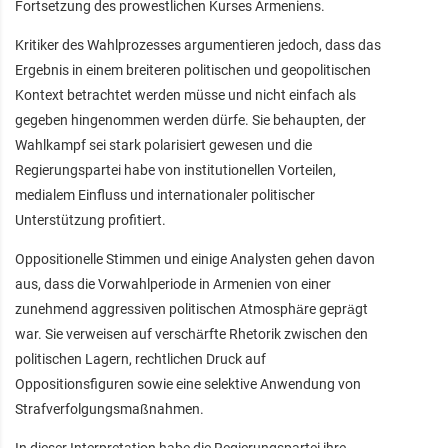
Fortsetzung des prowestlichen Kurses Armeniens.
Kritiker des Wahlprozesses argumentieren jedoch, dass das
Ergebnis in einem breiteren politischen und geopolitischen
Kontext betrachtet werden müsse und nicht einfach als
gegeben hingenommen werden dürfe. Sie behaupten, der
Wahlkampf sei stark polarisiert gewesen und die
Regierungspartei habe von institutionellen Vorteilen,
medialem Einfluss und internationaler politischer
Unterstützung profitiert.
Oppositionelle Stimmen und einige Analysten gehen davon
aus, dass die Vorwahlperiode in Armenien von einer
zunehmend aggressiven politischen Atmosphäre geprägt
war. Sie verweisen auf verschärfte Rhetorik zwischen den
politischen Lagern, rechtlichen Druck auf
Oppositionsfiguren sowie eine selektive Anwendung von
Strafverfolgungsmaßnahmen.