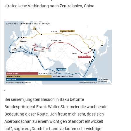
strategische Verbindung nach Zentralasien, China.
Bei seinem jüngsten Besuch in Baku betonte
Bundespräsident Frank-Walter Steinmeier die wachsende
Bedeutung dieser Route. „Ich freue mich sehr, dass sich
Aserbaidschan zu einem wichtigen Standort entwickelt
hat“, sagte er. „Durch Ihr Land verlaufen sehr wichtige