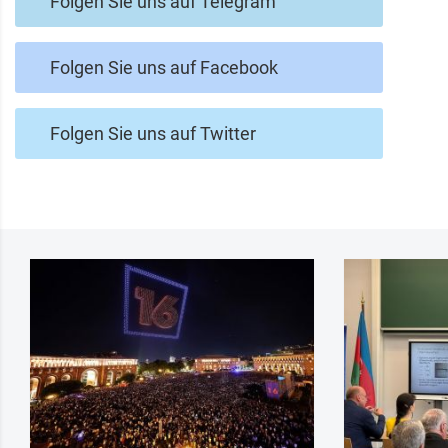
Folgen Sie uns auf Telegram
Folgen Sie uns auf Facebook
Folgen Sie uns auf Twitter