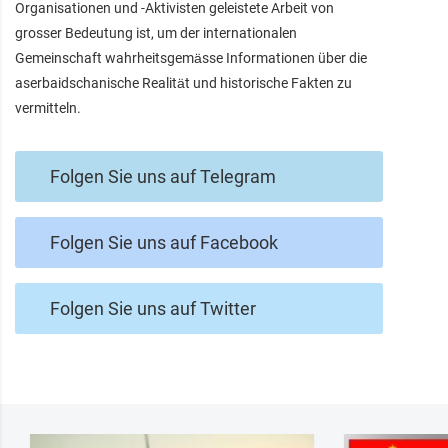
Organisationen und -Aktivisten geleistete Arbeit von
grosser Bedeutung ist, um der internationalen
Gemeinschaft wahrheitsgemässe Informationen über die
aserbaidschanische Realität und historische Fakten zu
vermitteln.
Folgen Sie uns auf Telegram
Folgen Sie uns auf Facebook
Folgen Sie uns auf Twitter