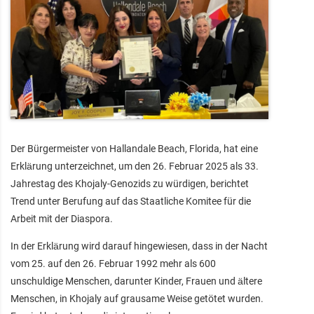
Der Bürgermeister von Hallandale Beach, Florida, hat eine
Erklärung unterzeichnet, um den 26. Februar 2025 als 33.
Jahrestag des Khojaly-Genozids zu würdigen, berichtet
Trend unter Berufung auf das Staatliche Komitee für die
Arbeit mit der Diaspora.
In der Erklärung wird darauf hingewiesen, dass in der Nacht
vom 25. auf den 26. Februar 1992 mehr als 600
unschuldige Menschen, darunter Kinder, Frauen und ältere
Menschen, in Khojaly auf grausame Weise getötet wurden.