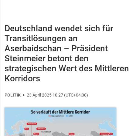
Deutschland wendet sich für
Transitlösungen an
Aserbaidschan – Präsident
Steinmeier betont den
strategischen Wert des Mittleren
Korridors
POLITIK
23 April 2025 10:27 (UTC+04:00)