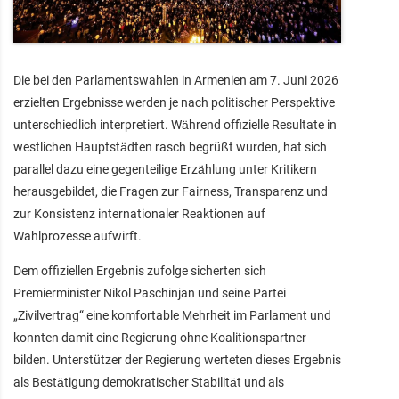
Die bei den Parlamentswahlen in Armenien am 7. Juni 2026
erzielten Ergebnisse werden je nach politischer Perspektive
unterschiedlich interpretiert. Während offizielle Resultate in
westlichen Hauptstädten rasch begrüßt wurden, hat sich
parallel dazu eine gegenteilige Erzählung unter Kritikern
herausgebildet, die Fragen zur Fairness, Transparenz und
zur Konsistenz internationaler Reaktionen auf
Wahlprozesse aufwirft.
Dem offiziellen Ergebnis zufolge sicherten sich
Premierminister Nikol Paschinjan und seine Partei
„Zivilvertrag“ eine komfortable Mehrheit im Parlament und
konnten damit eine Regierung ohne Koalitionspartner
bilden. Unterstützer der Regierung werteten dieses Ergebnis
als Bestätigung demokratischer Stabilität und als