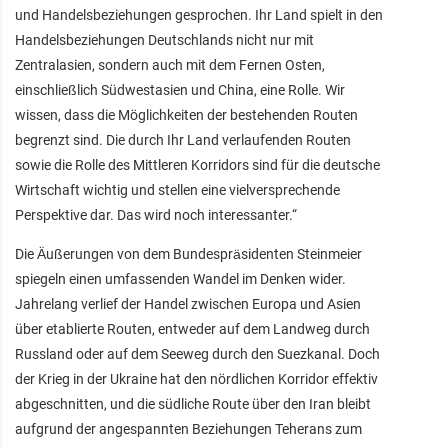
und Handelsbeziehungen gesprochen. Ihr Land spielt in den
Handelsbeziehungen Deutschlands nicht nur mit
Zentralasien, sondern auch mit dem Fernen Osten,
einschließlich Südwestasien und China, eine Rolle. Wir
wissen, dass die Möglichkeiten der bestehenden Routen
begrenzt sind. Die durch Ihr Land verlaufenden Routen
sowie die Rolle des Mittleren Korridors sind für die deutsche
Wirtschaft wichtig und stellen eine vielversprechende
Perspektive dar. Das wird noch interessanter.“
Die Äußerungen von dem Bundespräsidenten Steinmeier
spiegeln einen umfassenden Wandel im Denken wider.
Jahrelang verlief der Handel zwischen Europa und Asien
über etablierte Routen, entweder auf dem Landweg durch
Russland oder auf dem Seeweg durch den Suezkanal. Doch
der Krieg in der Ukraine hat den nördlichen Korridor effektiv
abgeschnitten, und die südliche Route über den Iran bleibt
aufgrund der angespannten Beziehungen Teherans zum