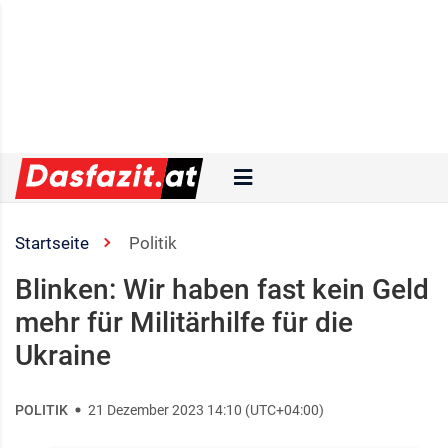
Startseite
Politik
Blinken: Wir haben fast kein Geld
mehr für Militärhilfe für die
Ukraine
POLITIK
21 Dezember 2023 14:10 (UTC+04:00)