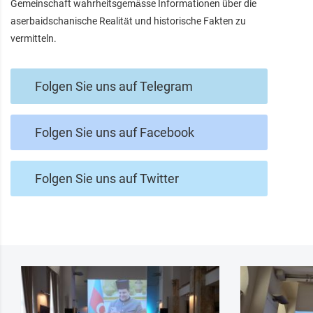
Gemeinschaft wahrheitsgemässe Informationen über die
aserbaidschanische Realität und historische Fakten zu
vermitteln.
Folgen Sie uns auf Telegram
Folgen Sie uns auf Facebook
Folgen Sie uns auf Twitter