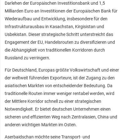
Darlehen der Europäischen Investitionsbank und 1,5
Milliarden Euro an Investitionen der Europäischen Bank für
Wiederaufbau und Entwicklung, insbesondere für den
Infrastrukturausbau in Kasachstan, Kirgisistan und
Usbekistan. Dieser strategische Schritt unterstreicht das
Engagement der EU, Handelsrouten zu diversifizieren und
die Abhängigkeit von traditionellen Korridoren durch
Russland zu verringern.
Für Deutschland, Europas größte Volkswirtschaft und einer
der weltweit führenden Exporteure, ist der Zugang zu den
asiatischen Märkten von entscheidender Bedeutung. Da
traditionelle Routen immer weniger rentabel werden, wird
der Mittlere Korridor schnell zu einer strategischen
Notwendigkeit. Er bietet deutschen Unternehmen einen
sicheren und effizienten Weg nach Zentralasien, China und
anderen wichtigen Märkten im Osten.
Aserbaidschan möchte seine Transport- und