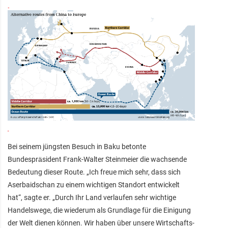
Bei seinem jüngsten Besuch in Baku betonte
Bundespräsident Frank-Walter Steinmeier die wachsende
Bedeutung dieser Route. „Ich freue mich sehr, dass sich
Aserbaidschan zu einem wichtigen Standort entwickelt
hat“, sagte er. „Durch Ihr Land verlaufen sehr wichtige
Handelswege, die wiederum als Grundlage für die Einigung
der Welt dienen können. Wir haben über unsere Wirtschafts-