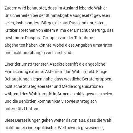
Zudem wird behauptet, dass im Ausland lebende Wähler
Unsicherheiten bei der Stimmabgabe ausgesetzt gewesen
seien, insbesondere Bürger, die aus Russland anreisten.
Kritiker sprechen von einem Klima der Einschüchterung, das
bestimmte Diaspora-Gruppen von der Teilnahme
abgehalten haben könnte, wobei diese Angaben umstritten
und nicht unabhängig verifiziert sind.
Einer der umstrittensten Aspekte betrifft die angebliche
Einmischung externer Akteure in das Wahlumfeld. Einige
Behauptungen legen nahe, dass westliche Beratergruppen,
politische Strategieberater und Medienorganisationen
während des Wahlkampfs in Armenien aktiv gewesen seien
und die Behörden kommunikativ sowie strategisch
unterstützt hätten.
Diese Darstellungen gehen weiter davon aus, dass die Wahl
nicht nur ein innenpolitischer Wettbewerb gewesen sei,