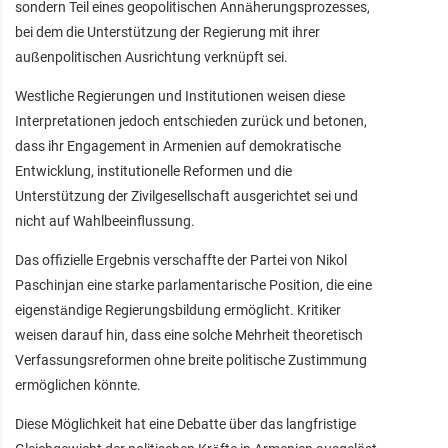
sondern Teil eines geopolitischen Annäherungsprozesses,
bei dem die Unterstützung der Regierung mit ihrer
außenpolitischen Ausrichtung verknüpft sei.
Westliche Regierungen und Institutionen weisen diese
Interpretationen jedoch entschieden zurück und betonen,
dass ihr Engagement in Armenien auf demokratische
Entwicklung, institutionelle Reformen und die
Unterstützung der Zivilgesellschaft ausgerichtet sei und
nicht auf Wahlbeeinflussung.
Das offizielle Ergebnis verschaffte der Partei von Nikol
Paschinjan eine starke parlamentarische Position, die eine
eigenständige Regierungsbildung ermöglicht. Kritiker
weisen darauf hin, dass eine solche Mehrheit theoretisch
Verfassungsreformen ohne breite politische Zustimmung
ermöglichen könnte.
Diese Möglichkeit hat eine Debatte über das langfristige