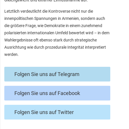
Gleichgewicht und externer Einflussnahme auf.
Letztlich verdeutlicht die Kontroverse nicht nur die
innenpolitischen Spannungen in Armenien, sondern auch
die größere Frage, wie Demokratie in einem zunehmend
polarisierten internationalen Umfeld bewertet wird – in dem
Wahlergebnisse oft ebenso stark durch strategische
Ausrichtung wie durch prozedurale Integrität interpretiert
werden.
Folgen Sie uns auf Telegram
Folgen Sie uns auf Facebook
Folgen Sie uns auf Twitter