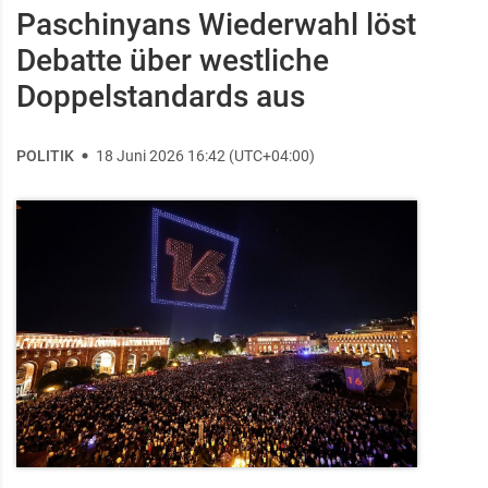
Paschinyans Wiederwahl löst
Debatte über westliche
Doppelstandards aus
POLITIK
18 Juni 2026 16:42 (UTC+04:00)