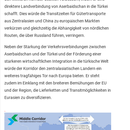
direktere Landverbindung von Aserbaidschan in die Türkei
schafft. Dies würde die Transitzeiten für Gütertransporte
aus Zentralasien und China zu europäischen Märkten
verkürzen und gleichzeitig die Abhängigkeit von nördlichen
Routen, die über Russland führen, verringern.
Neben der Stärkung der Verkehrsverbindungen zwischen
Aserbaidschan und der Türkei und der Förderung einer
stärkeren wirtschaftlichen Integration in die türkische Welt
würde der Korridor den zentralasiatischen Ländern ein
weiteres tragfähiges Tor nach Europa bieten. Er steht
zudem im Einklang mit den breiteren Bemühungen der EU
und der Region, die Lieferketten und Transitmöglichkeiten in
Eurasien zu diversifizieren.