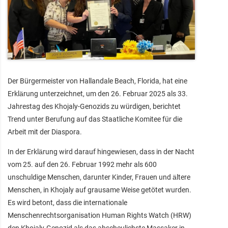
Der Bürgermeister von Hallandale Beach, Florida, hat eine
Erklärung unterzeichnet, um den 26. Februar 2025 als 33.
Jahrestag des Khojaly-Genozids zu würdigen, berichtet
Trend unter Berufung auf das Staatliche Komitee für die
Arbeit mit der Diaspora.
In der Erklärung wird darauf hingewiesen, dass in der Nacht
vom 25. auf den 26. Februar 1992 mehr als 600
unschuldige Menschen, darunter Kinder, Frauen und ältere
Menschen, in Khojaly auf grausame Weise getötet wurden.
Es wird betont, dass die internationale
Menschenrechtsorganisation Human Rights Watch (HRW)