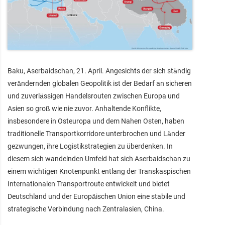
Baku, Aserbaidschan, 21. April. Angesichts der sich ständig
verändernden globalen Geopolitik ist der Bedarf an sicheren
und zuverlässigen Handelsrouten zwischen Europa und
Asien so groß wie nie zuvor. Anhaltende Konflikte,
insbesondere in Osteuropa und dem Nahen Osten, haben
traditionelle Transportkorridore unterbrochen und Länder
gezwungen, ihre Logistikstrategien zu überdenken. In
diesem sich wandelnden Umfeld hat sich Aserbaidschan zu
einem wichtigen Knotenpunkt entlang der Transkaspischen
Internationalen Transportroute entwickelt und bietet
Deutschland und der Europäischen Union eine stabile und
strategische Verbindung nach Zentralasien, China.