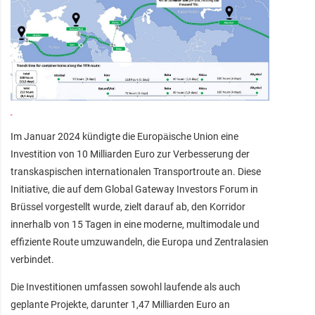
Im Januar 2024 kündigte die Europäische Union eine
Investition von 10 Milliarden Euro zur Verbesserung der
transkaspischen internationalen Transportroute an. Diese
Initiative, die auf dem Global Gateway Investors Forum in
Brüssel vorgestellt wurde, zielt darauf ab, den Korridor
innerhalb von 15 Tagen in eine moderne, multimodale und
effiziente Route umzuwandeln, die Europa und Zentralasien
verbindet.
Die Investitionen umfassen sowohl laufende als auch
geplante Projekte, darunter 1,47 Milliarden Euro an