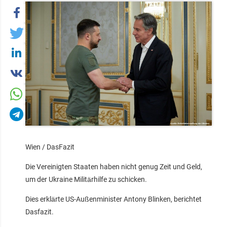
Wien / DasFazit
Die Vereinigten Staaten haben nicht genug Zeit und Geld,
um der Ukraine Militärhilfe zu schicken.
Dies erklärte US-Außenminister Antony Blinken, berichtet
Dasfazit.