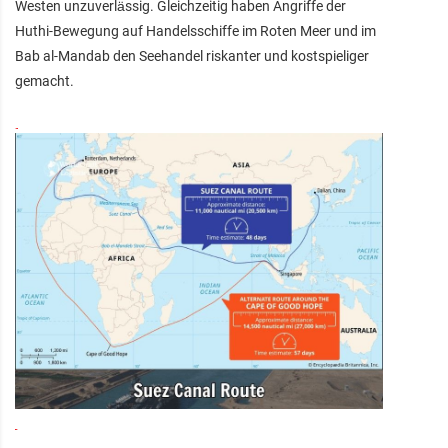
Westen unzuverlässig. Gleichzeitig haben Angriffe der
Huthi-Bewegung auf Handelsschiffe im Roten Meer und im
Bab al-Mandab den Seehandel riskanter und kostspieliger
gemacht.