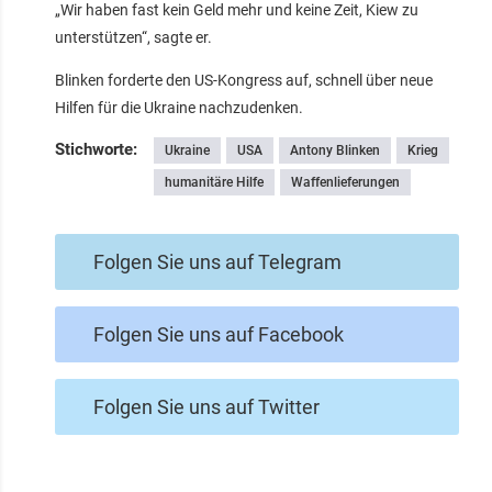
„Wir haben fast kein Geld mehr und keine Zeit, Kiew zu
unterstützen“, sagte er.
Blinken forderte den US-Kongress auf, schnell über neue
Hilfen für die Ukraine nachzudenken.
Stichworte:
Ukraine
USA
Antony Blinken
Krieg
humanitäre Hilfe
Waffenlieferungen
Folgen Sie uns auf Telegram
Folgen Sie uns auf Facebook
Folgen Sie uns auf Twitter