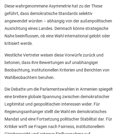
Diese wahrgenommene Asymmetrie hat zu der These
geführt, dass demokratische Standards selektiv
angewendet würden – abhängig von der außenpolitischen
Ausrichtung eines Landes. Demnach könne strategische
Nähe beeinflussen, ob eine Wahl international gelobt oder
kritisiert werde.
Westliche Vertreter weisen diese Vorwürfe zurück und
betonen, dass ihre Bewertungen auf unabhängiger
Beobachtung, institutionellen Kriterien und Berichten von
Wahlbeobachtern beruhen.
Die Debatte um die Parlamentswahlen in Armenien spiegelt
eine breitere globale Spannung zwischen demokratischer
Legitimität und geopolitischen Interessen wider. Für
Regierungsanhänger stellt die Wahl ein demokratisches
Mandat und eine Fortsetzung politischer Stabilität dar. Für
Kritiker wirft sie Fragen nach Fairness, institutionellem