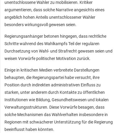
unentschlossene Wähler zu mobilisieren. Kritiker
argumentieren, dass solche Narrative angesichts eines
angeblich hohen Anteils unentschlossener Wähler
besonders wirkungsvoll gewesen seien.
Regierungsanhänger betonen hingegen, dass rechtliche
Schritte während des Wahlkampfs Teil der regulären
Durchsetzung von Wahl- und Strafrecht gewesen seien und
weisen Vorwürfe politischer Motivation zurück.
Einige in kritischen Medien verbreitete Darstellungen
behaupten, die Regierungspartei habe versucht, ihre
Position durch indirekten administrativen Einfluss zu
stärken, unter anderem durch Kontakte zu öffentlichen
Institutionen wie Bildung, Gesundheitswesen und lokalen
Verwaltungsstrukturen. Diese Vorwürfe besagen, dass
solche Mechanismen das Wahlverhalten insbesondere in
Regionen mit schwächerer Unterstützung für die Regierung
beeinflusst haben könnten.