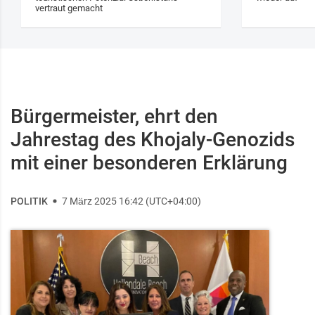
vertraut gemacht
Bürgermeister, ehrt den
Jahrestag des Khojaly-Genozids
mit einer besonderen Erklärung
POLITIK
7 März 2025 16:42 (UTC+04:00)