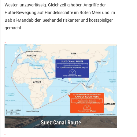
Westen unzuverlässig. Gleichzeitig haben Angriffe der
Huthi-Bewegung auf Handelsschiffe im Roten Meer und im
Bab al-Mandab den Seehandel riskanter und kostspieliger
gemacht.