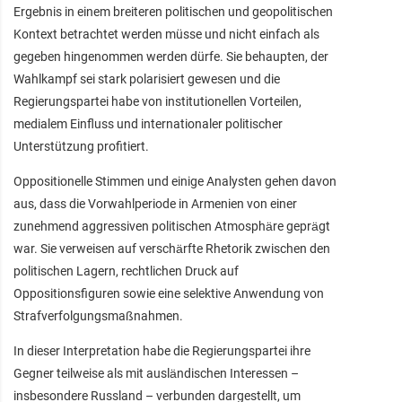
Ergebnis in einem breiteren politischen und geopolitischen
Kontext betrachtet werden müsse und nicht einfach als
gegeben hingenommen werden dürfe. Sie behaupten, der
Wahlkampf sei stark polarisiert gewesen und die
Regierungspartei habe von institutionellen Vorteilen,
medialem Einfluss und internationaler politischer
Unterstützung profitiert.
Oppositionelle Stimmen und einige Analysten gehen davon
aus, dass die Vorwahlperiode in Armenien von einer
zunehmend aggressiven politischen Atmosphäre geprägt
war. Sie verweisen auf verschärfte Rhetorik zwischen den
politischen Lagern, rechtlichen Druck auf
Oppositionsfiguren sowie eine selektive Anwendung von
Strafverfolgungsmaßnahmen.
In dieser Interpretation habe die Regierungspartei ihre
Gegner teilweise als mit ausländischen Interessen –
insbesondere Russland – verbunden dargestellt, um