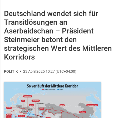
Deutschland wendet sich für
Transitlösungen an
Aserbaidschan – Präsident
Steinmeier betont den
strategischen Wert des Mittleren
Korridors
POLITIK
23 April 2025 10:27 (UTC+04:00)