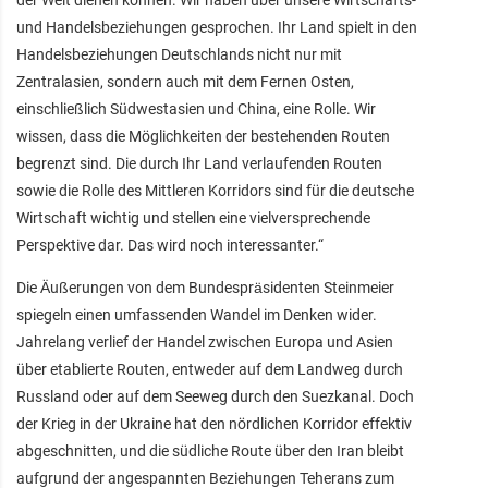
und Handelsbeziehungen gesprochen. Ihr Land spielt in den
Handelsbeziehungen Deutschlands nicht nur mit
Zentralasien, sondern auch mit dem Fernen Osten,
einschließlich Südwestasien und China, eine Rolle. Wir
wissen, dass die Möglichkeiten der bestehenden Routen
begrenzt sind. Die durch Ihr Land verlaufenden Routen
sowie die Rolle des Mittleren Korridors sind für die deutsche
Wirtschaft wichtig und stellen eine vielversprechende
Perspektive dar. Das wird noch interessanter.“
Die Äußerungen von dem Bundespräsidenten Steinmeier
spiegeln einen umfassenden Wandel im Denken wider.
Jahrelang verlief der Handel zwischen Europa und Asien
über etablierte Routen, entweder auf dem Landweg durch
Russland oder auf dem Seeweg durch den Suezkanal. Doch
der Krieg in der Ukraine hat den nördlichen Korridor effektiv
abgeschnitten, und die südliche Route über den Iran bleibt
aufgrund der angespannten Beziehungen Teherans zum