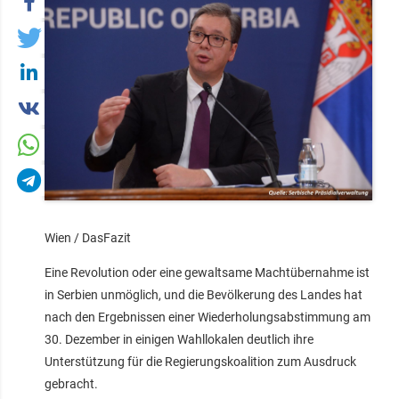
Wien / DasFazit
Eine Revolution oder eine gewaltsame Machtübernahme ist
in Serbien unmöglich, und die Bevölkerung des Landes hat
nach den Ergebnissen einer Wiederholungsabstimmung am
30. Dezember in einigen Wahllokalen deutlich ihre
Unterstützung für die Regierungskoalition zum Ausdruck
gebracht.