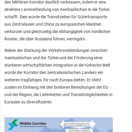
den Mittleren Korridor deutlich verbessern, indem er eine
direktere Landverbindung von Aserbaidschan in die Türkei
schafft. Dies würde die Transitzeiten für Gütertransporte
aus Zentralasien und China zu europäischen Märkten
verkürzen und gleichzeitig die Abhängigkeit von nördlichen
Routen, die über Russland führen, verringern.
Neben der Stärkung der Verkehrsverbindungen zwischen
Aserbaidschan und der Türkei und der Förderung einer
stärkeren wirtschaftlichen Integration in die türkische Welt
würde der Korridor den zentralasiatischen Ländern ein
weiteres tragfähiges Tor nach Europa bieten. Er steht
zudem im Einklang mit den breiteren Bemühungen der EU
und der Region, die Lieferketten und Transitmöglichkeiten in
Eurasien zu diversifizieren.