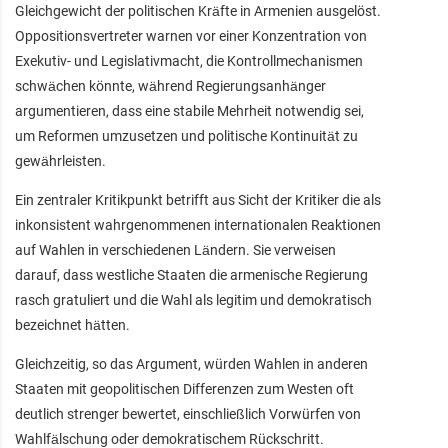
Gleichgewicht der politischen Kräfte in Armenien ausgelöst.
Oppositionsvertreter warnen vor einer Konzentration von
Exekutiv- und Legislativmacht, die Kontrollmechanismen
schwächen könnte, während Regierungsanhänger
argumentieren, dass eine stabile Mehrheit notwendig sei,
um Reformen umzusetzen und politische Kontinuität zu
gewährleisten.
Ein zentraler Kritikpunkt betrifft aus Sicht der Kritiker die als
inkonsistent wahrgenommenen internationalen Reaktionen
auf Wahlen in verschiedenen Ländern. Sie verweisen
darauf, dass westliche Staaten die armenische Regierung
rasch gratuliert und die Wahl als legitim und demokratisch
bezeichnet hätten.
Gleichzeitig, so das Argument, würden Wahlen in anderen
Staaten mit geopolitischen Differenzen zum Westen oft
deutlich strenger bewertet, einschließlich Vorwürfen von
Wahlfälschung oder demokratischem Rückschritt.