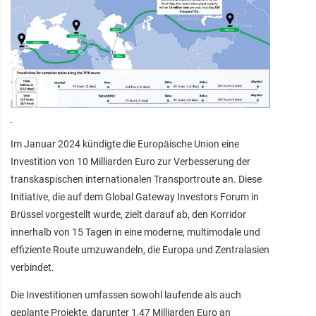
Im Januar 2024 kündigte die Europäische Union eine
Investition von 10 Milliarden Euro zur Verbesserung der
transkaspischen internationalen Transportroute an. Diese
Initiative, die auf dem Global Gateway Investors Forum in
Brüssel vorgestellt wurde, zielt darauf ab, den Korridor
innerhalb von 15 Tagen in eine moderne, multimodale und
effiziente Route umzuwandeln, die Europa und Zentralasien
verbindet.
Die Investitionen umfassen sowohl laufende als auch
geplante Projekte, darunter 1,47 Milliarden Euro an