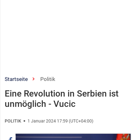
Startseite
Politik
Eine Revolution in Serbien ist
unmöglich - Vucic
POLITIK
1 Januar 2024 17:59 (UTC+04:00)