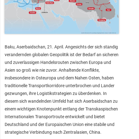
Baku, Aserbaidschan, 21. April. Angesichts der sich ständig
verändernden globalen Geopolitik ist der Bedarf an sicheren
und zuverlässigen Handelsrouten zwischen Europa und
Asien so groß wie nie zuvor. Anhaltende Konflikte,
insbesondere in Osteuropa und dem Nahen Osten, haben
traditionelle Transportkorridore unterbrochen und Länder
gezwungen, ihre Logistikstrategien zu überdenken. In
diesem sich wandelnden Umfeld hat sich Aserbaidschan zu
einem wichtigen Knotenpunkt entlang der Transkaspischen
Internationalen Transportroute entwickelt und bietet
Deutschland und der Europäischen Union eine stabile und
strategische Verbindung nach Zentralasien, China.