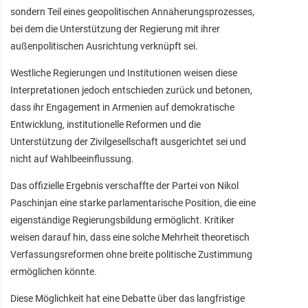
sondern Teil eines geopolitischen Annäherungsprozesses,
bei dem die Unterstützung der Regierung mit ihrer
außenpolitischen Ausrichtung verknüpft sei.
Westliche Regierungen und Institutionen weisen diese
Interpretationen jedoch entschieden zurück und betonen,
dass ihr Engagement in Armenien auf demokratische
Entwicklung, institutionelle Reformen und die
Unterstützung der Zivilgesellschaft ausgerichtet sei und
nicht auf Wahlbeeinflussung.
Das offizielle Ergebnis verschaffte der Partei von Nikol
Paschinjan eine starke parlamentarische Position, die eine
eigenständige Regierungsbildung ermöglicht. Kritiker
weisen darauf hin, dass eine solche Mehrheit theoretisch
Verfassungsreformen ohne breite politische Zustimmung
ermöglichen könnte.
Diese Möglichkeit hat eine Debatte über das langfristige