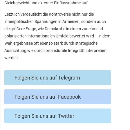
Gleichgewicht und externer Einflussnahme auf.
Letztlich verdeutlicht die Kontroverse nicht nur die
innenpolitischen Spannungen in Armenien, sondern auch
die größere Frage, wie Demokratie in einem zunehmend
polarisierten internationalen Umfeld bewertet wird – in dem
Wahlergebnisse oft ebenso stark durch strategische
Ausrichtung wie durch prozedurale Integrität interpretiert
werden.
Folgen Sie uns auf Telegram
Folgen Sie uns auf Facebook
Folgen Sie uns auf Twitter