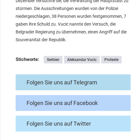
Dezember versuchte sie, die Verwaltung der Hauptstadt zu
stürmen. Die Ausschreitungen wurden von der Polizei
niedergeschlagen, 38 Personen wurden festgenommen, 7
gaben ihre Schuld zu. Vucic nannte den Versuch, die
Belgrader Regierung zu übernehmen, einen Angriff auf die
Souveränität der Republik.
Stichworte:
Serbien
Aleksandar Vucic
Proteste
Folgen Sie uns auf Telegram
Folgen Sie uns auf Facebook
Folgen Sie uns auf Twitter