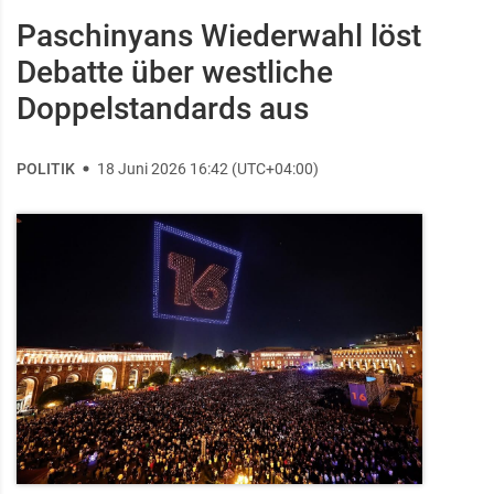
Paschinyans Wiederwahl löst
Debatte über westliche
Doppelstandards aus
POLITIK
18 Juni 2026 16:42 (UTC+04:00)