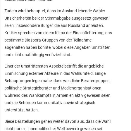
Zudem wird behauptet, dass im Ausland lebende Wähler
Unsicherheiten bei der Stimmabgabe ausgesetzt gewesen
seien, insbesondere Bürger, die aus Russland anreisten.
Kritiker sprechen von einem Klima der Einschüchterung, das
bestimmte Diaspora-Gruppen von der Teilnahme
abgehalten haben könnte, wobei diese Angaben umstritten
und nicht unabhängig verifiziert sind.
Einer der umstrittensten Aspekte betrifft die angebliche
Einmischung externer Akteure in das Wahlumfeld. Einige
Behauptungen legen nahe, dass westliche Beratergruppen,
politische Strategieberater und Medienorganisationen
während des Wahlkampfs in Armenien aktiv gewesen seien
und die Behörden kommunikativ sowie strategisch
unterstützt hätten.
Diese Darstellungen gehen weiter davon aus, dass die Wahl
nicht nur ein innenpolitischer Wettbewerb gewesen sei,