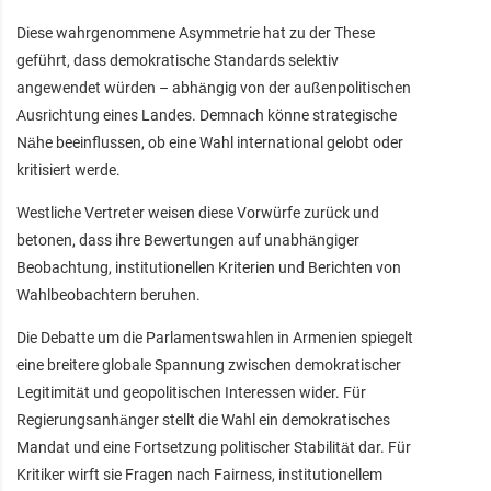
Diese wahrgenommene Asymmetrie hat zu der These
geführt, dass demokratische Standards selektiv
angewendet würden – abhängig von der außenpolitischen
Ausrichtung eines Landes. Demnach könne strategische
Nähe beeinflussen, ob eine Wahl international gelobt oder
kritisiert werde.
Westliche Vertreter weisen diese Vorwürfe zurück und
betonen, dass ihre Bewertungen auf unabhängiger
Beobachtung, institutionellen Kriterien und Berichten von
Wahlbeobachtern beruhen.
Die Debatte um die Parlamentswahlen in Armenien spiegelt
eine breitere globale Spannung zwischen demokratischer
Legitimität und geopolitischen Interessen wider. Für
Regierungsanhänger stellt die Wahl ein demokratisches
Mandat und eine Fortsetzung politischer Stabilität dar. Für
Kritiker wirft sie Fragen nach Fairness, institutionellem