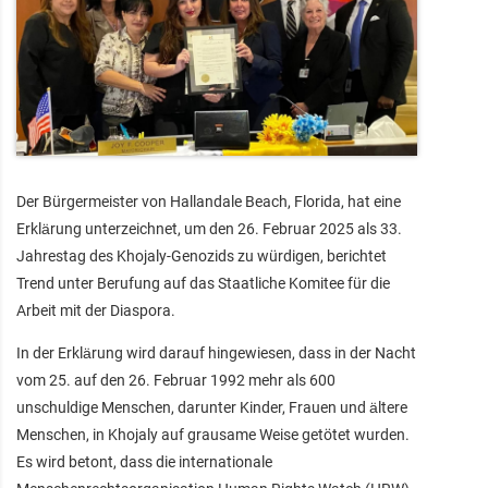
Der Bürgermeister von Hallandale Beach, Florida, hat eine
Erklärung unterzeichnet, um den 26. Februar 2025 als 33.
Jahrestag des Khojaly-Genozids zu würdigen, berichtet
Trend unter Berufung auf das Staatliche Komitee für die
Arbeit mit der Diaspora.
In der Erklärung wird darauf hingewiesen, dass in der Nacht
vom 25. auf den 26. Februar 1992 mehr als 600
unschuldige Menschen, darunter Kinder, Frauen und ältere
Menschen, in Khojaly auf grausame Weise getötet wurden.
Es wird betont, dass die internationale