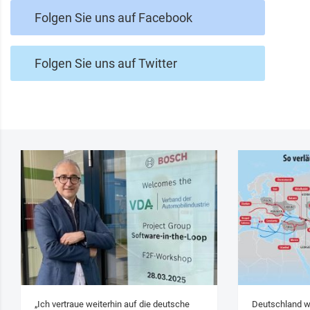
Folgen Sie uns auf Facebook
Folgen Sie uns auf Twitter
„Ich vertraue weiterhin auf die deutsche
Deutschland w