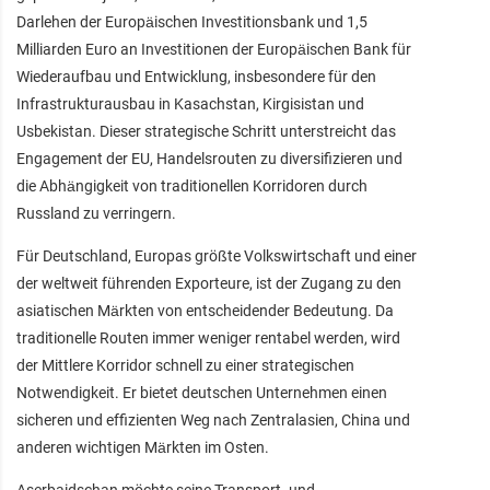
Darlehen der Europäischen Investitionsbank und 1,5
Milliarden Euro an Investitionen der Europäischen Bank für
Wiederaufbau und Entwicklung, insbesondere für den
Infrastrukturausbau in Kasachstan, Kirgisistan und
Usbekistan. Dieser strategische Schritt unterstreicht das
Engagement der EU, Handelsrouten zu diversifizieren und
die Abhängigkeit von traditionellen Korridoren durch
Russland zu verringern.
Für Deutschland, Europas größte Volkswirtschaft und einer
der weltweit führenden Exporteure, ist der Zugang zu den
asiatischen Märkten von entscheidender Bedeutung. Da
traditionelle Routen immer weniger rentabel werden, wird
der Mittlere Korridor schnell zu einer strategischen
Notwendigkeit. Er bietet deutschen Unternehmen einen
sicheren und effizienten Weg nach Zentralasien, China und
anderen wichtigen Märkten im Osten.