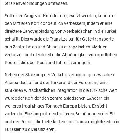
Straßenverbindungen umfassen.
Sollte der Zangezur-Korridor umgesetzt werden, könnte er
den Mittleren Korridor deutlich verbessern, indem er eine
direktere Landverbindung von Aserbaidschan in die Türkei
schafft. Dies würde die Transitzeiten für Gütertransporte
aus Zentralasien und China zu europäischen Märkten
verkürzen und gleichzeitig die Abhängigkeit von nördlichen
Routen, die über Russland führen, verringern.
Neben der Stärkung der Verkehrsverbindungen zwischen
Aserbaidschan und der Türkei und der Förderung einer
stärkeren wirtschaftlichen Integration in die türkische Welt
würde der Korridor den zentralasiatischen Ländern ein
weiteres tragfähiges Tor nach Europa bieten. Er steht
zudem im Einklang mit den breiteren Bemühungen der EU
und der Region, die Lieferketten und Transitmöglichkeiten in
Eurasien zu diversifizieren.