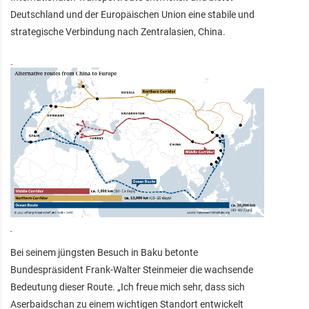
Deutschland und der Europäischen Union eine stabile und
strategische Verbindung nach Zentralasien, China.
Bei seinem jüngsten Besuch in Baku betonte
Bundespräsident Frank-Walter Steinmeier die wachsende
Bedeutung dieser Route. „Ich freue mich sehr, dass sich
Aserbaidschan zu einem wichtigen Standort entwickelt