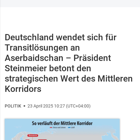
Deutschland wendet sich für
Transitlösungen an
Aserbaidschan – Präsident
Steinmeier betont den
strategischen Wert des Mittleren
Korridors
POLITIK
23 April 2025 10:27 (UTC+04:00)