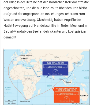
der Krieg in der Ukraine hat den nördlichen Korridor effektiv
abgeschnitten, und die südliche Route über den Iran bleibt
aufgrund der angespannten Beziehungen Teherans zum
Westen unzuverlässig. Gleichzeitig haben Angriffe der
Huthi-Bewegung auf Handelsschiffe im Roten Meer und im
Bab al-Mandab den Seehandel riskanter und kostspieliger
gemacht.