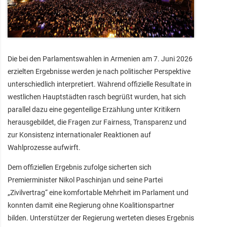
Die bei den Parlamentswahlen in Armenien am 7. Juni 2026
erzielten Ergebnisse werden je nach politischer Perspektive
unterschiedlich interpretiert. Während offizielle Resultate in
westlichen Hauptstädten rasch begrüßt wurden, hat sich
parallel dazu eine gegenteilige Erzählung unter Kritikern
herausgebildet, die Fragen zur Fairness, Transparenz und
zur Konsistenz internationaler Reaktionen auf
Wahlprozesse aufwirft.
Dem offiziellen Ergebnis zufolge sicherten sich
Premierminister Nikol Paschinjan und seine Partei
„Zivilvertrag“ eine komfortable Mehrheit im Parlament und
konnten damit eine Regierung ohne Koalitionspartner
bilden. Unterstützer der Regierung werteten dieses Ergebnis