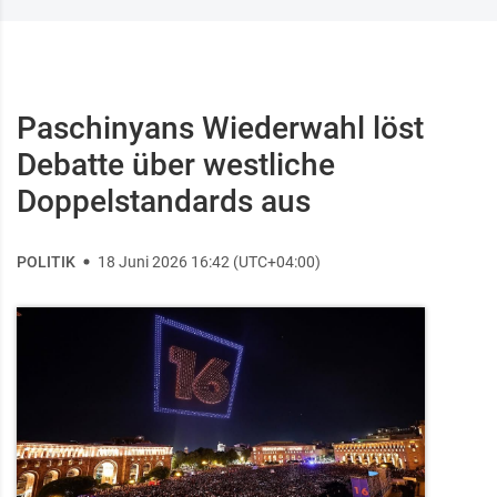
Paschinyans Wiederwahl löst
Debatte über westliche
Doppelstandards aus
POLITIK
18 Juni 2026 16:42 (UTC+04:00)