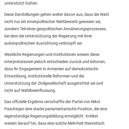
unterstützt hätten.
Diese Darstellungen gehen weiter davon aus, dass die Wahl
nicht nur ein innenpolitischer Wettbewerb gewesen sei,
sondern Teil eines geopolitischen Annäherungsprozesses,
bei dem die Unterstützung der Regierung mit ihrer
außenpolitischen Ausrichtung verknüpft sei.
Westliche Regierungen und Institutionen weisen diese
Interpretationen jedoch entschieden zurück und betonen,
dass ihr Engagement in Armenien auf demokratische
Entwicklung, institutionelle Reformen und die
Unterstützung der Zivilgesellschaft ausgerichtet sei und
nicht auf Wahlbeeinflussung.
Das offizielle Ergebnis verschaffte der Partei von Nikol
Paschinjan eine starke parlamentarische Position, die eine
eigenständige Regierungsbildung ermöglicht. Kritiker
weisen darauf hin, dass eine solche Mehrheit theoretisch