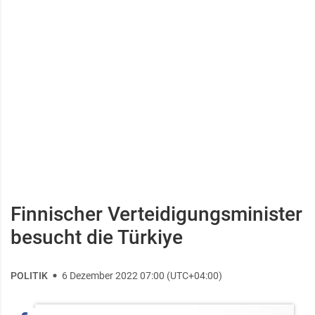
Finnischer Verteidigungsminister
besucht die Türkiye
POLITIK
6 Dezember 2022 07:00 (UTC+04:00)