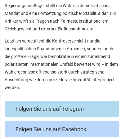
Regierungsanhänger stellt die Wahl ein demokratisches
Mandat und eine Fortsetzung politischer Stabilität dar. Für
Kritiker wirft sie Fragen nach Fairness, institutionellem
Gleichgewicht und externer Einflussnahme auf.
Letztlich verdeutlicht die Kontroverse nicht nur die
innenpolitischen Spannungen in Armenien, sondern auch
die größere Frage, wie Demokratie in einem zunehmend
polarisierten internationalen Umfeld bewertet wird – in dem
Wahlergebnisse oft ebenso stark durch strategische
Ausrichtung wie durch prozedurale Integrität interpretiert
werden.
Folgen Sie uns auf Telegram
Folgen Sie uns auf Facebook