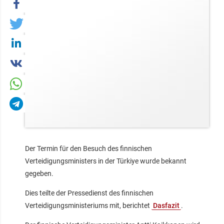
Der Termin für den Besuch des finnischen
Verteidigungsministers in der Türkiye wurde bekannt
gegeben.
Dies teilte der Pressedienst des finnischen
Verteidigungsministeriums mit, berichtet
Dasfazit
.