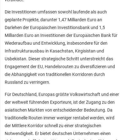
Die Investitionen umfassen sowohl laufende als auch
geplante Projekte, darunter 1,47 Milliarden Euro an
Darlehen der Europäischen Investitionsbank und 1,5
Milliarden Euro an Investitionen der Europäischen Bank für
Wiederaufbau und Entwicklung, insbesondere für den
Infrastrukturausbau in Kasachstan, Kirgisistan und
Usbekistan. Dieser strategische Schritt unterstreicht das
Engagement der EU, Handelsrouten zu diversifizieren und
die Abhängigkeit von traditionellen Korridoren durch
Russland zu verringern.
Für Deutschland, Europas größte Volkswirtschaft und einer
der weltweit führenden Exporteure, ist der Zugang zu den
asiatischen Märkten von entscheidender Bedeutung. Da
traditionelle Routen immer weniger rentabel werden, wird
der Mittlere Korridor schnell zu einer strategischen
Notwendigkeit. Er bietet deutschen Unternehmen einen