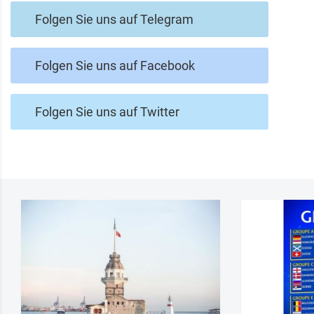
Folgen Sie uns auf Telegram
Folgen Sie uns auf Facebook
Folgen Sie uns auf Twitter