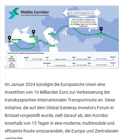
Im Januar 2024 kündigte die Europäische Union eine
Investition von 10 Milliarden Euro zur Verbesserung der
transkaspischen internationalen Transportroute an. Diese
Initiative, die auf dem Global Gateway Investors Forum in
Brüssel vorgestellt wurde, zielt darauf ab, den Korridor
innerhalb von 15 Tagen in eine moderne, multimodale und
effiziente Route umzuwandeln, die Europa und Zentralasien
verbindet.