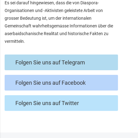
Es sei darauf hingewiesen, dass die von Diaspora-
Organisationen und -Aktivisten geleistete Arbeit von
grosser Bedeutung ist, um der internationalen
Gemeinschaft wahrheitsgemässe Informationen über die
aserbaidschanische Realität und historische Fakten zu
vermitteln.
Folgen Sie uns auf Telegram
Folgen Sie uns auf Facebook
Folgen Sie uns auf Twitter