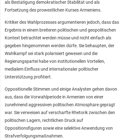
als Bestätigung demokratischer Stabilität und als
Fortsetzung des prowestlichen Kurses Armeniens.
Kritiker des Wahlprozesses argumentieren jedoch, dass das
Ergebnis in einem breiteren politischen und geopolitischen
Kontext betrachtet werden müsse und nicht einfach als
gegeben hingenommen werden dürfe. Sie behaupten, der
Wahlkampf sei stark polarisiert gewesen und die
Regierungspartei habe von institutionellen Vorteilen,
medialem Einfluss und internationaler politischer
Unterstützung profitiert.
Oppositionelle Stimmen und einige Analysten gehen davon
aus, dass die Vorwahlperiode in Armenien von einer
zunehmend aggressiven politischen Atmosphäre geprägt
war. Sie verweisen auf verschärfte Rhetorik zwischen den
politischen Lagern, rechtlichen Druck auf
Oppositionsfiguren sowie eine selektive Anwendung von
Strafverfolgungsmaßnahmen.