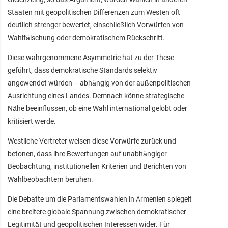
Staaten mit geopolitischen Differenzen zum Westen oft
deutlich strenger bewertet, einschließlich Vorwürfen von
Wahlfälschung oder demokratischem Rückschritt.
Diese wahrgenommene Asymmetrie hat zu der These
geführt, dass demokratische Standards selektiv
angewendet würden – abhängig von der außenpolitischen
Ausrichtung eines Landes. Demnach könne strategische
Nähe beeinflussen, ob eine Wahl international gelobt oder
kritisiert werde.
Westliche Vertreter weisen diese Vorwürfe zurück und
betonen, dass ihre Bewertungen auf unabhängiger
Beobachtung, institutionellen Kriterien und Berichten von
Wahlbeobachtern beruhen.
Die Debatte um die Parlamentswahlen in Armenien spiegelt
eine breitere globale Spannung zwischen demokratischer
Legitimität und geopolitischen Interessen wider. Für