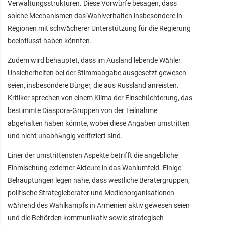
Verwaltungsstrukturen. Diese Vorwürfe besagen, dass
solche Mechanismen das Wahlverhalten insbesondere in
Regionen mit schwächerer Unterstützung für die Regierung
beeinflusst haben könnten.
Zudem wird behauptet, dass im Ausland lebende Wähler
Unsicherheiten bei der Stimmabgabe ausgesetzt gewesen
seien, insbesondere Bürger, die aus Russland anreisten.
Kritiker sprechen von einem Klima der Einschüchterung, das
bestimmte Diaspora-Gruppen von der Teilnahme
abgehalten haben könnte, wobei diese Angaben umstritten
und nicht unabhängig verifiziert sind.
Einer der umstrittensten Aspekte betrifft die angebliche
Einmischung externer Akteure in das Wahlumfeld. Einige
Behauptungen legen nahe, dass westliche Beratergruppen,
politische Strategieberater und Medienorganisationen
während des Wahlkampfs in Armenien aktiv gewesen seien
und die Behörden kommunikativ sowie strategisch