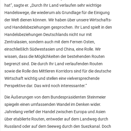
hat“, sagte er. „Durch Ihr Land verlaufen sehr wichtige
Handelswege, die wiederum als Grundlage für die Einigung
der Welt dienen können. Wir haben über unsere Wirtschafts-
und Handelsbeziehungen gesprochen. Ihr Land spielt in den
Handelsbeziehungen Deutschlands nicht nur mit
Zentralasien, sondern auch mit dem Fernen Osten,
einschließlich Südwestasien und China, eine Rolle. Wir
wissen, dass die Möglichkeiten der bestehenden Routen
begrenzt sind. Die durch Ihr Land verlaufenden Routen
sowie die Rolle des Mittleren Korridors sind für die deutsche
Wirtschaft wichtig und stellen eine vielversprechende
Perspektive dar. Das wird noch interessanter.“
Die Äußerungen von dem Bundespräsidenten Steinmeier
spiegeln einen umfassenden Wandel im Denken wider.
Jahrelang verlief der Handel zwischen Europa und Asien
über etablierte Routen, entweder auf dem Landweg durch
Russland oder auf dem Seeweg durch den Suezkanal. Doch