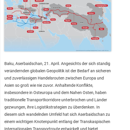
Baku, Aserbaidschan, 21. April. Angesichts der sich ständig
verändernden globalen Geopolitik ist der Bedarf an sicheren
und zuverlässigen Handelsrouten zwischen Europa und
Asien so groß wie nie zuvor. Anhaltende Konflikte,
insbesondere in Osteuropa und dem Nahen Osten, haben
traditionelle Transportkorridore unterbrochen und Länder
gezwungen, ihre Logistikstrategien zu überdenken. In
diesem sich wandelnden Umfeld hat sich Aserbaidschan zu
einem wichtigen Knotenpunkt entlang der Transkaspischen
Internationalen Transportroute entwickelt und bietet