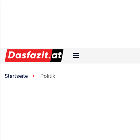
Startseite
Politik