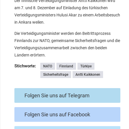
Der finnische Verteidigungsminister Antti Kaikkonen wird
am 7. und 8. Dezember auf Einladung des türkischen
Verteidigungsministers Hulusi Akar zu einem Arbeitsbesuch
in Ankara weilen.
Die Verteidigungsminister werden den Beitrittsprozess
Finnlands zur NATO, gemeinsame Sicherheitsfragen und die
Verteidigungszusammenarbeit zwischen den beiden
Ländern erörtern.
Stichworte:
NATO
Finnland
Türkiye
Sicherheitsfrage
Antti Kaikkonen
Folgen Sie uns auf Telegram
Folgen Sie uns auf Facebook