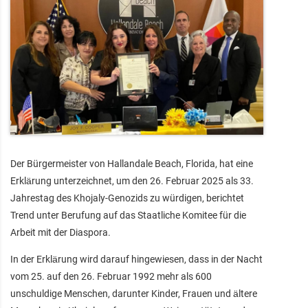
Der Bürgermeister von Hallandale Beach, Florida, hat eine
Erklärung unterzeichnet, um den 26. Februar 2025 als 33.
Jahrestag des Khojaly-Genozids zu würdigen, berichtet
Trend unter Berufung auf das Staatliche Komitee für die
Arbeit mit der Diaspora.
In der Erklärung wird darauf hingewiesen, dass in der Nacht
vom 25. auf den 26. Februar 1992 mehr als 600
unschuldige Menschen, darunter Kinder, Frauen und ältere