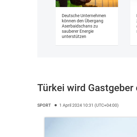
Deutsche Unternehmen
können den Übergang
Aserbaidschans zu
sauberer Energie
unterstützen
Türkei wird Gastgeber 
SPORT
1 April 2024 10:31 (UTC+04:00)