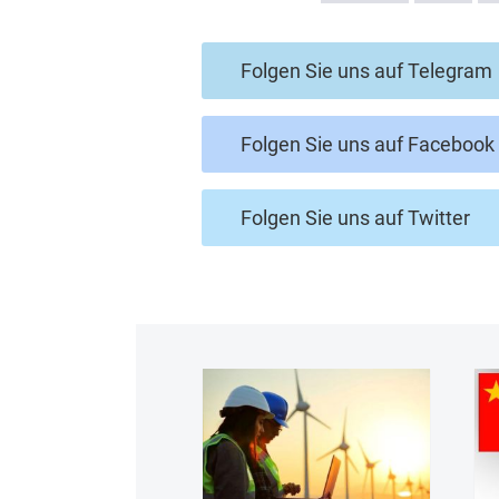
Folgen Sie uns auf Telegram
Folgen Sie uns auf Facebook
Folgen Sie uns auf Twitter