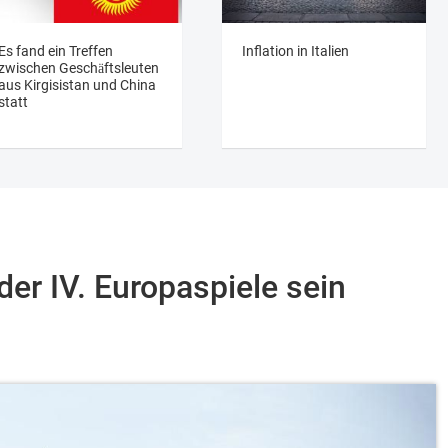
Es fand ein Treffen
Inflation in Italien
zwischen Geschäftsleuten
aus Kirgisistan und China
statt
der IV. Europaspiele sein