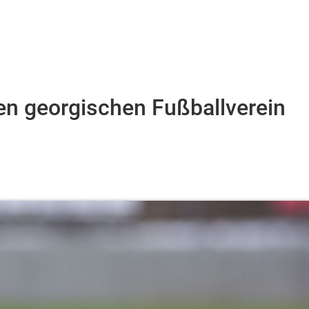
en georgischen Fußballverein