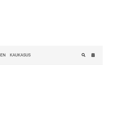
SEN
KAUKASUS