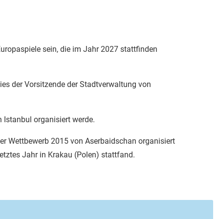
Europaspiele sein, die im Jahr 2027 stattfinden
 dies der Vorsitzende der Stadtverwaltung von
 Istanbul organisiert werde.
der Wettbewerb 2015 von Aserbaidschan organisiert
etztes Jahr in Krakau (Polen) stattfand.