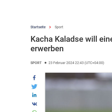
Startseite
Sport
Kacha Kaladse will ein
erwerben
SPORT
23 Februar 2024 22:43 (UTC+04:00)