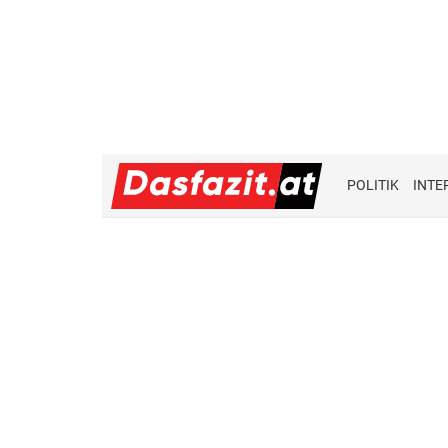
POLITIK
INTE