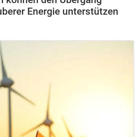
berer Energie unterstützen