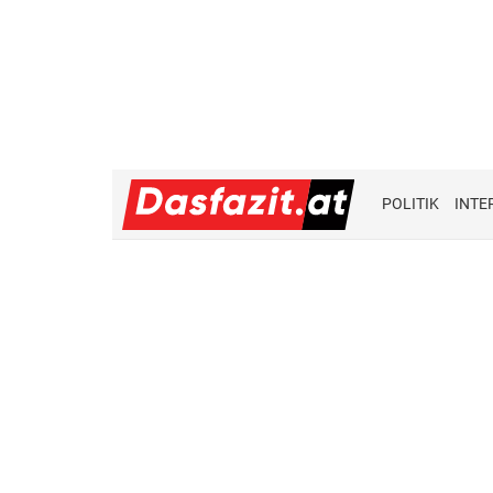
POLITIK
INTE