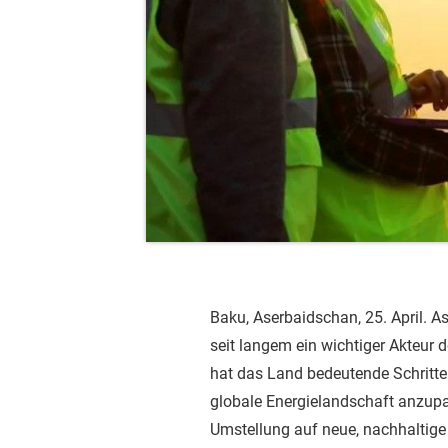
Baku, Aserbaidschan, 25. April. As
seit langem ein wichtiger Akteur d
hat das Land bedeutende Schritt
globale Energielandschaft anzupa
Umstellung auf neue, nachhaltige