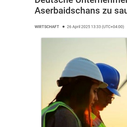
Aserbaidschans zu sau
WIRTSCHAFT
26 April 2025 13:33 (UTC+04:00)