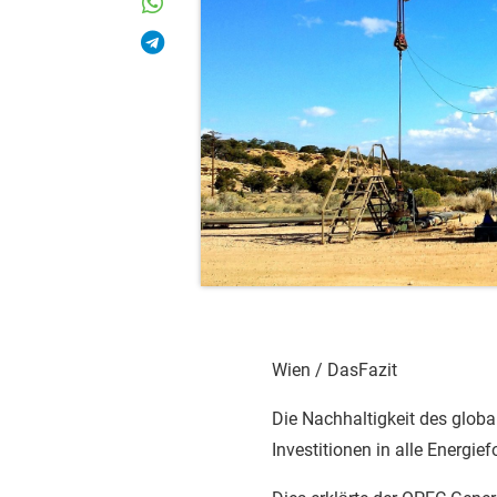
Wien / DasFazit
Die Nachhaltigkeit des glob
Investitionen in alle Energie