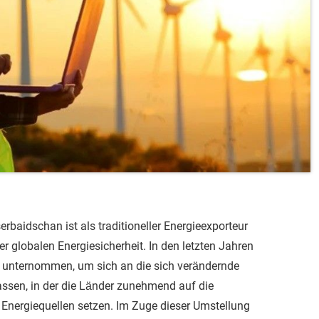
erbaidschan ist als traditioneller Energieexporteur
er globalen Energiesicherheit. In den letzten Jahren
e unternommen, um sich an die sich verändernde
ssen, in der die Länder zunehmend auf die
 Energiequellen setzen. Im Zuge dieser Umstellung