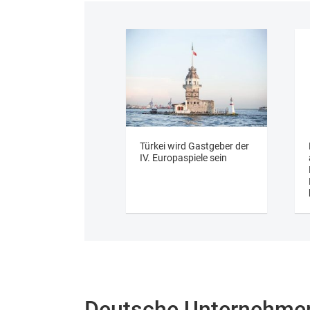
Türkei wird Gastgeber der
IV. Europaspiele sein
Deutsche Unternehme