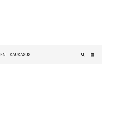
SEN
KAUKASUS