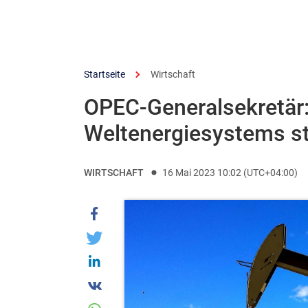
Startseite
Wirtschaft
OPEC-Generalsekretär:
Weltenergiesystems st
WIRTSCHAFT
16 Mai 2023 10:02 (UTC+04:00)