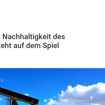
 Nachhaltigkeit des
eht auf dem Spiel